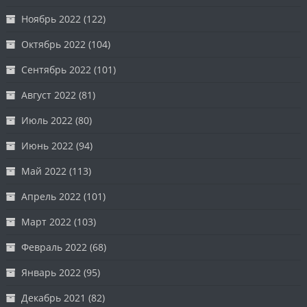
Ноябрь 2022
(122)
Октябрь 2022
(104)
Сентябрь 2022
(101)
Август 2022
(81)
Июль 2022
(80)
Июнь 2022
(94)
Май 2022
(113)
Апрель 2022
(101)
Март 2022
(103)
Февраль 2022
(68)
Январь 2022
(95)
Декабрь 2021
(82)