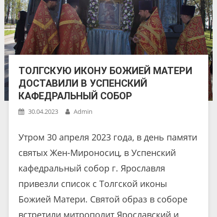
ТОЛГСКУЮ ИКОНУ БОЖИЕЙ МАТЕРИ
ДОСТАВИЛИ В УСПЕНСКИЙ
КАФЕДРАЛЬНЫЙ СОБОР
30.04.2023
Admin
Утром 30 апреля 2023 года, в день памяти
святых Жен-Мироносиц, в Успенский
кафедральный собор г. Ярославля
привезли список с Толгской иконы
Божией Матери. Святой образ в соборе
встретили митрополит Ярославский и