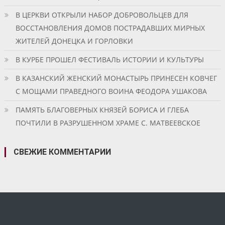
В ЦЕРКВИ ОТКРЫЛИ НАБОР ДОБРОВОЛЬЦЕВ ДЛЯ
ВОССТАНОВЛЕНИЯ ДОМОВ ПОСТРАДАВШИХ МИРНЫХ
ЖИТЕЛЕЙ ДОНЕЦКА И ГОРЛОВКИ
В КУРБЕ ПРОШЕЛ ФЕСТИВАЛЬ ИСТОРИИ И КУЛЬТУРЫ
В КАЗАНСКИЙ ЖЕНСКИЙ МОНАСТЫРЬ ПРИНЕСЕН КОВЧЕГ
С МОЩАМИ ПРАВЕДНОГО ВОИНА ФЕОДОРА УШАКОВА
ПАМЯТЬ БЛАГОВЕРНЫХ КНЯЗЕЙ БОРИСА И ГЛЕБА
ПОЧТИЛИ В РАЗРУШЕННОМ ХРАМЕ С. МАТВЕЕВСКОЕ
СВЕЖИЕ КОММЕНТАРИИ