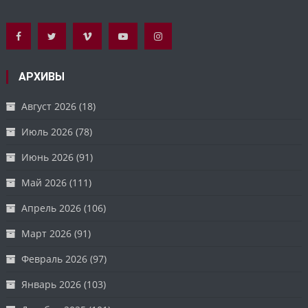
АРХИВЫ
Август 2026
(18)
Июль 2026
(78)
Июнь 2026
(91)
Май 2026
(111)
Апрель 2026
(106)
Март 2026
(91)
Февраль 2026
(97)
Январь 2026
(103)