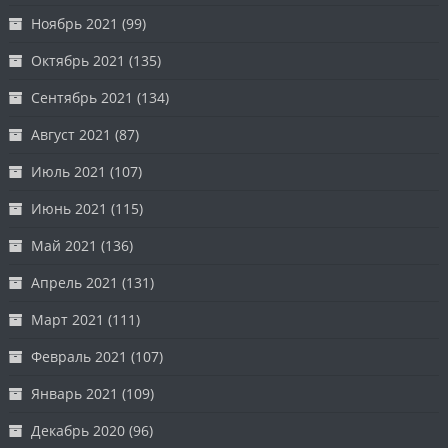
Ноябрь 2021
(99)
Октябрь 2021
(135)
Сентябрь 2021
(134)
Август 2021
(87)
Июль 2021
(107)
Июнь 2021
(115)
Май 2021
(136)
Апрель 2021
(131)
Март 2021
(111)
Февраль 2021
(107)
Январь 2021
(109)
Декабрь 2020
(96)