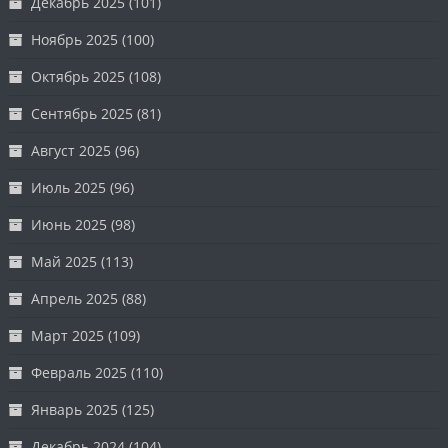
Декабрь 2025
(101)
Ноябрь 2025
(100)
Октябрь 2025
(108)
Сентябрь 2025
(81)
Август 2025
(96)
Июль 2025
(96)
Июнь 2025
(98)
Май 2025
(113)
Апрель 2025
(88)
Март 2025
(109)
Февраль 2025
(110)
Январь 2025
(125)
Декабрь 2024
(104)