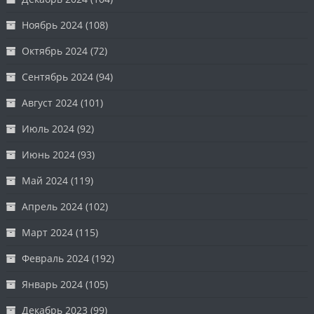
Ноябрь 2024
(108)
Октябрь 2024
(72)
Сентябрь 2024
(94)
Август 2024
(101)
Июль 2024
(92)
Июнь 2024
(93)
Май 2024
(119)
Апрель 2024
(102)
Март 2024
(115)
Февраль 2024
(192)
Январь 2024
(105)
Декабрь 2023
(99)