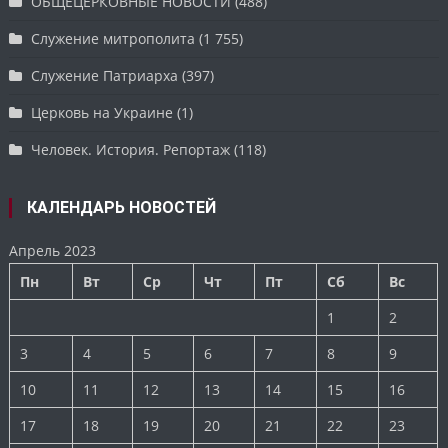
ОБЩЕЦЕРКОВНЫЕ НОВОСТИ
(488)
Служение митрополита
(1 755)
Служение Патриарха
(397)
Церковь на Украине
(1)
Человек. История. Репортаж
(118)
КАЛЕНДАРЬ НОВОСТЕЙ
Апрель 2023
Пн
Вт
Ср
Чт
Пт
Сб
Вс
1
2
3
4
5
6
7
8
9
10
11
12
13
14
15
16
17
18
19
20
21
22
23