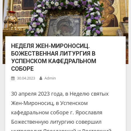
НЕДЕЛЯ ЖЕН-МИРОНОСИЦ.
БОЖЕСТВЕННАЯ ЛИТУРГИЯ В
УСПЕНСКОМ КАФЕДРАЛЬНОМ
СОБОРЕ
30.04.2023
Admin
30 апреля 2023 года, в Неделю святых
Жен-Мироносиц, в Успенском
кафедральном соборе г. Ярославля
Божественную литургию совершил
митрополит Ярославский и Ростовский