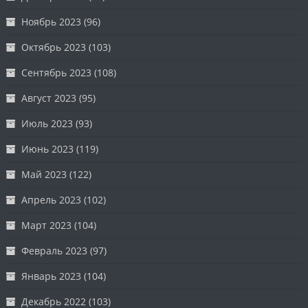
Ноябрь 2023
(96)
Октябрь 2023
(103)
Сентябрь 2023
(108)
Август 2023
(95)
Июль 2023
(93)
Июнь 2023
(119)
Май 2023
(122)
Апрель 2023
(102)
Март 2023
(104)
Февраль 2023
(97)
Январь 2023
(104)
Декабрь 2022
(103)