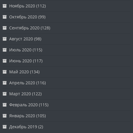
Ноябрь 2020
(112)
Октябрь 2020
(99)
Сентябрь 2020
(128)
Август 2020
(98)
Июль 2020
(115)
Июнь 2020
(117)
Май 2020
(134)
Апрель 2020
(116)
Март 2020
(122)
Февраль 2020
(115)
Январь 2020
(105)
Декабрь 2019
(2)