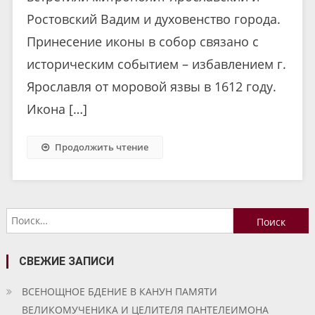
Ростовский Вадим и духовенство города.
Принесение иконы в собор связано с
историческим событием – избавлением г.
Ярославля от моровой язвы в 1612 году.
Икона […]
Продолжить чтение
Найти:
СВЕЖИЕ ЗАПИСИ
ВСЕНОЩНОЕ БДЕНИЕ В КАНУН ПАМЯТИ
ВЕЛИКОМУЧЕНИКА И ЦЕЛИТЕЛЯ ПАНТЕЛЕИМОНА