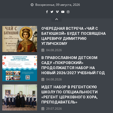
Воскресенье, 09 августа, 2026
ОЧЕРЕДНАЯ ВСТРЕЧА «ЧАЙ С
БАТЮШКОЙ» БУДЕТ ПОСВЯЩЕНА
ЦАРЕВИЧУ ДИМИТРИЮ
УГЛИЧСКОМУ
04.08.2026
В ПРАВОСЛАВНОМ ДЕТСКОМ
САДУ «ПОКРОВСКИЙ»
ПРОДОЛЖАЕТСЯ НАБОР НА
НОВЫЙ 2026/2027 УЧЕБНЫЙ ГОД
04.08.2026
ИДЕТ НАБОР В РЕГЕНТСКУЮ
ШКОЛУ ПО СПЕЦИАЛЬНОСТИ
«РЕГЕНТ ЦЕРКОВНОГО ХОРА,
ПРЕПОДАВАТЕЛЬ»
29.07.2026