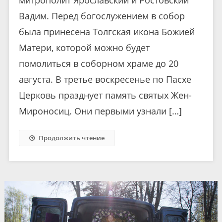
Вадим. Перед богослужением в собор
была принесена Толгская икона Божией
Матери, которой можно будет
помолиться в соборном храме до 20
августа. В третье воскресенье по Пасхе
Церковь празднует память святых Жен-
Мироносиц. Они первыми узнали […]
Продолжить чтение