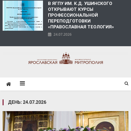
В ЯГПУ ИМ. К.Д. УШИНСКОГО
ОТКРЫВАЮТ КУРСЫ
ПРОФЕССИОНАЛЬНОЙ
ПЕРЕПОДГОТОВКИ
«ПРАВОСЛАВНАЯ ТЕОЛОГИЯ»
24.07.2026
ЯРОСЛАВСКАЯ
МИТРОПОЛИЯ
ДЕНЬ:
24.07.2026