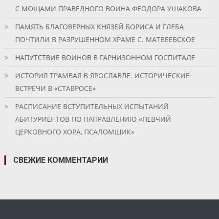
С МОЩАМИ ПРАВЕДНОГО ВОИНА ФЕОДОРА УШАКОВА
ПАМЯТЬ БЛАГОВЕРНЫХ КНЯЗЕЙ БОРИСА И ГЛЕБА
ПОЧТИЛИ В РАЗРУШЕННОМ ХРАМЕ С. МАТВЕЕВСКОЕ
НАПУТСТВИЕ ВОИНОВ В ГАРНИЗОННОМ ГОСПИТАЛЕ
ИСТОРИЯ ТРАМВАЯ В ЯРОСЛАВЛЕ. ИСТОРИЧЕСКИЕ
ВСТРЕЧИ В «СТАВРОСЕ»
РАСПИСАНИЕ ВСТУПИТЕЛЬНЫХ ИСПЫТАНИЙ
АБИТУРИЕНТОВ ПО НАПРАВЛЕНИЮ «ПЕВЧИЙ
ЦЕРКОВНОГО ХОРА, ПСАЛОМЩИК»
СВЕЖИЕ КОММЕНТАРИИ