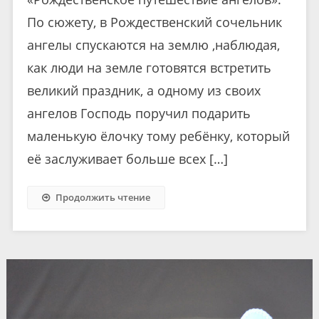
По сюжету, в Рождественский сочельник
ангелы спускаются на землю ,наблюдая,
как люди на земле готовятся встретить
великий праздник, а одному из своих
ангелов Господь поручил подарить
маленькую ёлочку тому ребёнку, который
её заслуживает больше всех […]
Продолжить чтение