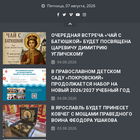
Пятница, 07 августа, 2026
ОЧЕРЕДНАЯ ВСТРЕЧА «ЧАЙ С
БАТЮШКОЙ» БУДЕТ ПОСВЯЩЕНА
ЦАРЕВИЧУ ДИМИТРИЮ
УГЛИЧСКОМУ
04.08.2026
В ПРАВОСЛАВНОМ ДЕТСКОМ
САДУ «ПОКРОВСКИЙ»
ПРОДОЛЖАЕТСЯ НАБОР НА
НОВЫЙ 2026/2027 УЧЕБНЫЙ ГОД
04.08.2026
В ЯРОСЛАВЛЬ БУДЕТ ПРИНЕСЕТ
КОВЧЕГ С МОЩАМИ ПРАВЕДНОГО
ВОИНА ФЕОДОРА УШАКОВА
03.08.2026