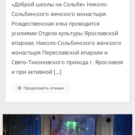
«Доброй школы на Сольбе» Николо-
Сольбинского женского монастыря.
Рождественская елка проводится
усилиями Отдела культуры Ярославской
епархии, Николо-Сольбинского женского
монастыря Переславской епархии и
Свято-Тихоновского прихода г. Ярославля
и при активной […]
Продолжить чтение