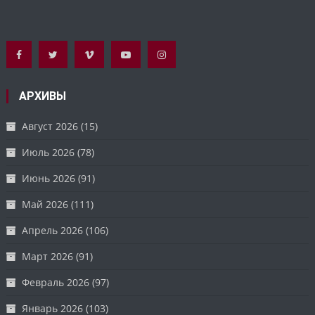
АРХИВЫ
Август 2026
(15)
Июль 2026
(78)
Июнь 2026
(91)
Май 2026
(111)
Апрель 2026
(106)
Март 2026
(91)
Февраль 2026
(97)
Январь 2026
(103)