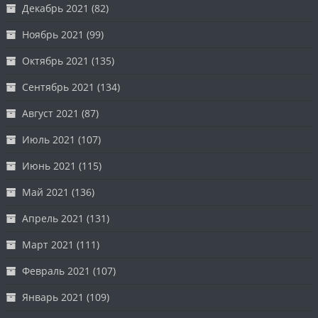
Декабрь 2021
(82)
Ноябрь 2021
(99)
Октябрь 2021
(135)
Сентябрь 2021
(134)
Август 2021
(87)
Июль 2021
(107)
Июнь 2021
(115)
Май 2021
(136)
Апрель 2021
(131)
Март 2021
(111)
Февраль 2021
(107)
Январь 2021
(109)