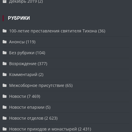
Декабрь 2019
(2)
РУБРИКИ
100-летие преставления святителя Тихона
(36)
Анонсы
(119)
Без рубрики
(104)
Возрождение
(377)
Комментарий
(2)
Межсоборное присутствие
(65)
Новости
(7 469)
Новости епархии
(5)
Новости отделов
(2 623)
Новости приходов и монастырей
(2 431)