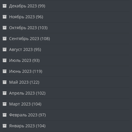
Декабрь 2023
(99)
Ноябрь 2023
(96)
Октябрь 2023
(103)
Сентябрь 2023
(108)
Август 2023
(95)
Июль 2023
(93)
Июнь 2023
(119)
Май 2023
(122)
Апрель 2023
(102)
Март 2023
(104)
Февраль 2023
(97)
Январь 2023
(104)