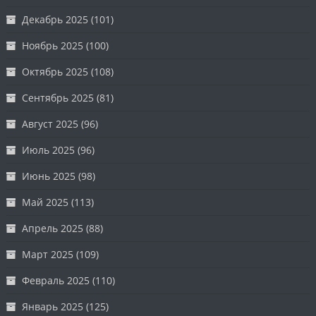
Декабрь 2025
(101)
Ноябрь 2025
(100)
Октябрь 2025
(108)
Сентябрь 2025
(81)
Август 2025
(96)
Июль 2025
(96)
Июнь 2025
(98)
Май 2025
(113)
Апрель 2025
(88)
Март 2025
(109)
Февраль 2025
(110)
Январь 2025
(125)