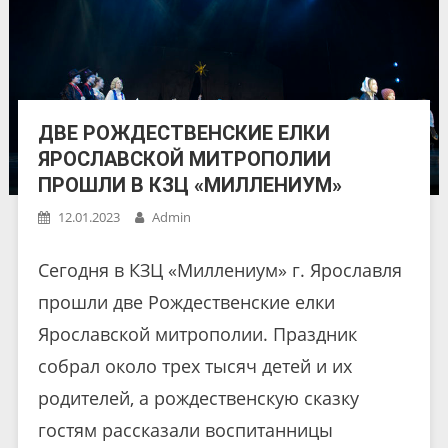
ДВЕ РОЖДЕСТВЕНСКИЕ ЕЛКИ
ЯРОСЛАВСКОЙ МИТРОПОЛИИ
ПРОШЛИ В КЗЦ «МИЛЛЕНИУМ»
12.01.2023
Admin
Сегодня в КЗЦ «Миллениум» г. Ярославля
прошли две Рождественские елки
Ярославской митрополии. Праздник
собрал около трех тысяч детей и их
родителей, а рождественскую сказку
гостям рассказали воспитанницы