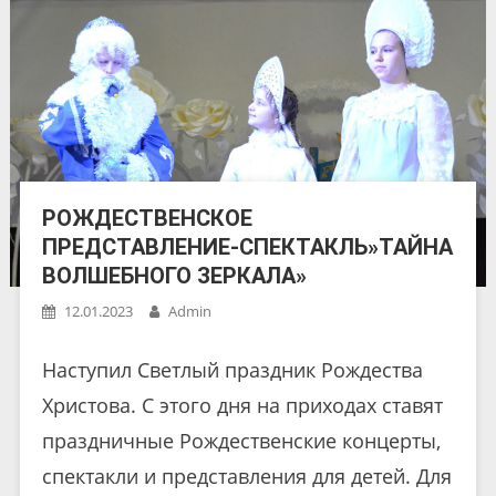
РОЖДЕСТВЕНСКОЕ
ПРЕДСТАВЛЕНИЕ-СПЕКТАКЛЬ»ТАЙНА
ВОЛШЕБНОГО ЗЕРКАЛА»
12.01.2023
Admin
Наступил Светлый праздник Рождества
Христова. С этого дня на приходах ставят
праздничные Рождественские концерты,
спектакли и представления для детей. Для