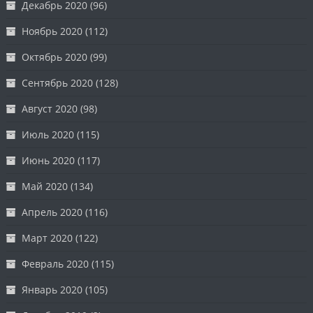
Декабрь 2020
(96)
Ноябрь 2020
(112)
Октябрь 2020
(99)
Сентябрь 2020
(128)
Август 2020
(98)
Июль 2020
(115)
Июнь 2020
(117)
Май 2020
(134)
Апрель 2020
(116)
Март 2020
(122)
Февраль 2020
(115)
Январь 2020
(105)