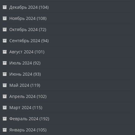
Декабрь 2024
(104)
Ноябрь 2024
(108)
Октябрь 2024
(72)
Сентябрь 2024
(94)
Август 2024
(101)
Июль 2024
(92)
Июнь 2024
(93)
Май 2024
(119)
Апрель 2024
(102)
Март 2024
(115)
Февраль 2024
(192)
Январь 2024
(105)