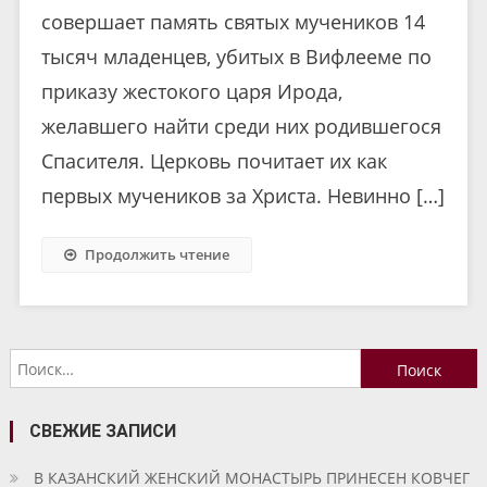
совершает память святых мучеников 14
тысяч младенцев, убитых в Вифлееме по
приказу жестокого царя Ирода,
желавшего найти среди них родившегося
Спасителя. Церковь почитает их как
первых мучеников за Христа. Невинно […]
Продолжить чтение
Найти:
СВЕЖИЕ ЗАПИСИ
В КАЗАНСКИЙ ЖЕНСКИЙ МОНАСТЫРЬ ПРИНЕСЕН КОВЧЕГ