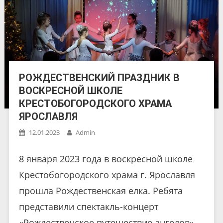
РОЖДЕСТВЕНСКИЙ ПРАЗДНИК В
ВОСКРЕСНОЙ ШКОЛЕ
КРЕСТОБОГОРОДСКОГО ХРАМА
ЯРОСЛАВЛЯ
12.01.2023
Admin
8 января 2023 года в воскресной школе
Крестобогородского храма г. Ярославля
прошла Рождественская елка. Ребята
представили спектакль-концерт
«Рождественское путешествие ангелов».