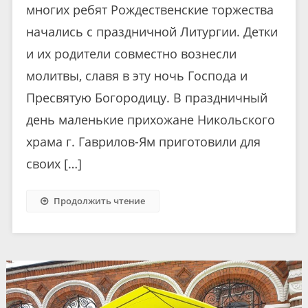
многих ребят Рождественские торжества
начались с праздничной Литургии. Детки
и их родители совместно вознесли
молитвы, славя в эту ночь Господа и
Пресвятую Богородицу. В праздничный
день маленькие прихожане Никольского
храма г. Гаврилов-Ям приготовили для
своих […]
Продолжить чтение