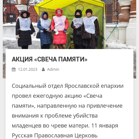
АКЦИЯ «СВЕЧА ПАМЯТИ»
12.01.2023
Admin
Социальный отдел Ярославской епархии
провел ежегодную акцию «Свеча
памяти», направленную на привлечение
внимания к проблеме убийства
младенцев во чреве матери. 11 января
Русская Православная Церковь