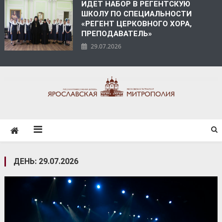
ИДЕТ НАБОР В РЕГЕНТСКУЮ
ШКОЛУ ПО СПЕЦИАЛЬНОСТИ
«РЕГЕНТ ЦЕРКОВНОГО ХОРА,
ПРЕПОДАВАТЕЛЬ»
29.07.2026
ЯРОСЛАВСКАЯ
МИТРОПОЛИЯ
ДЕНЬ:
29.07.2026