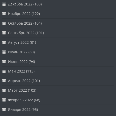
Декабрь 2022
(103)
Ноябрь 2022
(122)
Октябрь 2022
(104)
Сентябрь 2022
(101)
Август 2022
(81)
Июль 2022
(80)
Июнь 2022
(94)
Май 2022
(113)
Апрель 2022
(101)
Март 2022
(103)
Февраль 2022
(68)
Январь 2022
(95)