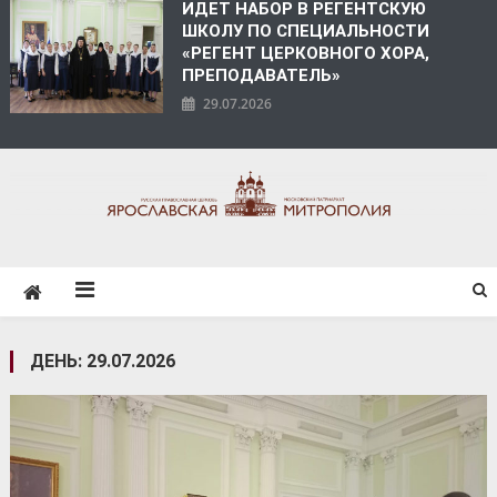
ИДЕТ НАБОР В РЕГЕНТСКУЮ
ШКОЛУ ПО СПЕЦИАЛЬНОСТИ
«РЕГЕНТ ЦЕРКОВНОГО ХОРА,
ПРЕПОДАВАТЕЛЬ»
29.07.2026
ЯРОСЛАВСКАЯ
МИТРОПОЛИЯ
ДЕНЬ:
29.07.2026