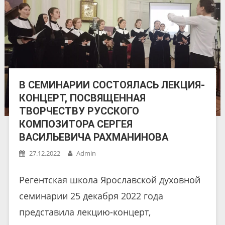
В СЕМИНАРИИ СОСТОЯЛАСЬ ЛЕКЦИЯ-
КОНЦЕРТ, ПОСВЯЩЕННАЯ
ТВОРЧЕСТВУ РУССКОГО
КОМПОЗИТОРА СЕРГЕЯ
ВАСИЛЬЕВИЧА РАХМАНИНОВА
27.12.2022
Admin
Регентская школа Ярославской духовной
семинарии 25 декабря 2022 года
представила лекцию-концерт,