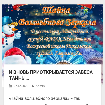
И ВНОВЬ ПРИОТКРЫВАЕТСЯ ЗАВЕСА
ТАЙНЫ…
27.12.2022
Admin
«Тайна волшебного зеркала» – так