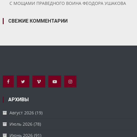
С МОЩАМИ ПРАВЕДНОГО ВОИНА ФЕОДОРА УШАКОВА
СВЕЖИЕ КОММЕНТАРИИ
АРХИВЫ
Август 2026
(19)
Июль 2026
(78)
Июнь 2026
(91)