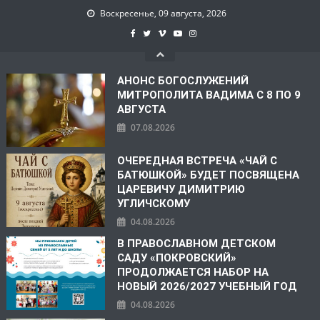
Воскресенье, 09 августа, 2026
АНОНС БОГОСЛУЖЕНИЙ
МИТРОПОЛИТА ВАДИМА С 8 ПО 9
АВГУСТА
07.08.2026
ОЧЕРЕДНАЯ ВСТРЕЧА «ЧАЙ С
БАТЮШКОЙ» БУДЕТ ПОСВЯЩЕНА
ЦАРЕВИЧУ ДИМИТРИЮ
УГЛИЧСКОМУ
04.08.2026
В ПРАВОСЛАВНОМ ДЕТСКОМ
САДУ «ПОКРОВСКИЙ»
ПРОДОЛЖАЕТСЯ НАБОР НА
НОВЫЙ 2026/2027 УЧЕБНЫЙ ГОД
04.08.2026