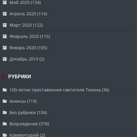
Май 2020
(134)
Апрель 2020
(116)
Март 2020
(122)
Февраль 2020
(115)
Январь 2020
(105)
Декабрь 2019
(2)
РУБРИКИ
100-летие преставления святителя Тихона
(36)
Анонсы
(119)
Без рубрики
(104)
Возрождение
(378)
Комментарий
(2)