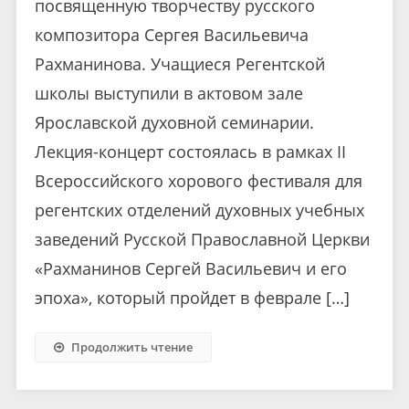
посвященную творчеству русского
композитора Сергея Васильевича
Рахманинова. Учащиеся Регентской
школы выступили в актовом зале
Ярославской духовной семинарии.
Лекция-концерт состоялась в рамках II
Всероссийского хорового фестиваля для
регентских отделений духовных учебных
заведений Русской Православной Церкви
«Рахманинов Сергей Васильевич и его
эпоха», который пройдет в феврале […]
Продолжить чтение