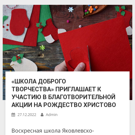
«ШКОЛА ДОБРОГО
ТВОРЧЕСТВА» ПРИГЛАШАЕТ К
УЧАСТИЮ В БЛАГОТВОРИТЕЛЬНОЙ
АКЦИИ НА РОЖДЕСТВО ХРИСТОВО
27.12.2022
Admin
Воскресная школа Яковлевско-