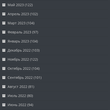
Май 2023
(122)
Апрель 2023
(102)
Март 2023
(104)
Февраль 2023
(97)
Январь 2023
(104)
Декабрь 2022
(103)
Ноябрь 2022
(122)
Октябрь 2022
(104)
Сентябрь 2022
(101)
Август 2022
(81)
Июль 2022
(80)
Июнь 2022
(94)