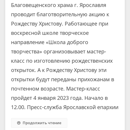
Благовещенского храма г. Ярославля
проводит благотворительную акцию к
Рождеству Христову. Работающее при
воскресной школе творческое
направление «Школа доброго
творчества» организовывает мастер-
класс по изготовлению рождественских
открыток. А к Рождеству Христову эти
открытки будут переданы прихожанам в
почтенном возрасте. Мастер-класс
пройдет 4 января 2023 года. Начало в
12.00. Пресс-служба Ярославской епархии
Продолжить чтение