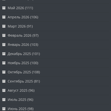
Май 2026
(111)
Апрель 2026
(106)
Март 2026
(91)
Февраль 2026
(97)
Январь 2026
(103)
Декабрь 2025
(101)
Ноябрь 2025
(100)
Октябрь 2025
(108)
Сентябрь 2025
(81)
Август 2025
(96)
Июль 2025
(96)
Июнь 2025
(98)