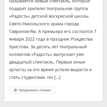
называется новый спектакль, который
подарит зрителю театральная группа
«Радость» детской воскресной школы
Свято-Никольского храма города
Гаврилов-Ям. А премьера его состоится 7
января 2022 года в праздник Рождества
Христова. За десять лет театральный
коллектив «Радость» выпускает уже
двадцатый спектакль. Первые юные
артисты за это время успели вырасти и
стать студентами. Но […]
Продолжить чтение