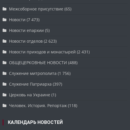
Межсоборное присутствие
(65)
Новости
(7 473)
Новости епархии
(5)
Новости отделов
(2 623)
Новости приходов и монастырей
(2 431)
ОБЩЕЦЕРКОВНЫЕ НОВОСТИ
(488)
Служение митрополита
(1 756)
Служение Патриарха
(397)
Церковь на Украине
(1)
Человек. История. Репортаж
(118)
КАЛЕНДАРЬ НОВОСТЕЙ