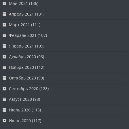
Май 2021
(136)
Апрель 2021
(131)
Март 2021
(111)
Февраль 2021
(107)
Январь 2021
(109)
Декабрь 2020
(96)
Ноябрь 2020
(112)
Октябрь 2020
(99)
Сентябрь 2020
(128)
Август 2020
(98)
Июль 2020
(115)
Июнь 2020
(117)