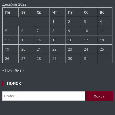
Декабрь 2022
Пн
Вт
Ср
Чт
Пт
Сб
Вс
1
2
3
4
5
6
7
8
9
10
11
12
13
14
15
16
17
18
19
20
21
22
23
24
25
26
27
28
29
30
31
« Ноя
Янв »
ПОИСК
Найти: