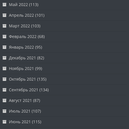
Май 2022
(113)
Апрель 2022
(101)
Март 2022
(103)
Февраль 2022
(68)
Январь 2022
(95)
Декабрь 2021
(82)
Ноябрь 2021
(99)
Октябрь 2021
(135)
Сентябрь 2021
(134)
Август 2021
(87)
Июль 2021
(107)
Июнь 2021
(115)