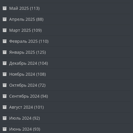
Май 2025
(113)
Апрель 2025
(88)
Март 2025
(109)
Февраль 2025
(110)
Январь 2025
(125)
Декабрь 2024
(104)
Ноябрь 2024
(108)
Октябрь 2024
(72)
Сентябрь 2024
(94)
Август 2024
(101)
Июль 2024
(92)
Июнь 2024
(93)