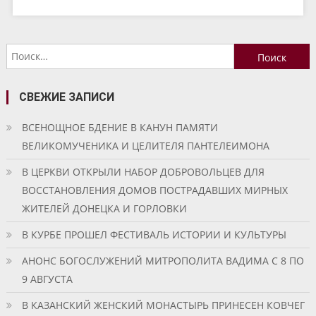
Найти:
СВЕЖИЕ ЗАПИСИ
ВСЕНОЩНОЕ БДЕНИЕ В КАНУН ПАМЯТИ
ВЕЛИКОМУЧЕНИКА И ЦЕЛИТЕЛЯ ПАНТЕЛЕИМОНА
В ЦЕРКВИ ОТКРЫЛИ НАБОР ДОБРОВОЛЬЦЕВ ДЛЯ
ВОССТАНОВЛЕНИЯ ДОМОВ ПОСТРАДАВШИХ МИРНЫХ
ЖИТЕЛЕЙ ДОНЕЦКА И ГОРЛОВКИ
В КУРБЕ ПРОШЕЛ ФЕСТИВАЛЬ ИСТОРИИ И КУЛЬТУРЫ
АНОНС БОГОСЛУЖЕНИЙ МИТРОПОЛИТА ВАДИМА С 8 ПО
9 АВГУСТА
В КАЗАНСКИЙ ЖЕНСКИЙ МОНАСТЫРЬ ПРИНЕСЕН КОВЧЕГ