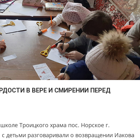
РДОСТИ В ВЕРЕ И СМИРЕНИИ ПЕРЕД
школе Троицкого храма пос. Норское г.
м с детьми разговаривали о возвращении Иакова