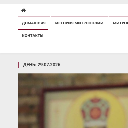
ДОМАШНЯЯ
ИСТОРИЯ МИТРОПОЛИИ
МИТРО
КОНТАКТЫ
ДЕНЬ:
29.07.2026