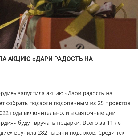
ЛА АКЦИЮ «ДАРИ РАДОСТЬ НА
дие» запустила акцию «Дари радость на
ет собрать подарки подопечным из 25 проектов
022 года включительно, и в святочные дни
ия» будут вручать подарки. Всего за 11 лет
ие» вручила 282 тысячи подарков. Среди тех,