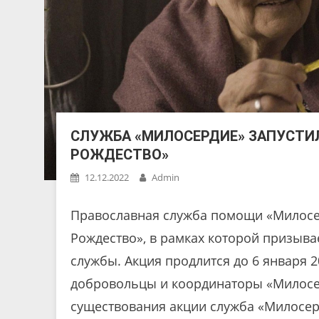
СЛУЖБА «МИЛОСЕРДИЕ» ЗАПУСТИ
РОЖДЕСТВО»
12.12.2022
Admin
Православная служба помощи «Милосер
Рождество», в рамках которой призыва
службы. Акция продлится до 6 января 2
добровольцы и координаторы «Милосерд
существования акции служба «Милосерд