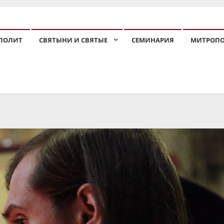
ПОЛИТ
СВЯТЫНИ И СВЯТЫЕ
СЕМИНАРИЯ
МИТРОП