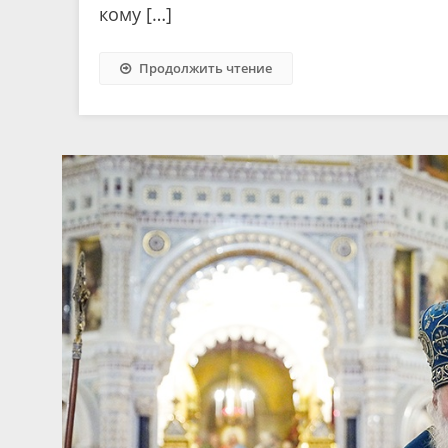
кому […]
Продолжить чтение