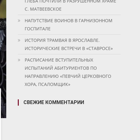
ГЛЕБА ПОЧТИЛИ В РАЗРУШЕННОМ ХРАМЕ
С. МАТВЕЕВСКОЕ
НАПУТСТВИЕ ВОИНОВ В ГАРНИЗОННОМ
ГОСПИТАЛЕ
ИСТОРИЯ ТРАМВАЯ В ЯРОСЛАВЛЕ.
ИСТОРИЧЕСКИЕ ВСТРЕЧИ В «СТАВРОСЕ»
РАСПИСАНИЕ ВСТУПИТЕЛЬНЫХ
ИСПЫТАНИЙ АБИТУРИЕНТОВ ПО
НАПРАВЛЕНИЮ «ПЕВЧИЙ ЦЕРКОВНОГО
ХОРА, ПСАЛОМЩИК»
СВЕЖИЕ КОММЕНТАРИИ