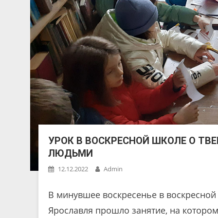
УРОК В ВОСКРЕСНОЙ ШКОЛЕ О ТВЕ
ЛЮДЬМИ
12.12.2022
Admin
В минувшее воскресенье в воскресной 
Ярославля прошло занятие, на которо