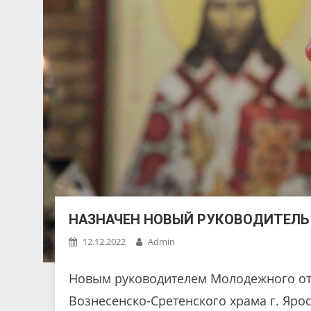
НАЗНАЧЕН НОВЫЙ РУКОВОДИТЕЛЬ
12.12.2022
Admin
Новым руководителем Молодежного от
Вознесенско-Сретенского храма г. Яр