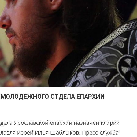
 МОЛОДЕЖНОГО ОТДЕЛА ЕПАРХИИ
дела Ярославской епархии назначен клирик
ославля иерей Илья Шаблыков. Пресс-служба