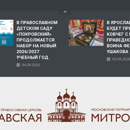
В ПРАВОСЛАВНОМ
В ЯРОСЛА
ДЕТСКОМ САДУ
БУДЕТ ПР
«ПОКРОВСКИЙ»
КОВЧЕГ 
ПРОДОЛЖАЕТСЯ
ПРАВЕДН
НАБОР НА НОВЫЙ
ВОИНА Ф
2026/2027
УШАКОВА
УЧЕБНЫЙ ГОД
03.08.202
04.08.2026
ПОЛИЯ