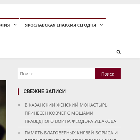
ОЛИЯ
ЯРОСЛАВСКАЯ ЕПАРХИЯ СЕГОДНЯ
Найти:
СВЕЖИЕ ЗАПИСИ
В КАЗАНСКИЙ ЖЕНСКИЙ МОНАСТЫРЬ
ПРИНЕСЕН КОВЧЕГ С МОЩАМИ
ПРАВЕДНОГО ВОИНА ФЕОДОРА УШАКОВА
ПАМЯТЬ БЛАГОВЕРНЫХ КНЯЗЕЙ БОРИСА И