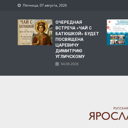
Пятница, 07 августа, 2026
ОЧЕРЕДНАЯ
ВСТРЕЧА «ЧАЙ С
БАТЮШКОЙ» БУДЕТ
ПОСВЯЩЕНА
ЦАРЕВИЧУ
ДИМИТРИЮ
УГЛИЧСКОМУ
04.08.2026
ЯРОСЛАВСКАЯ МИТРО