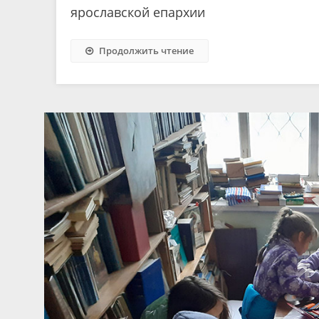
ярославской епархии
Продолжить чтение