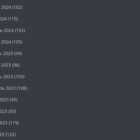
 2024
(102)
024
(115)
ь 2024
(192)
 2024
(105)
ь 2023
(99)
 2023
(96)
ь 2023
(103)
рь 2023
(108)
2023
(95)
023
(93)
023
(119)
23
(122)