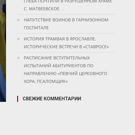
ГЛЕБА ПОЧТИЛИ В РАЗРУШЕННОМ ХРАМЕ
С. МАТВЕЕВСКОЕ
НАПУТСТВИЕ ВОИНОВ В ГАРНИЗОННОМ
ГОСПИТАЛЕ
ИСТОРИЯ ТРАМВАЯ В ЯРОСЛАВЛЕ.
ИСТОРИЧЕСКИЕ ВСТРЕЧИ В «СТАВРОСЕ»
РАСПИСАНИЕ ВСТУПИТЕЛЬНЫХ
ИСПЫТАНИЙ АБИТУРИЕНТОВ ПО
НАПРАВЛЕНИЮ «ПЕВЧИЙ ЦЕРКОВНОГО
ХОРА, ПСАЛОМЩИК»
СВЕЖИЕ КОММЕНТАРИИ