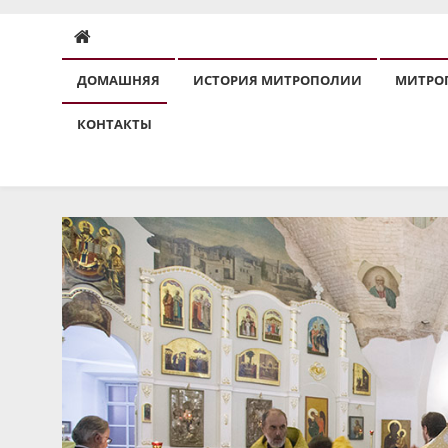
ДОМАШНЯЯ
ИСТОРИЯ МИТРОПОЛИИ
МИТРО
КОНТАКТЫ