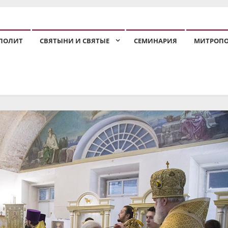
ПОЛИТ
СВЯТЫНИ И СВЯТЫЕ
СЕМИНАРИЯ
МИТРОП