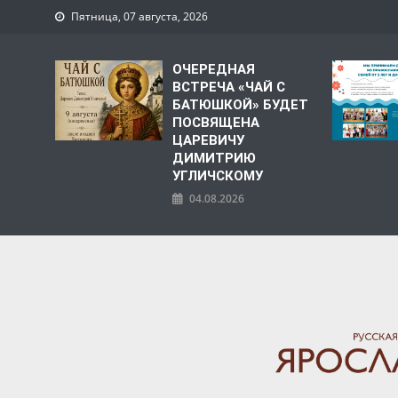
Пятница, 07 августа, 2026
ОЧЕРЕДНАЯ
ВСТРЕЧА «ЧАЙ С
БАТЮШКОЙ» БУДЕТ
ПОСВЯЩЕНА
ЦАРЕВИЧУ
ДИМИТРИЮ
УГЛИЧСКОМУ
04.08.2026
ЯРОСЛАВСКАЯ МИТРО