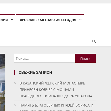
ОЛИЯ
ЯРОСЛАВСКАЯ ЕПАРХИЯ СЕГОДНЯ
Найти:
СВЕЖИЕ ЗАПИСИ
В КАЗАНСКИЙ ЖЕНСКИЙ МОНАСТЫРЬ
ПРИНЕСЕН КОВЧЕГ С МОЩАМИ
ПРАВЕДНОГО ВОИНА ФЕОДОРА УШАКОВА
ПАМЯТЬ БЛАГОВЕРНЫХ КНЯЗЕЙ БОРИСА И