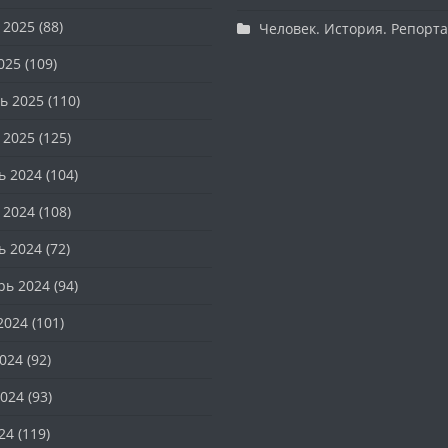
 2025
(88)
Человек. История. Репорт
025
(109)
ь 2025
(110)
 2025
(125)
ь 2024
(104)
 2024
(108)
ь 2024
(72)
рь 2024
(94)
2024
(101)
024
(92)
024
(93)
24
(119)