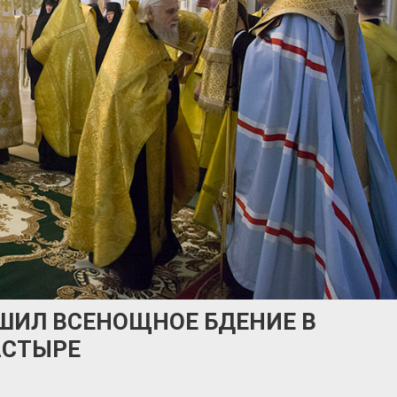
ШИЛ ВСЕНОЩНОЕ БДЕНИЕ В
АСТЫРЕ