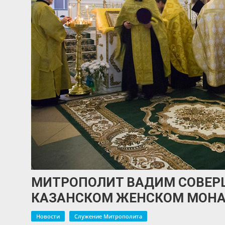
МИТРОПОЛИТ ВАДИМ СОВЕР
КАЗАНСКОМ ЖЕНСКОМ МОН
Новости
Служение Митрополита