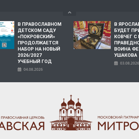
В ПРАВОСЛАВНОМ
В ЯРОСЛА
ДЕТСКОМ САДУ
БУДЕТ ПР
«ПОКРОВСКИЙ»
КОВЧЕГ 
ПРОДОЛЖАЕТСЯ
ПРАВЕДН
НАБОР НА НОВЫЙ
ВОИНА Ф
2026/2027
УШАКОВА
УЧЕБНЫЙ ГОД
03.08.202
04.08.2026
ПОЛИЯ