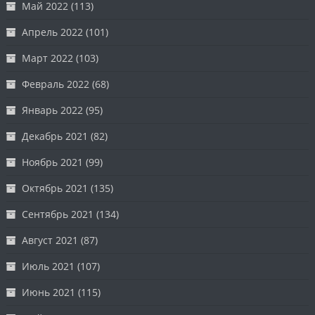
Май 2022
(113)
Апрель 2022
(101)
Март 2022
(103)
Февраль 2022
(68)
Январь 2022
(95)
Декабрь 2021
(82)
Ноябрь 2021
(99)
Октябрь 2021
(135)
Сентябрь 2021
(134)
Август 2021
(87)
Июль 2021
(107)
Июнь 2021
(115)