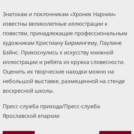
Знатокам и поклонникам «Хроник Нарнии»
известны великолепные иллюстрации к
повестям, принадлежащие профессиональным
художникам Кристиану Бирмингему, Паулине
Бэйнс. Прикоснулись к искусству книжной
иллюстрации и ребята из кружка словесности.
Оценить их творческие находки можно на
небольшой выставке, размещенной на стенде
воскресной школы.
Пресс-служба прихода/Пресс-служба
Ярославской епархии