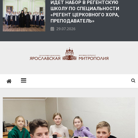
ИДЕТ НАБОР В РЕГЕНТСКУЮ
ШКОЛУ ПО СПЕЦИАЛЬНОСТИ
«РЕГЕНТ ЦЕРКОВНОГО ХОРА,
ПРЕПОДАВАТЕЛЬ»
29.07.2026
ЯРОСЛАВСКАЯ
МИТРОПОЛИЯ