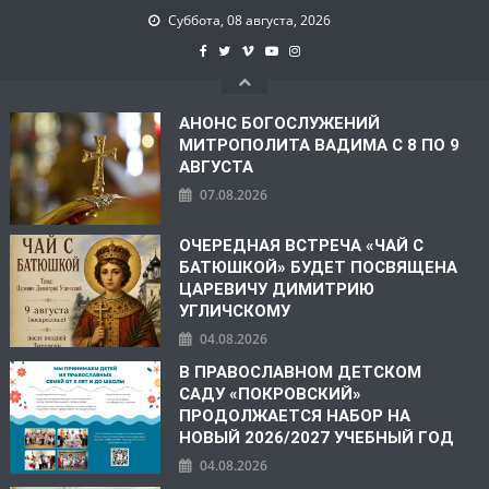
Суббота, 08 августа, 2026
АНОНС БОГОСЛУЖЕНИЙ
МИТРОПОЛИТА ВАДИМА С 8 ПО 9
АВГУСТА
07.08.2026
ОЧЕРЕДНАЯ ВСТРЕЧА «ЧАЙ С
БАТЮШКОЙ» БУДЕТ ПОСВЯЩЕНА
ЦАРЕВИЧУ ДИМИТРИЮ
УГЛИЧСКОМУ
04.08.2026
В ПРАВОСЛАВНОМ ДЕТСКОМ
САДУ «ПОКРОВСКИЙ»
ПРОДОЛЖАЕТСЯ НАБОР НА
НОВЫЙ 2026/2027 УЧЕБНЫЙ ГОД
04.08.2026