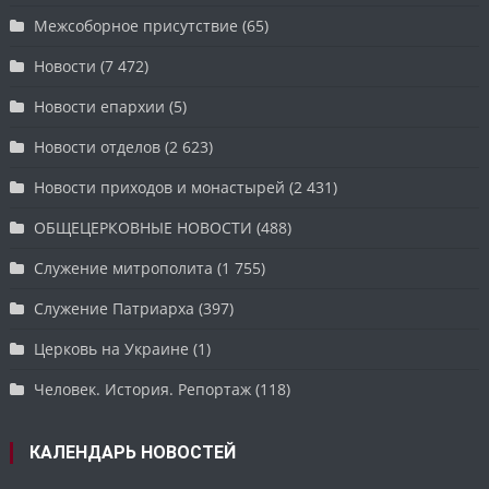
Межсоборное присутствие
(65)
Новости
(7 472)
Новости епархии
(5)
Новости отделов
(2 623)
Новости приходов и монастырей
(2 431)
ОБЩЕЦЕРКОВНЫЕ НОВОСТИ
(488)
Служение митрополита
(1 755)
Служение Патриарха
(397)
Церковь на Украине
(1)
Человек. История. Репортаж
(118)
КАЛЕНДАРЬ НОВОСТЕЙ