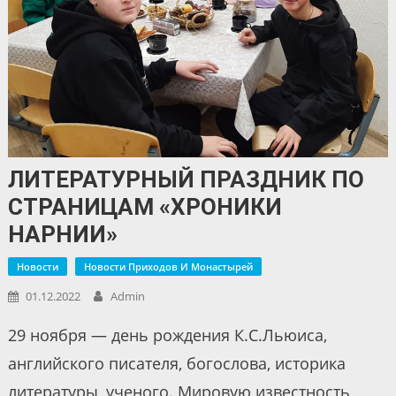
ЛИТЕРАТУРНЫЙ ПРАЗДНИК ПО
СТРАНИЦАМ «ХРОНИКИ
НАРНИИ»
Новости
Новости Приходов И Монастырей
01.12.2022
Admin
29 ноября — день рождения К.С.Льюиса,
английского писателя, богослова, историка
литературы, ученого. Мировую известность