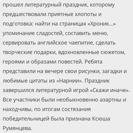
прошел литературный праздник, которому
предшествовали приятные хлопоты и
подготовка: найти на страницах «Хроник…»
упоминание сладостей, составить меню,
сервировать английское чаепитие, сделать
творческие подарки, вдохновленные сюжетом,
героями и образами повестей. Ребята
представили на вечере свои рисунки, загадки и
любимые цитаты из «Нарнии». Праздник
завершился литературной игрой «Скажи иначе».
Все участники были необыкновенно азартны и
находчивы, по итогам состязания
победительницей была признана Ксюша
Румянцева.