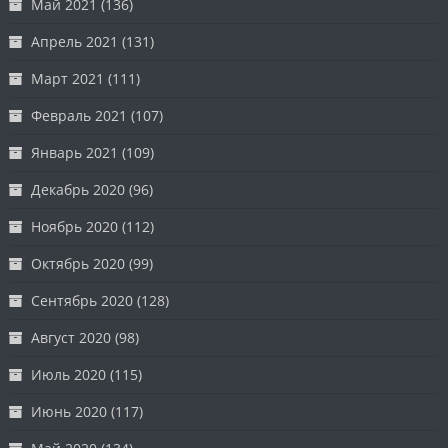
Май 2021
(136)
Апрель 2021
(131)
Март 2021
(111)
Февраль 2021
(107)
Январь 2021
(109)
Декабрь 2020
(96)
Ноябрь 2020
(112)
Октябрь 2020
(99)
Сентябрь 2020
(128)
Август 2020
(98)
Июль 2020
(115)
Июнь 2020
(117)