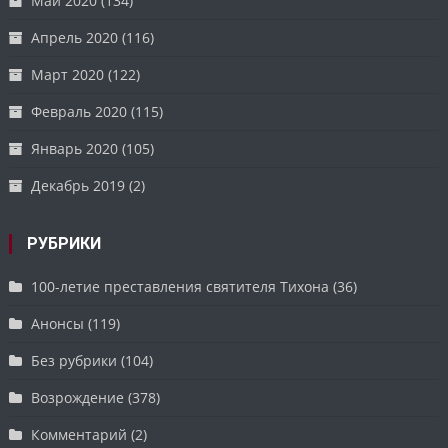
Май 2020
(134)
Апрель 2020
(116)
Март 2020
(122)
Февраль 2020
(115)
Январь 2020
(105)
Декабрь 2019
(2)
РУБРИКИ
100-летие преставления святителя Тихона
(36)
Анонсы
(119)
Без рубрики
(104)
Возрождение
(378)
Комментарий
(2)