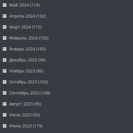
Май 2024
(119)
Апрель 2024
(102)
Март 2024
(115)
Февраль 2024
(192)
Январь 2024
(105)
Декабрь 2023
(99)
Ноябрь 2023
(96)
Октябрь 2023
(103)
Сентябрь 2023
(108)
Август 2023
(95)
Июль 2023
(93)
Июнь 2023
(119)