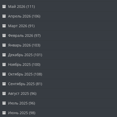
Май 2026
(111)
Апрель 2026
(106)
Март 2026
(91)
Февраль 2026
(97)
Январь 2026
(103)
Декабрь 2025
(101)
Ноябрь 2025
(100)
Октябрь 2025
(108)
Сентябрь 2025
(81)
Август 2025
(96)
Июль 2025
(96)
Июнь 2025
(98)