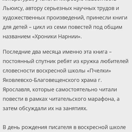
Льюису, автору серьезных научных трудов и
художественных произведений, принесли книги
для детей – цикл из семи повестей под общим
названием «Хроники Нарнии».
Последние два месяца именно эта книга –
постоянный спутник ребят из кружка любителей
словесности воскресной школы «Пчелки»
Яковлевско-Благовещенского храма г.
Ярославля, которые самостоятельно читали
повести в рамках читательского марафона, а
затем обсуждали их на занятиях.
В день рождения писателя в воскресной школе