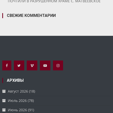
ПОЧТИЛИ В РАЗРУШЕННОМ ХРАМЕ С. МАТВЕЕВСКОЕ
СВЕЖИЕ КОММЕНТАРИИ
АРХИВЫ
Август 2026
(18)
Июль 2026
(78)
Июнь 2026
(91)