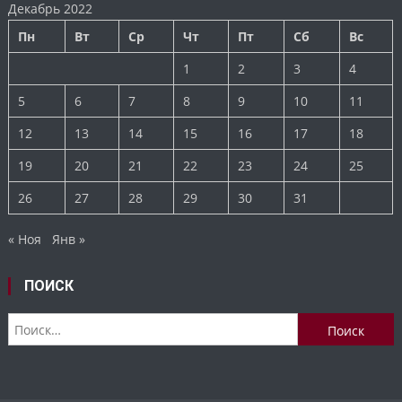
Декабрь 2022
Пн
Вт
Ср
Чт
Пт
Сб
Вс
1
2
3
4
5
6
7
8
9
10
11
12
13
14
15
16
17
18
19
20
21
22
23
24
25
26
27
28
29
30
31
« Ноя
Янв »
ПОИСК
Найти: