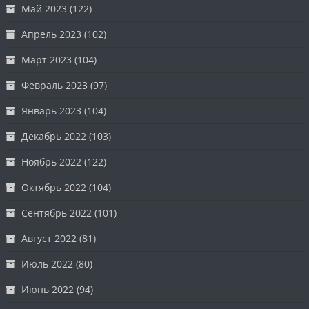
Май 2023
(122)
Апрель 2023
(102)
Март 2023
(104)
Февраль 2023
(97)
Январь 2023
(104)
Декабрь 2022
(103)
Ноябрь 2022
(122)
Октябрь 2022
(104)
Сентябрь 2022
(101)
Август 2022
(81)
Июль 2022
(80)
Июнь 2022
(94)