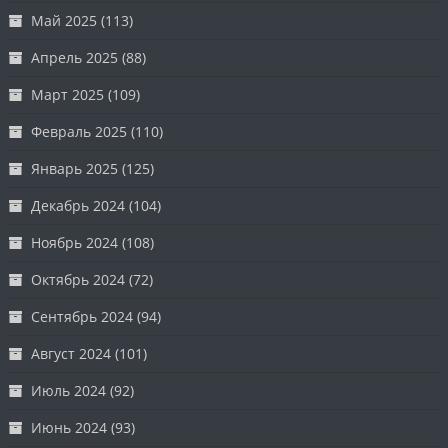
Май 2025
(113)
Апрель 2025
(88)
Март 2025
(109)
Февраль 2025
(110)
Январь 2025
(125)
Декабрь 2024
(104)
Ноябрь 2024
(108)
Октябрь 2024
(72)
Сентябрь 2024
(94)
Август 2024
(101)
Июль 2024
(92)
Июнь 2024
(93)