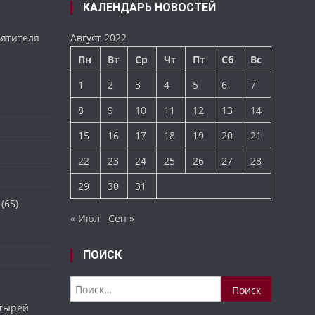
КАЛЕНДАРЬ НОВОСТЕЙ
вятителя
Август 2022
Пн
Вт
Ср
Чт
Пт
Сб
Вс
1
2
3
4
5
6
7
8
9
10
11
12
13
14
15
16
17
18
19
20
21
22
23
24
25
26
27
28
29
30
31
(65)
« Июл
Сен »
ПОИСК
Найти:
стырей