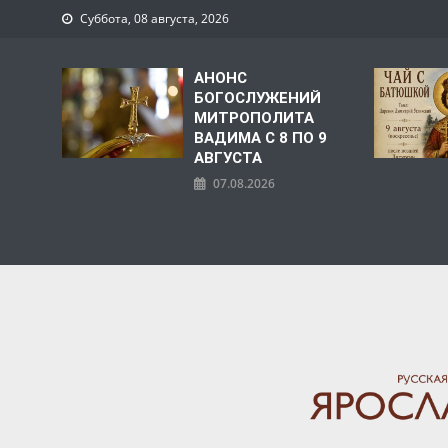
Суббота, 08 августа, 2026
АНОНС
БОГОСЛУЖЕНИЙ
МИТРОПОЛИТА
ВАДИМА С 8 ПО 9
АВГУСТА
07.08.2026
ЯРОСЛАВСКАЯ МИТРО