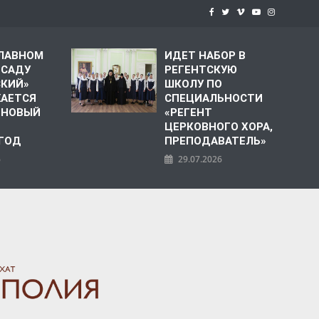
СЛАВНОМ
ИДЕТ НАБОР В
 САДУ
РЕГЕНТСКУЮ
СКИЙ»
ШКОЛУ ПО
АЕТСЯ
СПЕЦИАЛЬНОСТИ
 НОВЫЙ
«РЕГЕНТ
ЦЕРКОВНОГО ХОРА,
 ГОД
ПРЕПОДАВАТЕЛЬ»
6
29.07.2026