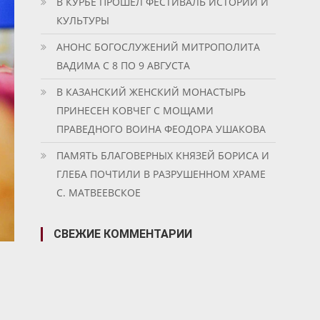
В КУРБЕ ПРОШЕЛ ФЕСТИВАЛЬ ИСТОРИИ И
КУЛЬТУРЫ
АНОНС БОГОСЛУЖЕНИЙ МИТРОПОЛИТА
ВАДИМА С 8 ПО 9 АВГУСТА
В КАЗАНСКИЙ ЖЕНСКИЙ МОНАСТЫРЬ
ПРИНЕСЕН КОВЧЕГ С МОЩАМИ
ПРАВЕДНОГО ВОИНА ФЕОДОРА УШАКОВА
ПАМЯТЬ БЛАГОВЕРНЫХ КНЯЗЕЙ БОРИСА И
ГЛЕБА ПОЧТИЛИ В РАЗРУШЕННОМ ХРАМЕ
С. МАТВЕЕВСКОЕ
СВЕЖИЕ КОММЕНТАРИИ