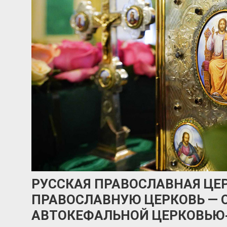
РУССКАЯ ПРАВОСЛАВНАЯ ЦЕ
ПРАВОСЛАВНУЮ ЦЕРКОВЬ —
АВТОКЕФАЛЬНОЙ ЦЕРКОВЬЮ