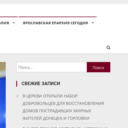
ОЛИЯ
ЯРОСЛАВСКАЯ ЕПАРХИЯ СЕГОДНЯ
Найти:
СВЕЖИЕ ЗАПИСИ
В ЦЕРКВИ ОТКРЫЛИ НАБОР
ДОБРОВОЛЬЦЕВ ДЛЯ ВОССТАНОВЛЕНИЯ
ДОМОВ ПОСТРАДАВШИХ МИРНЫХ
ЖИТЕЛЕЙ ДОНЕЦКА И ГОРЛОВКИ