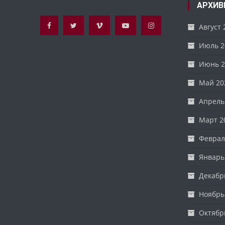
АРХИВ
Август 
Июль 2
Июнь 2
Май 20
Апрель
Март 2
Феврал
Январь
Декабр
Ноябрь
Октябр