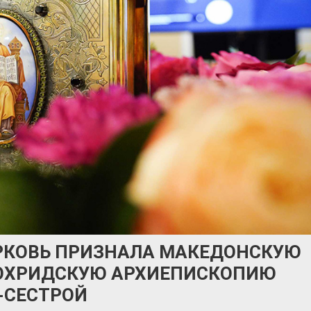
РКОВЬ ПРИЗНАЛА МАКЕДОНСКУЮ
 ОХРИДСКУЮ АРХИЕПИСКОПИЮ
-СЕСТРОЙ