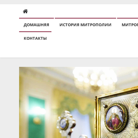
ДОМАШНЯЯ
ИСТОРИЯ МИТРОПОЛИИ
МИТРО
КОНТАКТЫ