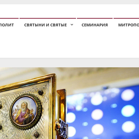
ПОЛИТ
СВЯТЫНИ И СВЯТЫЕ
СЕМИНАРИЯ
МИТРОП