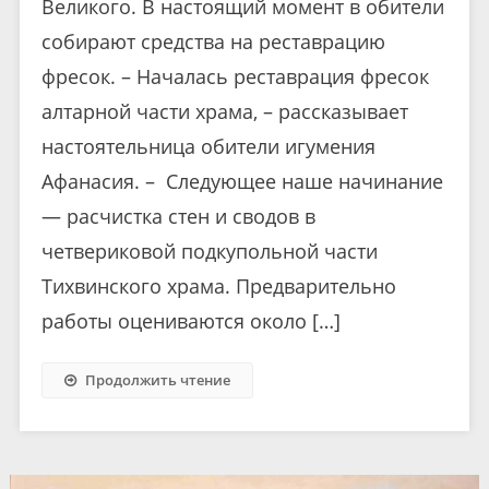
Великого. В настоящий момент в обители
собирают средства на реставрацию
фресок. – Началась реставрация фресок
алтарной части храма, – рассказывает
настоятельница обители игумения
Афанасия. – Следующее наше начинание
— расчистка стен и сводов в
четвериковой подкупольной части
Тихвинского храма. Предварительно
работы оцениваются около […]
Продолжить чтение