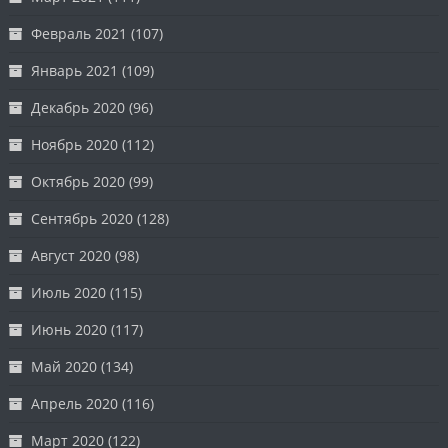
Февраль 2021
(107)
Январь 2021
(109)
Декабрь 2020
(96)
Ноябрь 2020
(112)
Октябрь 2020
(99)
Сентябрь 2020
(128)
Август 2020
(98)
Июль 2020
(115)
Июнь 2020
(117)
Май 2020
(134)
Апрель 2020
(116)
Март 2020
(122)