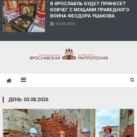
В ЯРОСЛАВЛЬ БУДЕТ ПРИНЕСЕТ
КОВЧЕГ С МОЩАМИ ПРАВЕДНОГО
ВОИНА ФЕОДОРА УШАКОВА
03.08.2026
ЯРОСЛАВСКАЯ
МИТРОПОЛИЯ
ДЕНЬ:
03.08.2026