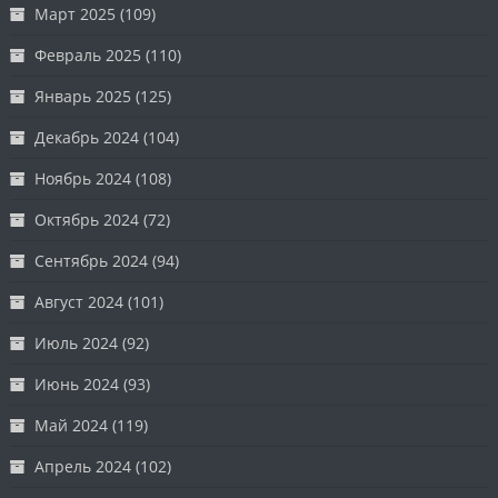
Март 2025
(109)
Февраль 2025
(110)
Январь 2025
(125)
Декабрь 2024
(104)
Ноябрь 2024
(108)
Октябрь 2024
(72)
Сентябрь 2024
(94)
Август 2024
(101)
Июль 2024
(92)
Июнь 2024
(93)
Май 2024
(119)
Апрель 2024
(102)