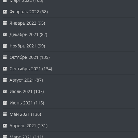
Март 2022
(103)
Февраль 2022
(68)
Январь 2022
(95)
Декабрь 2021
(82)
Ноябрь 2021
(99)
Октябрь 2021
(135)
Сентябрь 2021
(134)
Август 2021
(87)
Июль 2021
(107)
Июнь 2021
(115)
Май 2021
(136)
Апрель 2021
(131)
Март 2021
(111)