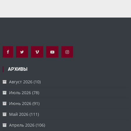
АРХИВЫ
Август 2026
(10)
Июль 2026
(78)
Июнь 2026
(91)
Май 2026
(111)
Апрель 2026
(106)