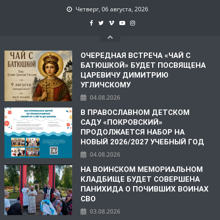
Четверг, 06 августа, 2026
ОЧЕРЕДНАЯ ВСТРЕЧА «ЧАЙ С
БАТЮШКОЙ» БУДЕТ ПОСВЯЩЕНА
ЦАРЕВИЧУ ДИМИТРИЮ
УГЛИЧСКОМУ
04.08.2026
В ПРАВОСЛАВНОМ ДЕТСКОМ
САДУ «ПОКРОВСКИЙ»
ПРОДОЛЖАЕТСЯ НАБОР НА
НОВЫЙ 2026/2027 УЧЕБНЫЙ ГОД
04.08.2026
НА ВОИНСКОМ МЕМОРИАЛЬНОМ
КЛАДБИЩЕ БУДЕТ СОВЕРШЕНА
ПАНИХИДА О ПОЧИВШИХ ВОИНАХ
СВО
03.08.2026