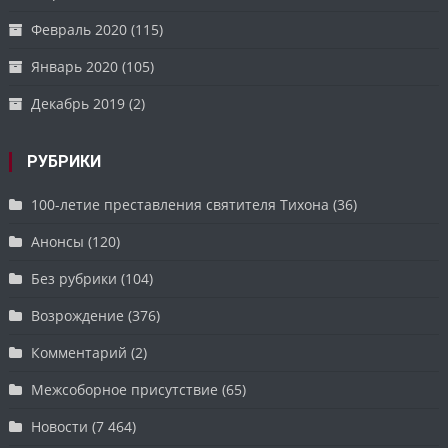
Февраль 2020
(115)
Январь 2020
(105)
Декабрь 2019
(2)
РУБРИКИ
100-летие преставления святителя Тихона
(36)
Анонсы
(120)
Без рубрики
(104)
Возрождение
(376)
Комментарий
(2)
Межсоборное присутствие
(65)
Новости
(7 464)