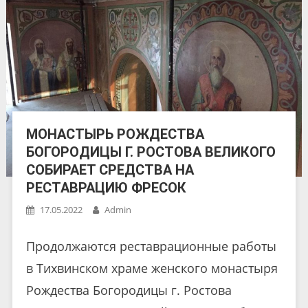
МОНАСТЫРЬ РОЖДЕСТВА
БОГОРОДИЦЫ Г. РОСТОВА ВЕЛИКОГО
СОБИРАЕТ СРЕДСТВА НА
РЕСТАВРАЦИЮ ФРЕСОК
17.05.2022
Admin
Продолжаются реставрационные работы
в Тихвинском храме женского монастыря
Рождества Богородицы г. Ростова