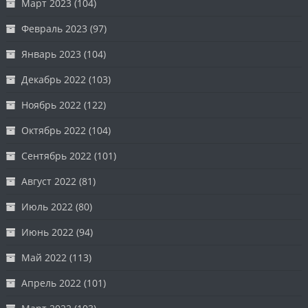
Март 2023
(104)
Февраль 2023
(97)
Январь 2023
(104)
Декабрь 2022
(103)
Ноябрь 2022
(122)
Октябрь 2022
(104)
Сентябрь 2022
(101)
Август 2022
(81)
Июль 2022
(80)
Июнь 2022
(94)
Май 2022
(113)
Апрель 2022
(101)