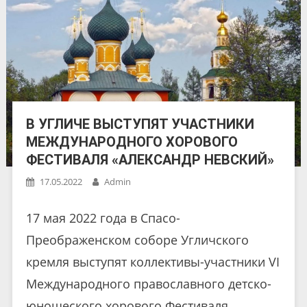
В УГЛИЧЕ ВЫСТУПЯТ УЧАСТНИКИ
МЕЖДУНАРОДНОГО ХОРОВОГО
ФЕСТИВАЛЯ «АЛЕКСАНДР НЕВСКИЙ»
17.05.2022
Admin
17 мая 2022 года в Спасо-
Преображенском соборе Угличского
кремля выступят коллективы-участники VI
Международного православного детско-
юношеского хорового Фестиваля