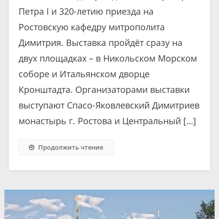
Петра I и 320-летию приезда на
Ростовскую кафедру митрополита
Димитрия. Выставка пройдёт сразу на
двух площадках – в Никольском Морском
соборе и Итальянском дворце
Кронштадта. Организаторами выставки
выступают Спасо-Яковлевский Димитриев
монастырь г. Ростова и Центральный […]
Продолжить чтение