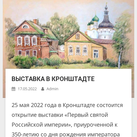
ВЫСТАВКА В КРОНШТАДТЕ
17.05.2022
Admin
25 мая 2022 года в Кронштадте состоится
открытие выставки «Первый святой
Российской империи», приуроченной к
350-летию со дня рождения императора