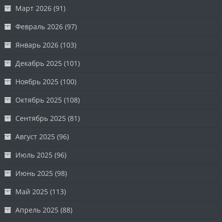
Март 2026
(91)
Февраль 2026
(97)
Январь 2026
(103)
Декабрь 2025
(101)
Ноябрь 2025
(100)
Октябрь 2025
(108)
Сентябрь 2025
(81)
Август 2025
(96)
Июль 2025
(96)
Июнь 2025
(98)
Май 2025
(113)
Апрель 2025
(88)