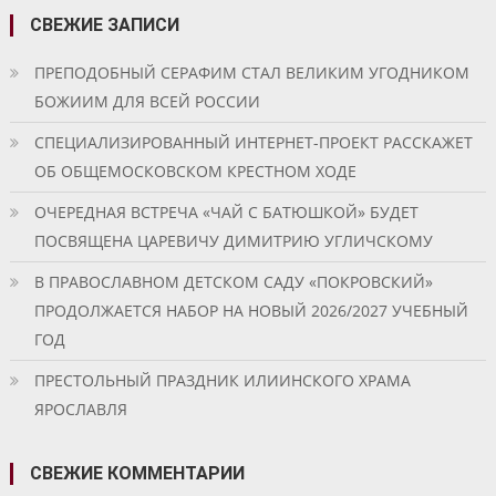
СВЕЖИЕ ЗАПИСИ
ПРЕПОДОБНЫЙ СЕРАФИМ СТАЛ ВЕЛИКИМ УГОДНИКОМ
БОЖИИМ ДЛЯ ВСЕЙ РОССИИ
СПЕЦИАЛИЗИРОВАННЫЙ ИНТЕРНЕТ-ПРОЕКТ РАССКАЖЕТ
ОБ ОБЩЕМОСКОВСКОМ КРЕСТНОМ ХОДЕ
ОЧЕРЕДНАЯ ВСТРЕЧА «ЧАЙ С БАТЮШКОЙ» БУДЕТ
ПОСВЯЩЕНА ЦАРЕВИЧУ ДИМИТРИЮ УГЛИЧСКОМУ
В ПРАВОСЛАВНОМ ДЕТСКОМ САДУ «ПОКРОВСКИЙ»
ПРОДОЛЖАЕТСЯ НАБОР НА НОВЫЙ 2026/2027 УЧЕБНЫЙ
ГОД
ПРЕСТОЛЬНЫЙ ПРАЗДНИК ИЛИИНСКОГО ХРАМА
ЯРОСЛАВЛЯ
СВЕЖИЕ КОММЕНТАРИИ