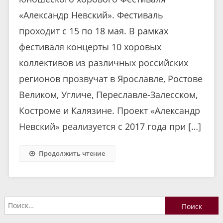
«Александр Невский». Фестиваль
проходит с 15 по 18 мая. В рамках
фестиваля концерты 10 хоровых
коллективов из различных российских
регионов прозвучат в Ярославле, Ростове
Великом, Угличе, Переславле-Залесском,
Костроме и Калязине. Проект «Александр
Невский» реализуется с 2017 года при […]
Продолжить чтение
Найти: