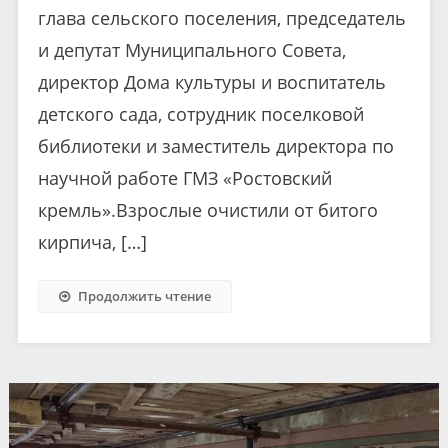
глава сельского поселения, председатель
и депутат Муниципального Совета,
директор Дома культуры и воспитатель
детского сада, сотрудник поселковой
библиотеки и заместитель директора по
научной работе ГМЗ «Ростовский
кремль».Взрослые очистили от битого
кирпича, […]
Продолжить чтение