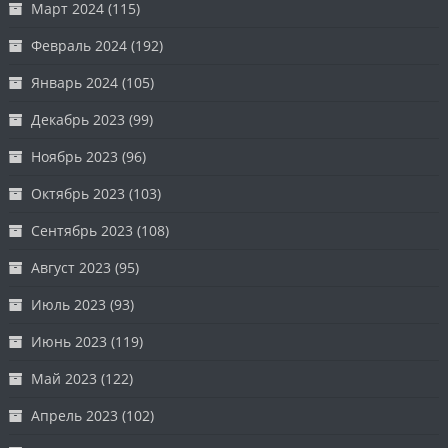
Март 2024
(115)
Февраль 2024
(192)
Январь 2024
(105)
Декабрь 2023
(99)
Ноябрь 2023
(96)
Октябрь 2023
(103)
Сентябрь 2023
(108)
Август 2023
(95)
Июль 2023
(93)
Июнь 2023
(119)
Май 2023
(122)
Апрель 2023
(102)