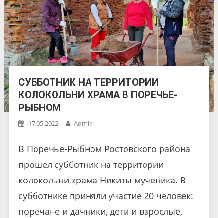
СУББОТНИК НА ТЕРРИТОРИИ
КОЛОКОЛЬНИ ХРАМА В ПОРЕЧЬЕ-
РЫБНОМ
17.05.2022
Admin
В Поречье-Рыбном Ростовского района
прошел субботник на территории
колокольни храма Никиты мученика. В
субботнике приняли участие 20 человек:
поречане и дачники, дети и взрослые,