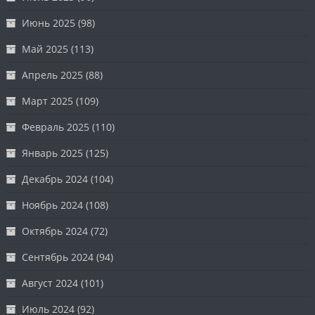
Июнь 2025
(98)
Май 2025
(113)
Апрель 2025
(88)
Март 2025
(109)
Февраль 2025
(110)
Январь 2025
(125)
Декабрь 2024
(104)
Ноябрь 2024
(108)
Октябрь 2024
(72)
Сентябрь 2024
(94)
Август 2024
(101)
Июль 2024
(92)