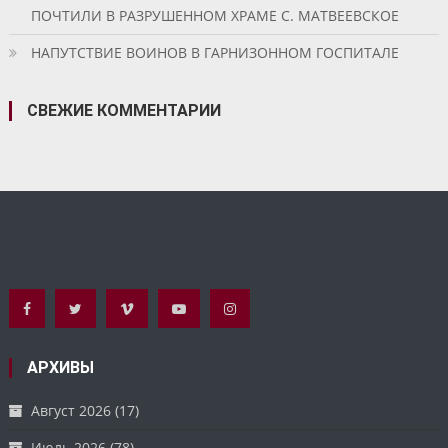
ПОЧТИЛИ В РАЗРУШЕННОМ ХРАМЕ С. МАТВЕЕВСКОЕ
НАПУТСТВИЕ ВОИНОВ В ГАРНИЗОННОМ ГОСПИТАЛЕ
СВЕЖИЕ КОММЕНТАРИИ
АРХИВЫ
Август 2026
(17)
Июль 2026
(78)