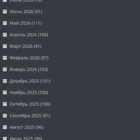
Июнь 2026
(91)
Май 2026
(111)
Апрель 2026
(106)
Март 2026
(91)
Февраль 2026
(97)
Январь 2026
(103)
Декабрь 2025
(101)
Ноябрь 2025
(100)
Октябрь 2025
(108)
Сентябрь 2025
(81)
Август 2025
(96)
Июль 2025
(96)