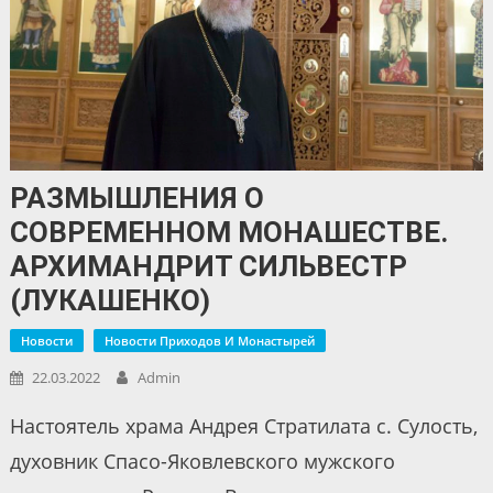
РАЗМЫШЛЕНИЯ О
СОВРЕМЕННОМ МОНАШЕСТВЕ.
АРХИМАНДРИТ СИЛЬВЕСТР
(ЛУКАШЕНКО)
Новости
Новости Приходов И Монастырей
22.03.2022
Admin
Настоятель храма Андрея Стратилата с. Сулость,
духовник Спасо-Яковлевского мужского