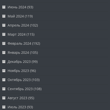
Июнь 2024
(93)
Май 2024
(119)
Апрель 2024
(102)
Март 2024
(115)
Февраль 2024
(192)
Январь 2024
(105)
Декабрь 2023
(99)
Ноябрь 2023
(96)
Октябрь 2023
(103)
Сентябрь 2023
(108)
Август 2023
(95)
Июль 2023
(93)