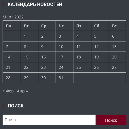
КАЛЕНДАРЬ НОВОСТЕЙ
Март 2022
Пн
Вт
Ср
Чт
Пт
Сб
Вс
1
2
3
4
5
6
7
8
9
10
11
12
13
14
15
16
17
18
19
20
21
22
23
24
25
26
27
28
29
30
31
« Фев
Апр »
ПОИСК
Найти: