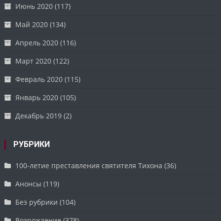
Июнь 2020
(117)
Май 2020
(134)
Апрель 2020
(116)
Март 2020
(122)
Февраль 2020
(115)
Январь 2020
(105)
Декабрь 2019
(2)
РУБРИКИ
100-летие преставления святителя Тихона
(36)
Анонсы
(119)
Без рубрики
(104)
Возрождение
(378)