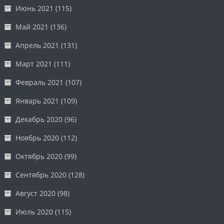
Июнь 2021
(115)
Май 2021
(136)
Апрель 2021
(131)
Март 2021
(111)
Февраль 2021
(107)
Январь 2021
(109)
Декабрь 2020
(96)
Ноябрь 2020
(112)
Октябрь 2020
(99)
Сентябрь 2020
(128)
Август 2020
(98)
Июль 2020
(115)