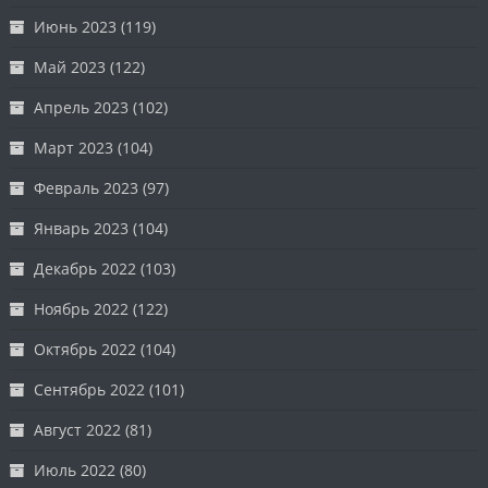
Июнь 2023
(119)
Май 2023
(122)
Апрель 2023
(102)
Март 2023
(104)
Февраль 2023
(97)
Январь 2023
(104)
Декабрь 2022
(103)
Ноябрь 2022
(122)
Октябрь 2022
(104)
Сентябрь 2022
(101)
Август 2022
(81)
Июль 2022
(80)