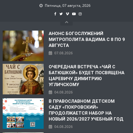
Пятница, 07 августа, 2026
АНОНС БОГОСЛУЖЕНИЙ
МИТРОПОЛИТА ВАДИМА С 8 ПО 9
АВГУСТА
07.08.2026
ОЧЕРЕДНАЯ ВСТРЕЧА «ЧАЙ С
БАТЮШКОЙ» БУДЕТ ПОСВЯЩЕНА
ЦАРЕВИЧУ ДИМИТРИЮ
УГЛИЧСКОМУ
04.08.2026
В ПРАВОСЛАВНОМ ДЕТСКОМ
САДУ «ПОКРОВСКИЙ»
ПРОДОЛЖАЕТСЯ НАБОР НА
НОВЫЙ 2026/2027 УЧЕБНЫЙ ГОД
04.08.2026