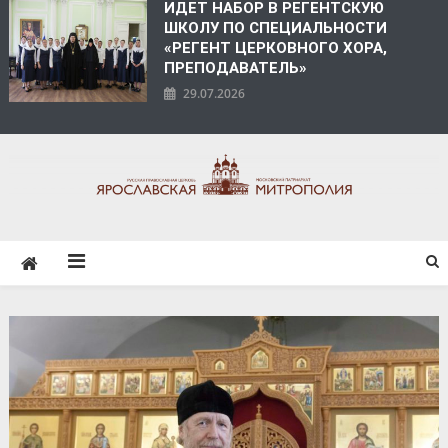
ИДЕТ НАБОР В РЕГЕНТСКУЮ
ШКОЛУ ПО СПЕЦИАЛЬНОСТИ
«РЕГЕНТ ЦЕРКОВНОГО ХОРА,
ПРЕПОДАВАТЕЛЬ»
29.07.2026
ЯРОСЛАВСКАЯ
МИТРОПОЛИЯ