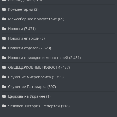
Комментарий
(2)
Межсоборное присутствие
(65)
Новости
(7 471)
Новости епархии
(5)
Новости отделов
(2 623)
Новости приходов и монастырей
(2 431)
ОБЩЕЦЕРКОВНЫЕ НОВОСТИ
(487)
Служение митрополита
(1 755)
Служение Патриарха
(397)
Церковь на Украине
(1)
Человек. История. Репортаж
(118)