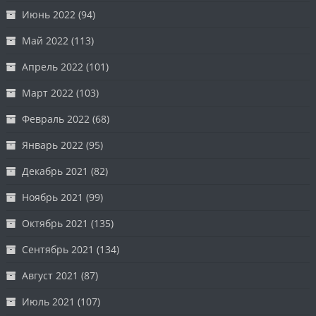
Июнь 2022
(94)
Май 2022
(113)
Апрель 2022
(101)
Март 2022
(103)
Февраль 2022
(68)
Январь 2022
(95)
Декабрь 2021
(82)
Ноябрь 2021
(99)
Октябрь 2021
(135)
Сентябрь 2021
(134)
Август 2021
(87)
Июль 2021
(107)