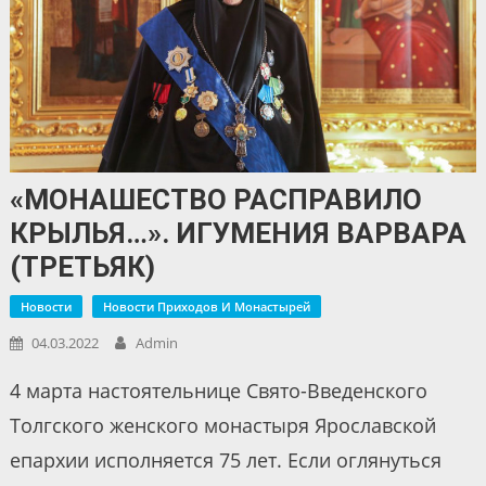
«МОНАШЕСТВО РАСПРАВИЛО
КРЫЛЬЯ…». ИГУМЕНИЯ ВАРВАРА
(ТРЕТЬЯК)
Новости
Новости Приходов И Монастырей
04.03.2022
Admin
4 марта настоятельнице Свято-Введенского
Толгского женского монастыря Ярославской
епархии исполняется 75 лет. Если оглянуться