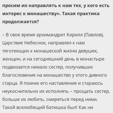
просим их направлять к нам тех, у кого есть
интерес к монашеству». Такая практика
продолжается?
– В свое время архимандрит Кирилл (Павлов),
Царствие Небесное, направлял к нам
тяготеющих к монашеской жизни девушек,
женщин, и на сегодняшний день в монастыре
подвизается немало сестер, получивших
благословение на монашество у этого дивного
старца. Я помню его наставления и стараюсь
неукоснительно их исполнять – прощать сестер,
больше их любить, смиряться перед ними.
Такой вселюбящий батюшка был! Как ни