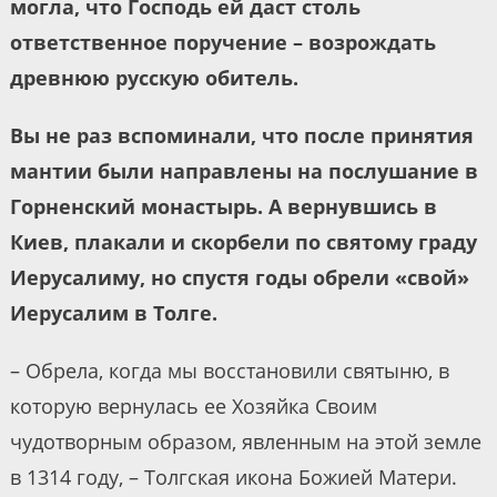
могла, что Господь ей даст столь
ответственное поручение – возрождать
древнюю русскую обитель.
Вы не раз вспоминали, что после принятия
мантии были направлены на послушание в
Горненский монастырь. А вернувшись в
Киев, плакали и скорбели по святому граду
Иерусалиму, но спустя годы обрели «свой»
Иерусалим в Толге.
– Обрела, когда мы восстановили святыню, в
которую вернулась ее Хозяйка Своим
чудотворным образом, явленным на этой земле
в 1314 году, – Толгская икона Божией Матери.