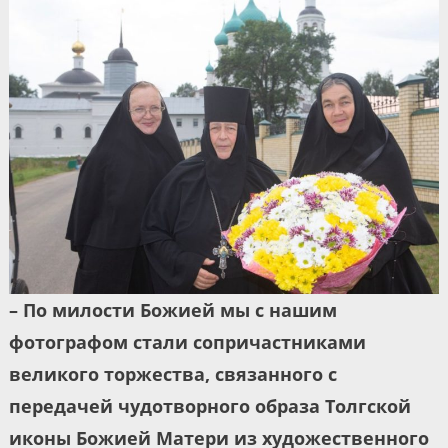
– По милости Божией мы с нашим
фотографом стали сопричастниками
великого торжества, связанного с
передачей чудотворного образа Толгской
иконы Божией Матери из художественного