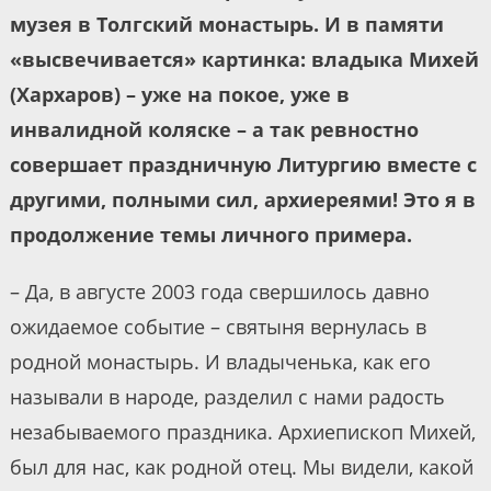
музея в Толгский монастырь. И в памяти
«высвечивается» картинка: владыка Михей
(Хархаров) – уже на покое, уже в
инвалидной коляске – а так ревностно
совершает праздничную Литургию вместе с
другими, полными сил, архиереями! Это я в
продолжение темы личного примера.
– Да, в августе 2003 года свершилось давно
ожидаемое событие – святыня вернулась в
родной монастырь. И владыченька, как его
называли в народе, разделил с нами радость
незабываемого праздника. Архиепископ Михей,
был для нас, как родной отец. Мы видели, какой