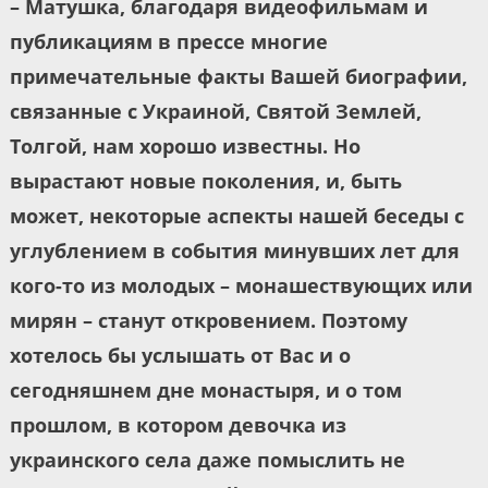
– Матушка, благодаря видеофильмам и
публикациям в прессе многие
примечательные факты Вашей биографии,
связанные с Украиной, Святой Землей,
Толгой, нам хорошо известны. Но
вырастают новые поколения, и, быть
может, некоторые аспекты нашей беседы с
углублением в события минувших лет для
кого-то из молодых – монашествующих или
мирян – станут откровением. Поэтому
хотелось бы услышать от Вас и о
сегодняшнем дне монастыря, и о том
прошлом, в котором девочка из
украинского села даже помыслить не