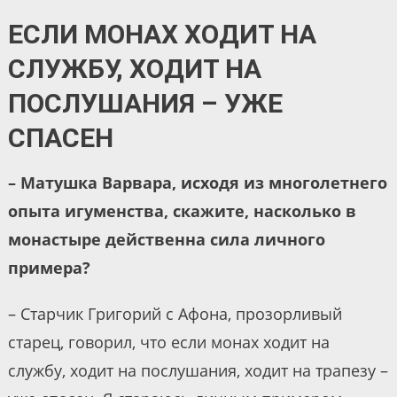
ЕСЛИ МОНАХ ХОДИТ НА
СЛУЖБУ, ХОДИТ НА
ПОСЛУШАНИЯ – УЖЕ
СПАСЕН
– Матушка Варвара, исходя из многолетнего
опыта игуменства, скажите, насколько в
монастыре действенна сила личного
примера?
– Старчик Григорий с Афона, прозорливый
старец, говорил, что если монах ходит на
службу, ходит на послушания, ходит на трапезу –