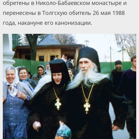
обретены в Николо-Бабаевском монастыре и
перенесены в Толгскую обитель 26 мая 1988
года, накануне его канонизации.