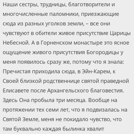
Наши сестры, трудницы, благотворители и
многочисленные паломники, приезжающие
сюда из разных уголков земли, – все они
чувствуют в обители живое присутствие Царицы
Небесной. А в Горненском монастыре это ясное
ощущение живого присутствия Богородицы у
меня появилось сразу же, потому что я знала:
Пречистая приходила сюда, в Эйн-Карем, к
Своей близкой родственнице святой праведной
Елисавете после Архангельского благовестия.
Здесь Она пробыла три месяца. Вообще на
протяжении тех семи лет, что я подвизалась на
Святой Земле, меня не покидало чувство, что
там буквально каждая былинка хвалит