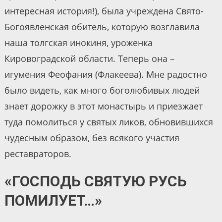
интересная история!), была учреждена Свято-
Богоявленская обитель, которую возглавила
наша толгская инокиня, уроженка
Кировоградской области. Теперь она –
игумения Феофания (Флакеева). Мне радостно
было видеть, как много боголюбивых людей
знает дорожку в этот монастырь и приезжает
туда помолиться у святых ликов, обновившихся
чудесным образом, без всякого участия
реставраторов.
«ГОСПОДЬ СВЯТУЮ РУСЬ
ПОМИЛУЕТ…»