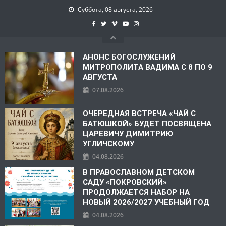
Суббота, 08 августа, 2026
АНОНС БОГОСЛУЖЕНИЙ
МИТРОПОЛИТА ВАДИМА С 8 ПО 9
АВГУСТА
07.08.2026
ОЧЕРЕДНАЯ ВСТРЕЧА «ЧАЙ С
БАТЮШКОЙ» БУДЕТ ПОСВЯЩЕНА
ЦАРЕВИЧУ ДИМИТРИЮ
УГЛИЧСКОМУ
04.08.2026
В ПРАВОСЛАВНОМ ДЕТСКОМ
САДУ «ПОКРОВСКИЙ»
ПРОДОЛЖАЕТСЯ НАБОР НА
НОВЫЙ 2026/2027 УЧЕБНЫЙ ГОД
04.08.2026