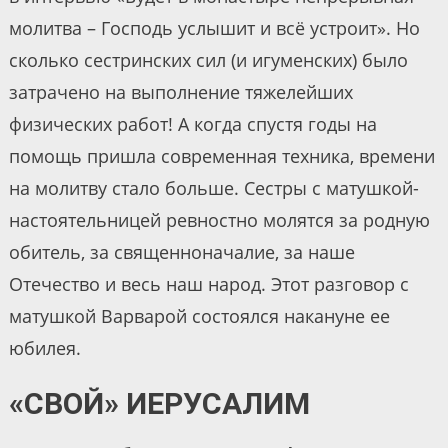
молитва – Господь услышит и всё устроит». Но
сколько сестринских сил (и игуменских) было
затрачено на выполнение тяжелейших
физических работ! А когда спустя годы на
помощь пришла современная техника, времени
на молитву стало больше. Сестры с матушкой-
настоятельницей ревностно молятся за родную
обитель, за священноначалие, за наше
Отечество и весь наш народ. Этот разговор с
матушкой Варварой состоялся накануне ее
юбилея.
«СВОЙ» ИЕРУСАЛИМ