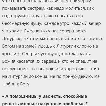
уже спасен. Я стараюсь личным примером
показывать сестрам, как надо молиться, как
надо трудиться, как надо спасать свою
бессмертную душу. Каждое утро, каждый вечер
я в храме. Ежедневно у нас совершается
Литургия, а что может быть выше этого – жить с
Богом на земле? Идешь с Литургии словно на
крыльях. Сестры чувствуют, как благодать
Божия касается их сердец, и кто не спешит на
послушание – в поварню или коровник – стоят
на Литургии до конца. Не по принуждению. Из
любви к Богу.
– А помощницы у Вас есть, способные
решать многие насущные проблемы?