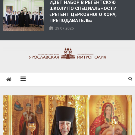
ИДЕТ НАБОР В РЕГЕНТСКУЮ
ШКОЛУ ПО СПЕЦИАЛЬНОСТИ
«РЕГЕНТ ЦЕРКОВНОГО ХОРА,
ПРЕПОДАВАТЕЛЬ»
29.07.2026
ЯРОСЛАВСКАЯ
МИТРОПОЛИЯ