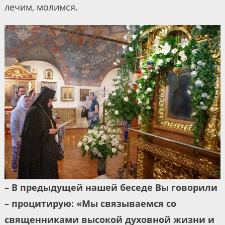
лечим, молимся.
– В предыдущей нашей беседе Вы говорили
– процитирую: «Мы связываемся со
священниками высокой духовной жизни и