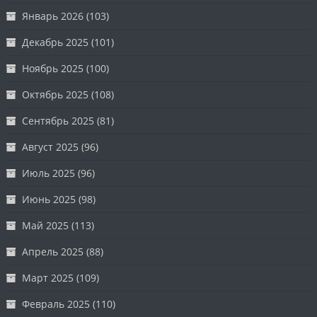
Январь 2026
(103)
Декабрь 2025
(101)
Ноябрь 2025
(100)
Октябрь 2025
(108)
Сентябрь 2025
(81)
Август 2025
(96)
Июль 2025
(96)
Июнь 2025
(98)
Май 2025
(113)
Апрель 2025
(88)
Март 2025
(109)
Февраль 2025
(110)