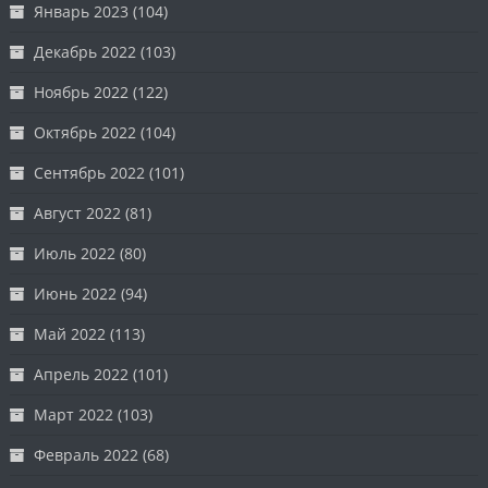
Январь 2023
(104)
Декабрь 2022
(103)
Ноябрь 2022
(122)
Октябрь 2022
(104)
Сентябрь 2022
(101)
Август 2022
(81)
Июль 2022
(80)
Июнь 2022
(94)
Май 2022
(113)
Апрель 2022
(101)
Март 2022
(103)
Февраль 2022
(68)