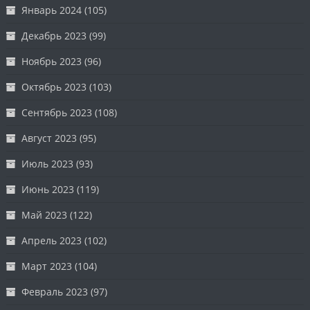
Январь 2024
(105)
Декабрь 2023
(99)
Ноябрь 2023
(96)
Октябрь 2023
(103)
Сентябрь 2023
(108)
Август 2023
(95)
Июль 2023
(93)
Июнь 2023
(119)
Май 2023
(122)
Апрель 2023
(102)
Март 2023
(104)
Февраль 2023
(97)