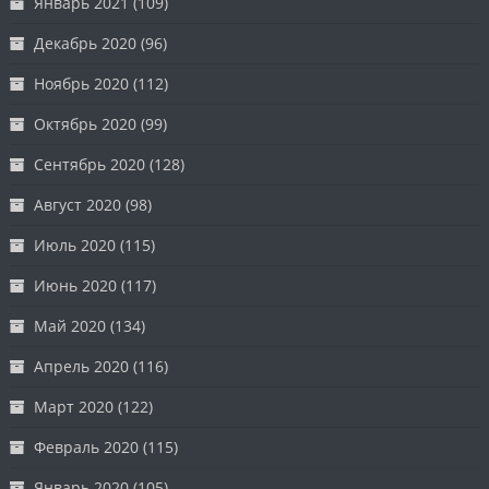
Январь 2021
(109)
Декабрь 2020
(96)
Ноябрь 2020
(112)
Октябрь 2020
(99)
Сентябрь 2020
(128)
Август 2020
(98)
Июль 2020
(115)
Июнь 2020
(117)
Май 2020
(134)
Апрель 2020
(116)
Март 2020
(122)
Февраль 2020
(115)
Январь 2020
(105)