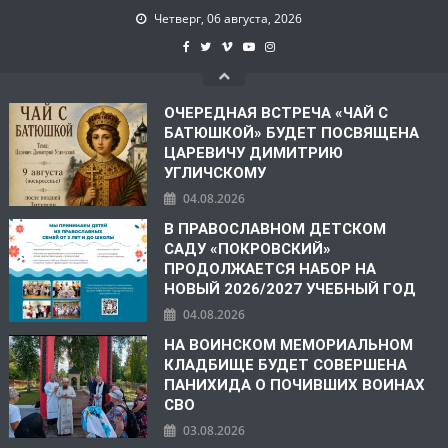
Четверг, 06 августа, 2026
ОЧЕРЕДНАЯ ВСТРЕЧА «ЧАЙ С
БАТЮШКОЙ» БУДЕТ ПОСВЯЩЕНА
ЦАРЕВИЧУ ДИМИТРИЮ
УГЛИЧСКОМУ
04.08.2026
В ПРАВОСЛАВНОМ ДЕТСКОМ
САДУ «ПОКРОВСКИЙ»
ПРОДОЛЖАЕТСЯ НАБОР НА
НОВЫЙ 2026/2027 УЧЕБНЫЙ ГОД
04.08.2026
НА ВОИНСКОМ МЕМОРИАЛЬНОМ
КЛАДБИЩЕ БУДЕТ СОВЕРШЕНА
ПАНИХИДА О ПОЧИВШИХ ВОИНАХ
СВО
03.08.2026