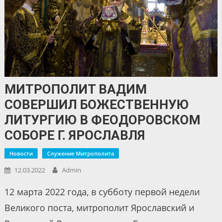
МИТРОПОЛИТ ВАДИМ
СОВЕРШИЛ БОЖЕСТВЕННУЮ
ЛИТУРГИЮ В ФЕОДОРОВСКОМ
СОБОРЕ Г. ЯРОСЛАВЛЯ
Новости
Служение Митрополита
12.03.2022
Admin
12 марта 2022 года, в субботу первой недели
Великого поста, митрополит Ярославский и