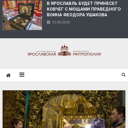
В ЯРОСЛАВЛЬ БУДЕТ ПРИНЕСЕТ
КОВЧЕГ С МОЩАМИ ПРАВЕДНОГО
ВОИНА ФЕОДОРА УШАКОВА
03.08.2026
ЯРОСЛАВСКАЯ
МИТРОПОЛИЯ