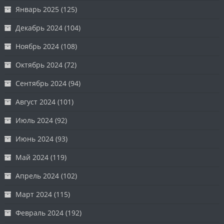
Январь 2025
(125)
Декабрь 2024
(104)
Ноябрь 2024
(108)
Октябрь 2024
(72)
Сентябрь 2024
(94)
Август 2024
(101)
Июль 2024
(92)
Июнь 2024
(93)
Май 2024
(119)
Апрель 2024
(102)
Март 2024
(115)
Февраль 2024
(192)