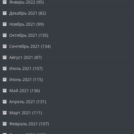
Январь 2022
(95)
Декабрь 2021
(82)
Ноябрь 2021
(99)
Октябрь 2021
(135)
Сентябрь 2021
(134)
Август 2021
(87)
Июль 2021
(107)
Июнь 2021
(115)
Май 2021
(136)
Апрель 2021
(131)
Март 2021
(111)
Февраль 2021
(107)