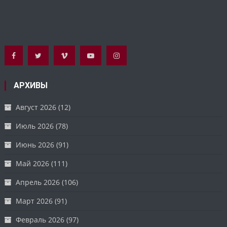
АРХИВЫ
Август 2026
(12)
Июль 2026
(78)
Июнь 2026
(91)
Май 2026
(111)
Апрель 2026
(106)
Март 2026
(91)
Февраль 2026
(97)