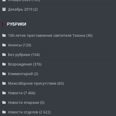
Декабрь 2019
(2)
РУБРИКИ
100-летие преставления святителя Тихона
(36)
Анонсы
(120)
Без рубрики
(104)
Возрождение
(376)
Комментарий
(2)
Межсоборное присутствие
(65)
Новости
(7 466)
Новости епархии
(5)
Новости отделов
(2 622)