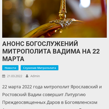
АНОНС БОГОСЛУЖЕНИЙ
МИТРОПОЛИТА ВАДИМА НА 22
МАРТА
Новости
Служение Митрополита
21.03.2022
Admin
22 марта 2022 года митрополит Ярославский и
Ростовский Вадим совершит Литургию
Преждеосвященных Даров в Богоявленском