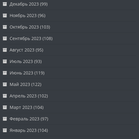
Декабрь 2023
(99)
Ноябрь 2023
(96)
Октябрь 2023
(103)
Сентябрь 2023
(108)
Август 2023
(95)
Июль 2023
(93)
Июнь 2023
(119)
Май 2023
(122)
Апрель 2023
(102)
Март 2023
(104)
Февраль 2023
(97)
Январь 2023
(104)