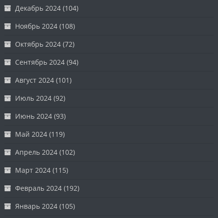
Декабрь 2024
(104)
Ноябрь 2024
(108)
Октябрь 2024
(72)
Сентябрь 2024
(94)
Август 2024
(101)
Июль 2024
(92)
Июнь 2024
(93)
Май 2024
(119)
Апрель 2024
(102)
Март 2024
(115)
Февраль 2024
(192)
Январь 2024
(105)