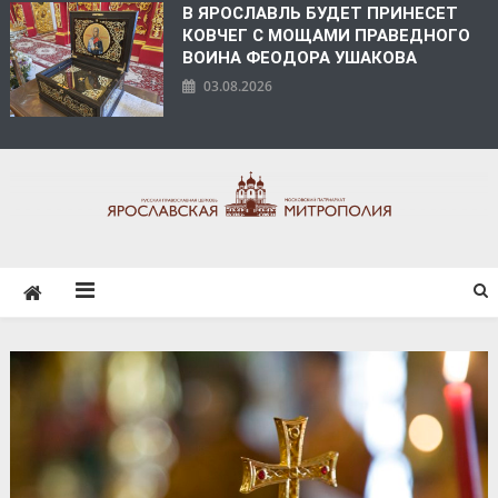
В ЯРОСЛАВЛЬ БУДЕТ ПРИНЕСЕТ
КОВЧЕГ С МОЩАМИ ПРАВЕДНОГО
ВОИНА ФЕОДОРА УШАКОВА
03.08.2026
ЯРОСЛАВСКАЯ
МИТРОПОЛИЯ