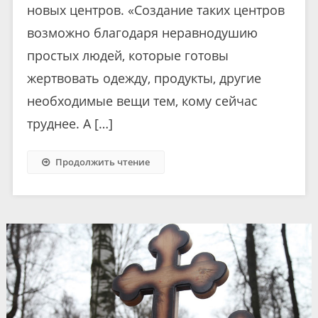
новых центров. «Создание таких центров
возможно благодаря неравнодушию
простых людей, которые готовы
жертвовать одежду, продукты, другие
необходимые вещи тем, кому сейчас
труднее. А […]
Продолжить чтение