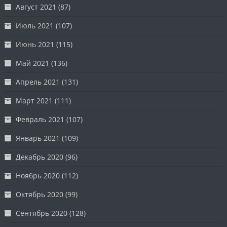
Август 2021
(87)
Июль 2021
(107)
Июнь 2021
(115)
Май 2021
(136)
Апрель 2021
(131)
Март 2021
(111)
Февраль 2021
(107)
Январь 2021
(109)
Декабрь 2020
(96)
Ноябрь 2020
(112)
Октябрь 2020
(99)
Сентябрь 2020
(128)