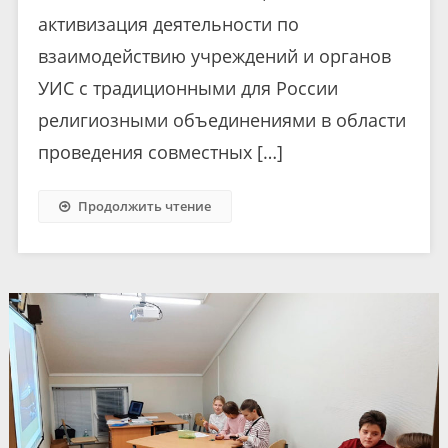
активизация деятельности по
взаимодействию учреждений и органов
УИС с традиционными для России
религиозными объединениями в области
проведения совместных […]
Продолжить чтение