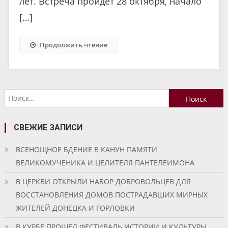
лет. Встреча пройдет 28 октября, начало
[…]
Продолжить чтение
Найти:
СВЕЖИЕ ЗАПИСИ
ВСЕНОЩНОЕ БДЕНИЕ В КАНУН ПАМЯТИ
ВЕЛИКОМУЧЕНИКА И ЦЕЛИТЕЛЯ ПАНТЕЛЕИМОНА
В ЦЕРКВИ ОТКРЫЛИ НАБОР ДОБРОВОЛЬЦЕВ ДЛЯ
ВОССТАНОВЛЕНИЯ ДОМОВ ПОСТРАДАВШИХ МИРНЫХ
ЖИТЕЛЕЙ ДОНЕЦКА И ГОРЛОВКИ
В КУРБЕ ПРОШЕЛ ФЕСТИВАЛЬ ИСТОРИИ И КУЛЬТУРЫ