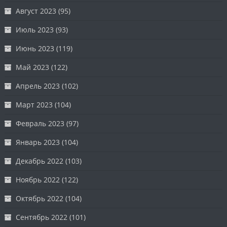
Август 2023
(95)
Июль 2023
(93)
Июнь 2023
(119)
Май 2023
(122)
Апрель 2023
(102)
Март 2023
(104)
Февраль 2023
(97)
Январь 2023
(104)
Декабрь 2022
(103)
Ноябрь 2022
(122)
Октябрь 2022
(104)
Сентябрь 2022
(101)