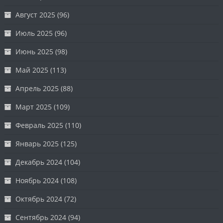
Август 2025
(96)
Июль 2025
(96)
Июнь 2025
(98)
Май 2025
(113)
Апрель 2025
(88)
Март 2025
(109)
Февраль 2025
(110)
Январь 2025
(125)
Декабрь 2024
(104)
Ноябрь 2024
(108)
Октябрь 2024
(72)
Сентябрь 2024
(94)