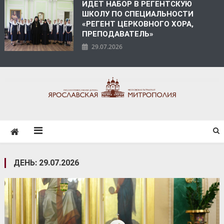
ИДЕТ НАБОР В РЕГЕНТСКУЮ
ШКОЛУ ПО СПЕЦИАЛЬНОСТИ
«РЕГЕНТ ЦЕРКОВНОГО ХОРА,
ПРЕПОДАВАТЕЛЬ»
29.07.2026
ЯРОСЛАВСКАЯ
МИТРОПОЛИЯ
ДЕНЬ:
29.07.2026