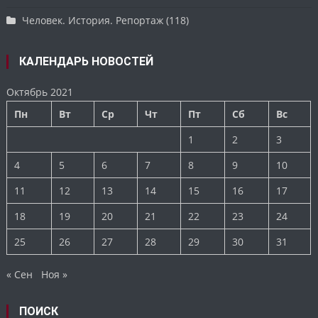
Человек. История. Репортаж
(118)
КАЛЕНДАРЬ НОВОСТЕЙ
Октябрь 2021
Пн
Вт
Ср
Чт
Пт
Сб
Вс
1
2
3
4
5
6
7
8
9
10
11
12
13
14
15
16
17
18
19
20
21
22
23
24
25
26
27
28
29
30
31
« Сен
Ноя »
ПОИСК