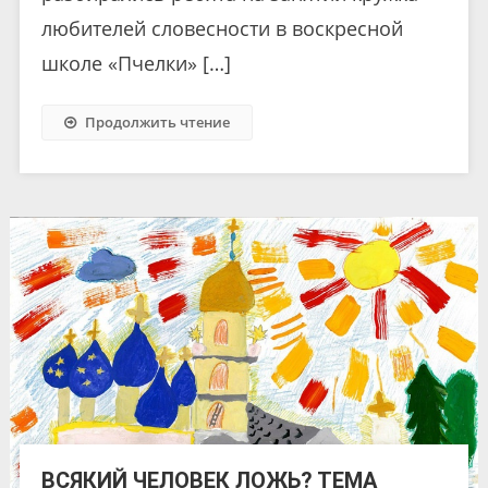
любителей словесности в воскресной
школе «Пчелки» […]
Продолжить чтение
ВСЯКИЙ ЧЕЛОВЕК ЛОЖЬ? ТЕМА