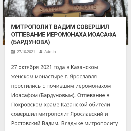
МИТРОПОЛИТ ВАДИМ СОВЕРШИЛ
ОТПЕВАНИЕ ИЕРОМОНАХА ИОАСАФА
(БАРДУНОВА)
27.10.2021
Admin
27 октября 2021 года в Казанском
женском монастыре г. Ярославля
простились с почившим иеромонахом
Иоасафом (Бардуновым). Отпевание в
Покровском храме Казанской обители
совершил митрополит Ярославский и
Ростовский Вадим. Владыке митрополиту