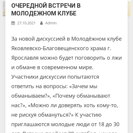
ОЧЕРЕДНОЙ ВСТРЕЧИ В
МОЛОДЕЖНОМ КЛУБЕ
27.10.2021
Admin
За новой дискуссией в Молодёжном клубе
Яковлевско-Благовещенского храма г.
Ярославля можно будет поговорить о лжи
и обмане в современном мире.
Участники дискуссии попытаются
ответить на вопросы: «Зачем мы
обманываем?», «Почему обманывают
нас?», «Можно ли доверять хоть кому-то,
не рискуя обмануться?» К участию
приглашаются молодые люди от 18 до 30