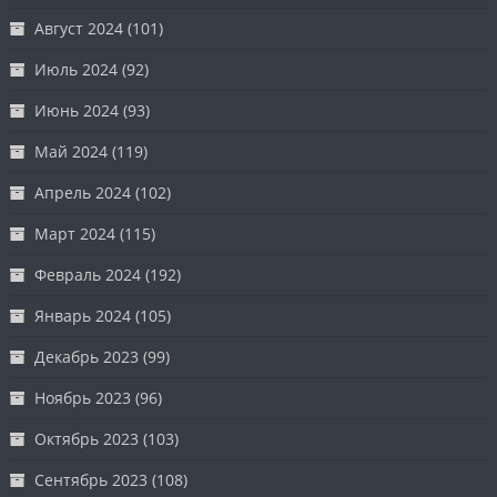
Август 2024
(101)
Июль 2024
(92)
Июнь 2024
(93)
Май 2024
(119)
Апрель 2024
(102)
Март 2024
(115)
Февраль 2024
(192)
Январь 2024
(105)
Декабрь 2023
(99)
Ноябрь 2023
(96)
Октябрь 2023
(103)
Сентябрь 2023
(108)