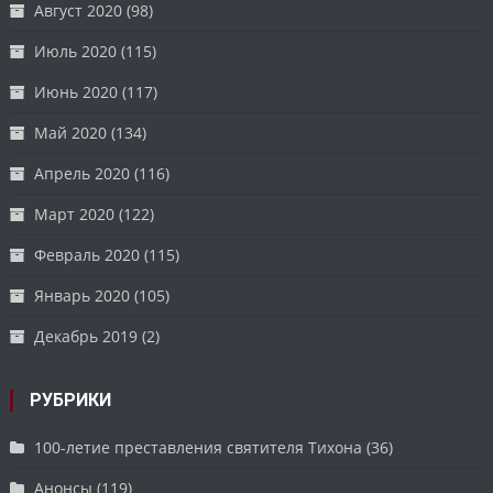
Август 2020
(98)
Июль 2020
(115)
Июнь 2020
(117)
Май 2020
(134)
Апрель 2020
(116)
Март 2020
(122)
Февраль 2020
(115)
Январь 2020
(105)
Декабрь 2019
(2)
РУБРИКИ
100-летие преставления святителя Тихона
(36)
Анонсы
(119)