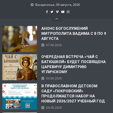
Воскресенье, 09 августа, 2026
АНОНС БОГОСЛУЖЕНИЙ
МИТРОПОЛИТА ВАДИМА С 8 ПО 9
АВГУСТА
07.08.2026
ОЧЕРЕДНАЯ ВСТРЕЧА «ЧАЙ С
БАТЮШКОЙ» БУДЕТ ПОСВЯЩЕНА
ЦАРЕВИЧУ ДИМИТРИЮ
УГЛИЧСКОМУ
04.08.2026
В ПРАВОСЛАВНОМ ДЕТСКОМ
САДУ «ПОКРОВСКИЙ»
ПРОДОЛЖАЕТСЯ НАБОР НА
НОВЫЙ 2026/2027 УЧЕБНЫЙ ГОД
04.08.2026