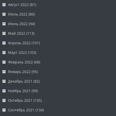
Август 2022
(81)
Июль 2022
(80)
Июнь 2022
(94)
Май 2022
(113)
Апрель 2022
(101)
Март 2022
(103)
Февраль 2022
(68)
Январь 2022
(95)
Декабрь 2021
(82)
Ноябрь 2021
(99)
Октябрь 2021
(135)
Сентябрь 2021
(134)