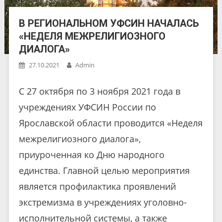
В РЕГИОНАЛЬНОМ УФСИН НАЧАЛАСЬ
«НЕДЕЛЯ МЕЖРЕЛИГИОЗНОГО
ДИАЛОГА»
27.10.2021
Admin
С 27 октября по 3 ноября 2021 года в
учреждениях УФСИН России по
Ярославской области проводится «Неделя
межрелигиозного диалога»,
приуроченная ко Дню народного
единства. Главной целью мероприятия
является профилактика проявлений
экстремизма в учреждениях уголовно-
исполнительной системы, а также