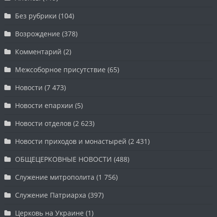
Без рубрики
(104)
Возрождение
(378)
Комментарий
(2)
Межсоборное присутствие
(65)
Новости
(7 473)
Новости епархии
(5)
Новости отделов
(2 623)
Новости приходов и монастырей
(2 431)
ОБЩЕЦЕРКОВНЫЕ НОВОСТИ
(488)
Служение митрополита
(1 756)
Служение Патриарха
(397)
Церковь на Украине
(1)