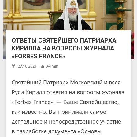
ОТВЕТЫ СВЯТЕЙШЕГО ПАТРИАРХА
КИРИЛЛА НА ВОПРОСЫ ЖУРНАЛА
«FORBES FRANCE»
27.10.2021
Admin
Святейший Патриарх Московский и всея
Руси Кирилл ответил на вопросы журнала
«Forbes France». — Ваше Святейшество,
как известно, Вы принимали самое
деятельное и непосредственное участие
в разработке документа «Основы