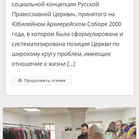
социальной концепции Русской
Православной Церкви», принятого на
Юбилейном Архиерейском Соборе 2000
года, в котором была сформулирована и
систематизирована позиция Церкви по
широкому кругу проблем, имеющих
отношение к жизни […]
Продолжить чтение