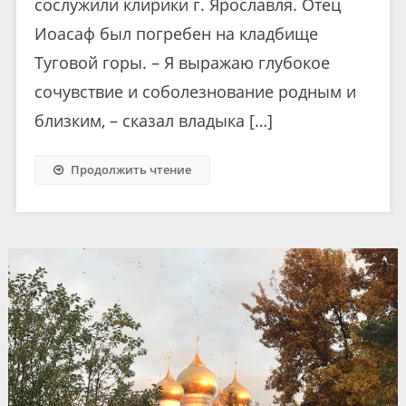
сослужили клирики г. Ярославля. Отец
Иоасаф был погребен на кладбище
Туговой горы. – Я выражаю глубокое
сочувствие и соболезнование родным и
близким, – сказал владыка […]
Продолжить чтение