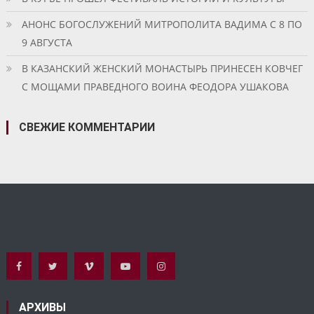
АНОНС БОГОСЛУЖЕНИЙ МИТРОПОЛИТА ВАДИМА С 8 ПО
9 АВГУСТА
В КАЗАНСКИЙ ЖЕНСКИЙ МОНАСТЫРЬ ПРИНЕСЕН КОВЧЕГ
С МОЩАМИ ПРАВЕДНОГО ВОИНА ФЕОДОРА УШАКОВА
СВЕЖИЕ КОММЕНТАРИИ
АРХИВЫ