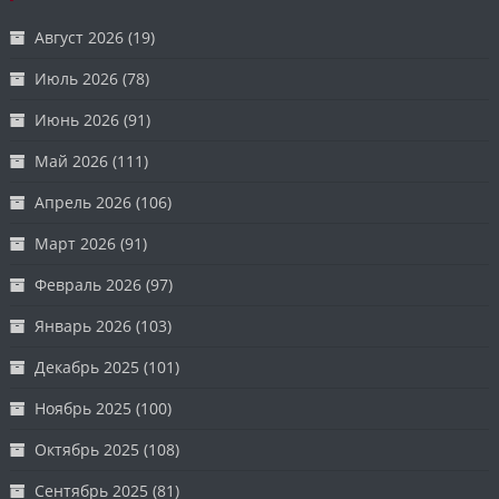
Август 2026
(19)
Июль 2026
(78)
Июнь 2026
(91)
Май 2026
(111)
Апрель 2026
(106)
Март 2026
(91)
Февраль 2026
(97)
Январь 2026
(103)
Декабрь 2025
(101)
Ноябрь 2025
(100)
Октябрь 2025
(108)
Сентябрь 2025
(81)