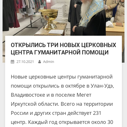
ОТКРЫЛИСЬ ТРИ НОВЫХ ЦЕРКОВНЫХ
ЦЕНТРА ГУМАНИТАРНОЙ ПОМОЩИ
27.10.2021
Admin
Новые церковные центры гуманитарной
помощи открылись в октябре в Улан-Удэ,
Владивостоке и в поселке Мегет
Иркутской области. Всего на территории
России и других стран действует 231
центр. Каждый год открывается около 30