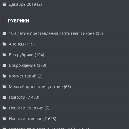
Декабрь 2019
(2)
РУБРИКИ
100-летие преставления святителя Тихона
(36)
Анонсы
(119)
Без рубрики
(104)
Возрождение
(378)
Комментарий
(2)
Межсоборное присутствие
(65)
Новости
(7 473)
Новости епархии
(5)
Новости отделов
(2 623)