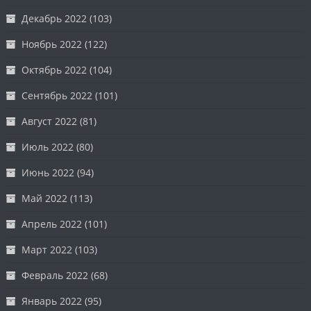
Декабрь 2022
(103)
Ноябрь 2022
(122)
Октябрь 2022
(104)
Сентябрь 2022
(101)
Август 2022
(81)
Июль 2022
(80)
Июнь 2022
(94)
Май 2022
(113)
Апрель 2022
(101)
Март 2022
(103)
Февраль 2022
(68)
Январь 2022
(95)