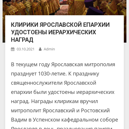
КЛИРИКИ ЯРОСЛАВСКОЙ ЕПАРХИИ
УДОСТОЕНЫ ИЕРАРХИЧЕСКИХ
НАГРАД
03.10.2021
Admin
В текущем году Ярославская митрополия
празднует 1030-летие. К празднику
священнослужители Ярославской
епархии были удостоены иерархических
наград. Награды клирикам вручил
митрополит Ярославский и Ростовский
Вадим в Успенском кафедральном соборе
Ярославля в день празднования памяти