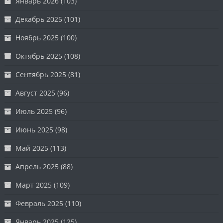
Январь 2026
(103)
Декабрь 2025
(101)
Ноябрь 2025
(100)
Октябрь 2025
(108)
Сентябрь 2025
(81)
Август 2025
(96)
Июль 2025
(96)
Июнь 2025
(98)
Май 2025
(113)
Апрель 2025
(88)
Март 2025
(109)
Февраль 2025
(110)
Январь 2025
(125)