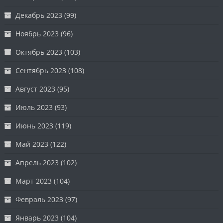
Декабрь 2023
(99)
Ноябрь 2023
(96)
Октябрь 2023
(103)
Сентябрь 2023
(108)
Август 2023
(95)
Июль 2023
(93)
Июнь 2023
(119)
Май 2023
(122)
Апрель 2023
(102)
Март 2023
(104)
Февраль 2023
(97)
Январь 2023
(104)