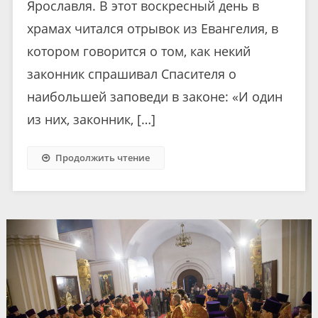
Ярославля. В этот воскресный день в
храмах читался отрывок из Евангелия, в
котором говорится о том, как некий
законник спрашивал Спасителя о
наибольшей заповеди в законе: «И один
из них, законник, […]
Продолжить чтение