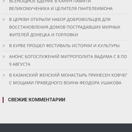
ВСЕНОЩНОЕ БДЕНИЕ В КАНУН ПАМЯТИ
ВЕЛИКОМУЧЕНИКА И ЦЕЛИТЕЛЯ ПАНТЕЛЕИМОНА
В ЦЕРКВИ ОТКРЫЛИ НАБОР ДОБРОВОЛЬЦЕВ ДЛЯ
ВОССТАНОВЛЕНИЯ ДОМОВ ПОСТРАДАВШИХ МИРНЫХ
ЖИТЕЛЕЙ ДОНЕЦКА И ГОРЛОВКИ
В КУРБЕ ПРОШЕЛ ФЕСТИВАЛЬ ИСТОРИИ И КУЛЬТУРЫ
АНОНС БОГОСЛУЖЕНИЙ МИТРОПОЛИТА ВАДИМА С 8 ПО
9 АВГУСТА
В КАЗАНСКИЙ ЖЕНСКИЙ МОНАСТЫРЬ ПРИНЕСЕН КОВЧЕГ
С МОЩАМИ ПРАВЕДНОГО ВОИНА ФЕОДОРА УШАКОВА
СВЕЖИЕ КОММЕНТАРИИ