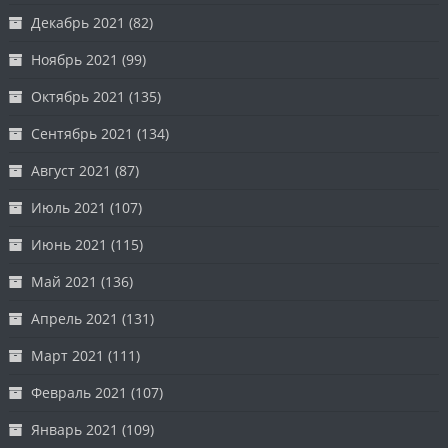
Декабрь 2021
(82)
Ноябрь 2021
(99)
Октябрь 2021
(135)
Сентябрь 2021
(134)
Август 2021
(87)
Июль 2021
(107)
Июнь 2021
(115)
Май 2021
(136)
Апрель 2021
(131)
Март 2021
(111)
Февраль 2021
(107)
Январь 2021
(109)