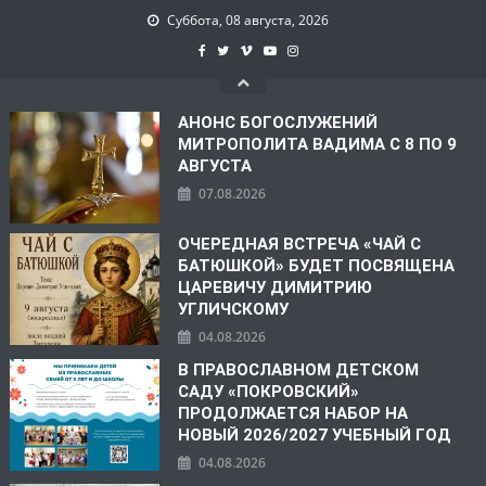
Суббота, 08 августа, 2026
АНОНС БОГОСЛУЖЕНИЙ
МИТРОПОЛИТА ВАДИМА С 8 ПО 9
АВГУСТА
07.08.2026
ОЧЕРЕДНАЯ ВСТРЕЧА «ЧАЙ С
БАТЮШКОЙ» БУДЕТ ПОСВЯЩЕНА
ЦАРЕВИЧУ ДИМИТРИЮ
УГЛИЧСКОМУ
04.08.2026
В ПРАВОСЛАВНОМ ДЕТСКОМ
САДУ «ПОКРОВСКИЙ»
ПРОДОЛЖАЕТСЯ НАБОР НА
НОВЫЙ 2026/2027 УЧЕБНЫЙ ГОД
04.08.2026