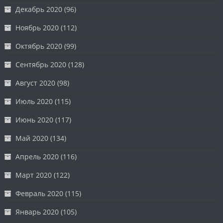
Декабрь 2020
(96)
Ноябрь 2020
(112)
Октябрь 2020
(99)
Сентябрь 2020
(128)
Август 2020
(98)
Июль 2020
(115)
Июнь 2020
(117)
Май 2020
(134)
Апрель 2020
(116)
Март 2020
(122)
Февраль 2020
(115)
Январь 2020
(105)