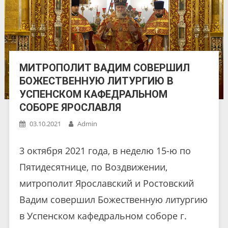
МИТРОПОЛИТ ВАДИМ СОВЕРШИЛ
БОЖЕСТВЕННУЮ ЛИТУРГИЮ В
УСПЕНСКОМ КАФЕДРАЛЬНОМ
СОБОРЕ ЯРОСЛАВЛЯ
03.10.2021
Admin
3 октября 2021 года, в неделю 15-ю по
Пятидесятнице, по Воздвижении,
митрополит Ярославский и Ростовский
Вадим совершил Божественную литургию
в Успенском кафедральном соборе г.