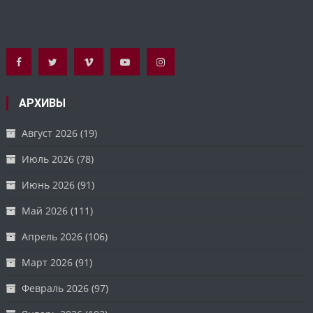
АРХИВЫ
Август 2026
(19)
Июль 2026
(78)
Июнь 2026
(91)
Май 2026
(111)
Апрель 2026
(106)
Март 2026
(91)
Февраль 2026
(97)