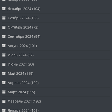
Декабрь 2024
(104)
Ноябрь 2024
(108)
Октябрь 2024
(72)
Сентябрь 2024
(94)
Август 2024
(101)
Июль 2024
(92)
Июнь 2024
(93)
Май 2024
(119)
Апрель 2024
(102)
Март 2024
(115)
Февраль 2024
(192)
Январь 2024
(105)