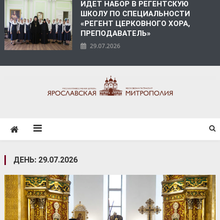
ИДЕТ НАБОР В РЕГЕНТСКУЮ
ШКОЛУ ПО СПЕЦИАЛЬНОСТИ
«РЕГЕНТ ЦЕРКОВНОГО ХОРА,
ПРЕПОДАВАТЕЛЬ»
29.07.2026
ЯРОСЛАВСКАЯ
МИТРОПОЛИЯ
ДЕНЬ:
29.07.2026