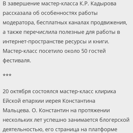
В завершение мастер-класса К.Р. Кадырова
рассказала об особенностях работы
модератора, бесплатных каналах продвижения,
а также перечислила полезные для работы в
интернет-пространстве ресурсы и книги.
Мастер-класс посетило около 50 гостей
фестиваля.
***
20 октября состоялся мастер-класс клирика
Ейской епархии иерея Константина
Мальцева. О. Константин на протяжении
нескольких лет успешно занимается блогерской
деятельностью, его страница на платформе