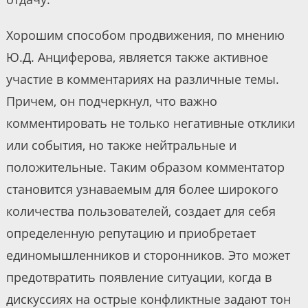
Хорошим способом продвижения, по мнению
Ю.Д. Анциферова, является также активное
участие в комментариях на различные темы.
Причем, он подчеркнул, что важно
комментировать не только негативные отклики
или события, но также нейтральные и
положительные. Таким образом комментатор
становится узнаваемым для более широкого
количества пользователей, создает для себя
определенную репутацию и приобретает
единомышленников и сторонников. Это может
предотвратить появление ситуации, когда в
дискуссиях на острые конфликтные задают тон