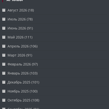
Август 2026
(18)
Июль 2026
(78)
Июнь 2026
(91)
Май 2026
(111)
Апрель 2026
(106)
Март 2026
(91)
Февраль 2026
(97)
Январь 2026
(103)
Декабрь 2025
(101)
Ноябрь 2025
(100)
Октябрь 2025
(108)