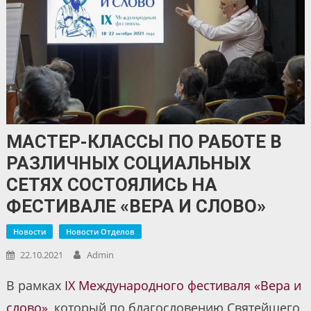
МАСТЕР-КЛАССЫ ПО РАБОТЕ В
РАЗЛИЧНЫХ СОЦИАЛЬНЫХ
СЕТЯХ СОСТОЯЛИСЬ НА
ФЕСТИВАЛЕ «ВЕРА И СЛОВО»
Новости
Новости Отделов
22.10.2021
Admin
В рамках
IX Международного фестиваля «Вера и
слово»
, который по благословению Святейшего