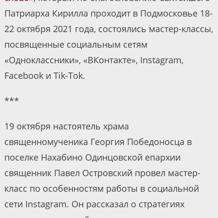
Патриарха Кирилла проходит в Подмосковье 18-
22 октября 2021 года, состоялись мастер-классы,
посвященные социальным сетям
«Одноклассники», «ВКонтакте», Instagram,
Facebook и Tik-Tok.
***
19 октября настоятель храма
священномученика Георгия Победоносца в
поселке Нахабино Одинцовской епархии
священник Павел Островский провел мастер-
класс по особенностям работы в социальной
сети Instagram. Он рассказал о стратегиях