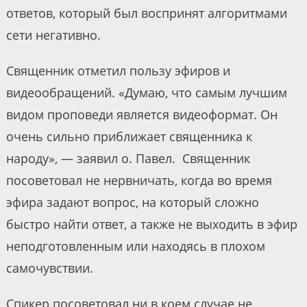
ответов, который был воспринят алгоритмами
сети негативно.
Священник отметил пользу эфиров и
видеообращений. «Думаю, что самым лучшим
видом проповеди является видеоформат. Он
очень сильно приближает священника к
народу», — заявил о. Павел. Священник
посоветовал не нервничать, когда во время
эфира задают вопрос, на который сложно
быстро найти ответ, а также не выходить в эфир
неподготовленным или находясь в плохом
самочувствии.
Спикер посоветовал ни в коем случае не