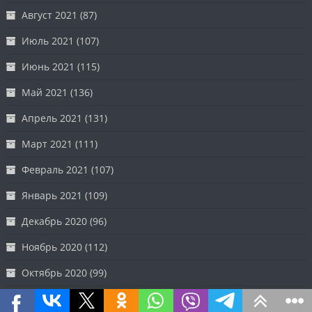
Август 2021
(87)
Июль 2021
(107)
Июнь 2021
(115)
Май 2021
(136)
Апрель 2021
(131)
Март 2021
(111)
Февраль 2021
(107)
Январь 2021
(109)
Декабрь 2020
(96)
Ноябрь 2020
(112)
Октябрь 2020
(99)
Сентябрь 2020
(128)