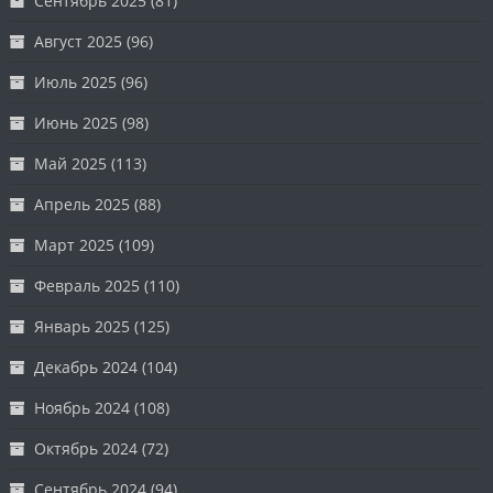
Сентябрь 2025
(81)
Август 2025
(96)
Июль 2025
(96)
Июнь 2025
(98)
Май 2025
(113)
Апрель 2025
(88)
Март 2025
(109)
Февраль 2025
(110)
Январь 2025
(125)
Декабрь 2024
(104)
Ноябрь 2024
(108)
Октябрь 2024
(72)
Сентябрь 2024
(94)