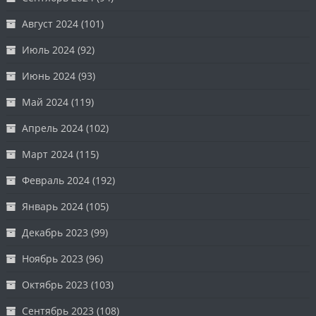
Август 2024
(101)
Июль 2024
(92)
Июнь 2024
(93)
Май 2024
(119)
Апрель 2024
(102)
Март 2024
(115)
Февраль 2024
(192)
Январь 2024
(105)
Декабрь 2023
(99)
Ноябрь 2023
(96)
Октябрь 2023
(103)
Сентябрь 2023
(108)