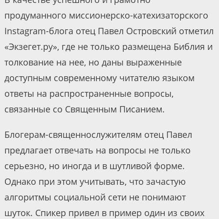
продуманного миссионерско-катехизаторского
Instagram-блога отец Павел Островский отметил
«Экзегет.ру», где не только размещена Библия и
толкование на нее, но даны выраженные
доступным современному читателю языком
ответы на распространенные вопросы,
связанные со Священным Писанием.
Блогерам-священнослужителям отец Павел
предлагает отвечать на вопросы не только
серьезно, но иногда и в шутливой форме.
Однако при этом учитывать, что зачастую
алгоритмы социальной сети не понимают
шуток. Спикер привел в пример один из своих