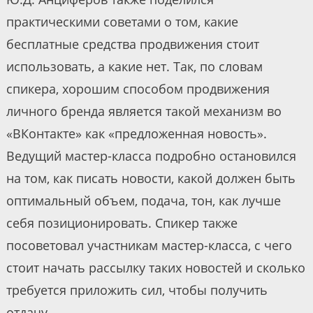
практическими советами о том, какие
бесплатные средства продвижения стоит
использовать, а какие нет. Так, по словам
спикера, хорошим способом продвижения
личного бренда является такой механизм во
«ВКонтакте» как «предложенная новость».
Ведущий мастер-класса подробно остановился
на том, как писать новости, какой должен быть
оптимальный объем, подача, тон, как лучше
себя позиционировать. Спикер также
посоветовал участникам мастер-класса, с чего
стоит начать рассылку таких новостей и сколько
требуется приложить сил, чтобы получить
отдачу.