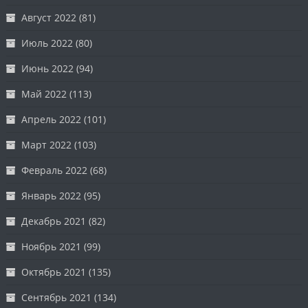
Август 2022
(81)
Июль 2022
(80)
Июнь 2022
(94)
Май 2022
(113)
Апрель 2022
(101)
Март 2022
(103)
Февраль 2022
(68)
Январь 2022
(95)
Декабрь 2021
(82)
Ноябрь 2021
(99)
Октябрь 2021
(135)
Сентябрь 2021
(134)