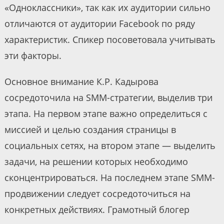
«Одноклассники», так как их аудитории сильно
отличаются от аудитории Facebook по ряду
характеристик. Спикер посоветовала учитывать
эти факторы.
Основное внимание К.Р. Кадырова
сосредоточила на SMM-стратегии, выделив три
этапа. На первом этапе важно определиться с
миссией и целью создания страницы в
социальных сетях, на втором этапе — выделить
задачи, на решении которых необходимо
сконцентрироваться. На последнем этапе SMM-
продвижении следует сосредоточиться на
конкретных действиях. Грамотный блогер