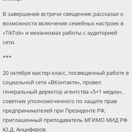
В завершение встречи священник рассказал о
возможности включения семейных настроек в
«TikTok» и механизмах работы с аудиторией
сети.
***
20 октября мастер-класс, посвященный работе в
социальной сети «ВКонтакте», провел
генеральный директор агентства «5+1 медиа»,
советник уполномоченного по защите прав
предпринимателей при Президенте РФ,
приглашенный преподаватель МГИМО МИД РФ
Ю.Д. Анциферов.