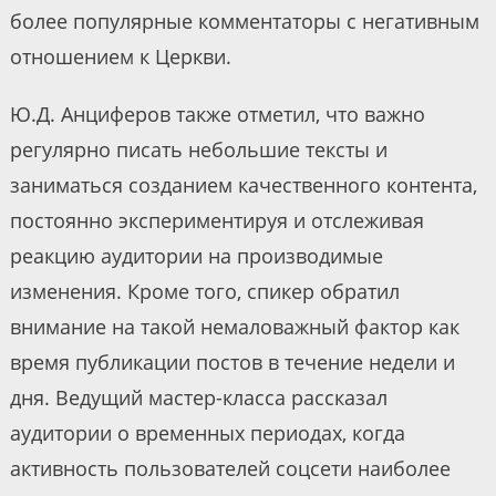
более популярные комментаторы с негативным
отношением к Церкви.
Ю.Д. Анциферов также отметил, что важно
регулярно писать небольшие тексты и
заниматься созданием качественного контента,
постоянно экспериментируя и отслеживая
реакцию аудитории на производимые
изменения. Кроме того, спикер обратил
внимание на такой немаловажный фактор как
время публикации постов в течение недели и
дня. Ведущий мастер-класса рассказал
аудитории о временных периодах, когда
активность пользователей соцсети наиболее