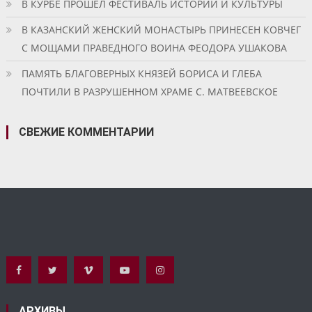
В КУРБЕ ПРОШЕЛ ФЕСТИВАЛЬ ИСТОРИИ И КУЛЬТУРЫ
В КАЗАНСКИЙ ЖЕНСКИЙ МОНАСТЫРЬ ПРИНЕСЕН КОВЧЕГ
С МОЩАМИ ПРАВЕДНОГО ВОИНА ФЕОДОРА УШАКОВА
ПАМЯТЬ БЛАГОВЕРНЫХ КНЯЗЕЙ БОРИСА И ГЛЕБА
ПОЧТИЛИ В РАЗРУШЕННОМ ХРАМЕ С. МАТВЕЕВСКОЕ
СВЕЖИЕ КОММЕНТАРИИ
АРХИВЫ