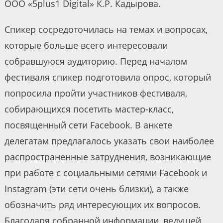
ООО «5plus1 Digital» К.Р. Кадырова.
Спикер сосредоточилась на темах и вопросах,
которые больше всего интересовали
собравшуюся аудиторию. Перед началом
фестиваля спикер подготовила опрос, который
попросила пройти участников фестиваля,
собирающихся посетить мастер-класс,
посвященный сети Facebook. В анкете
делегатам предлагалось указать свои наиболее
распространенные затруднения, возникающие
при работе с социальными сетями Facebook и
Instagram (эти сети очень близки), а также
обозначить ряд интересующих их вопросов.
Благодаря собранной информации, ведущей