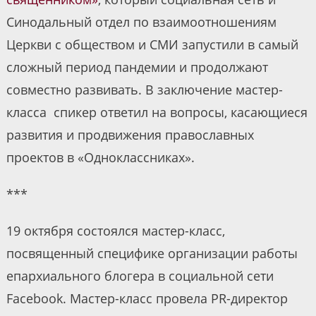
Синодальный отдел по взаимоотношениям
Церкви с обществом и СМИ запустили в самый
сложный период пандемии и продолжают
совместно развивать. В заключение мастер-
класса спикер ответил на вопросы, касающиеся
развития и продвижения православных
проектов в «Одноклассниках».
***
19 октября состоялся мастер-класс,
посвященный специфике организации работы
епархиального блогера в социальной сети
Facebook. Мастер-класс провела PR-директор