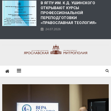
В ЯГПУ ИМ. К.Д. УШИНСКОГО
ОТКРЫВАЮТ КУРСЫ
ПРОФЕССИОНАЛЬНОЙ
ПЕРЕПОДГОТОВКИ
«ПРАВОСЛАВНАЯ ТЕОЛОГИЯ»
24.07.2026
ЯРОСЛАВСКАЯ
МИТРОПОЛИЯ