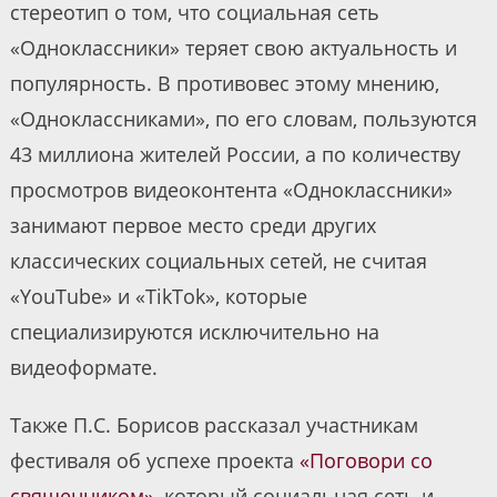
стереотип о том, что социальная сеть
«Одноклассники» теряет свою актуальность и
популярность. В противовес этому мнению,
«Одноклассниками», по его словам, пользуются
43 миллиона жителей России, а по количеству
просмотров видеоконтента «Одноклассники»
занимают первое место среди других
классических социальных сетей, не считая
«YouTube» и «TikTok», которые
специализируются исключительно на
видеоформате.
Также П.С. Борисов рассказал участникам
фестиваля об успехе проекта
«Поговори со
священником»
, который социальная сеть и