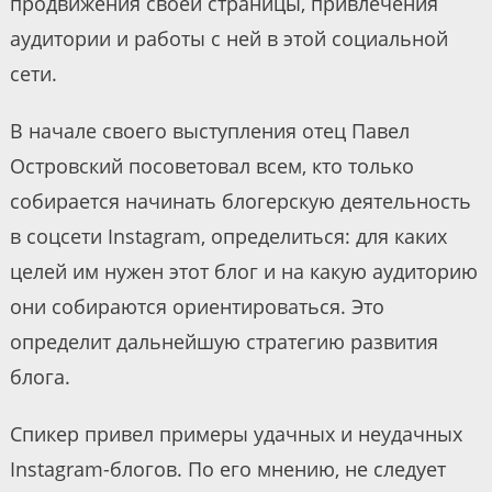
продвижения своей страницы, привлечения
аудитории и работы с ней в этой социальной
сети.
В начале своего выступления отец Павел
Островский посоветовал всем, кто только
собирается начинать блогерскую деятельность
в соцсети Instagram, определиться: для каких
целей им нужен этот блог и на какую аудиторию
они собираются ориентироваться. Это
определит дальнейшую стратегию развития
блога.
Спикер привел примеры удачных и неудачных
Instagram-блогов. По его мнению, не следует