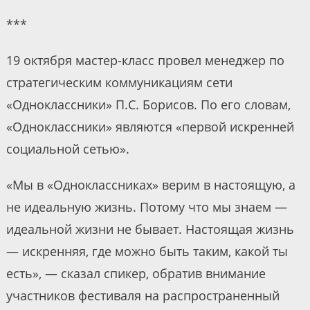
***
19 октября мастер-класс провел менеджер по
стратегическим коммуникациям сети
«Одноклассники» П.С. Борисов. По его словам,
«Одноклассники» являются «первой искренней
социальной сетью».
«Мы в «Одноклассниках» верим в настоящую, а
не идеальную жизнь. Потому что мы знаем —
идеальной жизни не бывает. Настоящая жизнь
— искренняя, где можно быть таким, какой ты
есть», — сказал спикер, обратив внимание
участников фестиваля на распространенный