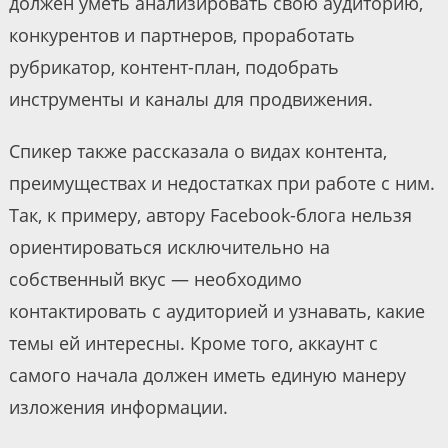
должен уметь анализировать свою аудиторию,
конкурентов и партнеров, проработать
рубрикатор, контент-план, подобрать
инструменты и каналы для продвижения.
Спикер также рассказала о видах контента,
преимуществах и недостатках при работе с ним.
Так, к примеру, автору Facebook-блога нельзя
ориентироваться исключительно на
собственный вкус — необходимо
контактировать с аудиторией и узнавать, какие
темы ей интересны. Кроме того, аккаунт с
самого начала должен иметь единую манеру
изложения информации.