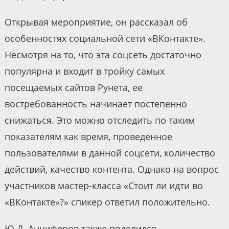
Открывая мероприятие, он рассказал об
особенностях социальной сети «ВКонтакте».
Несмотря на то, что эта соцсеть достаточно
популярна и входит в тройку самых
посещаемых сайтов Рунета, ее
востребованность начинает постепенно
снижаться. Это можно отследить по таким
показателям как время, проведенное
пользователями в данной соцсети, количество
действий, качество контента. Однако на вопрос
участников мастер-класса «Стоит ли идти во
«ВКонтакте»?» спикер ответил положительно.
Ю.Д. Анциферов также поделился