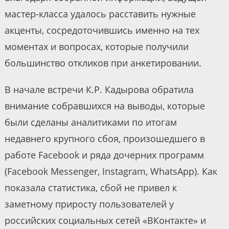
мастер-класса удалось расставить нужные
акценты, сосредоточившись именно на тех
моментах и вопросах, которые получили
большинство откликов при анкетировании.
В начале встречи К.Р. Кадырова обратила
внимание собравшихся на выводы, которые
были сделаны аналитиками по итогам
недавнего крупного сбоя, произошедшего в
работе Facebook и ряда дочерних программ
(Facebook Messenger, Instagram, WhatsApp). Как
показала статистика, сбой не привел к
заметному приросту пользователей у
российских социальных сетей «ВКонтакте» и