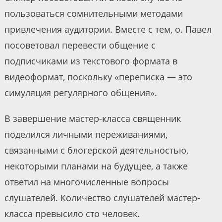
пользоваться сомнительными методами
привлечения аудитории. Вместе с тем, о. Павел
посоветовал перевести общение с
подписчиками из текстового формата в
видеоформат, поскольку «переписка — это
симуляция регулярного общения».
В завершение мастер-класса священник
поделился личными переживаниями,
связанными с блогерской деятельностью,
некоторыми планами на будущее, а также
ответил на многочисленные вопросы
слушателей. Количество слушателей мастер-
класса превысило сто человек.