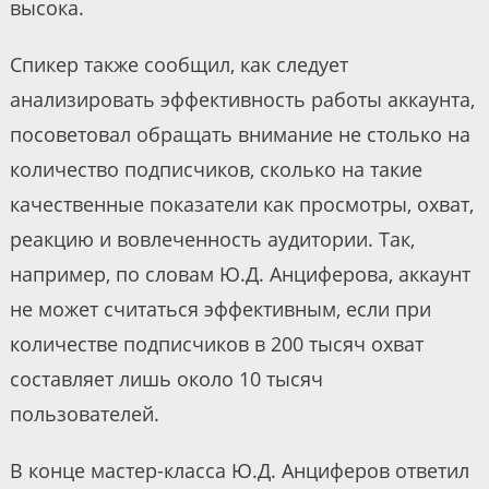
высока.
Спикер также сообщил, как следует
анализировать эффективность работы аккаунта,
посоветовал обращать внимание не столько на
количество подписчиков, сколько на такие
качественные показатели как просмотры, охват,
реакцию и вовлеченность аудитории. Так,
например, по словам Ю.Д. Анциферова, аккаунт
не может считаться эффективным, если при
количестве подписчиков в 200 тысяч охват
составляет лишь около 10 тысяч
пользователей.
В конце мастер-класса Ю.Д. Анциферов ответил