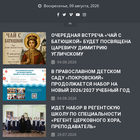
Воскресенье, 09 августа, 2026
ОЧЕРЕДНАЯ ВСТРЕЧА «ЧАЙ С
БАТЮШКОЙ» БУДЕТ ПОСВЯЩЕНА
ЦАРЕВИЧУ ДИМИТРИЮ
УГЛИЧСКОМУ
04.08.2026
В ПРАВОСЛАВНОМ ДЕТСКОМ
САДУ «ПОКРОВСКИЙ»
ПРОДОЛЖАЕТСЯ НАБОР НА
НОВЫЙ 2026/2027 УЧЕБНЫЙ ГОД
04.08.2026
ИДЕТ НАБОР В РЕГЕНТСКУЮ
ШКОЛУ ПО СПЕЦИАЛЬНОСТИ
«РЕГЕНТ ЦЕРКОВНОГО ХОРА,
ПРЕПОДАВАТЕЛЬ»
29.07.2026