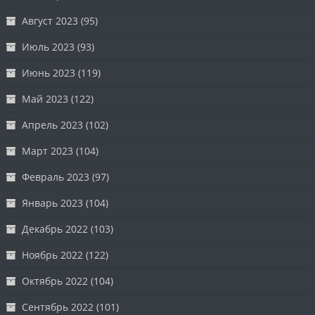
Август 2023
(95)
Июль 2023
(93)
Июнь 2023
(119)
Май 2023
(122)
Апрель 2023
(102)
Март 2023
(104)
Февраль 2023
(97)
Январь 2023
(104)
Декабрь 2022
(103)
Ноябрь 2022
(122)
Октябрь 2022
(104)
Сентябрь 2022
(101)