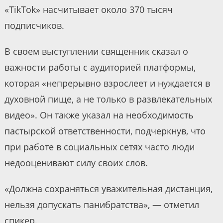
«TikTok» насчитывает около 370 тысяч
подписчиков.
В своем выступлении священник сказал о
важности работы с аудиторией платформы,
которая «непрерывно взрослеет и нуждается в
духовной пище, а не только в развлекательных
видео». Он также указал на необходимость
пастырской ответственности, подчеркнув, что
при работе в социальных сетях часто люди
недооценивают силу своих слов.
«Должна сохраняться уважительная дистанция,
нельзя допускать панибратства», — отметил
спикер.