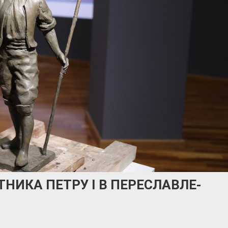
НИКА ПЕТРУ I В ПЕРЕСЛАВЛЕ-