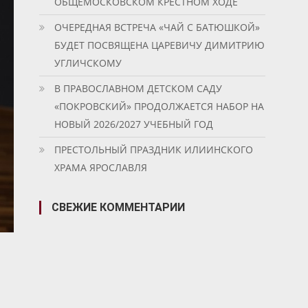
ОБЩЕМОСКОВСКОМ КРЕСТНОМ ХОДЕ
ОЧЕРЕДНАЯ ВСТРЕЧА «ЧАЙ С БАТЮШКОЙ»
БУДЕТ ПОСВЯЩЕНА ЦАРЕВИЧУ ДИМИТРИЮ
УГЛИЧСКОМУ
В ПРАВОСЛАВНОМ ДЕТСКОМ САДУ
«ПОКРОВСКИЙ» ПРОДОЛЖАЕТСЯ НАБОР НА
НОВЫЙ 2026/2027 УЧЕБНЫЙ ГОД
ПРЕСТОЛЬНЫЙ ПРАЗДНИК ИЛИИНСКОГО
ХРАМА ЯРОСЛАВЛЯ
СВЕЖИЕ КОММЕНТАРИИ