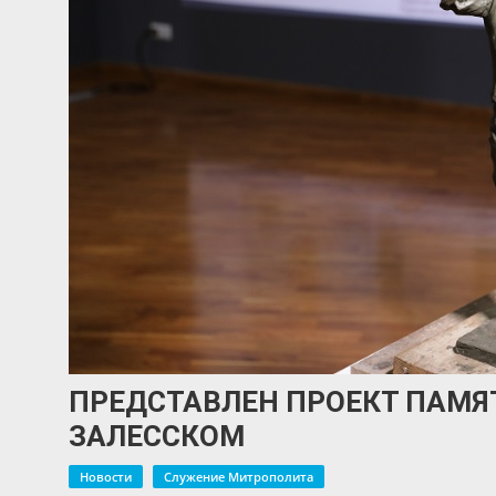
ПРЕДСТАВЛЕН ПРОЕКТ ПАМЯТ
ЗАЛЕССКОМ
Новости
Служение Митрополита