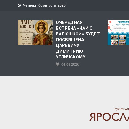
Четверг, 06 августа, 2026
ОЧЕРЕДНАЯ
ВСТРЕЧА «ЧАЙ С
БАТЮШКОЙ» БУДЕТ
ПОСВЯЩЕНА
ЦАРЕВИЧУ
ДИМИТРИЮ
УГЛИЧСКОМУ
04.08.2026
ЯРОСЛАВСКАЯ МИТРО