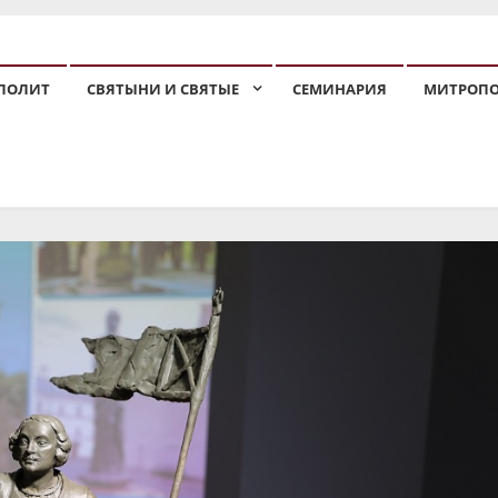
ПОЛИТ
СВЯТЫНИ И СВЯТЫЕ
СЕМИНАРИЯ
МИТРОП