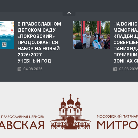
В ПРАВОСЛАВНОМ
НА ВОИН
ДЕТСКОМ САДУ
МЕМОРИА
«ПОКРОВСКИЙ»
КЛАДБИЩ
ПРОДОЛЖАЕТСЯ
СОВЕРШЕ
НАБОР НА НОВЫЙ
ПАНИХИД
2026/2027
ПОЧИВШИ
УЧЕБНЫЙ ГОД
ВОИНАХ С
04.08.2026
03.08.202
ПОЛИЯ