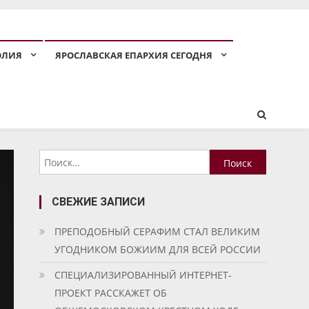
ОЛИЯ
ЯРОСЛАВСКАЯ ЕПАРХИЯ СЕГОДНЯ
Найти:
СВЕЖИЕ ЗАПИСИ
ПРЕПОДОБНЫЙ СЕРАФИМ СТАЛ ВЕЛИКИМ
УГОДНИКОМ БОЖИИМ ДЛЯ ВСЕЙ РОССИИ
СПЕЦИАЛИЗИРОВАННЫЙ ИНТЕРНЕТ-
ПРОЕКТ РАССКАЖЕТ ОБ