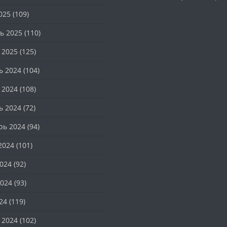
025
(109)
ь 2025
(110)
 2025
(125)
ь 2024
(104)
 2024
(108)
ь 2024
(72)
рь 2024
(94)
2024
(101)
024
(92)
024
(93)
24
(119)
 2024
(102)