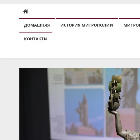
ДОМАШНЯЯ
ИСТОРИЯ МИТРОПОЛИИ
МИТРО
КОНТАКТЫ