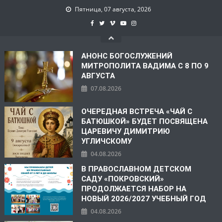
Пятница, 07 августа, 2026
АНОНС БОГОСЛУЖЕНИЙ
МИТРОПОЛИТА ВАДИМА С 8 ПО 9
АВГУСТА
07.08.2026
ОЧЕРЕДНАЯ ВСТРЕЧА «ЧАЙ С
БАТЮШКОЙ» БУДЕТ ПОСВЯЩЕНА
ЦАРЕВИЧУ ДИМИТРИЮ
УГЛИЧСКОМУ
04.08.2026
В ПРАВОСЛАВНОМ ДЕТСКОМ
САДУ «ПОКРОВСКИЙ»
ПРОДОЛЖАЕТСЯ НАБОР НА
НОВЫЙ 2026/2027 УЧЕБНЫЙ ГОД
04.08.2026