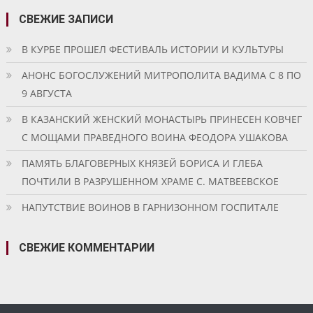
СВЕЖИЕ ЗАПИСИ
В КУРБЕ ПРОШЕЛ ФЕСТИВАЛЬ ИСТОРИИ И КУЛЬТУРЫ
АНОНС БОГОСЛУЖЕНИЙ МИТРОПОЛИТА ВАДИМА С 8 ПО
9 АВГУСТА
В КАЗАНСКИЙ ЖЕНСКИЙ МОНАСТЫРЬ ПРИНЕСЕН КОВЧЕГ
С МОЩАМИ ПРАВЕДНОГО ВОИНА ФЕОДОРА УШАКОВА
ПАМЯТЬ БЛАГОВЕРНЫХ КНЯЗЕЙ БОРИСА И ГЛЕБА
ПОЧТИЛИ В РАЗРУШЕННОМ ХРАМЕ С. МАТВЕЕВСКОЕ
НАПУТСТВИЕ ВОИНОВ В ГАРНИЗОННОМ ГОСПИТАЛЕ
СВЕЖИЕ КОММЕНТАРИИ