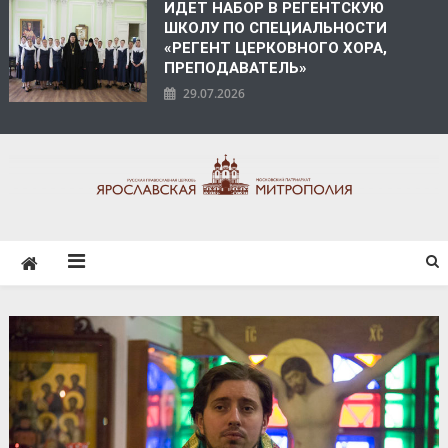
ИДЕТ НАБОР В РЕГЕНТСКУЮ
ШКОЛУ ПО СПЕЦИАЛЬНОСТИ
«РЕГЕНТ ЦЕРКОВНОГО ХОРА,
ПРЕПОДАВАТЕЛЬ»
29.07.2026
ЯРОСЛАВСКАЯ
МИТРОПОЛИЯ