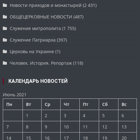
Новости приходов и монастырей
(2 431)
ОБЩЕЦЕРКОВНЫЕ НОВОСТИ
(487)
Служение митрополита
(1 755)
Служение Патриарха
(397)
Церковь на Украине
(1)
Человек. История. Репортаж
(118)
КАЛЕНДАРЬ НОВОСТЕЙ
Июнь 2021
Пн
Вт
Ср
Чт
Пт
Сб
Вс
1
2
3
4
5
6
7
8
9
10
11
12
13
14
15
16
17
18
19
20