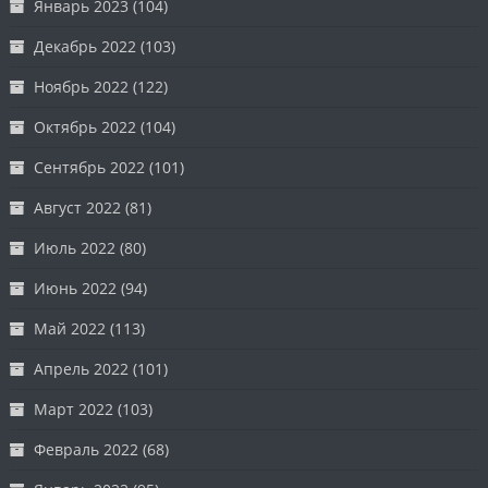
Январь 2023
(104)
Декабрь 2022
(103)
Ноябрь 2022
(122)
Октябрь 2022
(104)
Сентябрь 2022
(101)
Август 2022
(81)
Июль 2022
(80)
Июнь 2022
(94)
Май 2022
(113)
Апрель 2022
(101)
Март 2022
(103)
Февраль 2022
(68)