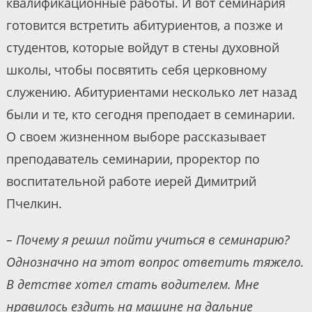
квалификационные работы. И вот семинария
готовится встретить абитуриентов, а позже и
студентов, которые войдут в стены духовной
школы, чтобы посвятить себя церковному
служению. Абитуриентами несколько лет назад
были и те, кто сегодня преподает в семинарии.
О своем жизненном выборе рассказывает
преподаватель семинарии, проректор по
воспитательной работе иерей Димитрий
Пчелкин.
– Почему я решил пойти учиться в семинарию?
Однозначно на этот вопрос ответить тяжело.
В детстве хотел стать водителем. Мне
нравилось ездить на машине на дальние