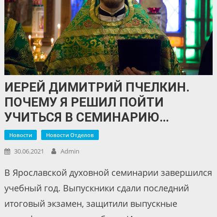
ИЕРЕЙ ДИМИТРИЙ ПЧЕЛКИН.
ПОЧЕМУ Я РЕШИЛ ПОЙТИ
УЧИТЬСЯ В СЕМИНАРИЮ…
Новости
Новости Отделов
30.06.2021
Admin
В Ярославской духовной семинарии завершился
учебный год. Выпускники сдали последний
итоговый экзамен, защитили выпускные