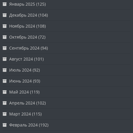
Январь 2025
(125)
Декабрь 2024
(104)
Ноябрь 2024
(108)
Октябрь 2024
(72)
Сентябрь 2024
(94)
Август 2024
(101)
Июль 2024
(92)
Июнь 2024
(93)
Май 2024
(119)
Апрель 2024
(102)
Март 2024
(115)
Февраль 2024
(192)