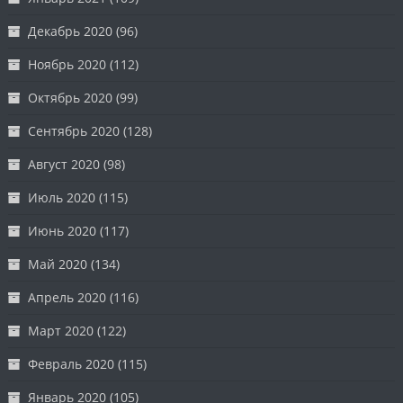
Декабрь 2020
(96)
Ноябрь 2020
(112)
Октябрь 2020
(99)
Сентябрь 2020
(128)
Август 2020
(98)
Июль 2020
(115)
Июнь 2020
(117)
Май 2020
(134)
Апрель 2020
(116)
Март 2020
(122)
Февраль 2020
(115)
Январь 2020
(105)