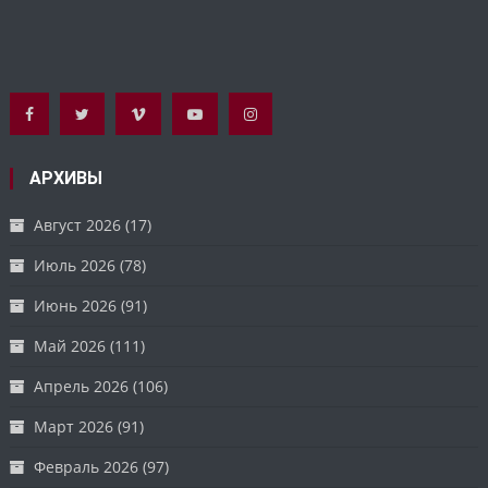
АРХИВЫ
Август 2026
(17)
Июль 2026
(78)
Июнь 2026
(91)
Май 2026
(111)
Апрель 2026
(106)
Март 2026
(91)
Февраль 2026
(97)