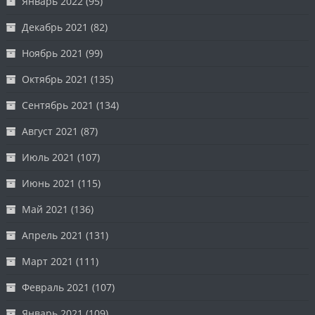
Январь 2022
(95)
Декабрь 2021
(82)
Ноябрь 2021
(99)
Октябрь 2021
(135)
Сентябрь 2021
(134)
Август 2021
(87)
Июль 2021
(107)
Июнь 2021
(115)
Май 2021
(136)
Апрель 2021
(131)
Март 2021
(111)
Февраль 2021
(107)
Январь 2021
(109)