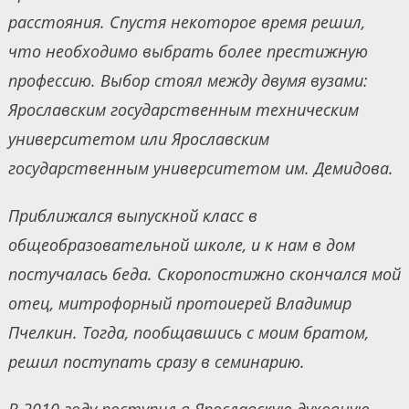
расстояния. Спустя некоторое время решил,
что необходимо выбрать более престижную
профессию. Выбор стоял между двумя вузами:
Ярославским государственным техническим
университетом или Ярославским
государственным университетом им. Демидова.
Приближался выпускной класс в
общеобразовательной школе, и к нам в дом
постучалась беда. Скоропостижно скончался мой
отец, митрофорный протоиерей Владимир
Пчелкин. Тогда, пообщавшись с моим братом,
решил поступать сразу в семинарию.
В 2010 году поступил в Ярославскую духовную