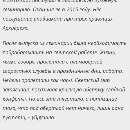
семинарию. Окончил ее в 2015 году. Нёс
послушание иподиакона при трех правящих
Архиереях.
После выпуска из семинарии была необходимость
подрабатывать на светской работе. Жизнь,
мягко говоря, пролетала с неимоверной
скоростью: службы в праздничные дни, работа.
Недели пролетали как часы. Светский мир
затягивал, показывая красивую обертку сладкой
конфеты. Но все это тяготило, а понимание
того, что под оберткой нет ничего, лишь одна
пустота, – удручало.