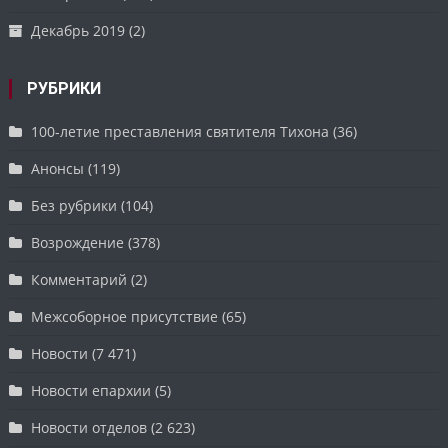
Декабрь 2019
(2)
РУБРИКИ
100-летие преставления святителя Тихона
(36)
Анонсы
(119)
Без рубрики
(104)
Возрождение
(378)
Комментарий
(2)
Межсоборное присутствие
(65)
Новости
(7 471)
Новости епархии
(5)
Новости отделов
(2 623)