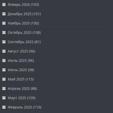
Январь 2026
(103)
Декабрь 2025
(101)
Ноябрь 2025
(100)
Октябрь 2025
(108)
Сентябрь 2025
(81)
Август 2025
(96)
Июль 2025
(96)
Июнь 2025
(98)
Май 2025
(113)
Апрель 2025
(88)
Март 2025
(109)
Февраль 2025
(110)