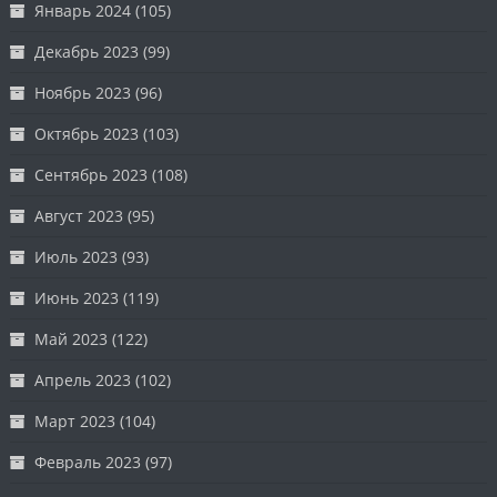
Январь 2024
(105)
Декабрь 2023
(99)
Ноябрь 2023
(96)
Октябрь 2023
(103)
Сентябрь 2023
(108)
Август 2023
(95)
Июль 2023
(93)
Июнь 2023
(119)
Май 2023
(122)
Апрель 2023
(102)
Март 2023
(104)
Февраль 2023
(97)