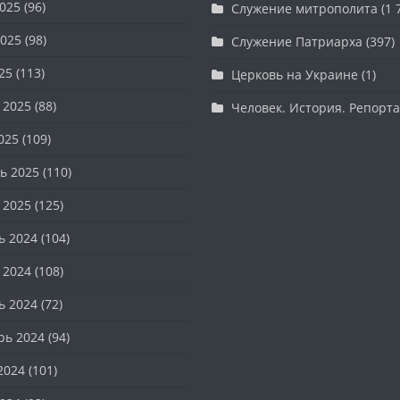
025
(96)
Служение митрополита
(1 
025
(98)
Служение Патриарха
(397)
25
(113)
Церковь на Украине
(1)
 2025
(88)
Человек. История. Репорт
025
(109)
ь 2025
(110)
 2025
(125)
ь 2024
(104)
 2024
(108)
ь 2024
(72)
рь 2024
(94)
2024
(101)