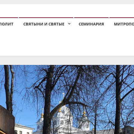
ПОЛИТ
СВЯТЫНИ И СВЯТЫЕ
СЕМИНАРИЯ
МИТРОП