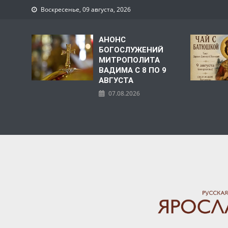
Воскресенье, 09 августа, 2026
АНОНС
БОГОСЛУЖЕНИЙ
МИТРОПОЛИТА
ВАДИМА С 8 ПО 9
АВГУСТА
07.08.2026
ЯРОСЛАВСКАЯ МИТРО