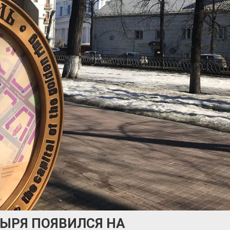
ЫРЯ ПОЯВИЛСЯ НА