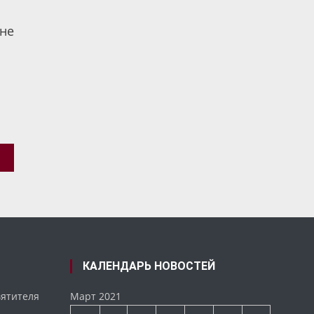
не
КАЛЕНДАРЬ НОВОСТЕЙ
вятителя
Март 2021