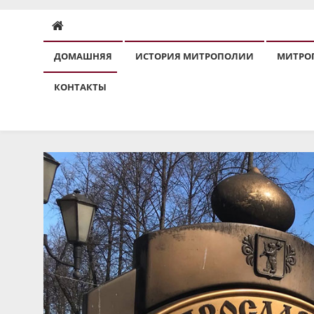
ДОМАШНЯЯ
ИСТОРИЯ МИТРОПОЛИИ
МИТРО
КОНТАКТЫ