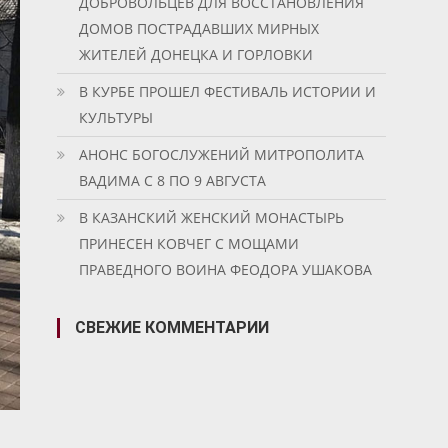
ДОБРОВОЛЬЦЕВ ДЛЯ ВОССТАНОВЛЕНИЯ
ДОМОВ ПОСТРАДАВШИХ МИРНЫХ
ЖИТЕЛЕЙ ДОНЕЦКА И ГОРЛОВКИ
В КУРБЕ ПРОШЕЛ ФЕСТИВАЛЬ ИСТОРИИ И
КУЛЬТУРЫ
АНОНС БОГОСЛУЖЕНИЙ МИТРОПОЛИТА
ВАДИМА С 8 ПО 9 АВГУСТА
В КАЗАНСКИЙ ЖЕНСКИЙ МОНАСТЫРЬ
ПРИНЕСЕН КОВЧЕГ С МОЩАМИ
ПРАВЕДНОГО ВОИНА ФЕОДОРА УШАКОВА
СВЕЖИЕ КОММЕНТАРИИ