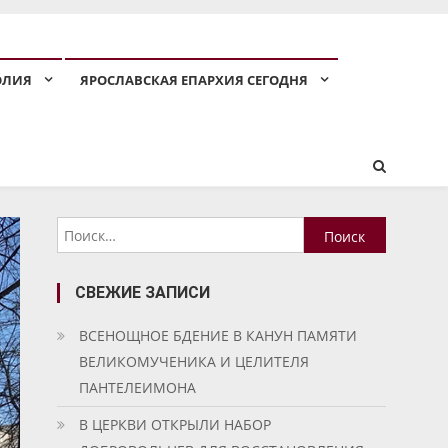
ОЛИЯ
ЯРОСЛАВСКАЯ ЕПАРХИЯ СЕГОДНЯ
Найти:
СВЕЖИЕ ЗАПИСИ
ВСЕНОЩНОЕ БДЕНИЕ В КАНУН ПАМЯТИ
ВЕЛИКОМУЧЕНИКА И ЦЕЛИТЕЛЯ
ПАНТЕЛЕИМОНА
В ЦЕРКВИ ОТКРЫЛИ НАБОР