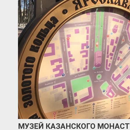
МУЗЕЙ КАЗАНСКОГО МОНАСТ