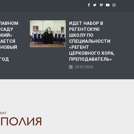
СЛАВНОМ
ИДЕТ НАБОР В
 САДУ
РЕГЕНТСКУЮ
СКИЙ»
ШКОЛУ ПО
АЕТСЯ
СПЕЦИАЛЬНОСТИ
 НОВЫЙ
«РЕГЕНТ
ЦЕРКОВНОГО ХОРА,
 ГОД
ПРЕПОДАВАТЕЛЬ»
6
29.07.2026