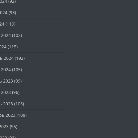
024
(92)
024
(93)
24
(119)
 2024
(102)
024
(115)
ь 2024
(192)
 2024
(105)
ь 2023
(99)
 2023
(96)
ь 2023
(103)
рь 2023
(108)
2023
(95)
023
(93)