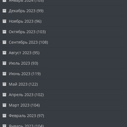
Январь 2024
(105)
Декабрь 2023
(99)
Ноябрь 2023
(96)
Октябрь 2023
(103)
Сентябрь 2023
(108)
Август 2023
(95)
Июль 2023
(93)
Июнь 2023
(119)
Май 2023
(122)
Апрель 2023
(102)
Март 2023
(104)
Февраль 2023
(97)
Январь 2023
(104)