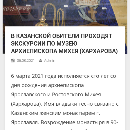
В КАЗАНСКОЙ ОБИТЕЛИ ПРОХОДЯТ
ЭКСКУРСИИ ПО МУЗЕЮ
АРХИЕПИСКОПА МИХЕЯ (ХАРХАРОВА)
06.03.2021
Admin
6 марта 2021 года исполняется сто лет со
дня рождения архиепископа
Ярославского и Ростовского Михея
(Хархарова). Имя владыки тесно связано с
Казанским женским монастырем г.
Ярославля. Возрождение монастыря в 90-