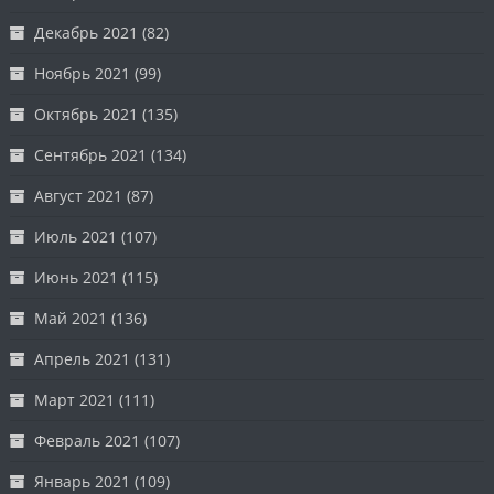
Декабрь 2021
(82)
Ноябрь 2021
(99)
Октябрь 2021
(135)
Сентябрь 2021
(134)
Август 2021
(87)
Июль 2021
(107)
Июнь 2021
(115)
Май 2021
(136)
Апрель 2021
(131)
Март 2021
(111)
Февраль 2021
(107)
Январь 2021
(109)