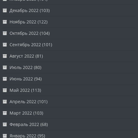
Декабрь 2022
(103)
Ноябрь 2022
(122)
Октябрь 2022
(104)
Сентябрь 2022
(101)
Август 2022
(81)
Июль 2022
(80)
Июнь 2022
(94)
Май 2022
(113)
Апрель 2022
(101)
Март 2022
(103)
Февраль 2022
(68)
Январь 2022
(95)