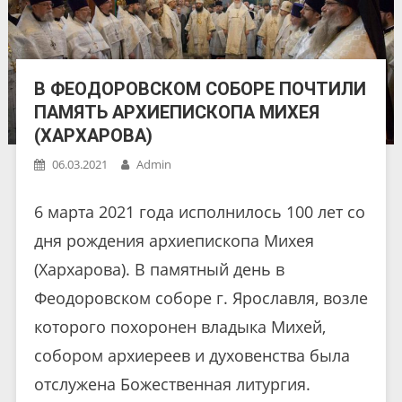
В ФЕОДОРОВСКОМ СОБОРЕ ПОЧТИЛИ
ПАМЯТЬ АРХИЕПИСКОПА МИХЕЯ
(ХАРХАРОВА)
06.03.2021
Admin
6 марта 2021 года исполнилось 100 лет со
дня рождения архиепископа Михея
(Хархарова). В памятный день в
Феодоровском соборе г. Ярославля, возле
которого похоронен владыка Михей,
собором архиереев и духовенства была
отслужена Божественная литургия.