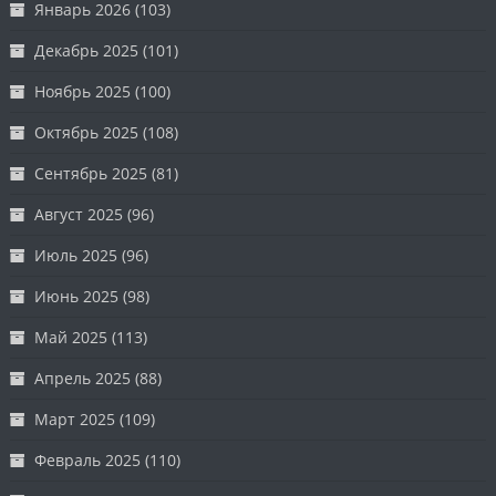
Январь 2026
(103)
Декабрь 2025
(101)
Ноябрь 2025
(100)
Октябрь 2025
(108)
Сентябрь 2025
(81)
Август 2025
(96)
Июль 2025
(96)
Июнь 2025
(98)
Май 2025
(113)
Апрель 2025
(88)
Март 2025
(109)
Февраль 2025
(110)