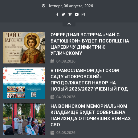
Четверг, 06 августа, 2026
ОЧЕРЕДНАЯ ВСТРЕЧА «ЧАЙ С
БАТЮШКОЙ» БУДЕТ ПОСВЯЩЕНА
ЦАРЕВИЧУ ДИМИТРИЮ
УГЛИЧСКОМУ
04.08.2026
В ПРАВОСЛАВНОМ ДЕТСКОМ
САДУ «ПОКРОВСКИЙ»
ПРОДОЛЖАЕТСЯ НАБОР НА
НОВЫЙ 2026/2027 УЧЕБНЫЙ ГОД
04.08.2026
НА ВОИНСКОМ МЕМОРИАЛЬНОМ
КЛАДБИЩЕ БУДЕТ СОВЕРШЕНА
ПАНИХИДА О ПОЧИВШИХ ВОИНАХ
СВО
03.08.2026