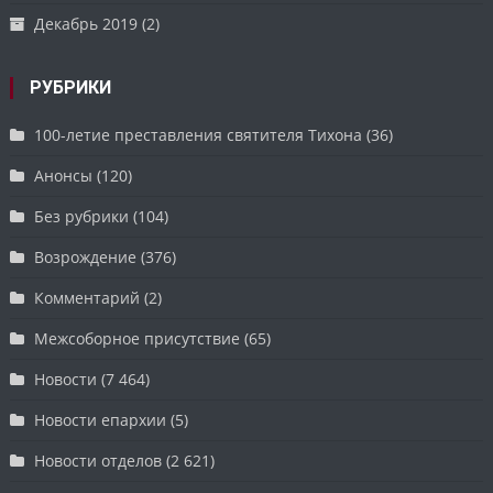
Декабрь 2019
(2)
РУБРИКИ
100-летие преставления святителя Тихона
(36)
Анонсы
(120)
Без рубрики
(104)
Возрождение
(376)
Комментарий
(2)
Межсоборное присутствие
(65)
Новости
(7 464)
Новости епархии
(5)
Новости отделов
(2 621)