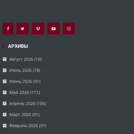
АРХИВЫ
Август 2026
(10)
Июль 2026
(78)
Июнь 2026
(91)
Май 2026
(111)
Апрель 2026
(106)
Март 2026
(91)
Февраль 2026
(97)