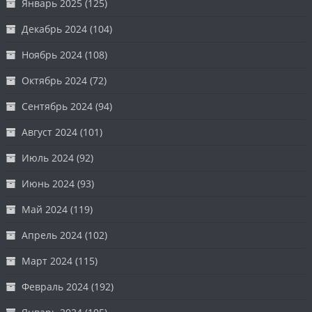
Январь 2025
(125)
Декабрь 2024
(104)
Ноябрь 2024
(108)
Октябрь 2024
(72)
Сентябрь 2024
(94)
Август 2024
(101)
Июль 2024
(92)
Июнь 2024
(93)
Май 2024
(119)
Апрель 2024
(102)
Март 2024
(115)
Февраль 2024
(192)