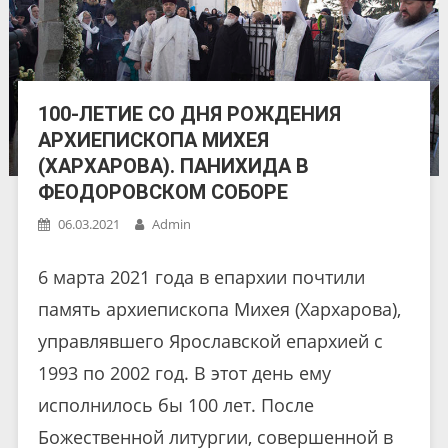
100-ЛЕТИЕ СО ДНЯ РОЖДЕНИЯ
АРХИЕПИСКОПА МИХЕЯ
(ХАРХАРОВА). ПАНИХИДА В
ФЕОДОРОВСКОМ СОБОРЕ
06.03.2021
Admin
6 марта 2021 года в епархии почтили
память архиепископа Михея (Хархарова),
управлявшего Ярославской епархией с
1993 по 2002 год. В этот день ему
исполнилось бы 100 лет. После
Божественной литургии, совершенной в