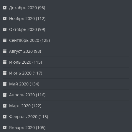
Декабрь 2020
(96)
Ноябрь 2020
(112)
Октябрь 2020
(99)
Сентябрь 2020
(128)
Август 2020
(98)
Июль 2020
(115)
Июнь 2020
(117)
Май 2020
(134)
Апрель 2020
(116)
Март 2020
(122)
Февраль 2020
(115)
Январь 2020
(105)