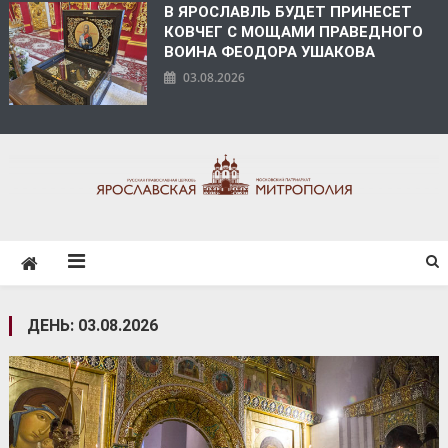
В ЯРОСЛАВЛЬ БУДЕТ ПРИНЕСЕТ
КОВЧЕГ С МОЩАМИ ПРАВЕДНОГО
ВОИНА ФЕОДОРА УШАКОВА
03.08.2026
ЯРОСЛАВСКАЯ
МИТРОПОЛИЯ
ДЕНЬ:
03.08.2026