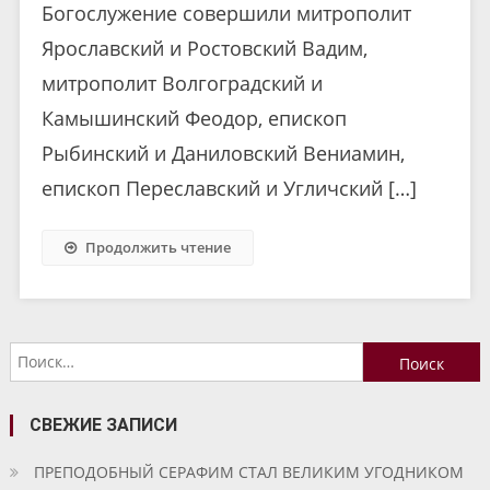
Богослужение совершили митрополит
Ярославский и Ростовский Вадим,
митрополит Волгоградский и
Камышинский Феодор, епископ
Рыбинский и Даниловский Вениамин,
епископ Переславский и Угличский […]
Продолжить чтение
Найти:
СВЕЖИЕ ЗАПИСИ
ПРЕПОДОБНЫЙ СЕРАФИМ СТАЛ ВЕЛИКИМ УГОДНИКОМ