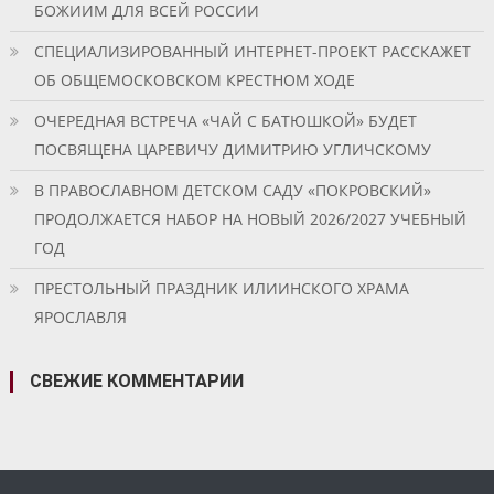
БОЖИИМ ДЛЯ ВСЕЙ РОССИИ
СПЕЦИАЛИЗИРОВАННЫЙ ИНТЕРНЕТ-ПРОЕКТ РАССКАЖЕТ
ОБ ОБЩЕМОСКОВСКОМ КРЕСТНОМ ХОДЕ
ОЧЕРЕДНАЯ ВСТРЕЧА «ЧАЙ С БАТЮШКОЙ» БУДЕТ
ПОСВЯЩЕНА ЦАРЕВИЧУ ДИМИТРИЮ УГЛИЧСКОМУ
В ПРАВОСЛАВНОМ ДЕТСКОМ САДУ «ПОКРОВСКИЙ»
ПРОДОЛЖАЕТСЯ НАБОР НА НОВЫЙ 2026/2027 УЧЕБНЫЙ
ГОД
ПРЕСТОЛЬНЫЙ ПРАЗДНИК ИЛИИНСКОГО ХРАМА
ЯРОСЛАВЛЯ
СВЕЖИЕ КОММЕНТАРИИ