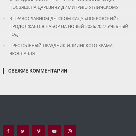
ПОСВЯЩЕНА ЦАРЕВИЧУ ДИМИТРИЮ УГЛИЧСКОМУ
В ПРАВОСЛАВНОМ ДЕТСКОМ САДУ «ПОКРОВСКИЙ»
ПРОДОЛЖАЕТСЯ НАБОР НА НОВЫЙ 2026/2027 УЧЕБНЫЙ
ГОД
ПРЕСТОЛЬНЫЙ ПРАЗДНИК ИЛИИНСКОГО ХРАМА
ЯРОСЛАВЛЯ
СВЕЖИЕ КОММЕНТАРИИ