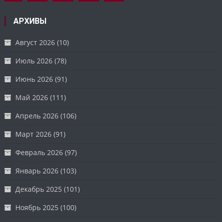
АРХИВЫ
Август 2026
(10)
Июль 2026
(78)
Июнь 2026
(91)
Май 2026
(111)
Апрель 2026
(106)
Март 2026
(91)
Февраль 2026
(97)
Январь 2026
(103)
Декабрь 2025
(101)
Ноябрь 2025
(100)