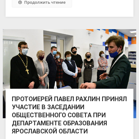
Продолжить чтение
ПРОТОИЕРЕЙ ПАВЕЛ РАХЛИН ПРИНЯЛ
УЧАСТИЕ В ЗАСЕДАНИИ
ОБЩЕСТВЕННОГО СОВЕТА ПРИ
ДЕПАРТАМЕНТЕ ОБРАЗОВАНИЯ
ЯРОСЛАВСКОЙ ОБЛАСТИ