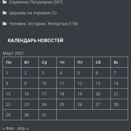
Служение Патриарха
(397)
Церковь на Украине
(1)
Человек. История. Репортаж
(118)
КАЛЕНДАРЬ НОВОСТЕЙ
Март 2021
Пн
Вт
Ср
Чт
Пт
Сб
Вс
1
2
3
4
5
6
7
8
9
10
11
12
13
14
15
16
17
18
19
20
21
22
23
24
25
26
27
28
29
30
31
« Фев
Апр »