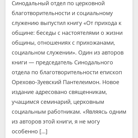
Синодальный отдел по церковной
благотворительности и социальному
служению выпустил книгу «От прихода к
общине: беседы с настоятелями о жизни
общины, отношениях с прихожанами,
социальном служении». Один из авторов
книги — председатель Синодального
отдела по благотворительности епископ
Орехово-Зуевский Пантелеимон. Новое
издание адресовано священникам,
учащимся семинарий, церковным
социальным работникам. «Являясь одним
из авторов этой книги, я не могу
особенно […]