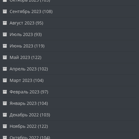
Сентябрь 2023
(108)
Август 2023
(95)
Июль 2023
(93)
Июнь 2023
(119)
Май 2023
(122)
Апрель 2023
(102)
Март 2023
(104)
Февраль 2023
(97)
Январь 2023
(104)
Декабрь 2022
(103)
Ноябрь 2022
(122)
Октябрь 2022
(104)