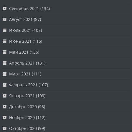
Сентябрь 2021
(134)
Август 2021
(87)
Июль 2021
(107)
Июнь 2021
(115)
Май 2021
(136)
Апрель 2021
(131)
Март 2021
(111)
Февраль 2021
(107)
Январь 2021
(109)
Декабрь 2020
(96)
Ноябрь 2020
(112)
Октябрь 2020
(99)