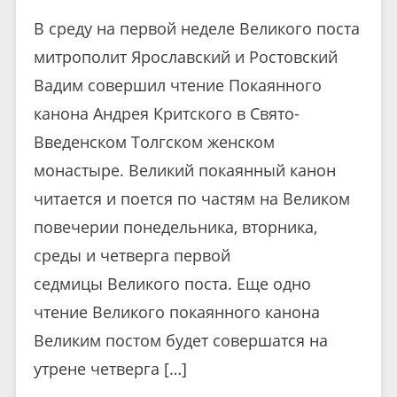
В среду на первой неделе Великого поста
митрополит Ярославский и Ростовский
Вадим совершил чтение Покаянного
канона Андрея Критского в Свято-
Введенском Толгском женском
монастыре. Великий покаянный канон
читается и поется по частям на Великом
повечерии понедельника, вторника,
среды и четверга первой
седмицы Великого поста. Еще одно
чтение Великого покаянного канона
Великим постом будет совершатся на
утрене четверга […]