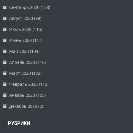
Сентябрь 2020
(128)
Август 2020
(98)
Июль 2020
(115)
Июнь 2020
(117)
Май 2020
(134)
Апрель 2020
(116)
Март 2020
(122)
Февраль 2020
(115)
Январь 2020
(105)
Декабрь 2019
(2)
РУБРИКИ