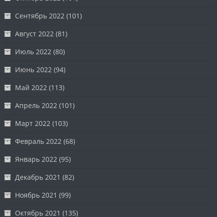
Сентябрь 2022
(101)
Август 2022
(81)
Июль 2022
(80)
Июнь 2022
(94)
Май 2022
(113)
Апрель 2022
(101)
Март 2022
(103)
Февраль 2022
(68)
Январь 2022
(95)
Декабрь 2021
(82)
Ноябрь 2021
(99)
Октябрь 2021
(135)