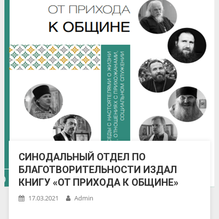
СИНОДАЛЬНЫЙ ОТДЕЛ ПО
БЛАГОТВОРИТЕЛЬНОСТИ ИЗДАЛ
КНИГУ «ОТ ПРИХОДА К ОБЩИНЕ»
17.03.2021
Admin