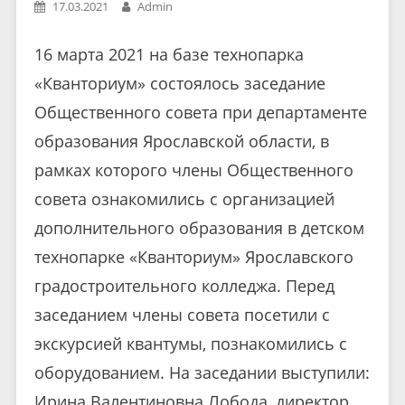
17.03.2021
Admin
16 марта 2021 на базе технопарка
«Кванториум» состоялось заседание
Общественного совета при департаменте
образования Ярославской области, в
рамках которого члены Общественного
совета ознакомились с организацией
дополнительного образования в детском
технопарке «Кванториум» Ярославского
градостроительного колледжа. Перед
заседанием члены совета посетили с
экскурсией квантумы, познакомились с
оборудованием. На заседании выступили:
Ирина Валентиновна Лобода, директор