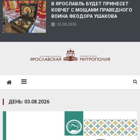
В ЯРОСЛАВЛЬ БУДЕТ ПРИНЕСЕТ
КОВЧЕГ С МОЩАМИ ПРАВЕДНОГО
ВОИНА ФЕОДОРА УШАКОВА
03.08.2026
ЯРОСЛАВСКАЯ
МИТРОПОЛИЯ
ДЕНЬ:
03.08.2026