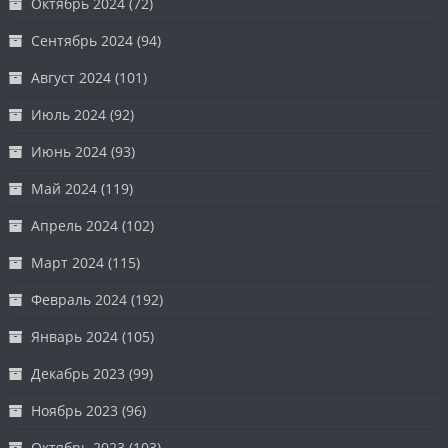
Октябрь 2024
(72)
Сентябрь 2024
(94)
Август 2024
(101)
Июль 2024
(92)
Июнь 2024
(93)
Май 2024
(119)
Апрель 2024
(102)
Март 2024
(115)
Февраль 2024
(192)
Январь 2024
(105)
Декабрь 2023
(99)
Ноябрь 2023
(96)
Октябрь 2023
(103)