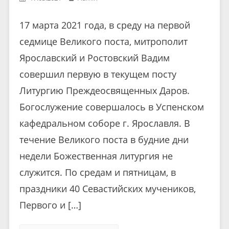
17 марта 2021 года, в среду на первой
седмице Великого поста, митрополит
Ярославский и Ростовский Вадим
совершил первую в текущем посту
Литургию Преждеосвященных Даров.
Богослужение совершалось в Успенском
кафедральном соборе г. Ярославля. В
течение Великого поста в будние дни
недели Божественная литургия не
служится. По средам и пятницам, в
праздники 40 Севастийских мучеников,
Первого и […]