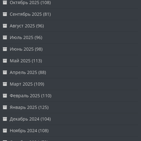
Октябрь 2025
(108)
Сентябрь 2025
(81)
Август 2025
(96)
Июль 2025
(96)
Июнь 2025
(98)
Май 2025
(113)
Апрель 2025
(88)
Март 2025
(109)
Февраль 2025
(110)
Январь 2025
(125)
Декабрь 2024
(104)
Ноябрь 2024
(108)