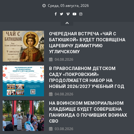
Среда, 05 августа, 2026
ОЧЕРЕДНАЯ ВСТРЕЧА «ЧАЙ С
БАТЮШКОЙ» БУДЕТ ПОСВЯЩЕНА
ЦАРЕВИЧУ ДИМИТРИЮ
УГЛИЧСКОМУ
04.08.2026
В ПРАВОСЛАВНОМ ДЕТСКОМ
САДУ «ПОКРОВСКИЙ»
ПРОДОЛЖАЕТСЯ НАБОР НА
НОВЫЙ 2026/2027 УЧЕБНЫЙ ГОД
04.08.2026
НА ВОИНСКОМ МЕМОРИАЛЬНОМ
КЛАДБИЩЕ БУДЕТ СОВЕРШЕНА
ПАНИХИДА О ПОЧИВШИХ ВОИНАХ
СВО
03.08.2026