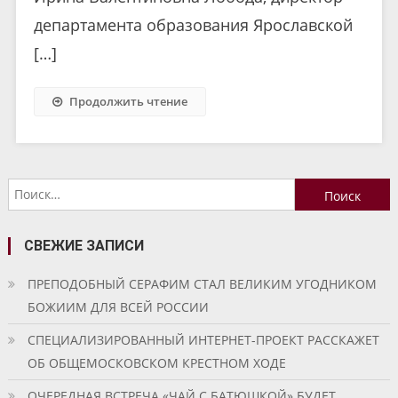
департамента образования Ярославской
[…]
Продолжить чтение
Найти:
СВЕЖИЕ ЗАПИСИ
ПРЕПОДОБНЫЙ СЕРАФИМ СТАЛ ВЕЛИКИМ УГОДНИКОМ
БОЖИИМ ДЛЯ ВСЕЙ РОССИИ
СПЕЦИАЛИЗИРОВАННЫЙ ИНТЕРНЕТ-ПРОЕКТ РАССКАЖЕТ
ОБ ОБЩЕМОСКОВСКОМ КРЕСТНОМ ХОДЕ
ОЧЕРЕДНАЯ ВСТРЕЧА «ЧАЙ С БАТЮШКОЙ» БУДЕТ