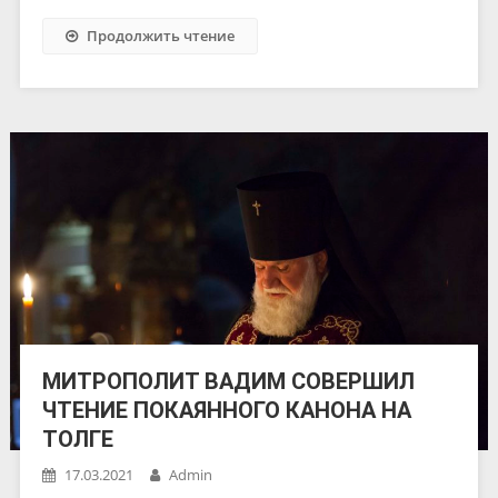
Продолжить чтение
МИТРОПОЛИТ ВАДИМ СОВЕРШИЛ
ЧТЕНИЕ ПОКАЯННОГО КАНОНА НА
ТОЛГЕ
17.03.2021
Admin