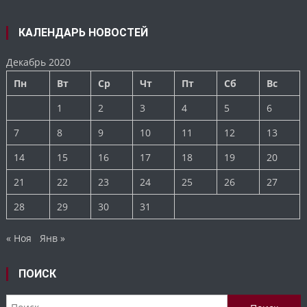
КАЛЕНДАРЬ НОВОСТЕЙ
Декабрь 2020
Пн
Вт
Ср
Чт
Пт
Сб
Вс
1
2
3
4
5
6
7
8
9
10
11
12
13
14
15
16
17
18
19
20
21
22
23
24
25
26
27
28
29
30
31
« Ноя
Янв »
ПОИСК
Найти: