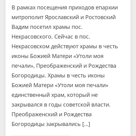
В рамках посещения приходов епархии
митрополит Ярославский и Ростовский
Вадим посетил храмы пос.
Некрасовского. Сейчас в пос.
Некрасовском действуют храмы в честь
иконы Божией Матери «Утоли моя
печали», Преображенский и Рождества
Богородицы. Храмы в честь иконы
Божией Матери «Утоли моя печали»
единственный храм, который не
закрывался в годы советской власти.
Преображенский и Рождества
Богородицы закрывались […]