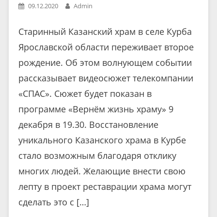
09.12.2020
Admin
Старинный Казанский храм в селе Курба
Ярославской области переживает второе
рождение. Об этом волнующем событии
рассказывает видеосюжет телекомпании
«СПАС». Сюжет будет показан в
программе «Вернём жизнь храму» 9
декабря в 19.30. Восстановление
уникального Казанского храма в Курбе
стало возможным благодаря отклику
многих людей. Желающие внести свою
лепту в проект реставрации храма могут
сделать это с […]