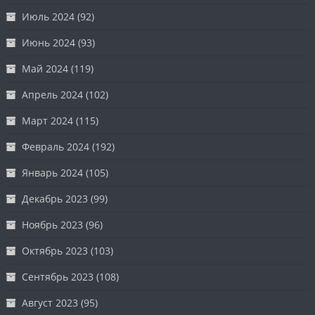
Июль 2024
(92)
Июнь 2024
(93)
Май 2024
(119)
Апрель 2024
(102)
Март 2024
(115)
Февраль 2024
(192)
Январь 2024
(105)
Декабрь 2023
(99)
Ноябрь 2023
(96)
Октябрь 2023
(103)
Сентябрь 2023
(108)
Август 2023
(95)