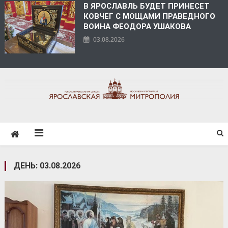
В ЯРОСЛАВЛЬ БУДЕТ ПРИНЕСЕТ
КОВЧЕГ С МОЩАМИ ПРАВЕДНОГО
ВОИНА ФЕОДОРА УШАКОВА
03.08.2026
ЯРОСЛАВСКАЯ
МИТРОПОЛИЯ
ДЕНЬ:
03.08.2026