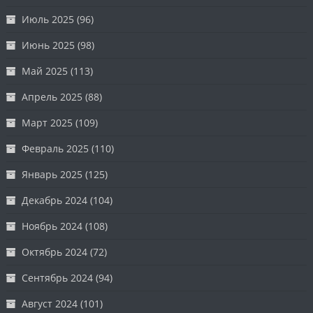
Июль 2025
(96)
Июнь 2025
(98)
Май 2025
(113)
Апрель 2025
(88)
Март 2025
(109)
Февраль 2025
(110)
Январь 2025
(125)
Декабрь 2024
(104)
Ноябрь 2024
(108)
Октябрь 2024
(72)
Сентябрь 2024
(94)
Август 2024
(101)