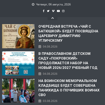
Четверг, 06 августа, 2026
ОЧЕРЕДНАЯ ВСТРЕЧА «ЧАЙ С
БАТЮШКОЙ» БУДЕТ ПОСВЯЩЕНА
ЦАРЕВИЧУ ДИМИТРИЮ
УГЛИЧСКОМУ
04.08.2026
В ПРАВОСЛАВНОМ ДЕТСКОМ
САДУ «ПОКРОВСКИЙ»
ПРОДОЛЖАЕТСЯ НАБОР НА
НОВЫЙ 2026/2027 УЧЕБНЫЙ ГОД
04.08.2026
НА ВОИНСКОМ МЕМОРИАЛЬНОМ
КЛАДБИЩЕ БУДЕТ СОВЕРШЕНА
ПАНИХИДА О ПОЧИВШИХ ВОИНАХ
СВО
03.08.2026