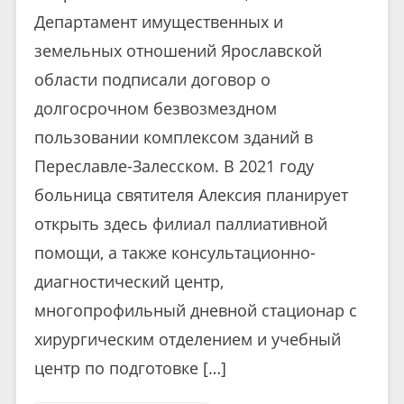
Департамент имущественных и
земельных отношений Ярославской
области подписали договор о
долгосрочном безвозмездном
пользовании комплексом зданий в
Переславле-Залесском. В 2021 году
больница святителя Алексия планирует
открыть здесь филиал паллиативной
помощи, а также консультационно-
диагностический центр,
многопрофильный дневной стационар с
хирургическим отделением и учебный
центр по подготовке […]