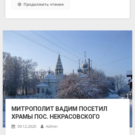
Продолжить чтение
МИТРОПОЛИТ ВАДИМ ПОСЕТИЛ
ХРАМЫ ПОС. НЕКРАСОВСКОГО
09.12.2020
Admin