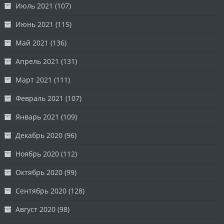
Июль 2021
(107)
Июнь 2021
(115)
Май 2021
(136)
Апрель 2021
(131)
Март 2021
(111)
Февраль 2021
(107)
Январь 2021
(109)
Декабрь 2020
(96)
Ноябрь 2020
(112)
Октябрь 2020
(99)
Сентябрь 2020
(128)
Август 2020
(98)