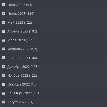
Июль 2023
(93)
Июнь 2023
(119)
Май 2023
(122)
Апрель 2023
(102)
Март 2023
(104)
Февраль 2023
(97)
Январь 2023
(104)
Декабрь 2022
(103)
Ноябрь 2022
(122)
Октябрь 2022
(104)
Сентябрь 2022
(101)
Август 2022
(81)