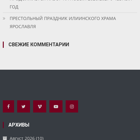
ГОД
ПРЕСТОЛЬНЫЙ ПРАЗДНИК ИЛИИНСКОГО ХРАМА
ЯРОСЛАВЛЯ
СВЕЖИЕ КОММЕНТАРИИ
АРХИВЫ
Август 2026
(10)