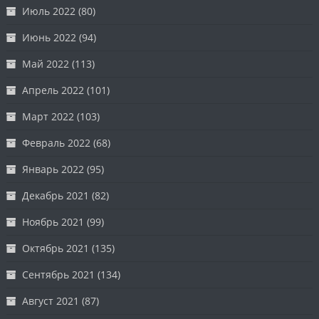
Июль 2022
(80)
Июнь 2022
(94)
Май 2022
(113)
Апрель 2022
(101)
Март 2022
(103)
Февраль 2022
(68)
Январь 2022
(95)
Декабрь 2021
(82)
Ноябрь 2021
(99)
Октябрь 2021
(135)
Сентябрь 2021
(134)
Август 2021
(87)