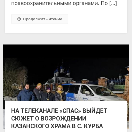
правоохранительными органами. По […]
Продолжить чтение
НА ТЕЛЕКАНАЛЕ «СПАС» ВЫЙДЕТ
СЮЖЕТ О ВОЗРОЖДЕНИИ
КАЗАНСКОГО ХРАМА В С. КУРБА