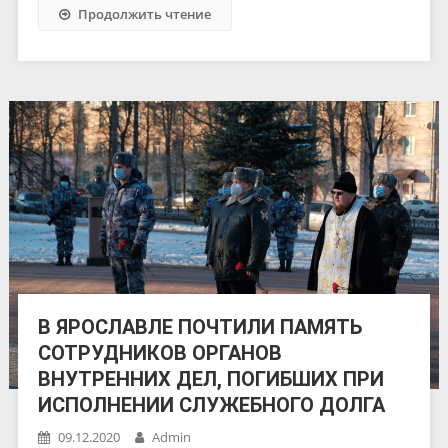
Продолжить чтение
В ЯРОСЛАВЛЕ ПОЧТИЛИ ПАМЯТЬ
СОТРУДНИКОВ ОРГАНОВ
ВНУТРЕННИХ ДЕЛ, ПОГИБШИХ ПРИ
ИСПОЛНЕНИИ СЛУЖЕБНОГО ДОЛГА
09.12.2020
Admin