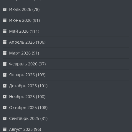
Июль 2026
(78)
Июнь 2026
(91)
Май 2026
(111)
Апрель 2026
(106)
Март 2026
(91)
Февраль 2026
(97)
Январь 2026
(103)
Декабрь 2025
(101)
Ноябрь 2025
(100)
Октябрь 2025
(108)
Сентябрь 2025
(81)
Август 2025
(96)