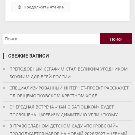
Продолжить чтение
Найти:
СВЕЖИЕ ЗАПИСИ
ПРЕПОДОБНЫЙ СЕРАФИМ СТАЛ ВЕЛИКИМ УГОДНИКОМ
БОЖИИМ ДЛЯ ВСЕЙ РОССИИ
СПЕЦИАЛИЗИРОВАННЫЙ ИНТЕРНЕТ-ПРОЕКТ РАССКАЖЕТ
ОБ ОБЩЕМОСКОВСКОМ КРЕСТНОМ ХОДЕ
ОЧЕРЕДНАЯ ВСТРЕЧА «ЧАЙ С БАТЮШКОЙ» БУДЕТ
ПОСВЯЩЕНА ЦАРЕВИЧУ ДИМИТРИЮ УГЛИЧСКОМУ
В ПРАВОСЛАВНОМ ДЕТСКОМ САДУ «ПОКРОВСКИЙ»
ПРОДОЛЖАЕТСЯ НАБОР НА НОВЫЙ 2026/2027 УЧЕБНЫЙ