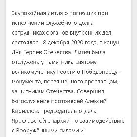
Заупокойная лития о погибших при
исполнении служебного долга
сотрудниках органов внутренних дел
состоялась 8 декабря 2020 года, в канун
Дня Героев Отечества. Лития была
отслужена у памятника святому
великомученику Георгию Победоносцу –
монумента, посвященного ярославцам,
защитникам Отечества. Совершил
богослужение протоиерей Алексий
Кириллов, председатель отдела
Ярославской епархии по взаимодействию
с Вооружёнными силами и