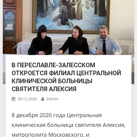
В ПЕРЕСЛАВЛЕ-ЗАЛЕССКОМ
ОТКРОЕТСЯ ФИЛИАЛ ЦЕНТРАЛЬНОЙ
КЛИНИЧЕСКОЙ БОЛЬНИЦЫ
СВЯТИТЕЛЯ АЛЕКСИЯ
09.12.2020
Admin
8 декабря 2020 года Центральная
клиническая больница святителя Алексия,
митрополита Московского, и