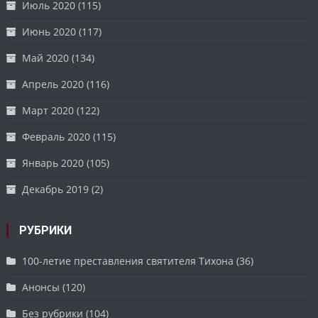
Июль 2020
(115)
Июнь 2020
(117)
Май 2020
(134)
Апрель 2020
(116)
Март 2020
(122)
Февраль 2020
(115)
Январь 2020
(105)
Декабрь 2019
(2)
РУБРИКИ
100-летие преставления святителя Тихона
(36)
Анонсы
(120)
Без рубрики
(104)