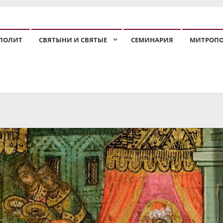
ПОЛИТ
СВЯТЫНИ И СВЯТЫЕ
СЕМИНАРИЯ
МИТРОП