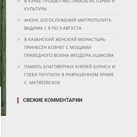
В КУРБЕ ПРОШЕЛ ФЕСТИВАЛЬ ИСТОРИИ И
КУЛЬТУРЫ
АНОНС БОГОСЛУЖЕНИЙ МИТРОПОЛИТА
ВАДИМА С 8 ПО 9 АВГУСТА
В КАЗАНСКИЙ ЖЕНСКИЙ МОНАСТЫРЬ
ПРИНЕСЕН КОВЧЕГ С МОЩАМИ
ПРАВЕДНОГО ВОИНА ФЕОДОРА УШАКОВА
ПАМЯТЬ БЛАГОВЕРНЫХ КНЯЗЕЙ БОРИСА И
ГЛЕБА ПОЧТИЛИ В РАЗРУШЕННОМ ХРАМЕ
С. МАТВЕЕВСКОЕ
СВЕЖИЕ КОММЕНТАРИИ