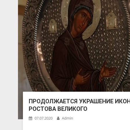
ПРОДОЛЖАЕТСЯ УКРАШЕНИЕ ИКОН
РОСТОВА ВЕЛИКОГО
07.07.2020
Admin