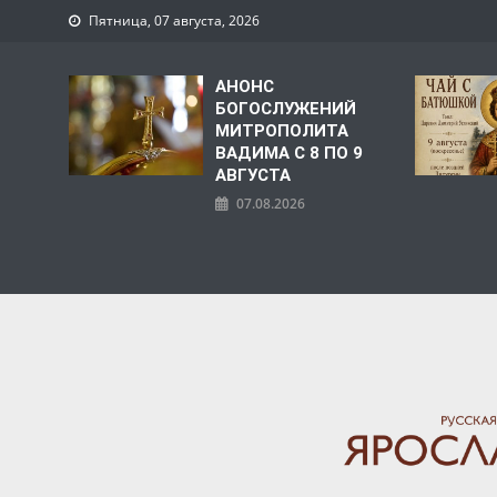
Пятница, 07 августа, 2026
АНОНС
БОГОСЛУЖЕНИЙ
МИТРОПОЛИТА
ВАДИМА С 8 ПО 9
АВГУСТА
07.08.2026
ЯРОСЛАВСКАЯ МИТРО