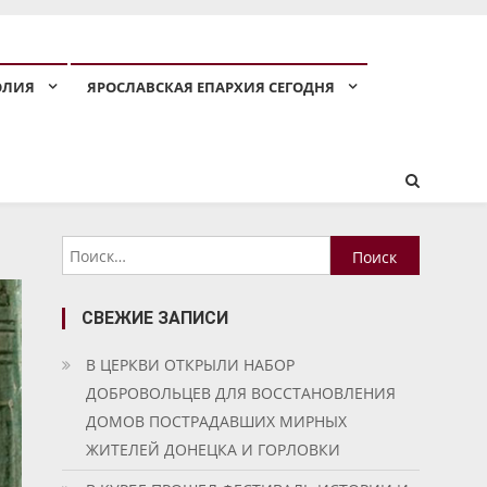
ОЛИЯ
ЯРОСЛАВСКАЯ ЕПАРХИЯ СЕГОДНЯ
Найти:
СВЕЖИЕ ЗАПИСИ
В ЦЕРКВИ ОТКРЫЛИ НАБОР
ДОБРОВОЛЬЦЕВ ДЛЯ ВОССТАНОВЛЕНИЯ
ДОМОВ ПОСТРАДАВШИХ МИРНЫХ
ЖИТЕЛЕЙ ДОНЕЦКА И ГОРЛОВКИ