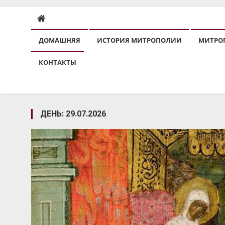
ДОМАШНЯЯ
ИСТОРИЯ МИТРОПОЛИИ
МИТРО
КОНТАКТЫ
ДЕНЬ:
29.07.2026