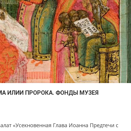
МА ИЛИИ ПРОРОКА. ФОНДЫ МУЗЕЯ
алат «Усекновенная Глава Иоанна Предтечи с