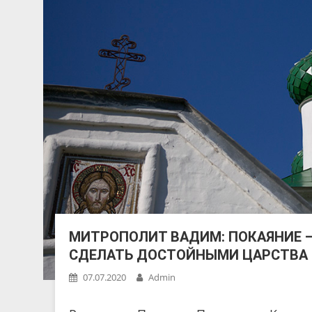
МИТРОПОЛИТ ВАДИМ: ПОКАЯНИЕ –
СДЕЛАТЬ ДОСТОЙНЫМИ ЦАРСТВА 
07.07.2020
Admin