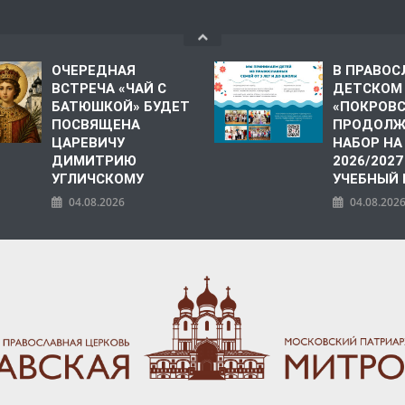
ОЧЕРЕДНАЯ
В ПРАВО
ВСТРЕЧА «ЧАЙ С
ДЕТСКОМ
БАТЮШКОЙ» БУДЕТ
«ПОКРОВ
ПОСВЯЩЕНА
ПРОДОЛЖ
ЦАРЕВИЧУ
НАБОР НА
ДИМИТРИЮ
2026/2027
УГЛИЧСКОМУ
УЧЕБНЫЙ
04.08.2026
04.08.202
ПОЛИЯ