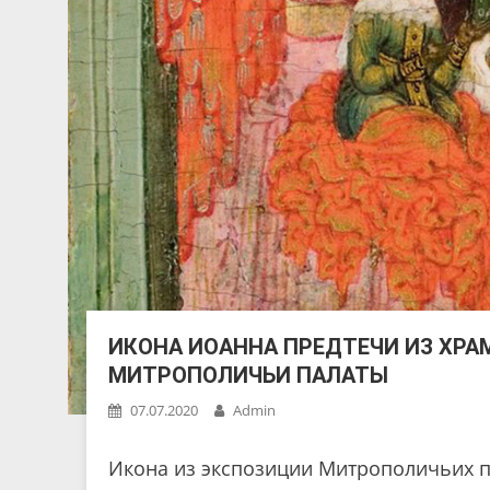
ИКОНА ИОАННА ПРЕДТЕЧИ ИЗ ХРА
МИТРОПОЛИЧЬИ ПАЛАТЫ
07.07.2020
Admin
Икона из экспозиции Митрополичьих п