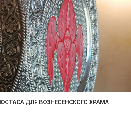
ОСТАСА ДЛЯ ВОЗНЕСЕНСКОГО ХРАМА