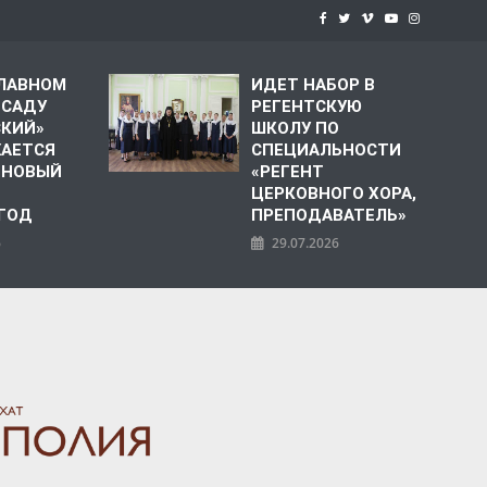
СЛАВНОМ
ИДЕТ НАБОР В
 САДУ
РЕГЕНТСКУЮ
СКИЙ»
ШКОЛУ ПО
АЕТСЯ
СПЕЦИАЛЬНОСТИ
 НОВЫЙ
«РЕГЕНТ
ЦЕРКОВНОГО ХОРА,
 ГОД
ПРЕПОДАВАТЕЛЬ»
6
29.07.2026