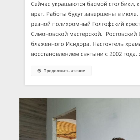
Сейчас украшаются басмой столбики, к
врат. Работы будут завершены в июле.
резной полихромный Голгофский крест
Симоновской мастерской. Ростовский 
блаженного Исидора. Настоятель храм
восстановлением святыни с 2002 года, 
Продолжить чтение