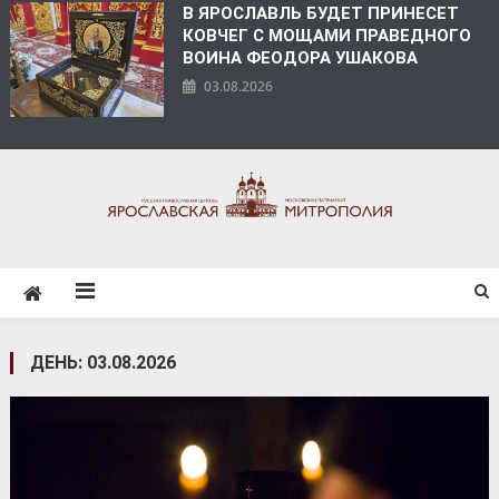
В ЯРОСЛАВЛЬ БУДЕТ ПРИНЕСЕТ
КОВЧЕГ С МОЩАМИ ПРАВЕДНОГО
ВОИНА ФЕОДОРА УШАКОВА
03.08.2026
ЯРОСЛАВСКАЯ
МИТРОПОЛИЯ
ДЕНЬ:
03.08.2026