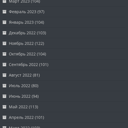
Март 2023
(104)
Февраль 2023
(97)
Январь 2023
(104)
Декабрь 2022
(103)
Ноябрь 2022
(122)
Октябрь 2022
(104)
Сентябрь 2022
(101)
Август 2022
(81)
Июль 2022
(80)
Июнь 2022
(94)
Май 2022
(113)
Апрель 2022
(101)
Март 2022
(103)