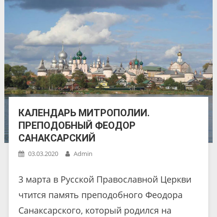
КАЛЕНДАРЬ МИТРОПОЛИИ.
ПРЕПОДОБНЫЙ ФЕОДОР
САНАКСАРСКИЙ
03.03.2020
Admin
3 марта в Русской Православной Церкви
чтится память преподобного Феодора
Санаксарского, который родился на