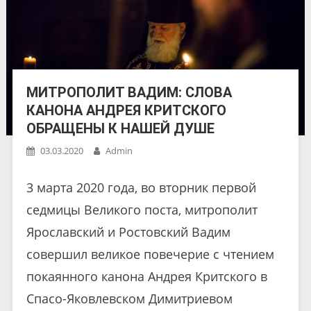
МИТРОПОЛИТ ВАДИМ: СЛОВА
КАНОНА АНДРЕЯ КРИТСКОГО
ОБРАЩЕНЫ К НАШЕЙ ДУШЕ
03.03.2020
Admin
3 марта 2020 года, во вторник первой
седмицы Великого поста, митрополит
Ярославский и Ростовский Вадим
совершил великое повечерие с чтением
покаянного канона Андрея Критского в
Спасо-Яковлевском Димитриевом