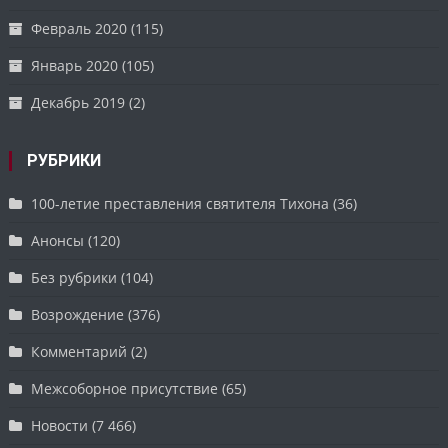
Февраль 2020
(115)
Январь 2020
(105)
Декабрь 2019
(2)
РУБРИКИ
100-летие преставления святителя Тихона
(36)
Анонсы
(120)
Без рубрики
(104)
Возрождение
(376)
Комментарий
(2)
Межсоборное присутствие
(65)
Новости
(7 466)