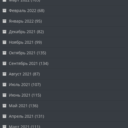
Февраль 2022
(68)
Январь 2022
(95)
Декабрь 2021
(82)
Ноябрь 2021
(99)
Октябрь 2021
(135)
Сентябрь 2021
(134)
Август 2021
(87)
Июль 2021
(107)
Июнь 2021
(115)
Май 2021
(136)
Апрель 2021
(131)
Март 2021
(111)