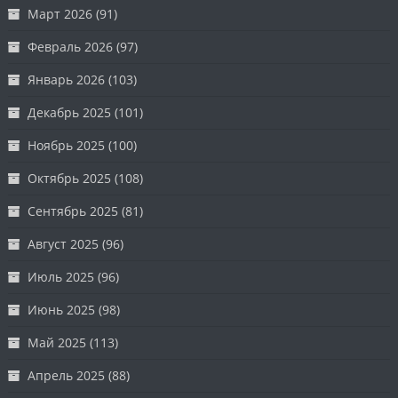
Март 2026
(91)
Февраль 2026
(97)
Январь 2026
(103)
Декабрь 2025
(101)
Ноябрь 2025
(100)
Октябрь 2025
(108)
Сентябрь 2025
(81)
Август 2025
(96)
Июль 2025
(96)
Июнь 2025
(98)
Май 2025
(113)
Апрель 2025
(88)