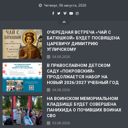
Четверг, 06 августа, 2026
ОЧЕРЕДНАЯ ВСТРЕЧА «ЧАЙ С
БАТЮШКОЙ» БУДЕТ ПОСВЯЩЕНА
ЦАРЕВИЧУ ДИМИТРИЮ
УГЛИЧСКОМУ
04.08.2026
В ПРАВОСЛАВНОМ ДЕТСКОМ
САДУ «ПОКРОВСКИЙ»
ПРОДОЛЖАЕТСЯ НАБОР НА
НОВЫЙ 2026/2027 УЧЕБНЫЙ ГОД
04.08.2026
НА ВОИНСКОМ МЕМОРИАЛЬНОМ
КЛАДБИЩЕ БУДЕТ СОВЕРШЕНА
ПАНИХИДА О ПОЧИВШИХ ВОИНАХ
СВО
03.08.2026