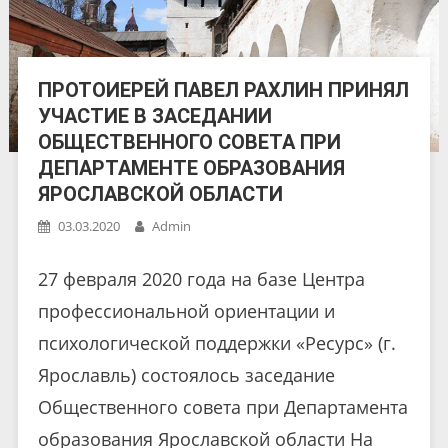
ПРОТОИЕРЕЙ ПАВЕЛ РАХЛИН ПРИНЯЛ
УЧАСТИЕ В ЗАСЕДАНИИ
ОБЩЕСТВЕННОГО СОВЕТА ПРИ
ДЕПАРТАМЕНТЕ ОБРАЗОВАНИЯ
ЯРОСЛАВСКОЙ ОБЛАСТИ
03.03.2020
Admin
27 февраля 2020 года на базе Центра
профессиональной ориентации и
психологической поддержки «Ресурс» (г.
Ярославль) состоялось заседание
Общественного совета при Департамента
образования Ярославской области На