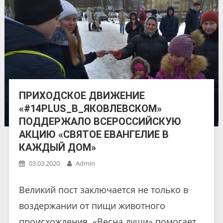
ПРИХОДСКОЕ ДВИЖЕНИЕ
«#14PLUS_В_ЯКОВЛЕВСКОМ»
ПОДДЕРЖАЛО ВСЕРОССИЙСКУЮ
АКЦИЮ «СВЯТОЕ ЕВАНГЕЛИЕ В
КАЖДЫЙ ДОМ»
03.03.2020
Admin
Великий пост заключается не только в
воздержании от пищи животного
происхождения. «Весна души» помогает