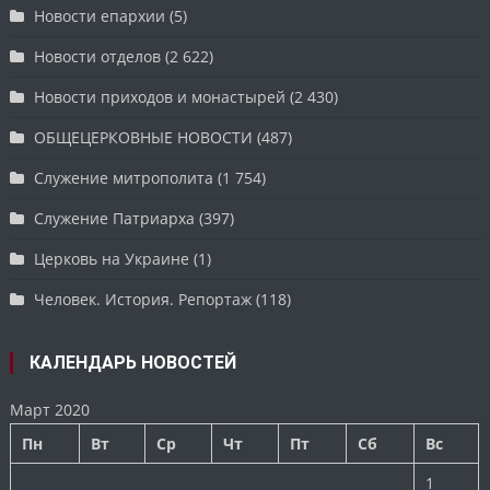
Новости епархии
(5)
Новости отделов
(2 622)
Новости приходов и монастырей
(2 430)
ОБЩЕЦЕРКОВНЫЕ НОВОСТИ
(487)
Служение митрополита
(1 754)
Служение Патриарха
(397)
Церковь на Украине
(1)
Человек. История. Репортаж
(118)
КАЛЕНДАРЬ НОВОСТЕЙ
Март 2020
Пн
Вт
Ср
Чт
Пт
Сб
Вс
1