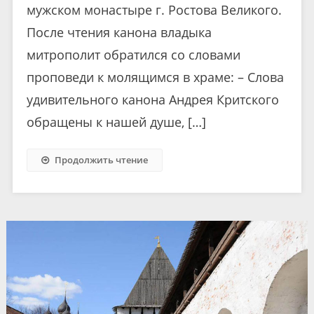
мужском монастыре г. Ростова Великого.
После чтения канона владыка
митрополит обратился со словами
проповеди к молящимся в храме: – Слова
удивительного канона Андрея Критского
обращены к нашей душе, […]
Продолжить чтение