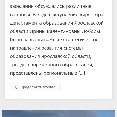
заседании обсуждались различные
вопросы. В ходе выступления директора
департамента образования Ярославской
области Ирины Валентиновны Лободы
были названы важные стратегические
направления развития системы
образования Ярославской области,
тренды современного образования,
представлены региональные […]
Продолжить чтение