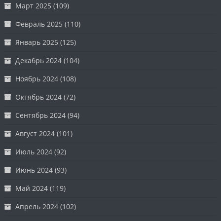
Март 2025
(109)
Февраль 2025
(110)
Январь 2025
(125)
Декабрь 2024
(104)
Ноябрь 2024
(108)
Октябрь 2024
(72)
Сентябрь 2024
(94)
Август 2024
(101)
Июль 2024
(92)
Июнь 2024
(93)
Май 2024
(119)
Апрель 2024
(102)