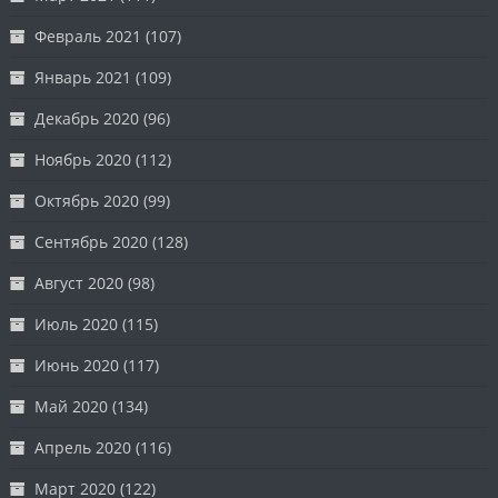
Февраль 2021
(107)
Январь 2021
(109)
Декабрь 2020
(96)
Ноябрь 2020
(112)
Октябрь 2020
(99)
Сентябрь 2020
(128)
Август 2020
(98)
Июль 2020
(115)
Июнь 2020
(117)
Май 2020
(134)
Апрель 2020
(116)
Март 2020
(122)