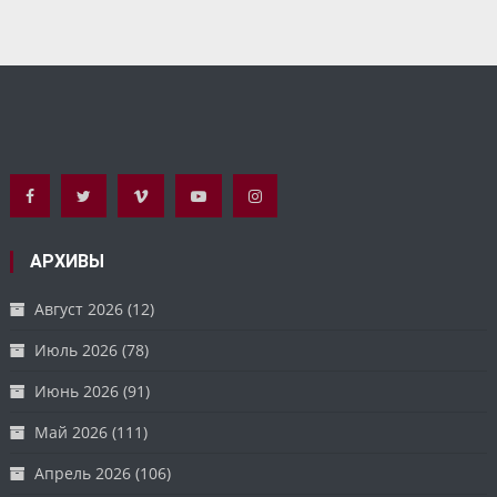
АРХИВЫ
Август 2026
(12)
Июль 2026
(78)
Июнь 2026
(91)
Май 2026
(111)
Апрель 2026
(106)