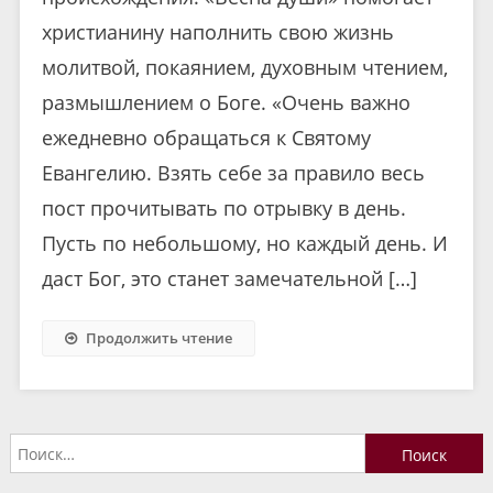
христианину наполнить свою жизнь
молитвой, покаянием, духовным чтением,
размышлением о Боге. «Очень важно
ежедневно обращаться к Святому
Евангелию. Взять себе за правило весь
пост прочитывать по отрывку в день.
Пусть по небольшому, но каждый день. И
даст Бог, это станет замечательной […]
Продолжить чтение
Найти: