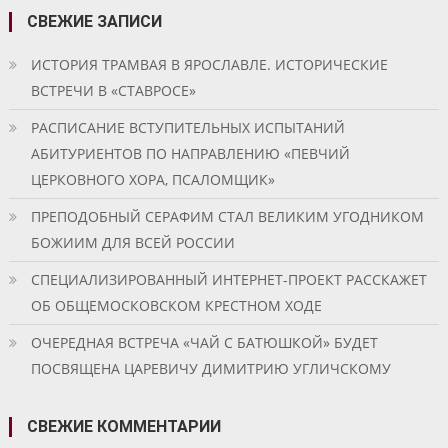
СВЕЖИЕ ЗАПИСИ
ИСТОРИЯ ТРАМВАЯ В ЯРОСЛАВЛЕ. ИСТОРИЧЕСКИЕ
ВСТРЕЧИ В «СТАВРОСЕ»
РАСПИСАНИЕ ВСТУПИТЕЛЬНЫХ ИСПЫТАНИЙ
АБИТУРИЕНТОВ ПО НАПРАВЛЕНИЮ «ПЕВЧИЙ
ЦЕРКОВНОГО ХОРА, ПСАЛОМЩИК»
ПРЕПОДОБНЫЙ СЕРАФИМ СТАЛ ВЕЛИКИМ УГОДНИКОМ
БОЖИИМ ДЛЯ ВСЕЙ РОССИИ
СПЕЦИАЛИЗИРОВАННЫЙ ИНТЕРНЕТ-ПРОЕКТ РАССКАЖЕТ
ОБ ОБЩЕМОСКОВСКОМ КРЕСТНОМ ХОДЕ
ОЧЕРЕДНАЯ ВСТРЕЧА «ЧАЙ С БАТЮШКОЙ» БУДЕТ
ПОСВЯЩЕНА ЦАРЕВИЧУ ДИМИТРИЮ УГЛИЧСКОМУ
СВЕЖИЕ КОММЕНТАРИИ