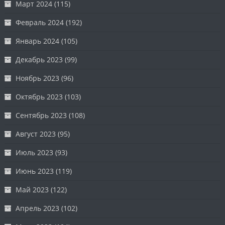
Март 2024
(115)
Февраль 2024
(192)
Январь 2024
(105)
Декабрь 2023
(99)
Ноябрь 2023
(96)
Октябрь 2023
(103)
Сентябрь 2023
(108)
Август 2023
(95)
Июль 2023
(93)
Июнь 2023
(119)
Май 2023
(122)
Апрель 2023
(102)