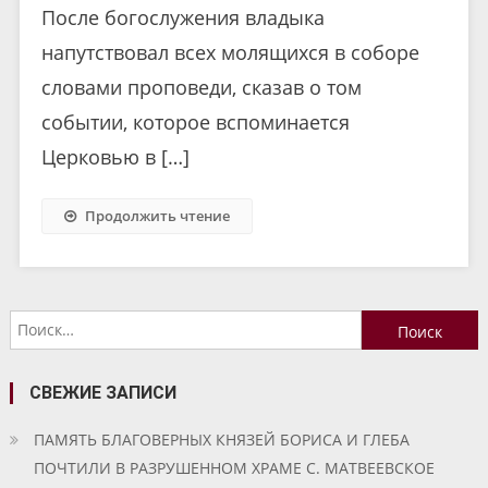
После богослужения владыка
напутствовал всех молящихся в соборе
словами проповеди, сказав о том
событии, которое вспоминается
Церковью в […]
Продолжить чтение
Найти:
СВЕЖИЕ ЗАПИСИ
ПАМЯТЬ БЛАГОВЕРНЫХ КНЯЗЕЙ БОРИСА И ГЛЕБА
ПОЧТИЛИ В РАЗРУШЕННОМ ХРАМЕ С. МАТВЕЕВСКОЕ