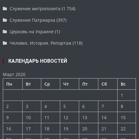
Служение митрополита
(1 754)
Служение Патриарха
(397)
Церковь на Украине
(1)
Человек. История. Репортаж
(118)
КАЛЕНДАРЬ НОВОСТЕЙ
Март 2020
Пн
Вт
Ср
Чт
Пт
Сб
Вс
1
2
3
4
5
6
7
8
9
10
11
12
13
14
15
16
17
18
19
20
21
22