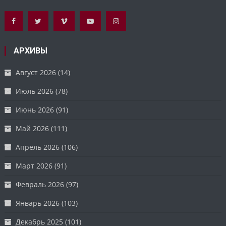
АРХИВЫ
Август 2026
(14)
Июль 2026
(78)
Июнь 2026
(91)
Май 2026
(111)
Апрель 2026
(106)
Март 2026
(91)
Февраль 2026
(97)
Январь 2026
(103)
Декабрь 2025
(101)