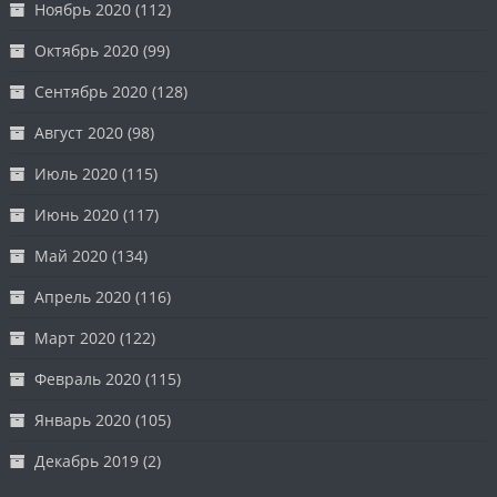
Ноябрь 2020
(112)
Октябрь 2020
(99)
Сентябрь 2020
(128)
Август 2020
(98)
Июль 2020
(115)
Июнь 2020
(117)
Май 2020
(134)
Апрель 2020
(116)
Март 2020
(122)
Февраль 2020
(115)
Январь 2020
(105)
Декабрь 2019
(2)