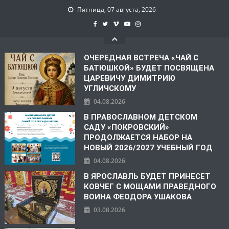
Пятница, 07 августа, 2026
ОЧЕРЕДНАЯ ВСТРЕЧА «ЧАЙ С
БАТЮШКОЙ» БУДЕТ ПОСВЯЩЕНА
ЦАРЕВИЧУ ДИМИТРИЮ
УГЛИЧСКОМУ
04.08.2026
В ПРАВОСЛАВНОМ ДЕТСКОМ
САДУ «ПОКРОВСКИЙ»
ПРОДОЛЖАЕТСЯ НАБОР НА
НОВЫЙ 2026/2027 УЧЕБНЫЙ ГОД
04.08.2026
В ЯРОСЛАВЛЬ БУДЕТ ПРИНЕСЕТ
КОВЧЕГ С МОЩАМИ ПРАВЕДНОГО
ВОИНА ФЕОДОРА УШАКОВА
03.08.2026