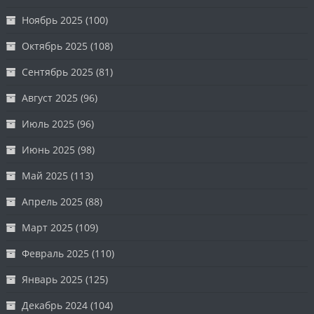
Ноябрь 2025
(100)
Октябрь 2025
(108)
Сентябрь 2025
(81)
Август 2025
(96)
Июль 2025
(96)
Июнь 2025
(98)
Май 2025
(113)
Апрель 2025
(88)
Март 2025
(109)
Февраль 2025
(110)
Январь 2025
(125)
Декабрь 2024
(104)