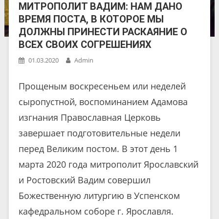
МИТРОПОЛИТ ВАДИМ: НАМ ДАНО
ВРЕМЯ ПОСТА, В КОТОРОЕ МЫ
ДОЛЖНЫ ПРИНЕСТИ РАСКАЯНИЕ О
ВСЕХ СВОИХ СОГРЕШЕНИЯХ
01.03.2020
Admin
Прощеным воскресеньем или неделей
сыропустной, воспоминанием Адамова
изгнания Православная Церковь
завершает подготовительные недели
перед Великим постом. В этот день 1
марта 2020 года митрополит Ярославский
и Ростовский Вадим совершил
Божественную литургию в Успенском
кафедральном соборе г. Ярославля.