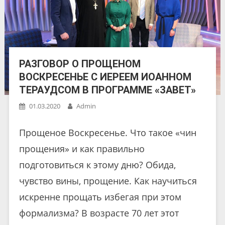
РАЗГОВОР О ПРОЩЕНОМ
ВОСКРЕСЕНЬЕ С ИЕРЕЕМ ИОАННОМ
ТЕРАУДСОМ В ПРОГРАММЕ «ЗАВЕТ»
01.03.2020
Admin
Прощеное Воскресенье. Что такое «чин
прощения» и как правильно
подготовиться к этому дню? Обида,
чувство вины, прощение. Как научиться
искренне прощать избегая при этом
формализма? В возрасте 70 лет этот