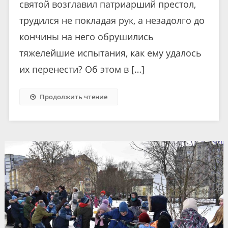
святой возглавил патриарший престол,
трудился не покладая рук, а незадолго до
кончины на него обрушились
тяжелейшие испытания, как ему удалось
их перенести? Об этом в […]
Продолжить чтение