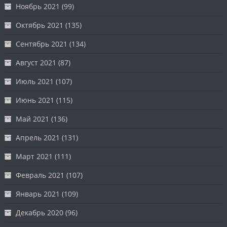
Ноябрь 2021
(99)
Октябрь 2021
(135)
Сентябрь 2021
(134)
Август 2021
(87)
Июль 2021
(107)
Июнь 2021
(115)
Май 2021
(136)
Апрель 2021
(131)
Март 2021
(111)
Февраль 2021
(107)
Январь 2021
(109)
Декабрь 2020
(96)