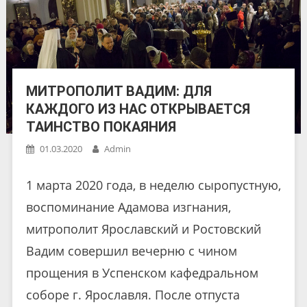
МИТРОПОЛИТ ВАДИМ: ДЛЯ
КАЖДОГО ИЗ НАС ОТКРЫВАЕТСЯ
ТАИНСТВО ПОКАЯНИЯ
01.03.2020
Admin
1 марта 2020 года, в неделю сыропустную,
воспоминание Адамова изгнания,
митрополит Ярославский и Ростовский
Вадим совершил вечерню с чином
прощения в Успенском кафедральном
соборе г. Ярославля. После отпуста