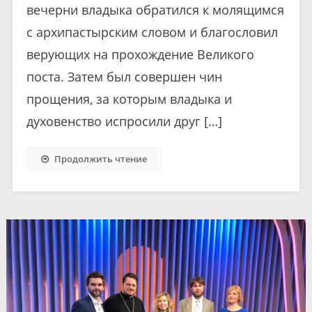
вечерни владыка обратился к молящимся
с архипастырским словом и благословил
верующих на прохождение Великого
поста. Затем был совершен чин
прощения, за которым владыка и
духовенство испросили друг […]
Продолжить чтение