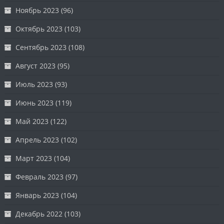
Ноябрь 2023
(96)
Октябрь 2023
(103)
Сентябрь 2023
(108)
Август 2023
(95)
Июль 2023
(93)
Июнь 2023
(119)
Май 2023
(122)
Апрель 2023
(102)
Март 2023
(104)
Февраль 2023
(97)
Январь 2023
(104)
Декабрь 2022
(103)