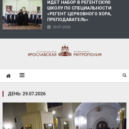
ИДЕТ НАБОР В РЕГЕНТСКУЮ
ШКОЛУ ПО СПЕЦИАЛЬНОСТИ
«РЕГЕНТ ЦЕРКОВНОГО ХОРА,
ПРЕПОДАВАТЕЛЬ»
29.07.2026
ЯРОСЛАВСКАЯ
МИТРОПОЛИЯ
ДЕНЬ:
29.07.2026