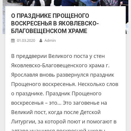
О ПРАЗДНИКЕ ПРОЩЕНОГО
ВОСКРЕСЕНЬЯ В ЯКОВЛЕВСКО-
БЛАГОВЕЩЕНСКОМ ХРАМЕ
01.03.2020
Admin
В преддверии Великого поста у стен
Яковлевско-Благовещенского храма г.
Ярославля вновь развернулся праздник
Прощеного воскресенья. Несколько слов
о празднике. Праздник Прощеного
воскресенья – это… Это заговенье на
Великий пост, когда после Детской
Литургии, за которой поют и помогают в
алтаре учащиеся воскресной школы,