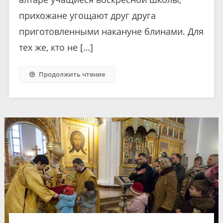
прихожане угощают друг друга
приготовленными накануне блинами. Для
тех же, кто не […]
Продолжить чтение