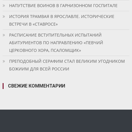
НАПУТСТВИЕ ВОИНОВ В ГАРНИЗОННОМ ГОСПИТАЛЕ
ИСТОРИЯ ТРАМВАЯ В ЯРОСЛАВЛЕ. ИСТОРИЧЕСКИЕ
ВСТРЕЧИ В «СТАВРОСЕ»
РАСПИСАНИЕ ВСТУПИТЕЛЬНЫХ ИСПЫТАНИЙ
АБИТУРИЕНТОВ ПО НАПРАВЛЕНИЮ «ПЕВЧИЙ
ЦЕРКОВНОГО ХОРА, ПСАЛОМЩИК»
ПРЕПОДОБНЫЙ СЕРАФИМ СТАЛ ВЕЛИКИМ УГОДНИКОМ
БОЖИИМ ДЛЯ ВСЕЙ РОССИИ
СВЕЖИЕ КОММЕНТАРИИ