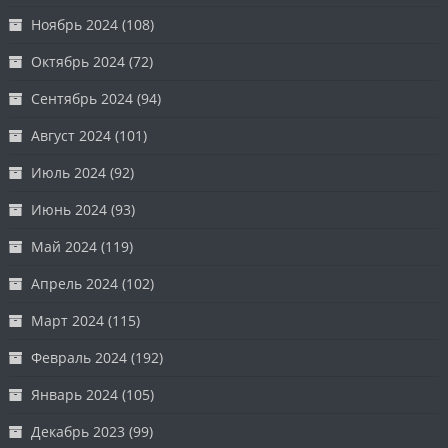
Ноябрь 2024
(108)
Октябрь 2024
(72)
Сентябрь 2024
(94)
Август 2024
(101)
Июль 2024
(92)
Июнь 2024
(93)
Май 2024
(119)
Апрель 2024
(102)
Март 2024
(115)
Февраль 2024
(192)
Январь 2024
(105)
Декабрь 2023
(99)