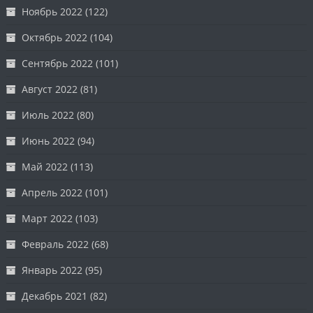
Ноябрь 2022
(122)
Октябрь 2022
(104)
Сентябрь 2022
(101)
Август 2022
(81)
Июль 2022
(80)
Июнь 2022
(94)
Май 2022
(113)
Апрель 2022
(101)
Март 2022
(103)
Февраль 2022
(68)
Январь 2022
(95)
Декабрь 2021
(82)