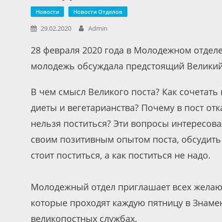
Новости
Новости Отделов
29.02.2020
Admin
28 февраля 2020 года в Молодежном отделе
молодежь обсуждала предстоящий Великий
В чем смысл Великого поста? Как сочетать 
диеты и вегетарианства? Почему в пост от
нельзя поститься? Эти вопросы интересова
своим позитивным опытом поста, обсудить 
стоит поститься, а как поститься не надо.
Молодежный отдел приглашает всех желаю
которые проходят каждую пятницу в Знаменс
великопостных службах.