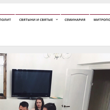
ПОЛИТ
СВЯТЫНИ И СВЯТЫЕ
СЕМИНАРИЯ
МИТРОП