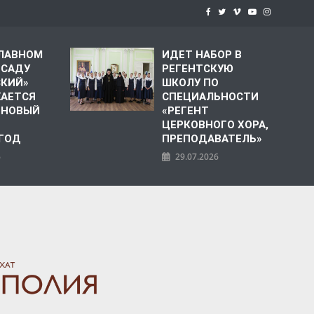
СЛАВНОМ
ИДЕТ НАБОР В
 САДУ
РЕГЕНТСКУЮ
СКИЙ»
ШКОЛУ ПО
АЕТСЯ
СПЕЦИАЛЬНОСТИ
 НОВЫЙ
«РЕГЕНТ
ЦЕРКОВНОГО ХОРА,
 ГОД
ПРЕПОДАВАТЕЛЬ»
6
29.07.2026