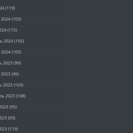
24
(119)
 2024
(102)
024
(115)
ь 2024
(192)
 2024
(105)
ь 2023
(99)
 2023
(96)
ь 2023
(103)
рь 2023
(108)
2023
(95)
023
(93)
023
(119)