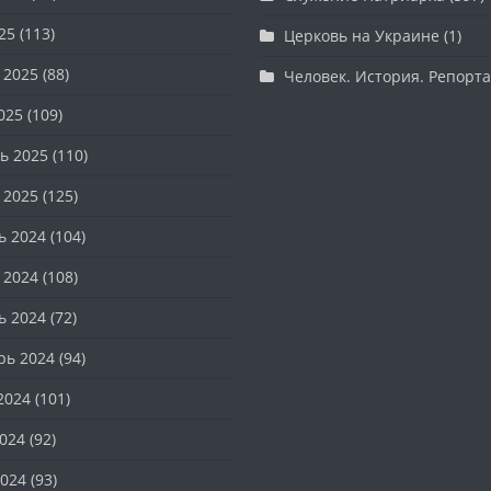
25
(113)
Церковь на Украине
(1)
 2025
(88)
Человек. История. Репорт
025
(109)
ь 2025
(110)
 2025
(125)
ь 2024
(104)
 2024
(108)
ь 2024
(72)
рь 2024
(94)
2024
(101)
024
(92)
024
(93)