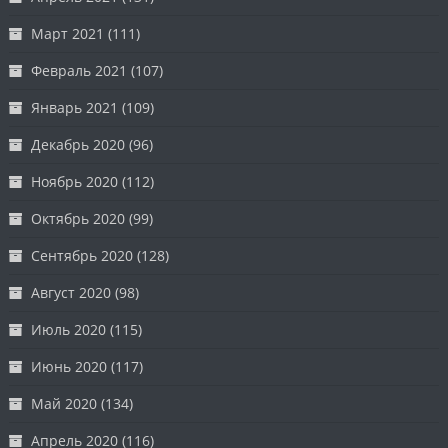
Март 2021
(111)
Февраль 2021
(107)
Январь 2021
(109)
Декабрь 2020
(96)
Ноябрь 2020
(112)
Октябрь 2020
(99)
Сентябрь 2020
(128)
Август 2020
(98)
Июль 2020
(115)
Июнь 2020
(117)
Май 2020
(134)
Апрель 2020
(116)