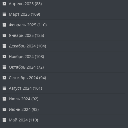
Апрель 2025
(88)
Март 2025
(109)
Февраль 2025
(110)
Январь 2025
(125)
Декабрь 2024
(104)
Ноябрь 2024
(108)
Октябрь 2024
(72)
Сентябрь 2024
(94)
Август 2024
(101)
Июль 2024
(92)
Июнь 2024
(93)
Май 2024
(119)