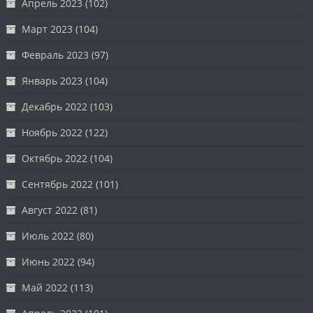
Апрель 2023
(102)
Март 2023
(104)
Февраль 2023
(97)
Январь 2023
(104)
Декабрь 2022
(103)
Ноябрь 2022
(122)
Октябрь 2022
(104)
Сентябрь 2022
(101)
Август 2022
(81)
Июль 2022
(80)
Июнь 2022
(94)
Май 2022
(113)