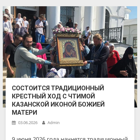
СОСТОИТСЯ ТРАДИЦИОННЫЙ
КРЕСТНЫЙ ХОД С ЧТИМОЙ
КАЗАНСКОЙ ИКОНОЙ БОЖИЕЙ
МАТЕРИ
03.06.2026
Admin
9 июня 2026 года начнется традиционный