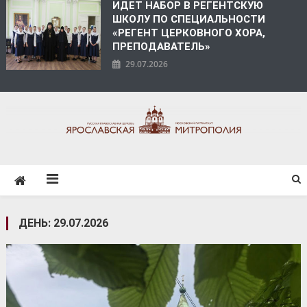
ИДЕТ НАБОР В РЕГЕНТСКУЮ
ШКОЛУ ПО СПЕЦИАЛЬНОСТИ
«РЕГЕНТ ЦЕРКОВНОГО ХОРА,
ПРЕПОДАВАТЕЛЬ»
29.07.2026
ЯРОСЛАВСКАЯ
МИТРОПОЛИЯ
ДЕНЬ:
29.07.2026