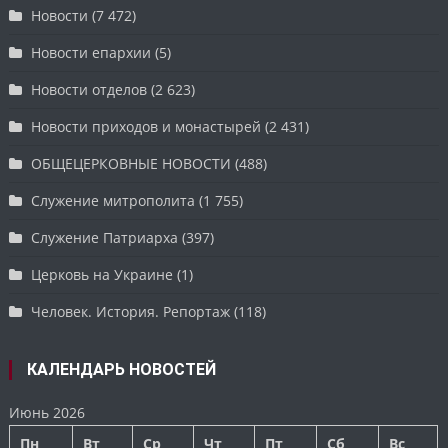
Новости
(7 472)
Новости епархии
(5)
Новости отделов
(2 623)
Новости приходов и монастырей
(2 431)
ОБЩЕЦЕРКОВНЫЕ НОВОСТИ
(488)
Служение митрополита
(1 755)
Служение Патриарха
(397)
Церковь на Украине
(1)
Человек. История. Репортаж
(118)
КАЛЕНДАРЬ НОВОСТЕЙ
Июнь 2026
Пн
Вт
Ср
Чт
Пт
Сб
Вс