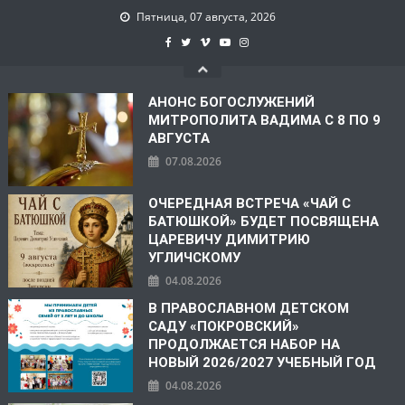
Пятница, 07 августа, 2026
АНОНС БОГОСЛУЖЕНИЙ
МИТРОПОЛИТА ВАДИМА С 8 ПО 9
АВГУСТА
07.08.2026
ОЧЕРЕДНАЯ ВСТРЕЧА «ЧАЙ С
БАТЮШКОЙ» БУДЕТ ПОСВЯЩЕНА
ЦАРЕВИЧУ ДИМИТРИЮ
УГЛИЧСКОМУ
04.08.2026
В ПРАВОСЛАВНОМ ДЕТСКОМ
САДУ «ПОКРОВСКИЙ»
ПРОДОЛЖАЕТСЯ НАБОР НА
НОВЫЙ 2026/2027 УЧЕБНЫЙ ГОД
04.08.2026