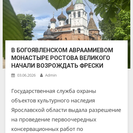
В БОГОЯВЛЕНСКОМ АВРААМИЕВОМ
МОНАСТЫРЕ РОСТОВА ВЕЛИКОГО
НАЧАЛИ ВОЗРОЖДАТЬ ФРЕСКИ
03.06.2026
Admin
Государственная служба охраны
объектов культурного наследия
Ярославской области выдала разрешение
на проведение первоочередных
консервационных работ по