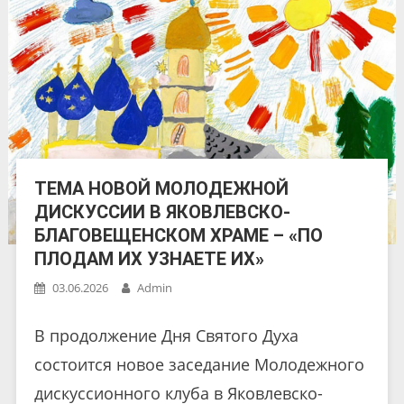
ТЕМА НОВОЙ МОЛОДЕЖНОЙ
ДИСКУССИИ В ЯКОВЛЕВСКО-
БЛАГОВЕЩЕНСКОМ ХРАМЕ – «ПО
ПЛОДАМ ИХ УЗНАЕТЕ ИХ»
03.06.2026
Admin
В продолжение Дня Святого Духа
состоится новое заседание Молодежного
дискуссионного клуба в Яковлевско-