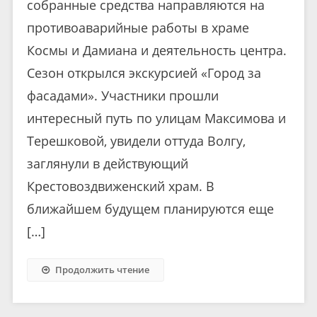
собранные средства направляются на
противоаварийные работы в храме
Космы и Дамиана и деятельность центра.
Сезон открылся экскурсией «Город за
фасадами». Участники прошли
интересный путь по улицам Максимова и
Терешковой, увидели оттуда Волгу,
заглянули в действующий
Крестовоздвиженский храм. В
ближайшем будущем планируются еще
[…]
Продолжить чтение