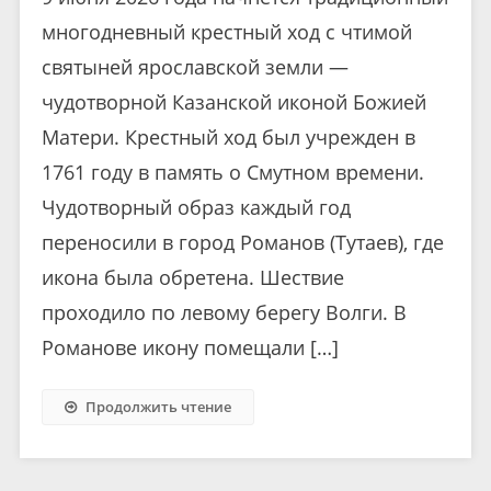
многодневный крестный ход с чтимой
святыней ярославской земли —
чудотворной Казанской иконой Божией
Матери. Крестный ход был учрежден в
1761 году в память о Смутном времени.
Чудотворный образ каждый год
переносили в город Романов (Тутаев), где
икона была обретена. Шествие
проходило по левому берегу Волги. В
Романове икону помещали […]
Продолжить чтение