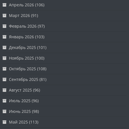
Апрель 2026
(106)
Март 2026
(91)
Февраль 2026
(97)
Январь 2026
(103)
Декабрь 2025
(101)
Ноябрь 2025
(100)
Октябрь 2025
(108)
Сентябрь 2025
(81)
Август 2025
(96)
Июль 2025
(96)
Июнь 2025
(98)
Май 2025
(113)