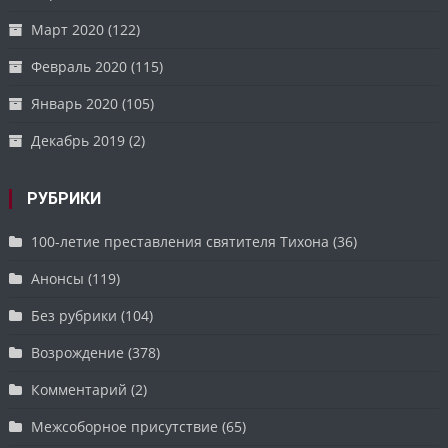
Март 2020
(122)
Февраль 2020
(115)
Январь 2020
(105)
Декабрь 2019
(2)
РУБРИКИ
100-летие преставления святителя Тихона
(36)
Анонсы
(119)
Без рубрики
(104)
Возрождение
(378)
Комментарий
(2)
Межсоборное присутствие
(65)