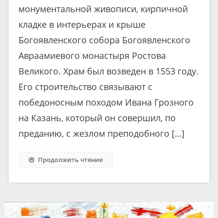
монументальной живописи, кирпичной
кладке в интерьерах и крыше
Богоявленского собора Богоявленского
Авраамиевого монастыря Ростова
Великого. Храм был возведен в 1553 году.
Его строительство связывают с
победоносным походом Ивана Грозного
на Казань, который он совершил, по
преданию, с жезлом преподобного […]
Продолжить чтение