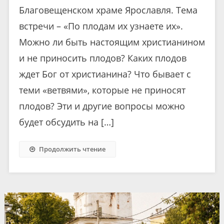
Благовещенском храме Ярославля. Тема
встречи – «По плодам их узнаете их».
Можно ли быть настоящим христианином
и не приносить плодов? Каких плодов
ждет Бог от христианина? Что бывает с
теми «ветвями», которые не приносят
плодов? Эти и другие вопросы можно
будет обсудить на […]
Продолжить чтение