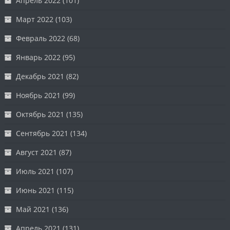
Апрель 2022
(101)
Март 2022
(103)
Февраль 2022
(68)
Январь 2022
(95)
Декабрь 2021
(82)
Ноябрь 2021
(99)
Октябрь 2021
(135)
Сентябрь 2021
(134)
Август 2021
(87)
Июль 2021
(107)
Июнь 2021
(115)
Май 2021
(136)
Апрель 2021
(131)