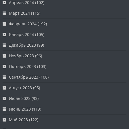
Апрель 2024
(102)
Март 2024
(115)
Февраль 2024
(192)
Январь 2024
(105)
Декабрь 2023
(99)
Ноябрь 2023
(96)
Октябрь 2023
(103)
Сентябрь 2023
(108)
Август 2023
(95)
Июль 2023
(93)
Июнь 2023
(119)
Май 2023
(122)