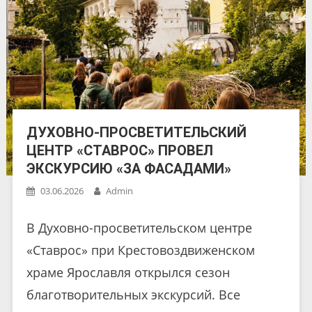
ДУХОВНО-ПРОСВЕТИТЕЛЬСКИЙ
ЦЕНТР «СТАВРОС» ПРОВЕЛ
ЭКСКУРСИЮ «ЗА ФАСАДАМИ»
03.06.2026
Admin
В Духовно-просветительском центре
«Ставрос» при Крестовоздвиженском
храме Ярославля открылся сезон
благотворительных экскурсий. Все