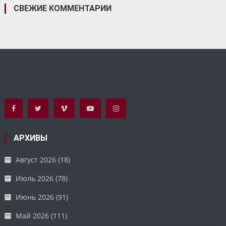
СВЕЖИЕ КОММЕНТАРИИ
АРХИВЫ
Август 2026
(18)
Июль 2026
(78)
Июнь 2026
(91)
Май 2026
(111)