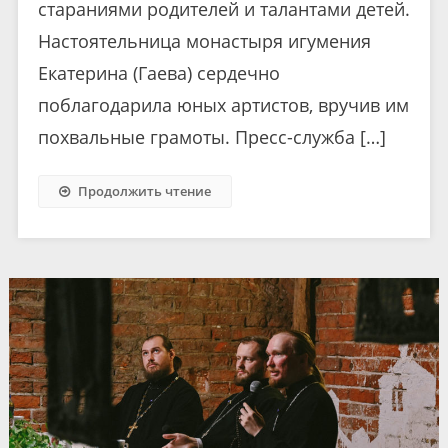
стараниями родителей и талантами детей.
Настоятельница монастыря игумения
Екатерина (Гаева) сердечно
поблагодарила юных артистов, вручив им
похвальные грамоты. Пресс-служба […]
Продолжить чтение