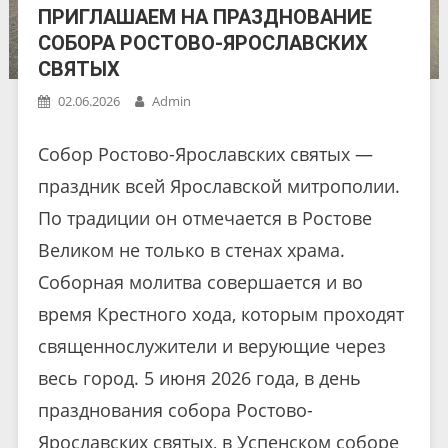
ПРИГЛАШАЕМ НА ПРАЗДНОВАНИЕ
СОБОРА РОСТОВО-ЯРОСЛАВСКИХ
СВЯТЫХ
02.06.2026
Admin
Собор Ростово-Ярославских святых —
праздник всей Ярославской митрополии.
По традиции он отмечается в Ростове
Великом не только в стенах храма.
Соборная молитва совершается и во
время Крестного хода, которым проходят
священнослужители и верующие через
весь город. 5 июня 2026 года, в день
празднования собора Ростово-
Ярославских святых, в Успенском соборе