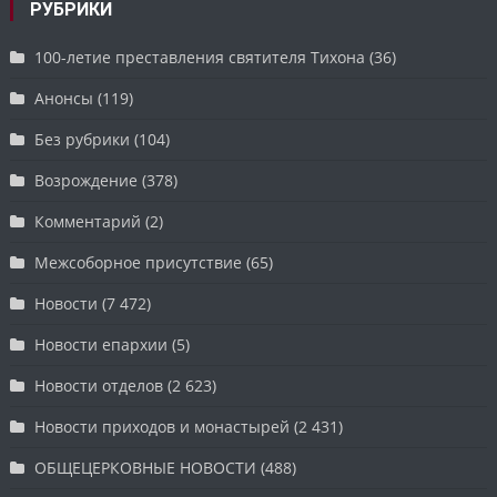
РУБРИКИ
100-летие преставления святителя Тихона
(36)
Анонсы
(119)
Без рубрики
(104)
Возрождение
(378)
Комментарий
(2)
Межсоборное присутствие
(65)
Новости
(7 472)
Новости епархии
(5)
Новости отделов
(2 623)
Новости приходов и монастырей
(2 431)
ОБЩЕЦЕРКОВНЫЕ НОВОСТИ
(488)