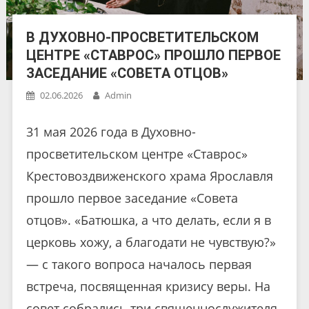
В ДУХОВНО-ПРОСВЕТИТЕЛЬСКОМ
ЦЕНТРЕ «СТАВРОС» ПРОШЛО ПЕРВОЕ
ЗАСЕДАНИЕ «СОВЕТА ОТЦОВ»
02.06.2026
Admin
31 мая 2026 года в Духовно-
просветительском центре «Ставрос»
Крестовоздвиженского храма Ярославля
прошло первое заседание «Совета
отцов». «Батюшка, а что делать, если я в
церковь хожу, а благодати не чувствую?»
— с такого вопроса началось первая
встреча, посвященная кризису веры. На
совет собрались три священнослужителя