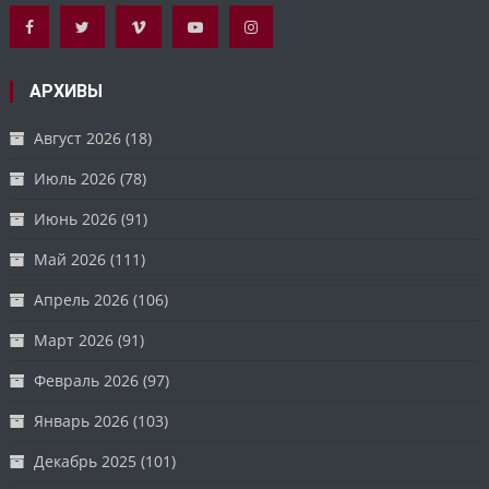
АРХИВЫ
Август 2026
(18)
Июль 2026
(78)
Июнь 2026
(91)
Май 2026
(111)
Апрель 2026
(106)
Март 2026
(91)
Февраль 2026
(97)
Январь 2026
(103)
Декабрь 2025
(101)