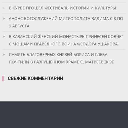
В КУРБЕ ПРОШЕЛ ФЕСТИВАЛЬ ИСТОРИИ И КУЛЬТУРЫ
АНОНС БОГОСЛУЖЕНИЙ МИТРОПОЛИТА ВАДИМА С 8 ПО
9 АВГУСТА
В КАЗАНСКИЙ ЖЕНСКИЙ МОНАСТЫРЬ ПРИНЕСЕН КОВЧЕГ
С МОЩАМИ ПРАВЕДНОГО ВОИНА ФЕОДОРА УШАКОВА
ПАМЯТЬ БЛАГОВЕРНЫХ КНЯЗЕЙ БОРИСА И ГЛЕБА
ПОЧТИЛИ В РАЗРУШЕННОМ ХРАМЕ С. МАТВЕЕВСКОЕ
СВЕЖИЕ КОММЕНТАРИИ