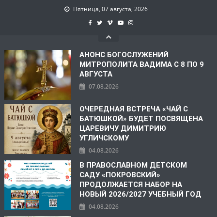
Пятница, 07 августа, 2026
АНОНС БОГОСЛУЖЕНИЙ
МИТРОПОЛИТА ВАДИМА С 8 ПО 9
АВГУСТА
07.08.2026
ОЧЕРЕДНАЯ ВСТРЕЧА «ЧАЙ С
БАТЮШКОЙ» БУДЕТ ПОСВЯЩЕНА
ЦАРЕВИЧУ ДИМИТРИЮ
УГЛИЧСКОМУ
04.08.2026
В ПРАВОСЛАВНОМ ДЕТСКОМ
САДУ «ПОКРОВСКИЙ»
ПРОДОЛЖАЕТСЯ НАБОР НА
НОВЫЙ 2026/2027 УЧЕБНЫЙ ГОД
04.08.2026