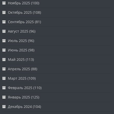
Ноябрь 2025
(100)
Октябрь 2025
(108)
Сентябрь 2025
(81)
Август 2025
(96)
Июль 2025
(96)
Июнь 2025
(98)
Май 2025
(113)
Апрель 2025
(88)
Март 2025
(109)
Февраль 2025
(110)
Январь 2025
(125)
Декабрь 2024
(104)