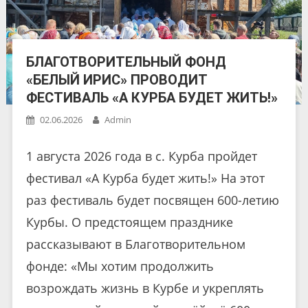
БЛАГОТВОРИТЕЛЬНЫЙ ФОНД
«БЕЛЫЙ ИРИС» ПРОВОДИТ
ФЕСТИВАЛЬ «А КУРБА БУДЕТ ЖИТЬ!»
02.06.2026
Admin
1 августа 2026 года в с. Курба пройдет
фестивал «А Курба будет жить!» На этот
раз фестиваль будет посвящен 600-летию
Курбы. О предстоящем празднике
рассказывают в Благотворительном
фонде: «Мы хотим продолжить
возрождать жизнь в Курбе и укреплять