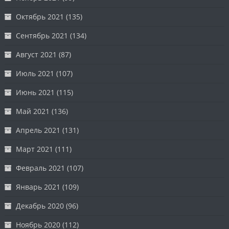
Октябрь 2021
(135)
Сентябрь 2021
(134)
Август 2021
(87)
Июль 2021
(107)
Июнь 2021
(115)
Май 2021
(136)
Апрель 2021
(131)
Март 2021
(111)
Февраль 2021
(107)
Январь 2021
(109)
Декабрь 2020
(96)
Ноябрь 2020
(112)