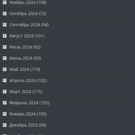
Ноябрь 2024
(108)
Октябрь 2024
(72)
Сентябрь 2024
(94)
Август 2024
(101)
Июль 2024
(92)
Июнь 2024
(93)
Май 2024
(119)
Апрель 2024
(102)
Март 2024
(115)
Февраль 2024
(192)
Январь 2024
(105)
Декабрь 2023
(99)