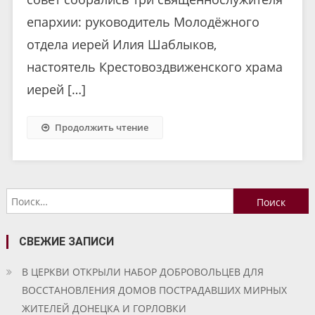
епархии: руководитель Молодёжного
отдела иерей Илия Шаблыков,
настоятель Крестовоздвиженского храма
иерей […]
Продолжить чтение
Найти:
СВЕЖИЕ ЗАПИСИ
В ЦЕРКВИ ОТКРЫЛИ НАБОР ДОБРОВОЛЬЦЕВ ДЛЯ
ВОССТАНОВЛЕНИЯ ДОМОВ ПОСТРАДАВШИХ МИРНЫХ
ЖИТЕЛЕЙ ДОНЕЦКА И ГОРЛОВКИ