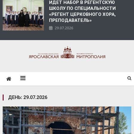
ИДЕТ НАБОР В РЕГЕНТСКУЮ
ШКОЛУ ПО СПЕЦИАЛЬНОСТИ
«РЕГЕНТ ЦЕРКОВНОГО ХОРА,
ПРЕПОДАВАТЕЛЬ»
29.07.2026
ЯРОСЛАВСКАЯ
МИТРОПОЛИЯ
ДЕНЬ:
29.07.2026