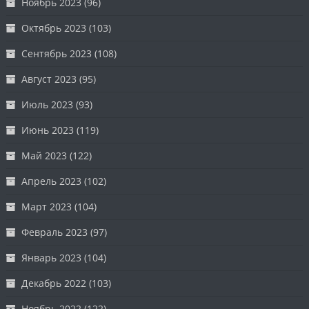
Ноябрь 2023
(96)
Октябрь 2023
(103)
Сентябрь 2023
(108)
Август 2023
(95)
Июль 2023
(93)
Июнь 2023
(119)
Май 2023
(122)
Апрель 2023
(102)
Март 2023
(104)
Февраль 2023
(97)
Январь 2023
(104)
Декабрь 2022
(103)
Ноябрь 2022
(122)