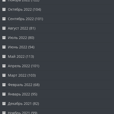
Октябрь 2022
(104)
Сентябрь 2022
(101)
Август 2022
(81)
Июль 2022
(80)
Июнь 2022
(94)
Май 2022
(113)
Апрель 2022
(101)
Март 2022
(103)
Февраль 2022
(68)
Январь 2022
(95)
Декабрь 2021
(82)
Ноябрь 2021
(99)