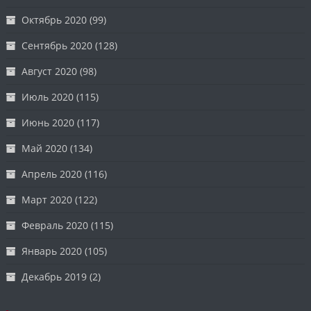
Октябрь 2020
(99)
Сентябрь 2020
(128)
Август 2020
(98)
Июль 2020
(115)
Июнь 2020
(117)
Май 2020
(134)
Апрель 2020
(116)
Март 2020
(122)
Февраль 2020
(115)
Январь 2020
(105)
Декабрь 2019
(2)