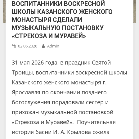
ВОСПИТАННИКИ ВОСКРЕСНОЙ
ШКОЛЫ КАЗАНСКОГО ЖЕНСКОГО
МОНАСТЫРЯ СДЕЛАЛИ
МУЗЫКАЛЬНУЮ ПОСТАНОВКУ
«СТРЕКОЗА И МУРАВЕЙ»
02.06.2026
Admin
31 мая 2026 года, в праздник Святой
Троицы, воспитанники воскресной школы
Казанского женского монастыря г.
Ярославля по окончании позднего
богослужения порадовали сестер и
прихожан музыкальной постановкой
«Стрекоза и Муравей». Поучительная
история басни И. А. Крылова ожила