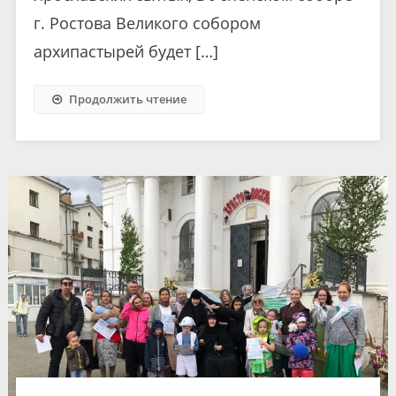
г. Ростова Великого собором
архипастырей будет […]
Продолжить чтение