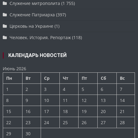
Служение митрополита
(1 755)
Служение Патриарха
(397)
Церковь на Украине
(1)
Человек. История. Репортаж
(118)
КАЛЕНДАРЬ НОВОСТЕЙ
Июнь 2026
Пн
Вт
Ср
Чт
Пт
Сб
Вс
1
2
3
4
5
6
7
8
9
10
11
12
13
14
15
16
17
18
19
20
21
22
23
24
25
26
27
28
29
30