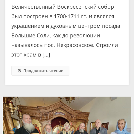
Величественный Воскресенский собор
был построен в 1700-1711 гг. и являлся
украшением и духовным центром посада
Большие Соли, как до революции
называлось пос. Некрасовское. Строили
этот храм в […]
Продолжить чтение