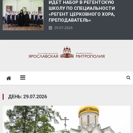
ИДЕТ НАБОР В РЕГЕНТСКУЮ
ШКОЛУ ПО СПЕЦИАЛЬНОСТИ
«РЕГЕНТ ЦЕРКОВНОГО ХОРА,
ПРЕПОДАВАТЕЛЬ»
29.07.2026
ЯРОСЛАВСКАЯ
МИТРОПОЛИЯ
ДЕНЬ:
29.07.2026