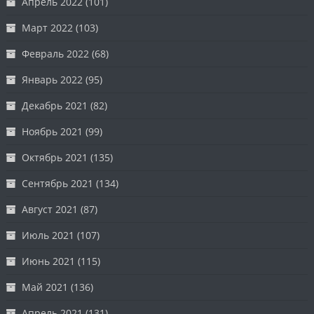
Апрель 2022
(101)
Март 2022
(103)
Февраль 2022
(68)
Январь 2022
(95)
Декабрь 2021
(82)
Ноябрь 2021
(99)
Октябрь 2021
(135)
Сентябрь 2021
(134)
Август 2021
(87)
Июль 2021
(107)
Июнь 2021
(115)
Май 2021
(136)
Апрель 2021
(131)