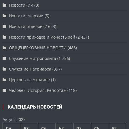
Новости
(7 473)
Новости епархии
(5)
Новости отделов
(2 623)
Новости приходов и монастырей
(2 431)
ОБЩЕЦЕРКОВНЫЕ НОВОСТИ
(488)
Служение митрополита
(1 756)
Служение Патриарха
(397)
Церковь на Украине
(1)
Человек. История. Репортаж
(118)
КАЛЕНДАРЬ НОВОСТЕЙ
Август 2025
Пн
Вт
Ср
Чт
Пт
Сб
Вс