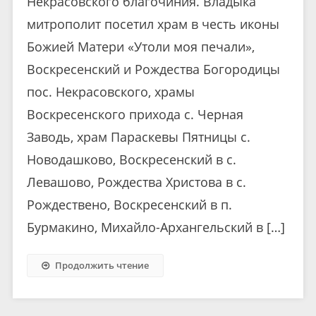
Некрасовского благочиния. Владыка
митрополит посетил храм в честь иконы
Божией Матери «Утоли моя печали»,
Воскресенский и Рождества Богородицы
пос. Некрасовского, храмы
Воскресенского прихода с. Черная
Заводь, храм Параскевы Пятницы с.
Новодашково, Воскресенский в с.
Левашово, Рождества Христова в с.
Рождествено, Воскресенский в п.
Бурмакино, Михайло-Архангельский в […]
Продолжить чтение