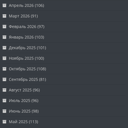
Апрель 2026
(106)
Март 2026
(91)
Февраль 2026
(97)
Январь 2026
(103)
Декабрь 2025
(101)
Ноябрь 2025
(100)
Октябрь 2025
(108)
Сентябрь 2025
(81)
Август 2025
(96)
Июль 2025
(96)
Июнь 2025
(98)
Май 2025
(113)