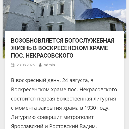
ВОЗОБНОВЛЯЕТСЯ БОГОСЛУЖЕБНАЯ
ЖИЗНЬ В ВОСКРЕСЕНСКОМ ХРАМЕ
ПОС. НЕКРАСОВСКОГО
23.08.2025
Admin
В воскресный день, 24 августа, в
Воскресенском храме пос. Некрасовского
состоится первая Божественная литургия
с момента закрытия храма в 1930 году.
Литургию совершит митрополит
Ярославский и Ростовский Вадим.