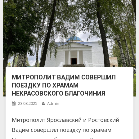
МИТРОПОЛИТ ВАДИМ СОВЕРШИЛ
ПОЕЗДКУ ПО ХРАМАМ
НЕКРАСОВСКОГО БЛАГОЧИНИЯ
23.08.2025
Admin
Митрополит Ярославский и Ростовский
Вадим совершил поездку по храмам