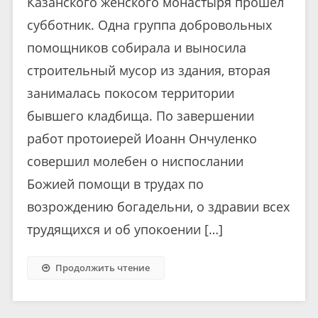
Казанского женского монастыря прошел
субботник. Одна группа добровольных
помощников собирала и выносила
строительный мусор из здания, вторая
занималась покосом территории
бывшего кладбища. По завершении
работ протоиерей Иоанн Ончуленко
совершил молебен о ниспослании
Божией помощи в трудах по
возрождению богадельни, о здравии всех
трудящихся и об упокоении […]
Продолжить чтение