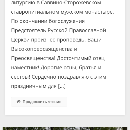
литургию в Саввино-Сторожевском
ставропигиальном мужском монастыре.
По окончании богослужения
Предстоятель Русской Православной
Церкви произнес проповедь. Ваши
Высокопреосвященства и
Преосвященства! Досточтимый отец
наместник! Дорогие отцы, братья и
сестры! Сердечно поздравляю с этим
праздничным для […]
Продолжить чтение