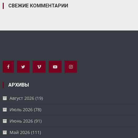
СВЕЖИЕ КОММЕНТАРИИ
АРХИВЫ
Август 2026
(19)
Июль 2026
(78)
Июнь 2026
(91)
Май 2026
(111)