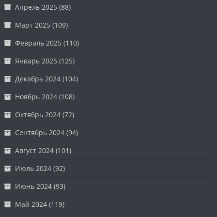
Апрель 2025
(88)
Март 2025
(109)
Февраль 2025
(110)
Январь 2025
(125)
Декабрь 2024
(104)
Ноябрь 2024
(108)
Октябрь 2024
(72)
Сентябрь 2024
(94)
Август 2024
(101)
Июль 2024
(92)
Июнь 2024
(93)
Май 2024
(119)