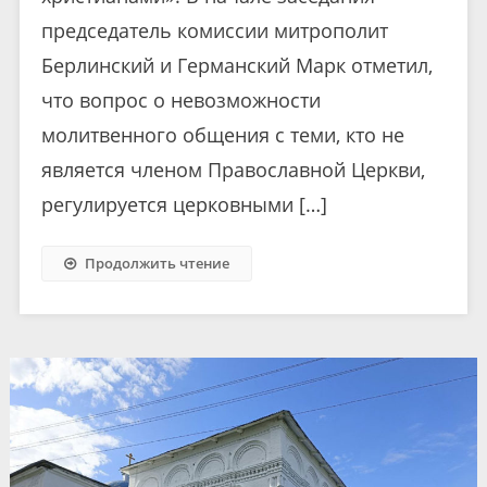
председатель комиссии митрополит
Берлинский и Германский Марк отметил,
что вопрос о невозможности
молитвенного общения с теми, кто не
является членом Православной Церкви,
регулируется церковными […]
Продолжить чтение