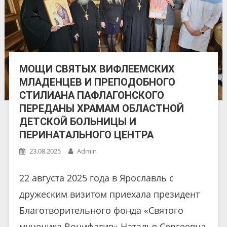
МОЩИ СВЯТЫХ ВИФЛЕЕМСКИХ
МЛАДЕНЦЕВ И ПРЕПОДОБНОГО
СТИЛИАНА ПАФЛАГОНСКОГО
ПЕРЕДАНЫ ХРАМАМ ОБЛАСТНОЙ
ДЕТСКОЙ БОЛЬНИЦЫ И
ПЕРИНАТАЛЬНОГО ЦЕНТРА
23.08.2025
Admin
22 августа 2025 года в Ярославль с
дружеским визитом приехала президент
Благотворительного фонда «Святого
мученика Вонифатия» Наталья Сергеевна