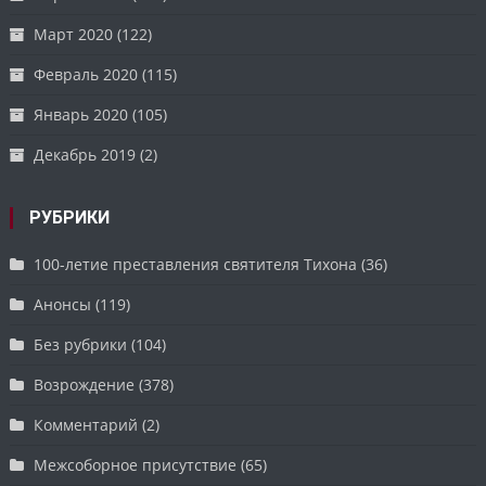
Март 2020
(122)
Февраль 2020
(115)
Январь 2020
(105)
Декабрь 2019
(2)
РУБРИКИ
100-летие преставления святителя Тихона
(36)
Анонсы
(119)
Без рубрики
(104)
Возрождение
(378)
Комментарий
(2)
Межсоборное присутствие
(65)