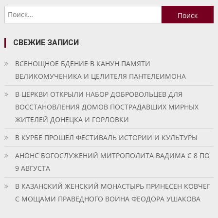
Найти:
СВЕЖИЕ ЗАПИСИ
ВСЕНОЩНОЕ БДЕНИЕ В КАНУН ПАМЯТИ
ВЕЛИКОМУЧЕНИКА И ЦЕЛИТЕЛЯ ПАНТЕЛЕИМОНА
В ЦЕРКВИ ОТКРЫЛИ НАБОР ДОБРОВОЛЬЦЕВ ДЛЯ
ВОССТАНОВЛЕНИЯ ДОМОВ ПОСТРАДАВШИХ МИРНЫХ
ЖИТЕЛЕЙ ДОНЕЦКА И ГОРЛОВКИ
В КУРБЕ ПРОШЕЛ ФЕСТИВАЛЬ ИСТОРИИ И КУЛЬТУРЫ
АНОНС БОГОСЛУЖЕНИЙ МИТРОПОЛИТА ВАДИМА С 8 ПО
9 АВГУСТА
В КАЗАНСКИЙ ЖЕНСКИЙ МОНАСТЫРЬ ПРИНЕСЕН КОВЧЕГ
С МОЩАМИ ПРАВЕДНОГО ВОИНА ФЕОДОРА УШАКОВА