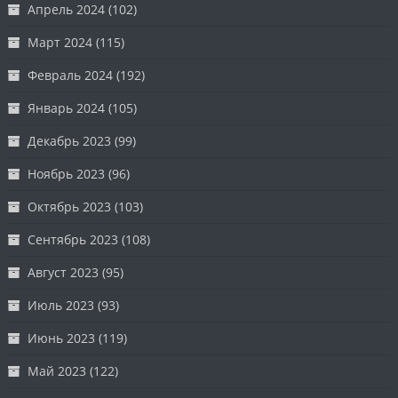
Апрель 2024
(102)
Март 2024
(115)
Февраль 2024
(192)
Январь 2024
(105)
Декабрь 2023
(99)
Ноябрь 2023
(96)
Октябрь 2023
(103)
Сентябрь 2023
(108)
Август 2023
(95)
Июль 2023
(93)
Июнь 2023
(119)
Май 2023
(122)