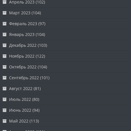
Апрель 2023
(102)
Март 2023
(104)
Февраль 2023
(97)
Январь 2023
(104)
Декабрь 2022
(103)
Ноябрь 2022
(122)
Октябрь 2022
(104)
Сентябрь 2022
(101)
Август 2022
(81)
Июль 2022
(80)
Июнь 2022
(94)
Май 2022
(113)