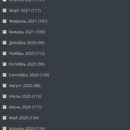
Март 2021
(111)
Февраль 2021
(107)
Январь 2021
(109)
Декабрь 2020
(96)
Ноябрь 2020
(112)
Октябрь 2020
(99)
Сентябрь 2020
(128)
Август 2020
(98)
Июль 2020
(115)
Июнь 2020
(117)
Май 2020
(134)
Апрель 2020
(116)