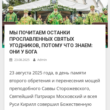
МЫ ПОЧИТАЕМ ОСТАНКИ
ПРОСЛАВЛЕННЫХ СВЯТЫХ
УГОДНИКОВ, ПОТОМУ ЧТО ЗНАЕМ:
ОНИ У БОГА
23.08.2025
Admin
23 августа 2025 года, в день памяти
второго обретения и перенесения мощей
преподобного Саввы Сторожевского,
Святейший Патриарх Московский и всея
Руси Кирилл совершил Божественную