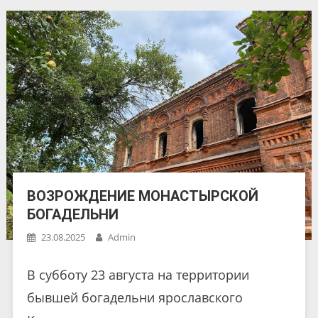
ВОЗРОЖДЕНИЕ МОНАСТЫРСКОЙ
БОГАДЕЛЬНИ
23.08.2025
Admin
В субботу 23 августа на территории
бывшей богадельни ярославского