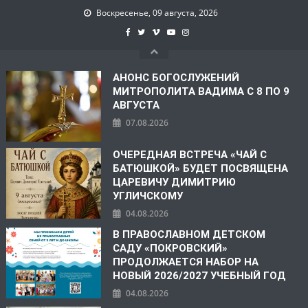
Воскресенье, 09 августа, 2026
АНОНС БОГОСЛУЖЕНИЙ
МИТРОПОЛИТА ВАДИМА С 8 ПО 9
АВГУСТА
07.08.2026
ОЧЕРЕДНАЯ ВСТРЕЧА «ЧАЙ С
БАТЮШКОЙ» БУДЕТ ПОСВЯЩЕНА
ЦАРЕВИЧУ ДИМИТРИЮ
УГЛИЧСКОМУ
04.08.2026
В ПРАВОСЛАВНОМ ДЕТСКОМ
САДУ «ПОКРОВСКИЙ»
ПРОДОЛЖАЕТСЯ НАБОР НА
НОВЫЙ 2026/2027 УЧЕБНЫЙ ГОД
04.08.2026