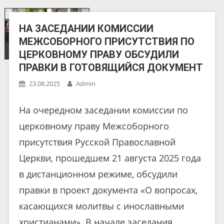
НА ЗАСЕДАНИИ КОМИССИИ
МЕЖСОБОРНОГО ПРИСУТСТВИЯ ПО
ЦЕРКОВНОМУ ПРАВУ ОБСУДИЛИ
ПРАВКИ В ГОТОВЯЩИЙСЯ ДОКУМЕНТ
23.08.2025
Admin
На очередном заседании комиссии по
церковному праву Межсоборного
присутствия Русской Православной
Церкви, прошедшем 21 августа 2025 года
в дистанционном режиме, обсудили
правки в проект документа «О вопросах,
касающихся молитвы с инославными
христианами». В начале заседания