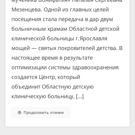
Мезенцева. Одной из главных целей
посещения стала передача в дар двум
больничным храмам Областной детской
клинической больницы г.Ярославля
мощей — святых покровителей детства. В
настоящее время в результате
оптимизации системы здравоохранения
создается Центр, который
объединит Областную детскую
клиническую больницу, […]
Продолжить чтение