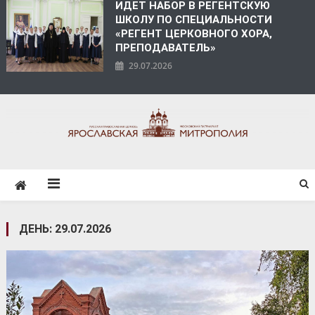
ИДЕТ НАБОР В РЕГЕНТСКУЮ
ШКОЛУ ПО СПЕЦИАЛЬНОСТИ
«РЕГЕНТ ЦЕРКОВНОГО ХОРА,
ПРЕПОДАВАТЕЛЬ»
29.07.2026
ЯРОСЛАВСКАЯ
МИТРОПОЛИЯ
ДЕНЬ:
29.07.2026