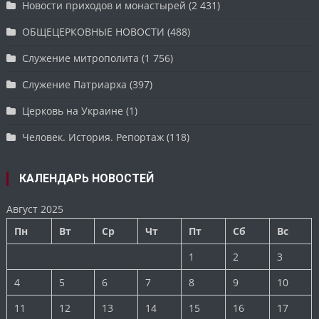
Новости приходов и монастырей
(2 431)
ОБЩЕЦЕРКОВНЫЕ НОВОСТИ
(488)
Служение митрополита
(1 756)
Служение Патриарха
(397)
Церковь на Украине
(1)
Человек. История. Репортаж
(118)
КАЛЕНДАРЬ НОВОСТЕЙ
Август 2025
Пн
Вт
Ср
Чт
Пт
Сб
Вс
1
2
3
4
5
6
7
8
9
10
11
12
13
14
15
16
17