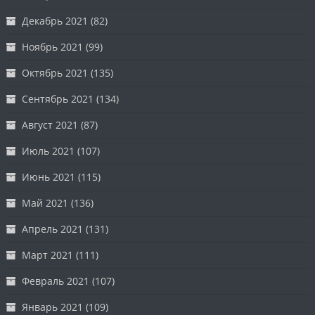
Декабрь 2021
(82)
Ноябрь 2021
(99)
Октябрь 2021
(135)
Сентябрь 2021
(134)
Август 2021
(87)
Июль 2021
(107)
Июнь 2021
(115)
Май 2021
(136)
Апрель 2021
(131)
Март 2021
(111)
Февраль 2021
(107)
Январь 2021
(109)