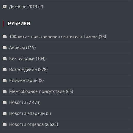
Декабрь 2019
(2)
РУБРИКИ
100-летие преставления святителя Тихона
(36)
Анонсы
(119)
Без рубрики
(104)
Возрождение
(378)
Комментарий
(2)
Межсоборное присутствие
(65)
Новости
(7 473)
Новости епархии
(5)
Новости отделов
(2 623)