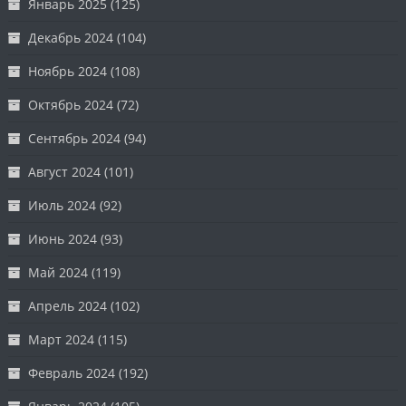
Январь 2025
(125)
Декабрь 2024
(104)
Ноябрь 2024
(108)
Октябрь 2024
(72)
Сентябрь 2024
(94)
Август 2024
(101)
Июль 2024
(92)
Июнь 2024
(93)
Май 2024
(119)
Апрель 2024
(102)
Март 2024
(115)
Февраль 2024
(192)