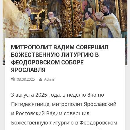
МИТРОПОЛИТ ВАДИМ СОВЕРШИЛ
БОЖЕСТВЕННУЮ ЛИТУРГИЮ В
ФЕОДОРОВСКОМ СОБОРЕ
ЯРОСЛАВЛЯ
03.08.2025
Admin
3 августа 2025 года, в неделю 8-ю по
Пятидесятнице, митрополит Ярославский
и Ростовский Вадим совершил
Божественную литургию в Феодоровском