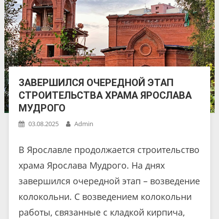
ЗАВЕРШИЛСЯ ОЧЕРЕДНОЙ ЭТАП
СТРОИТЕЛЬСТВА ХРАМА ЯРОСЛАВА
МУДРОГО
03.08.2025
Admin
В Ярославле продолжается строительство
храма Ярослава Мудрого. На днях
завершился очередной этап – возведение
колокольни. С возведением колокольни
работы, связанные с кладкой кирпича,