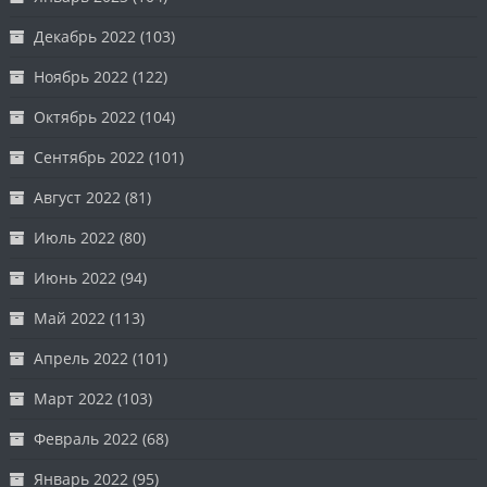
Декабрь 2022
(103)
Ноябрь 2022
(122)
Октябрь 2022
(104)
Сентябрь 2022
(101)
Август 2022
(81)
Июль 2022
(80)
Июнь 2022
(94)
Май 2022
(113)
Апрель 2022
(101)
Март 2022
(103)
Февраль 2022
(68)
Январь 2022
(95)