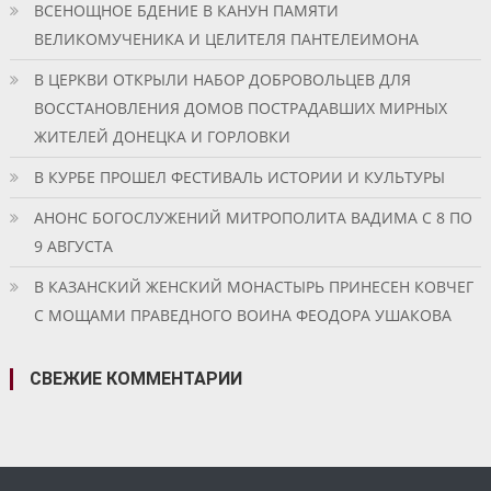
ВСЕНОЩНОЕ БДЕНИЕ В КАНУН ПАМЯТИ
ВЕЛИКОМУЧЕНИКА И ЦЕЛИТЕЛЯ ПАНТЕЛЕИМОНА
В ЦЕРКВИ ОТКРЫЛИ НАБОР ДОБРОВОЛЬЦЕВ ДЛЯ
ВОССТАНОВЛЕНИЯ ДОМОВ ПОСТРАДАВШИХ МИРНЫХ
ЖИТЕЛЕЙ ДОНЕЦКА И ГОРЛОВКИ
В КУРБЕ ПРОШЕЛ ФЕСТИВАЛЬ ИСТОРИИ И КУЛЬТУРЫ
АНОНС БОГОСЛУЖЕНИЙ МИТРОПОЛИТА ВАДИМА С 8 ПО
9 АВГУСТА
В КАЗАНСКИЙ ЖЕНСКИЙ МОНАСТЫРЬ ПРИНЕСЕН КОВЧЕГ
С МОЩАМИ ПРАВЕДНОГО ВОИНА ФЕОДОРА УШАКОВА
СВЕЖИЕ КОММЕНТАРИИ