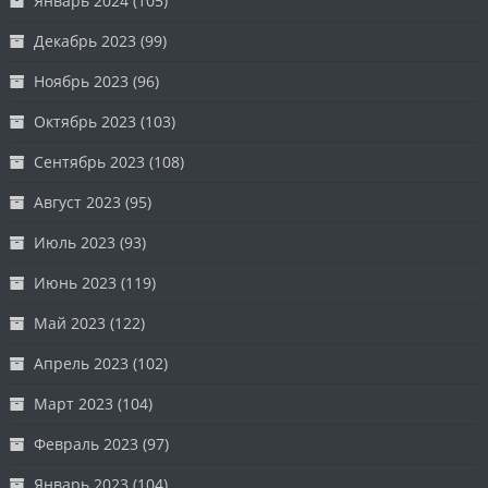
Январь 2024
(105)
Декабрь 2023
(99)
Ноябрь 2023
(96)
Октябрь 2023
(103)
Сентябрь 2023
(108)
Август 2023
(95)
Июль 2023
(93)
Июнь 2023
(119)
Май 2023
(122)
Апрель 2023
(102)
Март 2023
(104)
Февраль 2023
(97)
Январь 2023
(104)