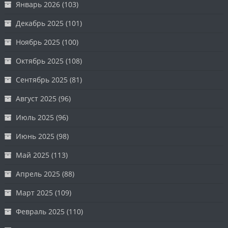
Январь 2026
(103)
Декабрь 2025
(101)
Ноябрь 2025
(100)
Октябрь 2025
(108)
Сентябрь 2025
(81)
Август 2025
(96)
Июль 2025
(96)
Июнь 2025
(98)
Май 2025
(113)
Апрель 2025
(88)
Март 2025
(109)
Февраль 2025
(110)