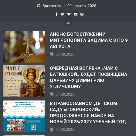
Воскресенье, 09 августа, 2026
АНОНС БОГОСЛУЖЕНИЙ
МИТРОПОЛИТА ВАДИМА С 8 ПО 9
АВГУСТА
07.08.2026
ОЧЕРЕДНАЯ ВСТРЕЧА «ЧАЙ С
БАТЮШКОЙ» БУДЕТ ПОСВЯЩЕНА
ЦАРЕВИЧУ ДИМИТРИЮ
УГЛИЧСКОМУ
04.08.2026
В ПРАВОСЛАВНОМ ДЕТСКОМ
САДУ «ПОКРОВСКИЙ»
ПРОДОЛЖАЕТСЯ НАБОР НА
НОВЫЙ 2026/2027 УЧЕБНЫЙ ГОД
04.08.2026