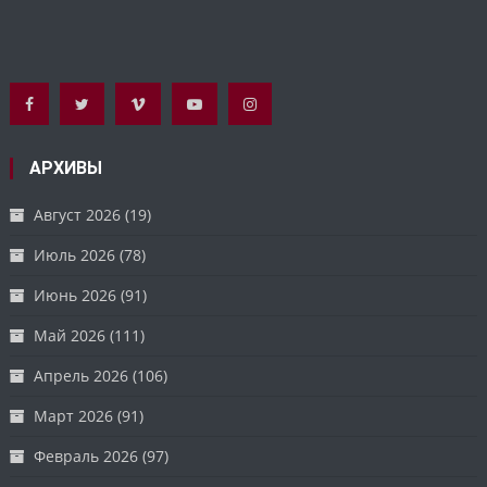
АРХИВЫ
Август 2026
(19)
Июль 2026
(78)
Июнь 2026
(91)
Май 2026
(111)
Апрель 2026
(106)
Март 2026
(91)
Февраль 2026
(97)