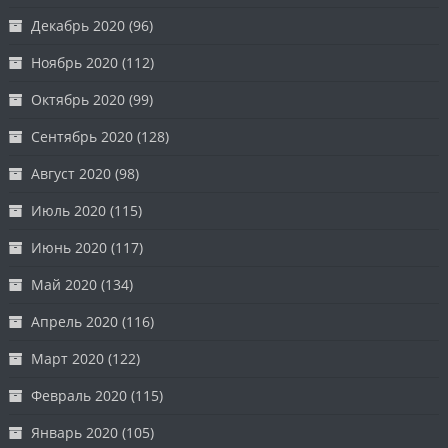
Декабрь 2020
(96)
Ноябрь 2020
(112)
Октябрь 2020
(99)
Сентябрь 2020
(128)
Август 2020
(98)
Июль 2020
(115)
Июнь 2020
(117)
Май 2020
(134)
Апрель 2020
(116)
Март 2020
(122)
Февраль 2020
(115)
Январь 2020
(105)