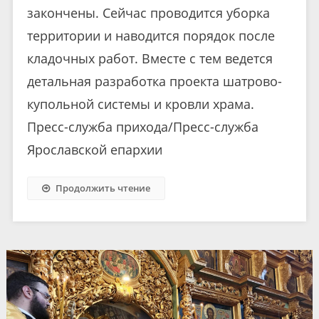
закончены. Сейчас проводится уборка
территории и наводится порядок после
кладочных работ. Вместе с тем ведется
детальная разработка проекта шатрово-
купольной системы и кровли храма.
Пресс-служба прихода/Пресс-служба
Ярославской епархии
Продолжить чтение