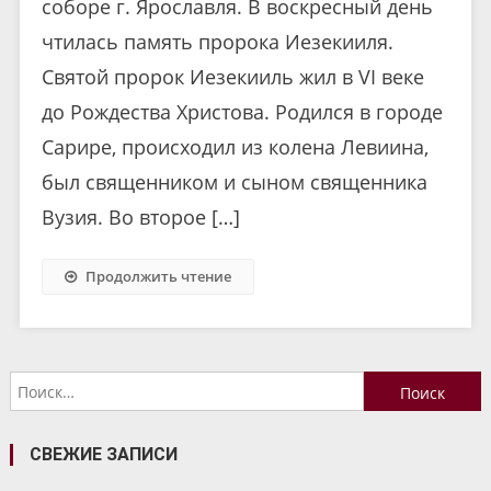
соборе г. Ярославля. В воскресный день
чтилась память пророка Иезекииля.
Святой пророк Иезекииль жил в VI веке
до Рождества Христова. Родился в городе
Сарире, происходил из колена Левиина,
был священником и сыном священника
Вузия. Во второе […]
Продолжить чтение
Найти:
СВЕЖИЕ ЗАПИСИ