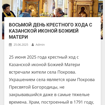
ВОСЬМОЙ ДЕНЬ КРЕСТНОГО ХОДА С
КАЗАНСКОЙ ИКОНОЙ БОЖИЕЙ
МАТЕРИ
25.06.2025
Admin
25 июня 2025 года крестный ход с
Казанской иконой Божией Матери
встречали жители села Покрова.
Украшением села является храм Покрова
Пресвятой Богородицы, не
закрывавшийся даже в самые тяжелые
времена. Храм, построенный в 1791 году,