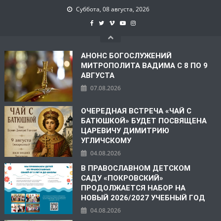
Суббота, 08 августа, 2026
АНОНС БОГОСЛУЖЕНИЙ
МИТРОПОЛИТА ВАДИМА С 8 ПО 9
АВГУСТА
07.08.2026
ОЧЕРЕДНАЯ ВСТРЕЧА «ЧАЙ С
БАТЮШКОЙ» БУДЕТ ПОСВЯЩЕНА
ЦАРЕВИЧУ ДИМИТРИЮ
УГЛИЧСКОМУ
04.08.2026
В ПРАВОСЛАВНОМ ДЕТСКОМ
САДУ «ПОКРОВСКИЙ»
ПРОДОЛЖАЕТСЯ НАБОР НА
НОВЫЙ 2026/2027 УЧЕБНЫЙ ГОД
04.08.2026