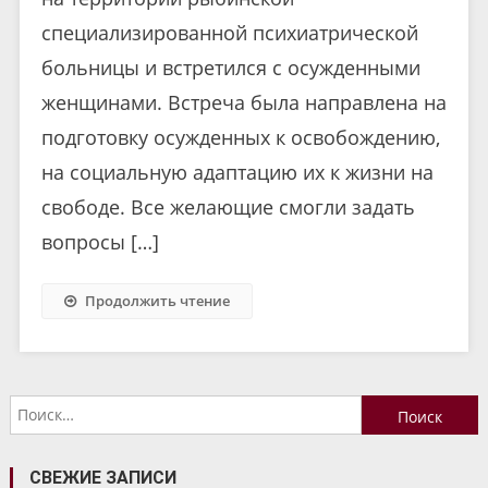
специализированной психиатрической
больницы и встретился с осужденными
женщинами. Встреча была направлена на
подготовку осужденных к освобождению,
на социальную адаптацию их к жизни на
свободе. Все желающие смогли задать
вопросы […]
Продолжить чтение
Найти:
СВЕЖИЕ ЗАПИСИ