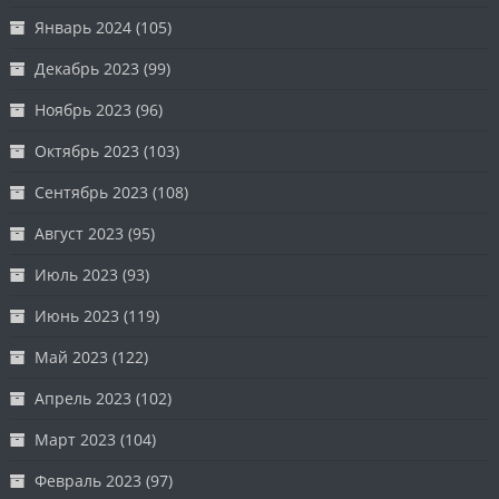
Январь 2024
(105)
Декабрь 2023
(99)
Ноябрь 2023
(96)
Октябрь 2023
(103)
Сентябрь 2023
(108)
Август 2023
(95)
Июль 2023
(93)
Июнь 2023
(119)
Май 2023
(122)
Апрель 2023
(102)
Март 2023
(104)
Февраль 2023
(97)