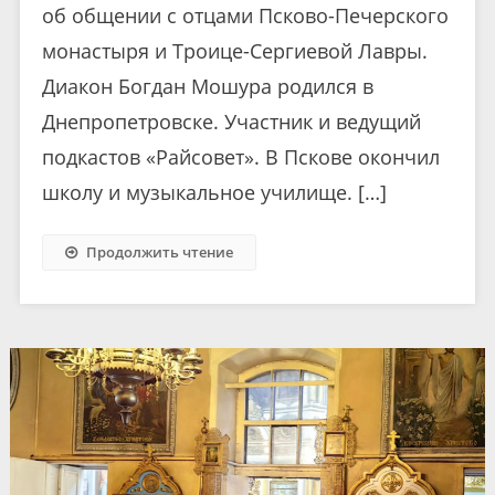
об общении с отцами Псково-Печерского
монастыря и Троице-Сергиевой Лавры.
Диакон Богдан Мошура родился в
Днепропетровске. Участник и ведущий
подкастов «Райсовет». В Пскове окончил
школу и музыкальное училище. […]
Продолжить чтение