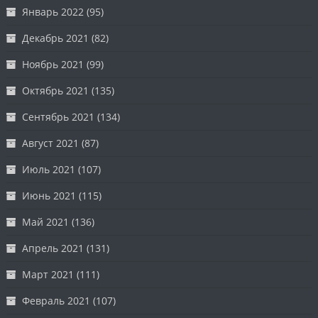
Январь 2022
(95)
Декабрь 2021
(82)
Ноябрь 2021
(99)
Октябрь 2021
(135)
Сентябрь 2021
(134)
Август 2021
(87)
Июль 2021
(107)
Июнь 2021
(115)
Май 2021
(136)
Апрель 2021
(131)
Март 2021
(111)
Февраль 2021
(107)