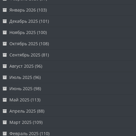
Январь 2026
(103)
Декабрь 2025
(101)
Ноябрь 2025
(100)
Октябрь 2025
(108)
Сентябрь 2025
(81)
Август 2025
(96)
Июль 2025
(96)
Июнь 2025
(98)
Май 2025
(113)
Апрель 2025
(88)
Март 2025
(109)
Февраль 2025
(110)