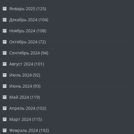
Январь 2025
(125)
Декабрь 2024
(104)
Ноябрь 2024
(108)
Октябрь 2024
(72)
Сентябрь 2024
(94)
Август 2024
(101)
Июль 2024
(92)
Июнь 2024
(93)
Май 2024
(119)
Апрель 2024
(102)
Март 2024
(115)
Февраль 2024
(192)