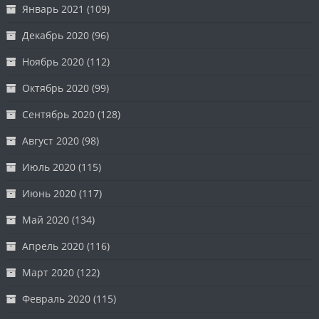
Январь 2021
(109)
Декабрь 2020
(96)
Ноябрь 2020
(112)
Октябрь 2020
(99)
Сентябрь 2020
(128)
Август 2020
(98)
Июль 2020
(115)
Июнь 2020
(117)
Май 2020
(134)
Апрель 2020
(116)
Март 2020
(122)
Февраль 2020
(115)