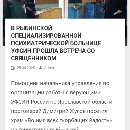
В РЫБИНСКОЙ
СПЕЦИАЛИЗИРОВАННОЙ
ПСИХИАТРИЧЕСКОЙ БОЛЬНИЦЕ
УФСИН ПРОШЛА ВСТРЕЧА СО
СВЯЩЕННИКОМ
25.06.2025
Admin
Помощник начальника управления по
организации работы с верующими
УФСИН России по Ярославской области
протоиерей Димитрий Жуков посетил
храм «Во имя всех скорбящих Радость»
на территории рыбинской