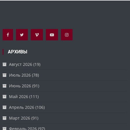
АРХИВЫ
Август 2026
(19)
Июль 2026
(78)
Июнь 2026
(91)
Май 2026
(111)
Апрель 2026
(106)
Март 2026
(91)
Февраль 2026
(97)