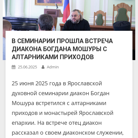
В СЕМИНАРИИ ПРОШЛА ВСТРЕЧА
ДИАКОНА БОГДАНА МОШУРЫ С
АЛТАРНИКАМИ ПРИХОДОВ
25.06.2025
Admin
25 июня 2025 года в Ярославской
духовной семинарии диакон Богдан
Мошура встретился с алтарниками
приходов и монастырей Ярославской
епархии. На встрече отец диакон
рассказал о своем диаконском служении,