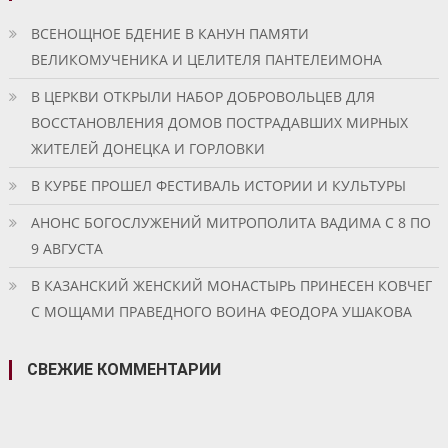
ВСЕНОЩНОЕ БДЕНИЕ В КАНУН ПАМЯТИ
ВЕЛИКОМУЧЕНИКА И ЦЕЛИТЕЛЯ ПАНТЕЛЕИМОНА
В ЦЕРКВИ ОТКРЫЛИ НАБОР ДОБРОВОЛЬЦЕВ ДЛЯ
ВОССТАНОВЛЕНИЯ ДОМОВ ПОСТРАДАВШИХ МИРНЫХ
ЖИТЕЛЕЙ ДОНЕЦКА И ГОРЛОВКИ
В КУРБЕ ПРОШЕЛ ФЕСТИВАЛЬ ИСТОРИИ И КУЛЬТУРЫ
АНОНС БОГОСЛУЖЕНИЙ МИТРОПОЛИТА ВАДИМА С 8 ПО
9 АВГУСТА
В КАЗАНСКИЙ ЖЕНСКИЙ МОНАСТЫРЬ ПРИНЕСЕН КОВЧЕГ
С МОЩАМИ ПРАВЕДНОГО ВОИНА ФЕОДОРА УШАКОВА
СВЕЖИЕ КОММЕНТАРИИ