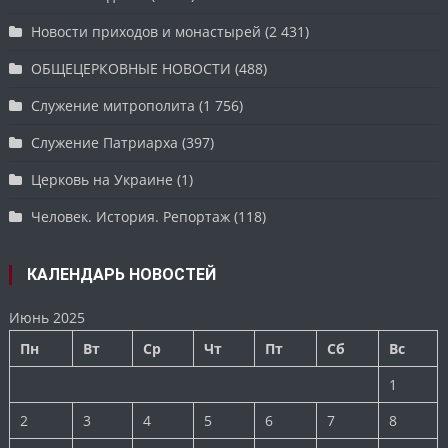
Новости приходов и монастырей
(2 431)
ОБЩЕЦЕРКОВНЫЕ НОВОСТИ
(488)
Служение митрополита
(1 756)
Служение Патриарха
(397)
Церковь на Украине
(1)
Человек. История. Репортаж
(118)
КАЛЕНДАРЬ НОВОСТЕЙ
Июнь 2025
Пн
Вт
Ср
Чт
Пт
Сб
Вс
1
2
3
4
5
6
7
8