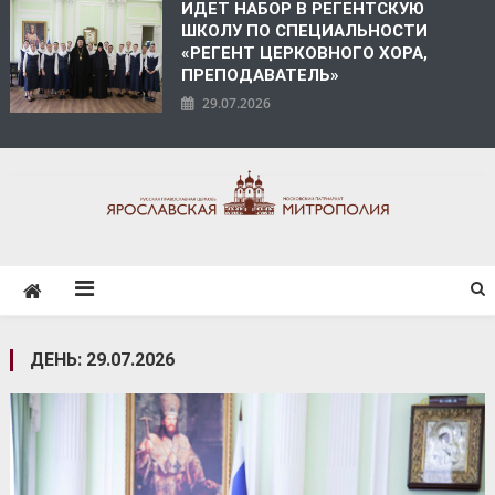
ИДЕТ НАБОР В РЕГЕНТСКУЮ
ШКОЛУ ПО СПЕЦИАЛЬНОСТИ
«РЕГЕНТ ЦЕРКОВНОГО ХОРА,
ПРЕПОДАВАТЕЛЬ»
29.07.2026
ЯРОСЛАВСКАЯ
МИТРОПОЛИЯ
ДЕНЬ:
29.07.2026