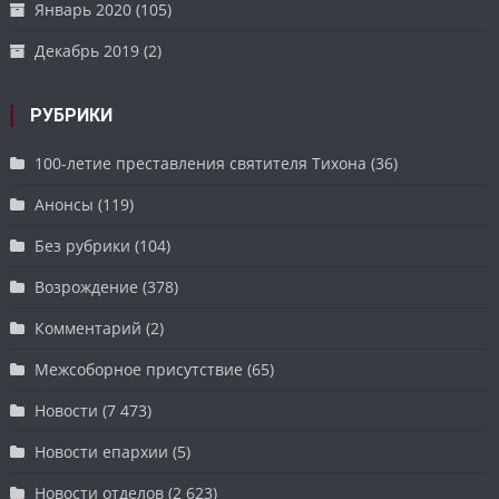
Январь 2020
(105)
Декабрь 2019
(2)
РУБРИКИ
100-летие преставления святителя Тихона
(36)
Анонсы
(119)
Без рубрики
(104)
Возрождение
(378)
Комментарий
(2)
Межсоборное присутствие
(65)
Новости
(7 473)
Новости епархии
(5)
Новости отделов
(2 623)