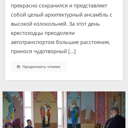
прекрасно сохранился и представляет
собой целый архитектурный ансамбль с
высокой колокольней. За этот день
крестоходцы преодолели
автотранспортом большие расстояния,
принося чудотворный […]
Продолжить чтение