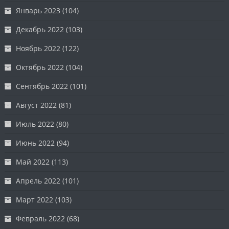
Январь 2023
(104)
Декабрь 2022
(103)
Ноябрь 2022
(122)
Октябрь 2022
(104)
Сентябрь 2022
(101)
Август 2022
(81)
Июль 2022
(80)
Июнь 2022
(94)
Май 2022
(113)
Апрель 2022
(101)
Март 2022
(103)
Февраль 2022
(68)