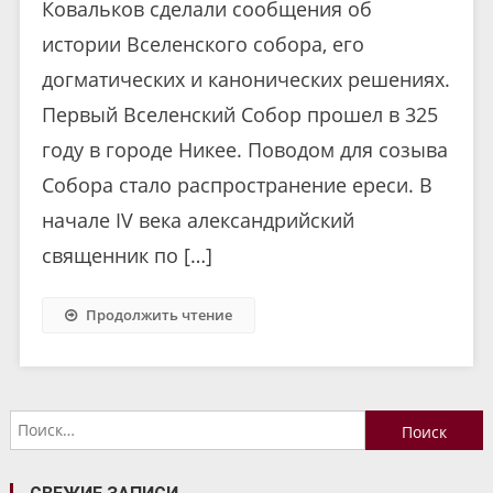
Ковальков сделали сообщения об
истории Вселенского собора, его
догматических и канонических решениях.
Первый Вселенский Собор прошел в 325
году в городе Никее. Поводом для созыва
Собора стало распространение ереси. В
начале IV века александрийский
священник по […]
Продолжить чтение
Найти: