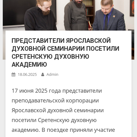
ПРЕДСТАВИТЕЛИ ЯРОСЛАВСКОЙ
ДУХОВНОЙ СЕМИНАРИИ ПОСЕТИЛИ
СРЕТЕНСКУЮ ДУХОВНУЮ
АКАДЕМИЮ
18.06.2025
Admin
17 июня 2025 года представители
преподавательской корпорации
Ярославской духовной семинарии
посетили Сретенскую духовную
академию. В поездке приняли участие