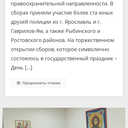
правоохранительной направленности. В
сборах приняли участие более ста юных
друзей полиции из г. Ярославль и г.
Гаврилов-Ям, а также Рыбинского и
Ростовского районов. На торжественном
открытии сборов, которое символично
состоялось в государственный праздник –
День […]
Продолжить чтение