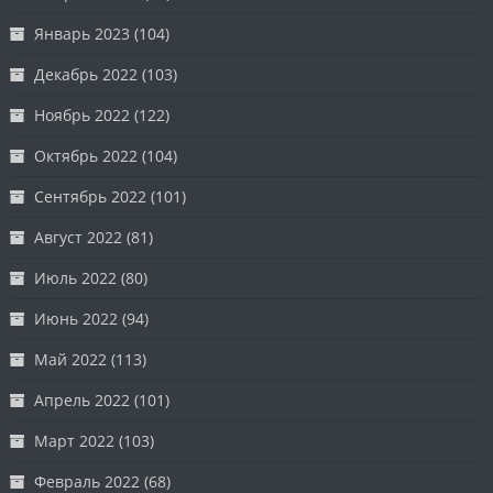
Январь 2023
(104)
Декабрь 2022
(103)
Ноябрь 2022
(122)
Октябрь 2022
(104)
Сентябрь 2022
(101)
Август 2022
(81)
Июль 2022
(80)
Июнь 2022
(94)
Май 2022
(113)
Апрель 2022
(101)
Март 2022
(103)
Февраль 2022
(68)