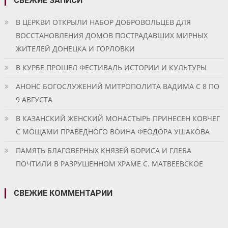
СВЕЖИЕ ЗАПИСИ
В ЦЕРКВИ ОТКРЫЛИ НАБОР ДОБРОВОЛЬЦЕВ ДЛЯ
ВОССТАНОВЛЕНИЯ ДОМОВ ПОСТРАДАВШИХ МИРНЫХ
ЖИТЕЛЕЙ ДОНЕЦКА И ГОРЛОВКИ
В КУРБЕ ПРОШЕЛ ФЕСТИВАЛЬ ИСТОРИИ И КУЛЬТУРЫ
АНОНС БОГОСЛУЖЕНИЙ МИТРОПОЛИТА ВАДИМА С 8 ПО
9 АВГУСТА
В КАЗАНСКИЙ ЖЕНСКИЙ МОНАСТЫРЬ ПРИНЕСЕН КОВЧЕГ
С МОЩАМИ ПРАВЕДНОГО ВОИНА ФЕОДОРА УШАКОВА
ПАМЯТЬ БЛАГОВЕРНЫХ КНЯЗЕЙ БОРИСА И ГЛЕБА
ПОЧТИЛИ В РАЗРУШЕННОМ ХРАМЕ С. МАТВЕЕВСКОЕ
СВЕЖИЕ КОММЕНТАРИИ