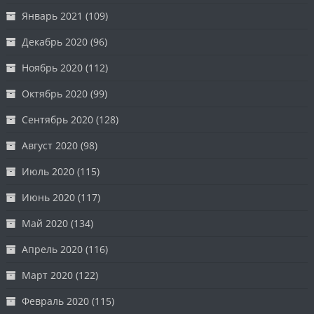
Январь 2021
(109)
Декабрь 2020
(96)
Ноябрь 2020
(112)
Октябрь 2020
(99)
Сентябрь 2020
(128)
Август 2020
(98)
Июль 2020
(115)
Июнь 2020
(117)
Май 2020
(134)
Апрель 2020
(116)
Март 2020
(122)
Февраль 2020
(115)