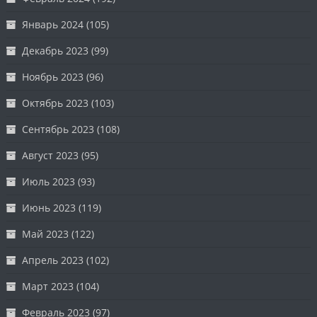
Январь 2024
(105)
Декабрь 2023
(99)
Ноябрь 2023
(96)
Октябрь 2023
(103)
Сентябрь 2023
(108)
Август 2023
(95)
Июль 2023
(93)
Июнь 2023
(119)
Май 2023
(122)
Апрель 2023
(102)
Март 2023
(104)
Февраль 2023
(97)