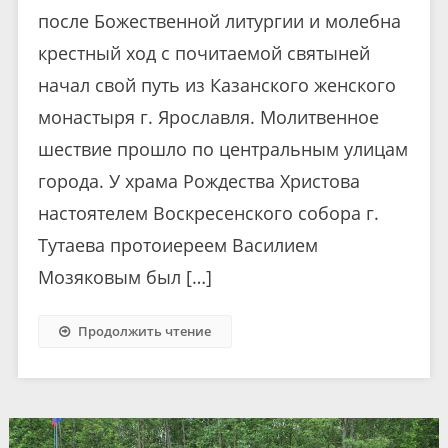
после Божественной литургии и молебна
крестный ход с почитаемой святыней
начал свой путь из Казанского женского
монастыря г. Ярославля. Молитвенное
шествие прошло по центральным улицам
города. У храма Рождества Христова
настоятелем Воскресенского собора г.
Тутаева протоиереем Василием
Мозяковым был […]
Продолжить чтение