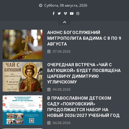
Суббота, 08 августа, 2026
АНОНС БОГОСЛУЖЕНИЙ
МИТРОПОЛИТА ВАДИМА С 8 ПО 9
АВГУСТА
07.08.2026
ОЧЕРЕДНАЯ ВСТРЕЧА «ЧАЙ С
БАТЮШКОЙ» БУДЕТ ПОСВЯЩЕНА
ЦАРЕВИЧУ ДИМИТРИЮ
УГЛИЧСКОМУ
04.08.2026
В ПРАВОСЛАВНОМ ДЕТСКОМ
САДУ «ПОКРОВСКИЙ»
ПРОДОЛЖАЕТСЯ НАБОР НА
НОВЫЙ 2026/2027 УЧЕБНЫЙ ГОД
04.08.2026