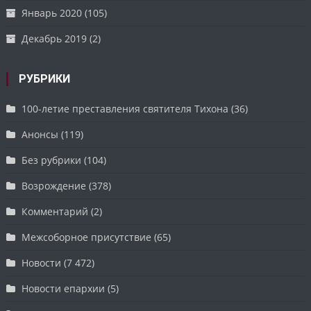
Январь 2020
(105)
Декабрь 2019
(2)
РУБРИКИ
100-летие преставления святителя Тихона
(36)
Анонсы
(119)
Без рубрики
(104)
Возрождение
(378)
Комментарий
(2)
Межсоборное присутствие
(65)
Новости
(7 472)
Новости епархии
(5)