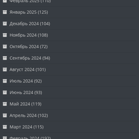
Февраль 2025
(110)
Январь 2025
(125)
Декабрь 2024
(104)
Ноябрь 2024
(108)
Октябрь 2024
(72)
Сентябрь 2024
(94)
Август 2024
(101)
Июль 2024
(92)
Июнь 2024
(93)
Май 2024
(119)
Апрель 2024
(102)
Март 2024
(115)
Февраль 2024
(192)