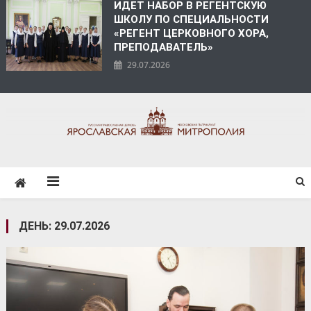
ИДЕТ НАБОР В РЕГЕНТСКУЮ
ШКОЛУ ПО СПЕЦИАЛЬНОСТИ
«РЕГЕНТ ЦЕРКОВНОГО ХОРА,
ПРЕПОДАВАТЕЛЬ»
29.07.2026
ЯРОСЛАВСКАЯ
МИТРОПОЛИЯ
ДЕНЬ:
29.07.2026