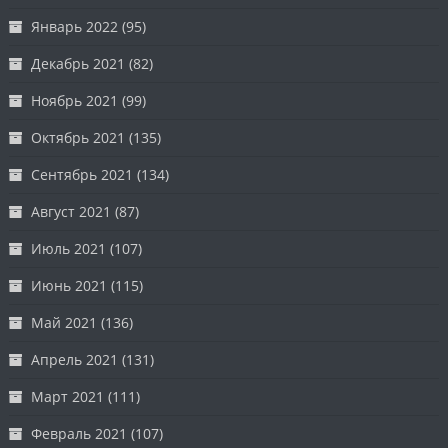
Январь 2022
(95)
Декабрь 2021
(82)
Ноябрь 2021
(99)
Октябрь 2021
(135)
Сентябрь 2021
(134)
Август 2021
(87)
Июль 2021
(107)
Июнь 2021
(115)
Май 2021
(136)
Апрель 2021
(131)
Март 2021
(111)
Февраль 2021
(107)