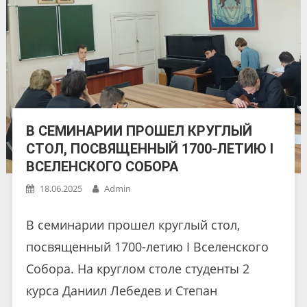
В СЕМИНАРИИ ПРОШЕЛ КРУГЛЫЙ
СТОЛ, ПОСВЯЩЕННЫЙ 1700-ЛЕТИЮ I
ВСЕЛЕНСКОГО СОБОРА
18.06.2025
Admin
В семинарии прошел круглый стол,
посвященный 1700-летию I Вселенского
Собора. На круглом столе студенты 2
курса Даниил Лебедев и Степан