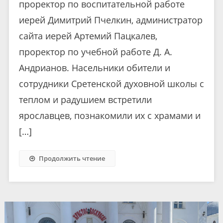
проректор по воспитательной работе
иерей Димитрий Пчелкин, администратор
сайта иерей Артемий Пацкалев,
проректор по учебной работе Д. А.
Андрианов. Насельники обители и
сотрудники Сретенской духовной школы с
теплом и радушием встретили
ярославцев, познакомили их с храмами и
[…]
Продолжить чтение