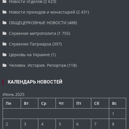
Новости отделов
(2 623)
Новости приходов и монастырей
(2 431)
ОБЩЕЦЕРКОВНЫЕ НОВОСТИ
(488)
Служение митрополита
(1 755)
Служение Патриарха
(397)
Церковь на Украине
(1)
Человек. История. Репортаж
(118)
КАЛЕНДАРЬ НОВОСТЕЙ
Июнь 2025
Пн
Вт
Ср
Чт
Пт
Сб
Вс
1
2
3
4
5
6
7
8