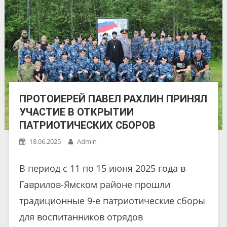
ПРОТОИЕРЕЙ ПАВЕЛ РАХЛИН ПРИНЯЛ
УЧАСТИЕ В ОТКРЫТИИ
ПАТРИОТИЧЕСКИХ СБОРОВ
18.06.2025
Admin
В период с 11 по 15 июня 2025 года в
Гаврилов-Ямском районе прошли
традиционные 9-е патриотические сборы
для воспитанников отрядов