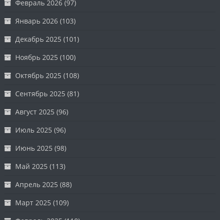
Февраль 2026
(97)
Январь 2026
(103)
Декабрь 2025
(101)
Ноябрь 2025
(100)
Октябрь 2025
(108)
Сентябрь 2025
(81)
Август 2025
(96)
Июль 2025
(96)
Июнь 2025
(98)
Май 2025
(113)
Апрель 2025
(88)
Март 2025
(109)