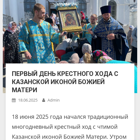
ПЕРВЫЙ ДЕНЬ КРЕСТНОГО ХОДА С
КАЗАНСКОЙ ИКОНОЙ БОЖИЕЙ
МАТЕРИ
18.06.2025
Admin
18 июня 2025 года начался традиционный
многодневный крестный ход с чтимой
Казанской иконой Божией Матери. Утром