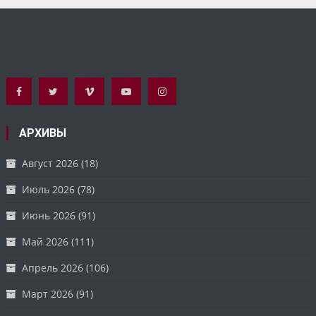
АРХИВЫ
Август 2026
(18)
Июль 2026
(78)
Июнь 2026
(91)
Май 2026
(111)
Апрель 2026
(106)
Март 2026
(91)