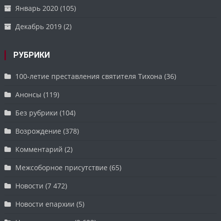
Январь 2020
(105)
Декабрь 2019
(2)
РУБРИКИ
100-летие преставления святителя Тихона
(36)
Анонсы
(119)
Без рубрики
(104)
Возрождение
(378)
Комментарий
(2)
Межсоборное присутствие
(65)
Новости
(7 472)
Новости епархии
(5)