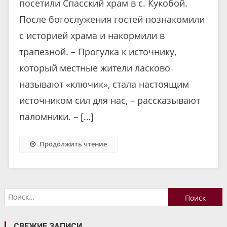
посетили Спасский храм в с. Кукобой.
После богослужения гостей познакомили
с историей храма и накормили в
трапезной. – Прогулка к источнику,
который местные жители ласково
называют «ключик», стала настоящим
источником сил для нас, – рассказывают
паломники. – […]
Продолжить чтение
Найти:
СВЕЖИЕ ЗАПИСИ