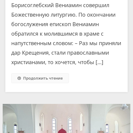
Борисоглебский Вениамин совершил
Божественную литургию. По окончании
богослужения епископ Вениамин
обратился к молившимся в храме с
напутственным словом: – Раз мы приняли
дар Крещения, стали православными
христианами, то хочется, чтобы […]
Продолжить чтение