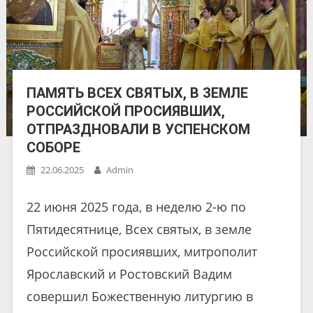
ПАМЯТЬ ВСЕХ СВЯТЫХ, В ЗЕМЛЕ
РОССИЙСКОЙ ПРОСИЯВШИХ,
ОТПРАЗДНОВАЛИ В УСПЕНСКОМ
СОБОРЕ
22.06.2025
Admin
22 июня 2025 года, в неделю 2-ю по
Пятидесятнице, Всех святых, в земле
Российской просиявших, митрополит
Ярославский и Ростовский Вадим
совершил Божественную литургию в