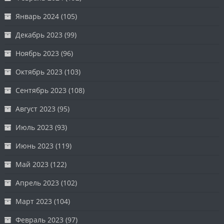
Январь 2024
(105)
Декабрь 2023
(99)
Ноябрь 2023
(96)
Октябрь 2023
(103)
Сентябрь 2023
(108)
Август 2023
(95)
Июль 2023
(93)
Июнь 2023
(119)
Май 2023
(122)
Апрель 2023
(102)
Март 2023
(104)
Февраль 2023
(97)