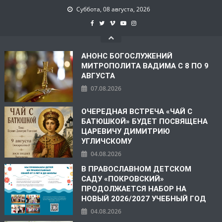
Суббота, 08 августа, 2026
АНОНС БОГОСЛУЖЕНИЙ
МИТРОПОЛИТА ВАДИМА С 8 ПО 9
АВГУСТА
07.08.2026
ОЧЕРЕДНАЯ ВСТРЕЧА «ЧАЙ С
БАТЮШКОЙ» БУДЕТ ПОСВЯЩЕНА
ЦАРЕВИЧУ ДИМИТРИЮ
УГЛИЧСКОМУ
04.08.2026
В ПРАВОСЛАВНОМ ДЕТСКОМ
САДУ «ПОКРОВСКИЙ»
ПРОДОЛЖАЕТСЯ НАБОР НА
НОВЫЙ 2026/2027 УЧЕБНЫЙ ГОД
04.08.2026