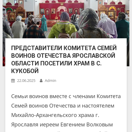
ПРЕДСТАВИТЕЛИ КОМИТЕТА СЕМЕЙ
ВОИНОВ ОТЕЧЕСТВА ЯРОСЛАВСКОЙ
ОБЛАСТИ ПОСЕТИЛИ ХРАМ В С.
КУКОБОЙ
22.06.2025
Admin
Семьи воинов вместе с членами Комитета
Семей воинов Отечества и настоятелем
Михайло-Архангельского храма г.
Ярославля иереем Евгением Волковым