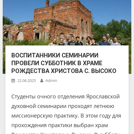
ВОСПИТАННИКИ СЕМИНАРИИ
ПРОВЕЛИ СУББОТНИК В ХРАМЕ
РОЖДЕСТВА ХРИСТОВА С. ВЫСОКО
22.06.2025
Admin
Студенты очного отделения Ярославской
духовной семинарии проходят летнюю
миссионерскую практику. В этом году для
прохождения практики выбран храм