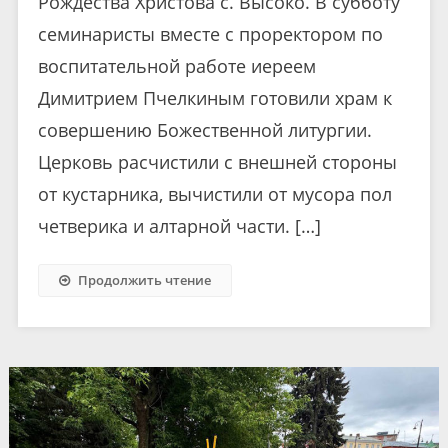
Рождества Христова с. Высоко. В субботу
семинаристы вместе с проректором по
воспитательной работе иереем
Димитрием Пчелкиным готовили храм к
совершению Божественной литургии.
Церковь расчистили с внешней стороны
от кустарника, вычистили от мусора пол
четверика и алтарной части. […]
Продолжить чтение