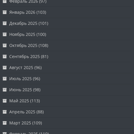
Февраль 2026
(97)
Январь 2026
(103)
Декабрь 2025
(101)
Ноябрь 2025
(100)
Октябрь 2025
(108)
Сентябрь 2025
(81)
Август 2025
(96)
Июль 2025
(96)
Июнь 2025
(98)
Май 2025
(113)
Апрель 2025
(88)
Март 2025
(109)
Февраль 2025
(110)