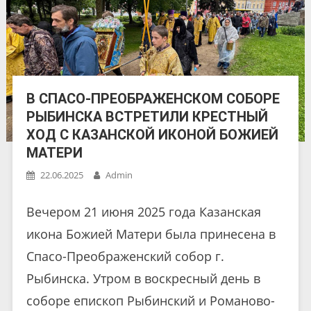
В СПАСО-ПРЕОБРАЖЕНСКОМ СОБОРЕ
РЫБИНСКА ВСТРЕТИЛИ КРЕСТНЫЙ
ХОД С КАЗАНСКОЙ ИКОНОЙ БОЖИЕЙ
МАТЕРИ
22.06.2025
Admin
Вечером 21 июня 2025 года Казанская
икона Божией Матери была принесена в
Спасо-Преображенский собор г.
Рыбинска. Утром в воскресный день в
соборе епископ Рыбинский и Романово-