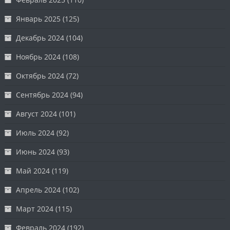
Январь 2025
(125)
Декабрь 2024
(104)
Ноябрь 2024
(108)
Октябрь 2024
(72)
Сентябрь 2024
(94)
Август 2024
(101)
Июль 2024
(92)
Июнь 2024
(93)
Май 2024
(119)
Апрель 2024
(102)
Март 2024
(115)
Февраль 2024
(192)