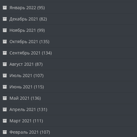
Январь 2022
(95)
Декабрь 2021
(82)
Ноябрь 2021
(99)
Октябрь 2021
(135)
Сентябрь 2021
(134)
Август 2021
(87)
Июль 2021
(107)
Июнь 2021
(115)
Май 2021
(136)
Апрель 2021
(131)
Март 2021
(111)
Февраль 2021
(107)