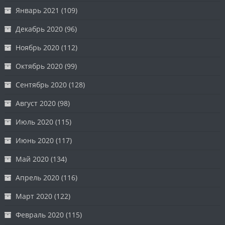
Январь 2021
(109)
Декабрь 2020
(96)
Ноябрь 2020
(112)
Октябрь 2020
(99)
Сентябрь 2020
(128)
Август 2020
(98)
Июль 2020
(115)
Июнь 2020
(117)
Май 2020
(134)
Апрель 2020
(116)
Март 2020
(122)
Февраль 2020
(115)