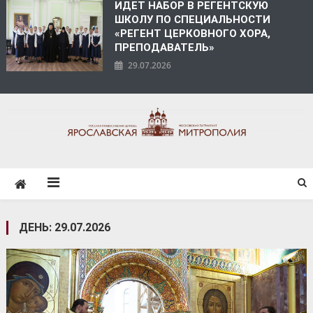
ИДЕТ НАБОР В РЕГЕНТСКУЮ
ШКОЛУ ПО СПЕЦИАЛЬНОСТИ
«РЕГЕНТ ЦЕРКОВНОГО ХОРА,
ПРЕПОДАВАТЕЛЬ»
29.07.2026
ЯРОСЛАВСКАЯ
МИТРОПОЛИЯ
ДЕНЬ:
29.07.2026