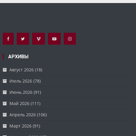
АРХИВЫ
Август 2026
(18)
Июль 2026
(78)
Июнь 2026
(91)
Май 2026
(111)
Апрель 2026
(106)
Март 2026
(91)