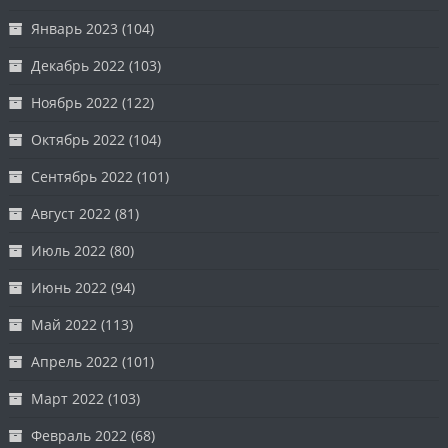
Январь 2023
(104)
Декабрь 2022
(103)
Ноябрь 2022
(122)
Октябрь 2022
(104)
Сентябрь 2022
(101)
Август 2022
(81)
Июль 2022
(80)
Июнь 2022
(94)
Май 2022
(113)
Апрель 2022
(101)
Март 2022
(103)
Февраль 2022
(68)