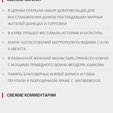
В ЦЕРКВИ ОТКРЫЛИ НАБОР ДОБРОВОЛЬЦЕВ ДЛЯ
ВОССТАНОВЛЕНИЯ ДОМОВ ПОСТРАДАВШИХ МИРНЫХ
ЖИТЕЛЕЙ ДОНЕЦКА И ГОРЛОВКИ
В КУРБЕ ПРОШЕЛ ФЕСТИВАЛЬ ИСТОРИИ И КУЛЬТУРЫ
АНОНС БОГОСЛУЖЕНИЙ МИТРОПОЛИТА ВАДИМА С 8 ПО
9 АВГУСТА
В КАЗАНСКИЙ ЖЕНСКИЙ МОНАСТЫРЬ ПРИНЕСЕН КОВЧЕГ
С МОЩАМИ ПРАВЕДНОГО ВОИНА ФЕОДОРА УШАКОВА
ПАМЯТЬ БЛАГОВЕРНЫХ КНЯЗЕЙ БОРИСА И ГЛЕБА
ПОЧТИЛИ В РАЗРУШЕННОМ ХРАМЕ С. МАТВЕЕВСКОЕ
СВЕЖИЕ КОММЕНТАРИИ