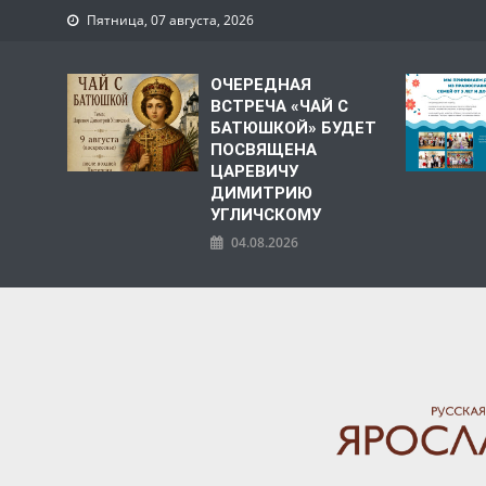
Пятница, 07 августа, 2026
ОЧЕРЕДНАЯ
ВСТРЕЧА «ЧАЙ С
БАТЮШКОЙ» БУДЕТ
ПОСВЯЩЕНА
ЦАРЕВИЧУ
ДИМИТРИЮ
УГЛИЧСКОМУ
04.08.2026
ЯРОСЛАВСКАЯ МИТРО