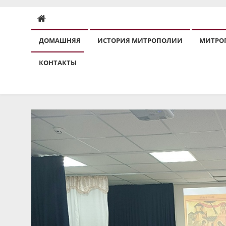
ДОМАШНЯЯ
ИСТОРИЯ МИТРОПОЛИИ
МИТРО
КОНТАКТЫ