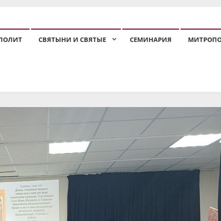
ПОЛИТ
СВЯТЫНИ И СВЯТЫЕ
СЕМИНАРИЯ
МИТРОП