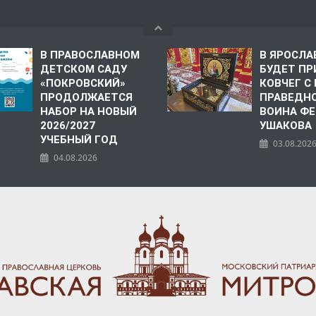
В ПРАВОСЛАВНОМ
В ЯРОСЛА
ДЕТСКОМ САДУ
БУДЕТ ПР
«ПОКРОВСКИЙ»
КОВЧЕГ 
ПРОДОЛЖАЕТСЯ
ПРАВЕДН
НАБОР НА НОВЫЙ
ВОИНА Ф
2026/2027
УШАКОВА
УЧЕБНЫЙ ГОД
03.08.202
04.08.2026
ПОЛИЯ