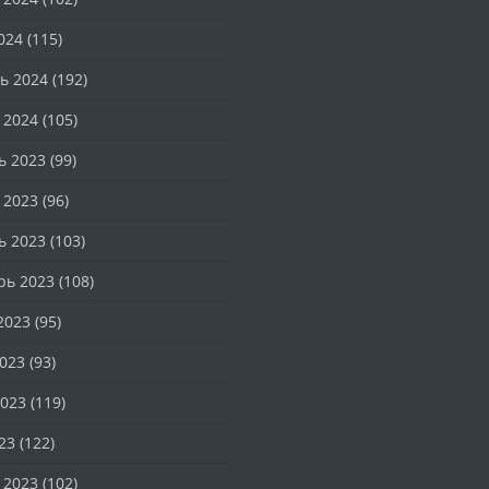
024
(115)
ь 2024
(192)
 2024
(105)
ь 2023
(99)
 2023
(96)
ь 2023
(103)
рь 2023
(108)
2023
(95)
023
(93)
023
(119)
23
(122)
 2023
(102)