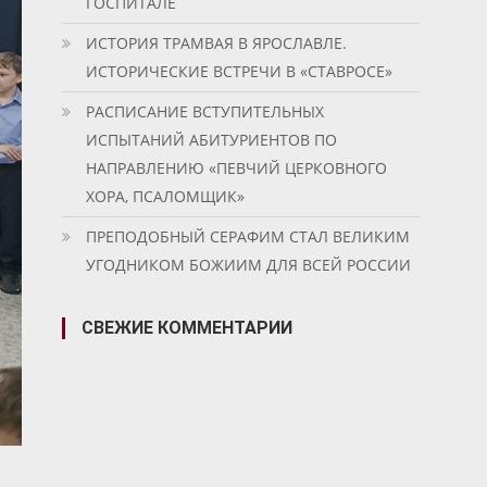
ГОСПИТАЛЕ
ИСТОРИЯ ТРАМВАЯ В ЯРОСЛАВЛЕ.
ИСТОРИЧЕСКИЕ ВСТРЕЧИ В «СТАВРОСЕ»
РАСПИСАНИЕ ВСТУПИТЕЛЬНЫХ
ИСПЫТАНИЙ АБИТУРИЕНТОВ ПО
НАПРАВЛЕНИЮ «ПЕВЧИЙ ЦЕРКОВНОГО
ХОРА, ПСАЛОМЩИК»
ПРЕПОДОБНЫЙ СЕРАФИМ СТАЛ ВЕЛИКИМ
УГОДНИКОМ БОЖИИМ ДЛЯ ВСЕЙ РОССИИ
СВЕЖИЕ КОММЕНТАРИИ
Й