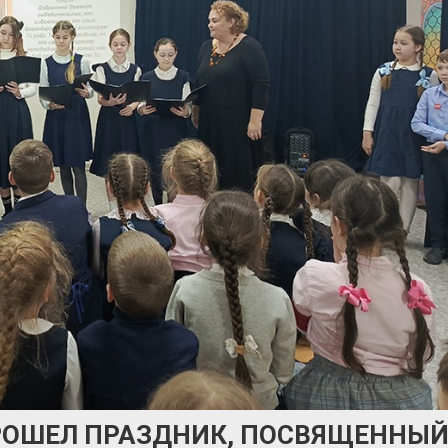
РОШЕЛ ПРАЗДНИК, ПОСВЯЩЕННЫ