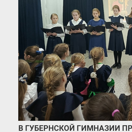
В ГУБЕРНСКОЙ ГИМНАЗИИ П