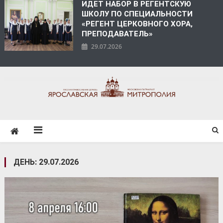
ИДЕТ НАБОР В РЕГЕНТСКУЮ
ШКОЛУ ПО СПЕЦИАЛЬНОСТИ
«РЕГЕНТ ЦЕРКОВНОГО ХОРА,
ПРЕПОДАВАТЕЛЬ»
29.07.2026
ЯРОСЛАВСКАЯ
МИТРОПОЛИЯ
ДЕНЬ:
29.07.2026