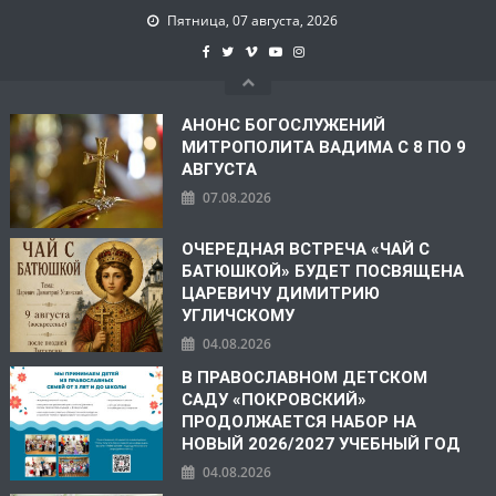
Пятница, 07 августа, 2026
АНОНС БОГОСЛУЖЕНИЙ
МИТРОПОЛИТА ВАДИМА С 8 ПО 9
АВГУСТА
07.08.2026
ОЧЕРЕДНАЯ ВСТРЕЧА «ЧАЙ С
БАТЮШКОЙ» БУДЕТ ПОСВЯЩЕНА
ЦАРЕВИЧУ ДИМИТРИЮ
УГЛИЧСКОМУ
04.08.2026
В ПРАВОСЛАВНОМ ДЕТСКОМ
САДУ «ПОКРОВСКИЙ»
ПРОДОЛЖАЕТСЯ НАБОР НА
НОВЫЙ 2026/2027 УЧЕБНЫЙ ГОД
04.08.2026