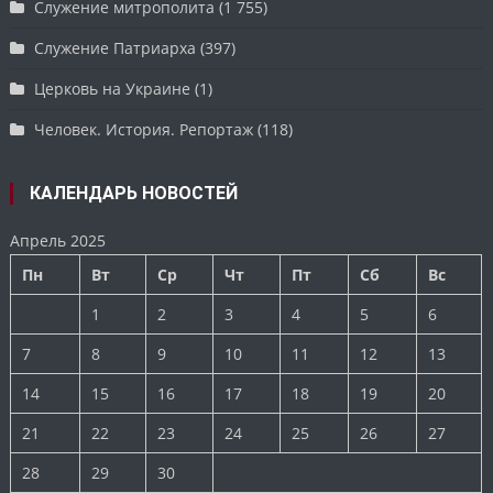
Служение митрополита
(1 755)
Служение Патриарха
(397)
Церковь на Украине
(1)
Человек. История. Репортаж
(118)
КАЛЕНДАРЬ НОВОСТЕЙ
Апрель 2025
Пн
Вт
Ср
Чт
Пт
Сб
Вс
1
2
3
4
5
6
7
8
9
10
11
12
13
14
15
16
17
18
19
20
21
22
23
24
25
26
27
28
29
30