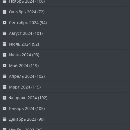
Ноябрь 2024
(108)
Октябрь 2024
(72)
Сентябрь 2024
(94)
Август 2024
(101)
Июль 2024
(92)
Июнь 2024
(93)
Май 2024
(119)
Апрель 2024
(102)
Март 2024
(115)
Февраль 2024
(192)
Январь 2024
(105)
Декабрь 2023
(99)
Ноябрь 2023
(96)