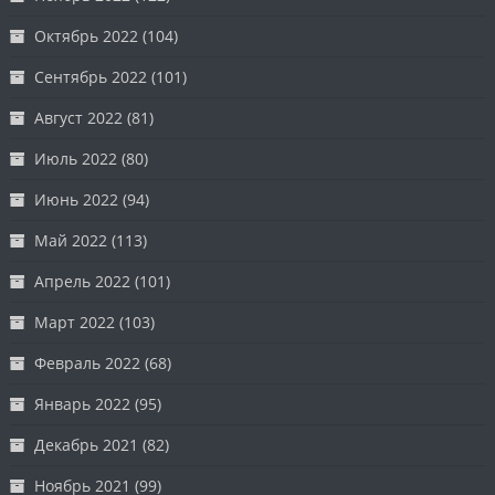
Октябрь 2022
(104)
Сентябрь 2022
(101)
Август 2022
(81)
Июль 2022
(80)
Июнь 2022
(94)
Май 2022
(113)
Апрель 2022
(101)
Март 2022
(103)
Февраль 2022
(68)
Январь 2022
(95)
Декабрь 2021
(82)
Ноябрь 2021
(99)