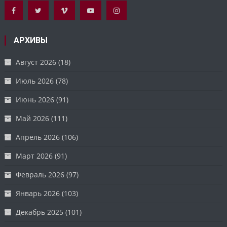
АРХИВЫ
Август 2026
(18)
Июль 2026
(78)
Июнь 2026
(91)
Май 2026
(111)
Апрель 2026
(106)
Март 2026
(91)
Февраль 2026
(97)
Январь 2026
(103)
Декабрь 2025
(101)