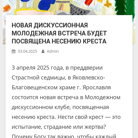
НОВАЯ ДИСКУССИОННАЯ
МОЛОДЕЖНАЯ ВСТРЕЧА БУДЕТ
ПОСВЯЩЕНА НЕСЕНИЮ КРЕСТА
03.04.2025
Admin
3 апреля 2025 года, в преддверии
Страстной седмицы, в Яковлевско-
Благовещенском храме г. Ярославля
состоится новая встреча в Молодежном
дискуссионном клубе, посвященная
несению креста. Нести свой крест — это
испытание, страдание или жертва?
Почему Богу так важно, чтобы каждый