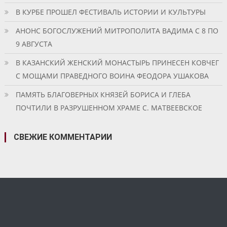
В КУРБЕ ПРОШЕЛ ФЕСТИВАЛЬ ИСТОРИИ И КУЛЬТУРЫ
АНОНС БОГОСЛУЖЕНИЙ МИТРОПОЛИТА ВАДИМА С 8 ПО
9 АВГУСТА
В КАЗАНСКИЙ ЖЕНСКИЙ МОНАСТЫРЬ ПРИНЕСЕН КОВЧЕГ
С МОЩАМИ ПРАВЕДНОГО ВОИНА ФЕОДОРА УШАКОВА
ПАМЯТЬ БЛАГОВЕРНЫХ КНЯЗЕЙ БОРИСА И ГЛЕБА
ПОЧТИЛИ В РАЗРУШЕННОМ ХРАМЕ С. МАТВЕЕВСКОЕ
СВЕЖИЕ КОММЕНТАРИИ