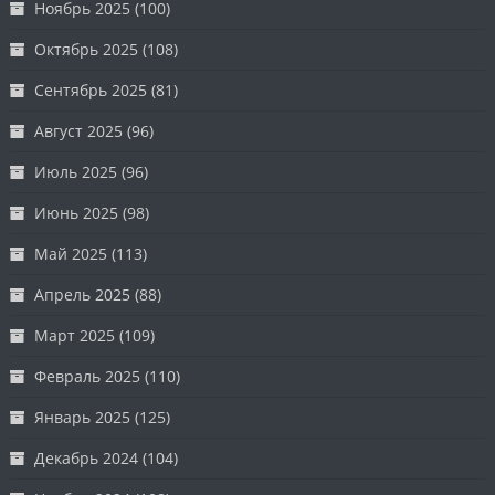
Ноябрь 2025
(100)
Октябрь 2025
(108)
Сентябрь 2025
(81)
Август 2025
(96)
Июль 2025
(96)
Июнь 2025
(98)
Май 2025
(113)
Апрель 2025
(88)
Март 2025
(109)
Февраль 2025
(110)
Январь 2025
(125)
Декабрь 2024
(104)