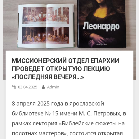
МИССИОНЕРСКИЙ ОТДЕЛ ЕПАРХИИ
ПРОВЕДЕТ ОТКРЫТУЮ ЛЕКЦИЮ
«ПОСЛЕДНЯЯ ВЕЧЕРЯ…»
03.04.2025
Admin
8 апреля 2025 года в ярославской
библиотеке № 15 имени М. С. Петровых, в
рамках лектория «Библейские сюжеты на
полотнах мастеров», состоится открытая