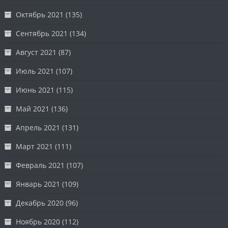
Октябрь 2021
(135)
Сентябрь 2021
(134)
Август 2021
(87)
Июль 2021
(107)
Июнь 2021
(115)
Май 2021
(136)
Апрель 2021
(131)
Март 2021
(111)
Февраль 2021
(107)
Январь 2021
(109)
Декабрь 2020
(96)
Ноябрь 2020
(112)