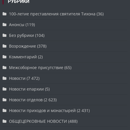
РУБРИКИ
100-летие преставления святителя Тихона
(36)
Анонсы
(119)
Без рубрики
(104)
Возрождение
(378)
Комментарий
(2)
Межсоборное присутствие
(65)
Новости
(7 472)
Новости епархии
(5)
Новости отделов
(2 623)
Новости приходов и монастырей
(2 431)
ОБЩЕЦЕРКОВНЫЕ НОВОСТИ
(488)