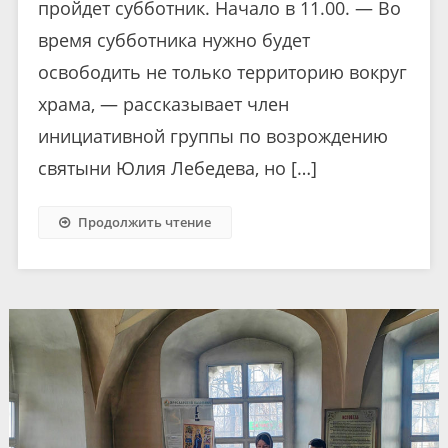
пройдет субботник. Начало в 11.00. — Во
время субботника нужно будет
освободить не только территорию вокруг
храма, — рассказывает член
инициативной группы по возрождению
святыни Юлия Лебедева, но […]
Продолжить чтение