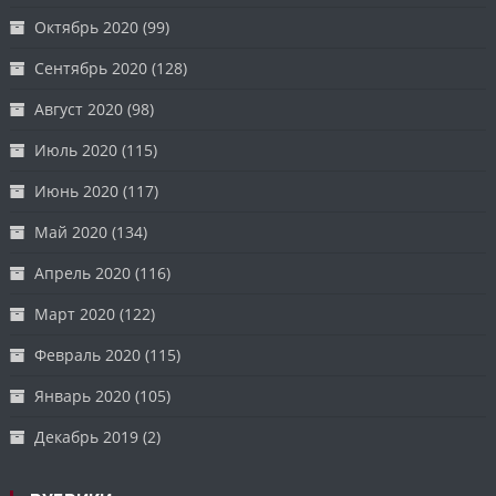
Октябрь 2020
(99)
Сентябрь 2020
(128)
Август 2020
(98)
Июль 2020
(115)
Июнь 2020
(117)
Май 2020
(134)
Апрель 2020
(116)
Март 2020
(122)
Февраль 2020
(115)
Январь 2020
(105)
Декабрь 2019
(2)