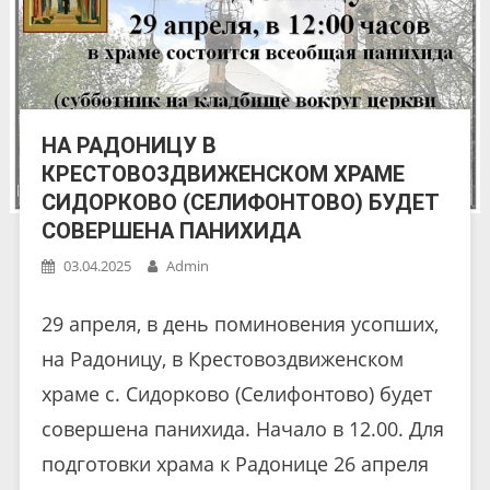
НА РАДОНИЦУ В
КРЕСТОВОЗДВИЖЕНСКОМ ХРАМЕ
СИДОРКОВО (СЕЛИФОНТОВО) БУДЕТ
СОВЕРШЕНА ПАНИХИДА
03.04.2025
Admin
29 апреля, в день поминовения усопших,
на Радоницу, в Крестовоздвиженском
храме с. Сидорково (Селифонтово) будет
совершена панихида. Начало в 12.00. Для
подготовки храма к Радонице 26 апреля