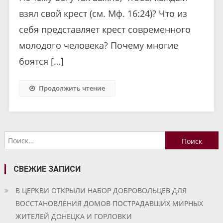
взял свой крест (см. Мф. 16:24)? Что из
себя представляет крест современного
молодого человека? Почему многие
боятся […]
Продолжить чтение
Найти:
СВЕЖИЕ ЗАПИСИ
В ЦЕРКВИ ОТКРЫЛИ НАБОР ДОБРОВОЛЬЦЕВ ДЛЯ
ВОССТАНОВЛЕНИЯ ДОМОВ ПОСТРАДАВШИХ МИРНЫХ
ЖИТЕЛЕЙ ДОНЕЦКА И ГОРЛОВКИ