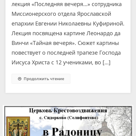
лекция «Последняя вечеря…» сотрудника
Миссионерского отдела Ярославской
епархии Евгении Николаевны Куфириной.
Лекция посвящена картине Леонардо да
Винчи «Тайная вечеря». Сюжет картины
повествует о последней трапезе Господа
Иисуса Христа с 12 учениками, во […]
Продолжить чтение