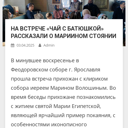
НА ВСТРЕЧЕ «ЧАЙ С БАТЮШКОЙ»
РАССКАЗАЛИ О МАРИИНОМ СТОЯНИИ
03.04.2025
Admin
В минувшее воскресенье в
Феодоровском соборе г. Ярославля
прошла встреча прихожан с клириком
собора иереем Марином Волошиным. Во
время беседы прихожане познакомились
с житием святой Марии Египетской,
являющей ярчайший пример покаяния, с
особенностями иконописного