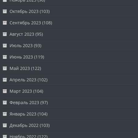
Октябрь 2023
(103)
Сентябрь 2023
(108)
Август 2023
(95)
Июль 2023
(93)
Июнь 2023
(119)
Май 2023
(122)
Апрель 2023
(102)
Март 2023
(104)
Февраль 2023
(97)
Январь 2023
(104)
Декабрь 2022
(103)
Ноябрь 2022
(122)