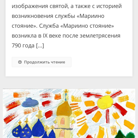
изображения святой, а также с историей
возникновения службы «Мариино
стояние». Служба «Мариино стояние»
возникла в IX веке после землетрясения
790 года […]
Продолжить чтение