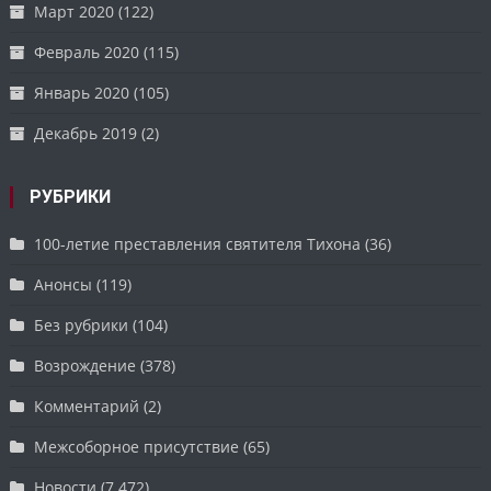
Март 2020
(122)
Февраль 2020
(115)
Январь 2020
(105)
Декабрь 2019
(2)
РУБРИКИ
100-летие преставления святителя Тихона
(36)
Анонсы
(119)
Без рубрики
(104)
Возрождение
(378)
Комментарий
(2)
Межсоборное присутствие
(65)
Новости
(7 472)