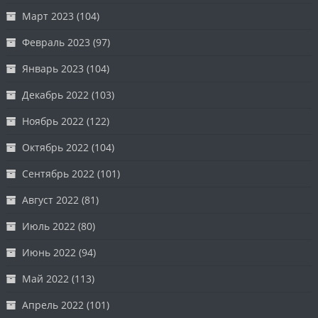
Март 2023
(104)
Февраль 2023
(97)
Январь 2023
(104)
Декабрь 2022
(103)
Ноябрь 2022
(122)
Октябрь 2022
(104)
Сентябрь 2022
(101)
Август 2022
(81)
Июль 2022
(80)
Июнь 2022
(94)
Май 2022
(113)
Апрель 2022
(101)