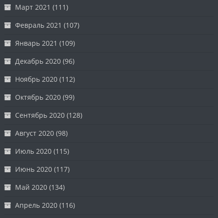
Март 2021
(111)
Февраль 2021
(107)
Январь 2021
(109)
Декабрь 2020
(96)
Ноябрь 2020
(112)
Октябрь 2020
(99)
Сентябрь 2020
(128)
Август 2020
(98)
Июль 2020
(115)
Июнь 2020
(117)
Май 2020
(134)
Апрель 2020
(116)