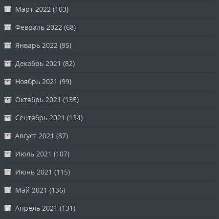
Март 2022
(103)
Февраль 2022
(68)
Январь 2022
(95)
Декабрь 2021
(82)
Ноябрь 2021
(99)
Октябрь 2021
(135)
Сентябрь 2021
(134)
Август 2021
(87)
Июль 2021
(107)
Июнь 2021
(115)
Май 2021
(136)
Апрель 2021
(131)