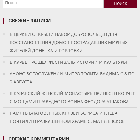
Найти:
СВЕЖИЕ ЗАПИСИ
В ЦЕРКВИ ОТКРЫЛИ НАБОР ДОБРОВОЛЬЦЕВ ДЛЯ
ВОССТАНОВЛЕНИЯ ДОМОВ ПОСТРАДАВШИХ МИРНЫХ
ЖИТЕЛЕЙ ДОНЕЦКА И ГОРЛОВКИ
В КУРБЕ ПРОШЕЛ ФЕСТИВАЛЬ ИСТОРИИ И КУЛЬТУРЫ
АНОНС БОГОСЛУЖЕНИЙ МИТРОПОЛИТА ВАДИМА С 8 ПО
9 АВГУСТА
В КАЗАНСКИЙ ЖЕНСКИЙ МОНАСТЫРЬ ПРИНЕСЕН КОВЧЕГ
С МОЩАМИ ПРАВЕДНОГО ВОИНА ФЕОДОРА УШАКОВА
ПАМЯТЬ БЛАГОВЕРНЫХ КНЯЗЕЙ БОРИСА И ГЛЕБА
ПОЧТИЛИ В РАЗРУШЕННОМ ХРАМЕ С. МАТВЕЕВСКОЕ
СВЕЖИЕ КОММЕНТАРИИ