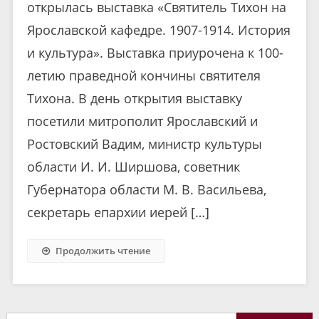
открылась выставка «Святитель Тихон на
Ярославской кафедре. 1907-1914. История
и культура». Выставка приурочена к 100-
летию праведной кончины святителя
Тихона. В день открытия выставку
посетили митрополит Ярославский и
Ростовский Вадим, министр культуры
области И. И. Ширшова, советник
Губернатора области М. В. Васильева,
секретарь епархии иерей […]
Продолжить чтение