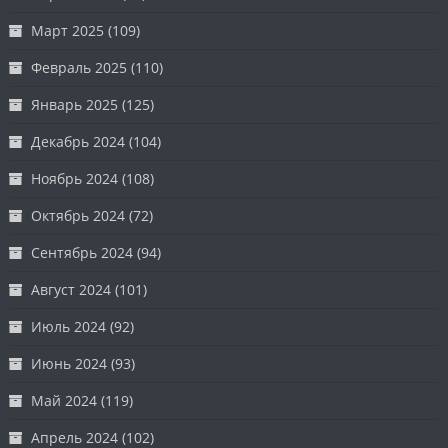
Март 2025
(109)
Февраль 2025
(110)
Январь 2025
(125)
Декабрь 2024
(104)
Ноябрь 2024
(108)
Октябрь 2024
(72)
Сентябрь 2024
(94)
Август 2024
(101)
Июль 2024
(92)
Июнь 2024
(93)
Май 2024
(119)
Апрель 2024
(102)