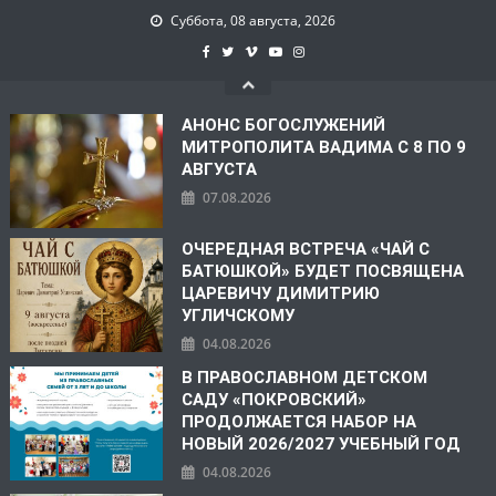
Суббота, 08 августа, 2026
АНОНС БОГОСЛУЖЕНИЙ
МИТРОПОЛИТА ВАДИМА С 8 ПО 9
АВГУСТА
07.08.2026
ОЧЕРЕДНАЯ ВСТРЕЧА «ЧАЙ С
БАТЮШКОЙ» БУДЕТ ПОСВЯЩЕНА
ЦАРЕВИЧУ ДИМИТРИЮ
УГЛИЧСКОМУ
04.08.2026
В ПРАВОСЛАВНОМ ДЕТСКОМ
САДУ «ПОКРОВСКИЙ»
ПРОДОЛЖАЕТСЯ НАБОР НА
НОВЫЙ 2026/2027 УЧЕБНЫЙ ГОД
04.08.2026