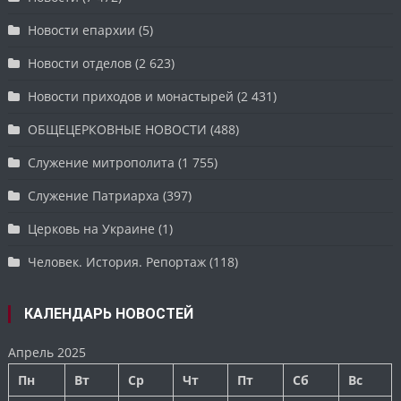
Новости епархии
(5)
Новости отделов
(2 623)
Новости приходов и монастырей
(2 431)
ОБЩЕЦЕРКОВНЫЕ НОВОСТИ
(488)
Служение митрополита
(1 755)
Служение Патриарха
(397)
Церковь на Украине
(1)
Человек. История. Репортаж
(118)
КАЛЕНДАРЬ НОВОСТЕЙ
Апрель 2025
Пн
Вт
Ср
Чт
Пт
Сб
Вс