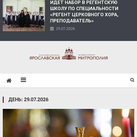
ИДЕТ НАБОР В РЕГЕНТСКУЮ
ШКОЛУ ПО СПЕЦИАЛЬНОСТИ
«РЕГЕНТ ЦЕРКОВНОГО ХОРА,
ПРЕПОДАВАТЕЛЬ»
29.07.2026
ЯРОСЛАВСКАЯ
МИТРОПОЛИЯ
ДЕНЬ:
29.07.2026