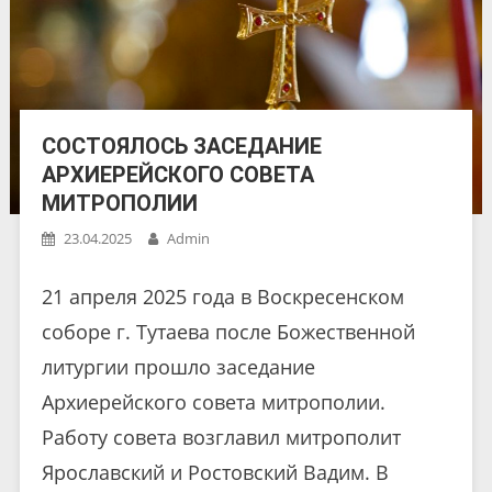
СОСТОЯЛОСЬ ЗАСЕДАНИЕ
АРХИЕРЕЙСКОГО СОВЕТА
МИТРОПОЛИИ
23.04.2025
Admin
21 апреля 2025 года в Воскресенском
соборе г. Тутаева после Божественной
литургии прошло заседание
Архиерейского совета митрополии.
Работу совета возглавил митрополит
Ярославский и Ростовский Вадим. В