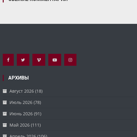
АРХИВЫ
Август 2026
(18)
Июль 2026
(78)
Июнь 2026
(91)
Май 2026
(111)
Апрель 2026
(106)