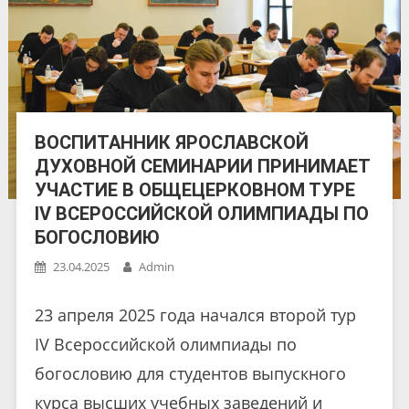
ВОСПИТАННИК ЯРОСЛАВСКОЙ
ДУХОВНОЙ СЕМИНАРИИ ПРИНИМАЕТ
УЧАСТИЕ В ОБЩЕЦЕРКОВНОМ ТУРЕ
IV ВСЕРОССИЙСКОЙ ОЛИМПИАДЫ ПО
БОГОСЛОВИЮ
23.04.2025
Admin
23 апреля 2025 года начался второй тур
IV Всероссийской олимпиады по
богословию для студентов выпускного
курса высших учебных заведений и