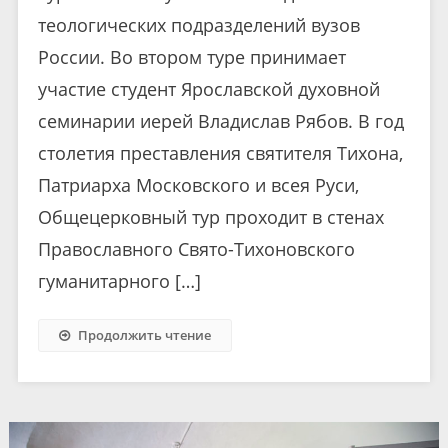
теологических подразделений вузов
России. Во втором туре принимает
участие студент Ярославской духовной
семинарии иерей Владислав Рябов. В год
столетия преставления святителя Тихона,
Патриарха Московского и всея Руси,
Общецерковный тур проходит в стенах
Православного Свято-Тихоновского
гуманитарного […]
Продолжить чтение