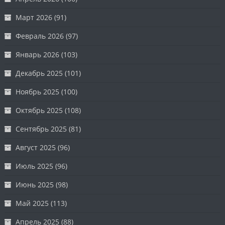
Март 2026
(91)
Февраль 2026
(97)
Январь 2026
(103)
Декабрь 2025
(101)
Ноябрь 2025
(100)
Октябрь 2025
(108)
Сентябрь 2025
(81)
Август 2025
(96)
Июль 2025
(96)
Июнь 2025
(98)
Май 2025
(113)
Апрель 2025
(88)