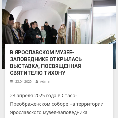
В ЯРОСЛАВСКОМ МУЗЕЕ-
ЗАПОВЕДНИКЕ ОТКРЫЛАСЬ
ВЫСТАВКА, ПОСВЯЩЕННАЯ
СВЯТИТЕЛЮ ТИХОНУ
23.04.2025
Admin
23 апреля 2025 года в Спасо-
Преображенском соборе на территории
Ярославского музея-заповедника