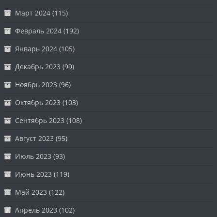
Март 2024
(115)
Февраль 2024
(192)
Январь 2024
(105)
Декабрь 2023
(99)
Ноябрь 2023
(96)
Октябрь 2023
(103)
Сентябрь 2023
(108)
Август 2023
(95)
Июль 2023
(93)
Июнь 2023
(119)
Май 2023
(122)
Апрель 2023
(102)