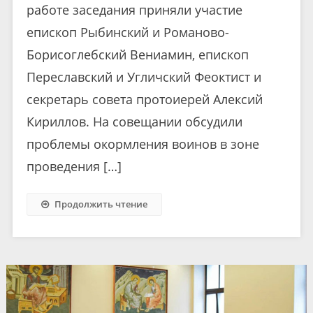
работе заседания приняли участие
епископ Рыбинский и Романово-
Борисоглебский Вениамин, епископ
Переславский и Угличский Феоктист и
секретарь совета протоиерей Алексий
Кириллов. На совещании обсудили
проблемы окормления воинов в зоне
проведения […]
Продолжить чтение