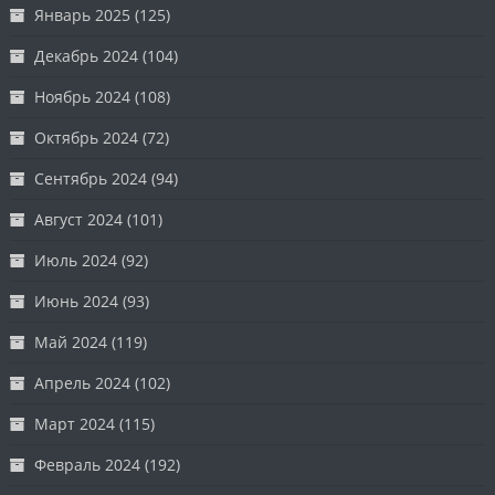
Январь 2025
(125)
Декабрь 2024
(104)
Ноябрь 2024
(108)
Октябрь 2024
(72)
Сентябрь 2024
(94)
Август 2024
(101)
Июль 2024
(92)
Июнь 2024
(93)
Май 2024
(119)
Апрель 2024
(102)
Март 2024
(115)
Февраль 2024
(192)