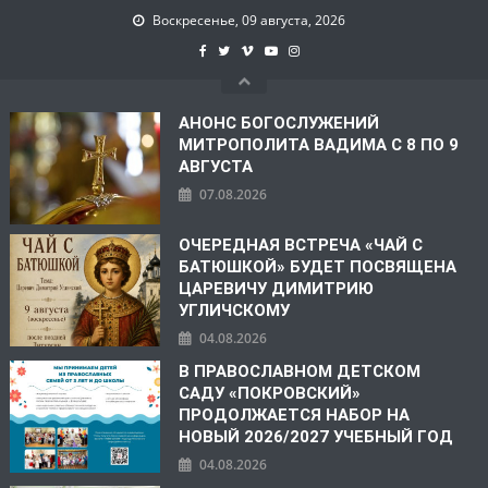
Воскресенье, 09 августа, 2026
АНОНС БОГОСЛУЖЕНИЙ
МИТРОПОЛИТА ВАДИМА С 8 ПО 9
АВГУСТА
07.08.2026
ОЧЕРЕДНАЯ ВСТРЕЧА «ЧАЙ С
БАТЮШКОЙ» БУДЕТ ПОСВЯЩЕНА
ЦАРЕВИЧУ ДИМИТРИЮ
УГЛИЧСКОМУ
04.08.2026
В ПРАВОСЛАВНОМ ДЕТСКОМ
САДУ «ПОКРОВСКИЙ»
ПРОДОЛЖАЕТСЯ НАБОР НА
НОВЫЙ 2026/2027 УЧЕБНЫЙ ГОД
04.08.2026