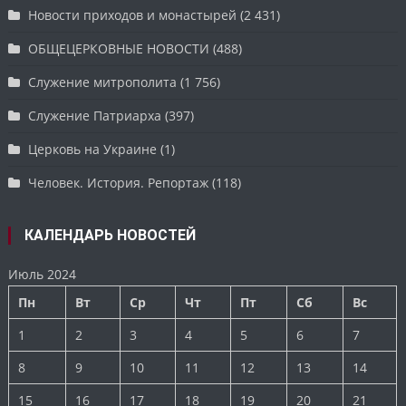
Новости приходов и монастырей
(2 431)
ОБЩЕЦЕРКОВНЫЕ НОВОСТИ
(488)
Служение митрополита
(1 756)
Служение Патриарха
(397)
Церковь на Украине
(1)
Человек. История. Репортаж
(118)
КАЛЕНДАРЬ НОВОСТЕЙ
Июль 2024
Пн
Вт
Ср
Чт
Пт
Сб
Вс
1
2
3
4
5
6
7
8
9
10
11
12
13
14
15
16
17
18
19
20
21