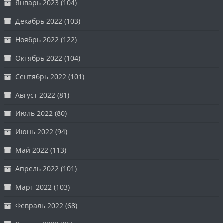
Январь 2023
(104)
Декабрь 2022
(103)
Ноябрь 2022
(122)
Октябрь 2022
(104)
Сентябрь 2022
(101)
Август 2022
(81)
Июль 2022
(80)
Июнь 2022
(94)
Май 2022
(113)
Апрель 2022
(101)
Март 2022
(103)
Февраль 2022
(68)