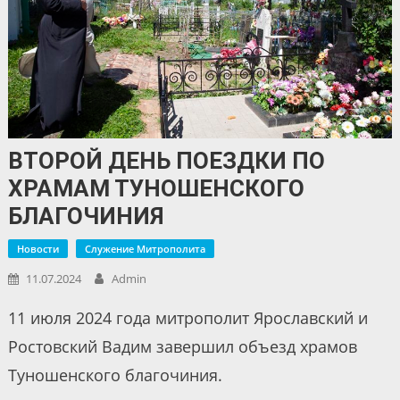
ВТОРОЙ ДЕНЬ ПОЕЗДКИ ПО
ХРАМАМ ТУНОШЕНСКОГО
БЛАГОЧИНИЯ
Новости
Служение Митрополита
11.07.2024
Admin
11 июля 2024 года митрополит Ярославский и
Ростовский Вадим завершил объезд храмов
Туношенского благочиния.