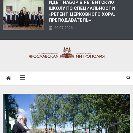
ИДЕТ НАБОР В РЕГЕНТСКУЮ
ШКОЛУ ПО СПЕЦИАЛЬНОСТИ
«РЕГЕНТ ЦЕРКОВНОГО ХОРА,
ПРЕПОДАВАТЕЛЬ»
29.07.2026
ЯРОСЛАВСКАЯ
МИТРОПОЛИЯ