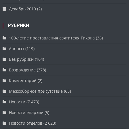
Декабрь 2019
(2)
РУБРИКИ
100-летие преставления святителя Тихона
(36)
Анонсы
(119)
Без рубрики
(104)
Возрождение
(378)
Комментарий
(2)
Межсоборное присутствие
(65)
Новости
(7 473)
Новости епархии
(5)
Новости отделов
(2 623)