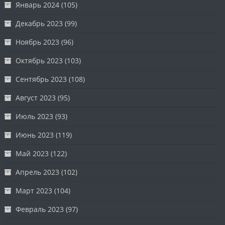
Январь 2024
(105)
Декабрь 2023
(99)
Ноябрь 2023
(96)
Октябрь 2023
(103)
Сентябрь 2023
(108)
Август 2023
(95)
Июль 2023
(93)
Июнь 2023
(119)
Май 2023
(122)
Апрель 2023
(102)
Март 2023
(104)
Февраль 2023
(97)