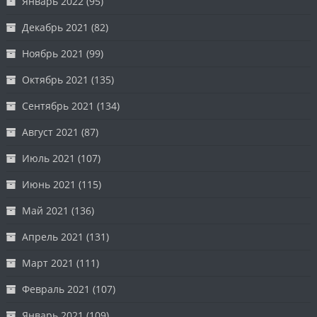
Январь 2022
(95)
Декабрь 2021
(82)
Ноябрь 2021
(99)
Октябрь 2021
(135)
Сентябрь 2021
(134)
Август 2021
(87)
Июль 2021
(107)
Июнь 2021
(115)
Май 2021
(136)
Апрель 2021
(131)
Март 2021
(111)
Февраль 2021
(107)
Январь 2021
(109)