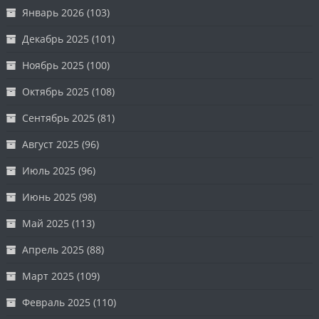
Январь 2026
(103)
Декабрь 2025
(101)
Ноябрь 2025
(100)
Октябрь 2025
(108)
Сентябрь 2025
(81)
Август 2025
(96)
Июль 2025
(96)
Июнь 2025
(98)
Май 2025
(113)
Апрель 2025
(88)
Март 2025
(109)
Февраль 2025
(110)