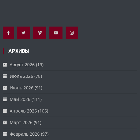
АРХИВЫ
Август 2026
(19)
Июль 2026
(78)
Июнь 2026
(91)
Май 2026
(111)
Апрель 2026
(106)
Март 2026
(91)
Февраль 2026
(97)