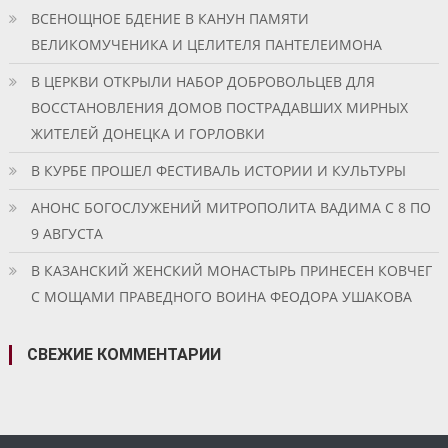
ВСЕНОЩНОЕ БДЕНИЕ В КАНУН ПАМЯТИ
ВЕЛИКОМУЧЕНИКА И ЦЕЛИТЕЛЯ ПАНТЕЛЕИМОНА
В ЦЕРКВИ ОТКРЫЛИ НАБОР ДОБРОВОЛЬЦЕВ ДЛЯ
ВОССТАНОВЛЕНИЯ ДОМОВ ПОСТРАДАВШИХ МИРНЫХ
ЖИТЕЛЕЙ ДОНЕЦКА И ГОРЛОВКИ
В КУРБЕ ПРОШЕЛ ФЕСТИВАЛЬ ИСТОРИИ И КУЛЬТУРЫ
АНОНС БОГОСЛУЖЕНИЙ МИТРОПОЛИТА ВАДИМА С 8 ПО
9 АВГУСТА
В КАЗАНСКИЙ ЖЕНСКИЙ МОНАСТЫРЬ ПРИНЕСЕН КОВЧЕГ
С МОЩАМИ ПРАВЕДНОГО ВОИНА ФЕОДОРА УШАКОВА
СВЕЖИЕ КОММЕНТАРИИ