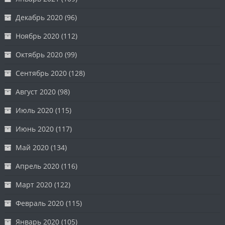
Декабрь 2020
(96)
Ноябрь 2020
(112)
Октябрь 2020
(99)
Сентябрь 2020
(128)
Август 2020
(98)
Июль 2020
(115)
Июнь 2020
(117)
Май 2020
(134)
Апрель 2020
(116)
Март 2020
(122)
Февраль 2020
(115)
Январь 2020
(105)