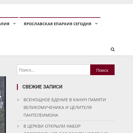
ОЛИЯ
ЯРОСЛАВСКАЯ ЕПАРХИЯ СЕГОДНЯ
Найти:
СВЕЖИЕ ЗАПИСИ
ВСЕНОЩНОЕ БДЕНИЕ В КАНУН ПАМЯТИ
ВЕЛИКОМУЧЕНИКА И ЦЕЛИТЕЛЯ
ПАНТЕЛЕИМОНА
В ЦЕРКВИ ОТКРЫЛИ НАБОР