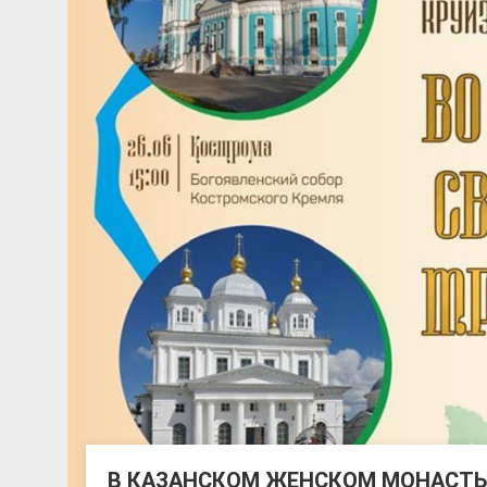
В КАЗАНСКОМ ЖЕНСКОМ МОНАСТЫ