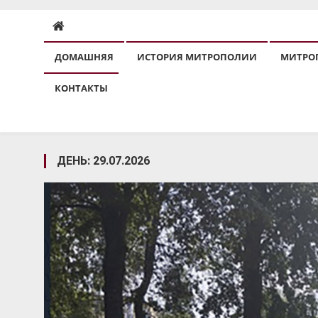
ДОМАШНЯЯ
ИСТОРИЯ МИТРОПОЛИИ
МИТРО
КОНТАКТЫ
ДЕНЬ:
29.07.2026