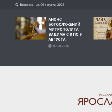
Воскресенье, 09 августа, 2026
АНОНС
БОГОСЛУЖЕНИЙ
МИТРОПОЛИТА
ВАДИМА С 8 ПО 9
АВГУСТА
07.08.2026
ЯРОСЛАВСКАЯ МИТРО