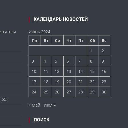
КАЛЕНДАРЬ НОВОСТЕЙ
вятителя
Июнь 2024
Пн
Вт
Ср
Чт
Пт
Сб
Вс
1
2
3
4
5
6
7
8
9
10
11
12
13
14
15
16
17
18
19
20
21
22
23
24
25
26
27
28
29
30
(65)
« Май
Июл »
ПОИСК