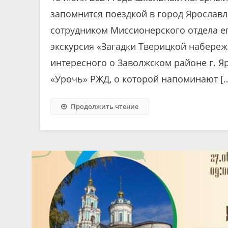
запомнится поездкой в город Ярославл
сотрудником Миссионерского отдела е
экскурсия «Загадки Тверицкой набереж
интересного о Заволжском районе г. Я
«Урочь» РЖД, о которой напоминают [
Продолжить чтение