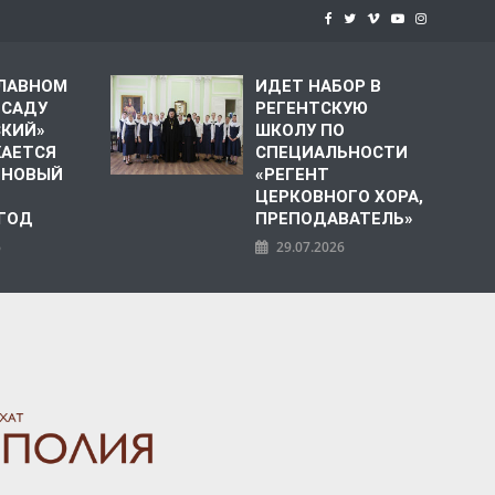
СЛАВНОМ
ИДЕТ НАБОР В
 САДУ
РЕГЕНТСКУЮ
СКИЙ»
ШКОЛУ ПО
АЕТСЯ
СПЕЦИАЛЬНОСТИ
 НОВЫЙ
«РЕГЕНТ
ЦЕРКОВНОГО ХОРА,
 ГОД
ПРЕПОДАВАТЕЛЬ»
6
29.07.2026