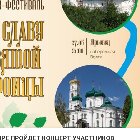
РЕ ПРОЙДЕТ КОНЦЕРТ УЧАСТНИКОВ