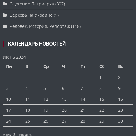
Служение Патриарха
(397)
Церковь на Украине
(1)
Человек. История. Репортаж
(118)
КАЛЕНДАРЬ НОВОСТЕЙ
Июнь 2024
Пн
Вт
Ср
Чт
Пт
Сб
Вс
1
2
3
4
5
6
7
8
9
10
11
12
13
14
15
16
17
18
19
20
21
22
23
24
25
26
27
28
29
30
« Май
Июл »