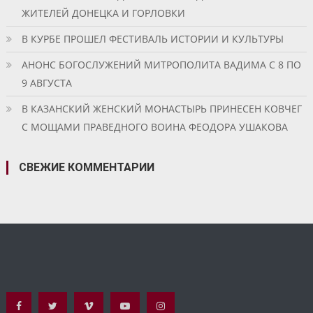
ЖИТЕЛЕЙ ДОНЕЦКА И ГОРЛОВКИ
В КУРБЕ ПРОШЕЛ ФЕСТИВАЛЬ ИСТОРИИ И КУЛЬТУРЫ
АНОНС БОГОСЛУЖЕНИЙ МИТРОПОЛИТА ВАДИМА С 8 ПО
9 АВГУСТА
В КАЗАНСКИЙ ЖЕНСКИЙ МОНАСТЫРЬ ПРИНЕСЕН КОВЧЕГ
С МОЩАМИ ПРАВЕДНОГО ВОИНА ФЕОДОРА УШАКОВА
СВЕЖИЕ КОММЕНТАРИИ