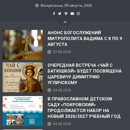
Воскресенье, 09 августа, 2026
АНОНС БОГОСЛУЖЕНИЙ
МИТРОПОЛИТА ВАДИМА С 8 ПО 9
АВГУСТА
07.08.2026
ОЧЕРЕДНАЯ ВСТРЕЧА «ЧАЙ С
БАТЮШКОЙ» БУДЕТ ПОСВЯЩЕНА
ЦАРЕВИЧУ ДИМИТРИЮ
УГЛИЧСКОМУ
04.08.2026
В ПРАВОСЛАВНОМ ДЕТСКОМ
САДУ «ПОКРОВСКИЙ»
ПРОДОЛЖАЕТСЯ НАБОР НА
НОВЫЙ 2026/2027 УЧЕБНЫЙ ГОД
04.08.2026