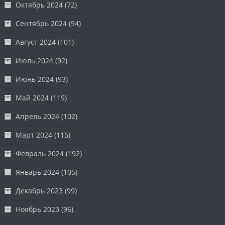
Октябрь 2024
(72)
Сентябрь 2024
(94)
Август 2024
(101)
Июль 2024
(92)
Июнь 2024
(93)
Май 2024
(119)
Апрель 2024
(102)
Март 2024
(115)
Февраль 2024
(192)
Январь 2024
(105)
Декабрь 2023
(99)
Ноябрь 2023
(96)