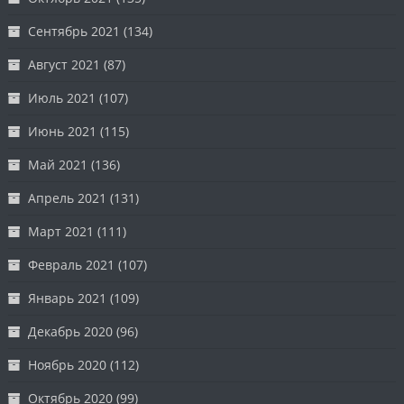
Сентябрь 2021
(134)
Август 2021
(87)
Июль 2021
(107)
Июнь 2021
(115)
Май 2021
(136)
Апрель 2021
(131)
Март 2021
(111)
Февраль 2021
(107)
Январь 2021
(109)
Декабрь 2020
(96)
Ноябрь 2020
(112)
Октябрь 2020
(99)