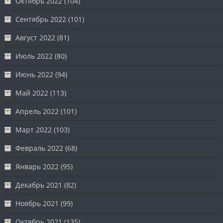
Октябрь 2022
(104)
Сентябрь 2022
(101)
Август 2022
(81)
Июль 2022
(80)
Июнь 2022
(94)
Май 2022
(113)
Апрель 2022
(101)
Март 2022
(103)
Февраль 2022
(68)
Январь 2022
(95)
Декабрь 2021
(82)
Ноябрь 2021
(99)
Октябрь 2021
(135)