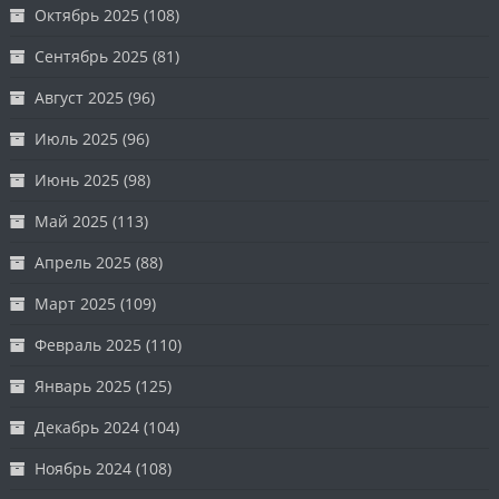
Октябрь 2025
(108)
Сентябрь 2025
(81)
Август 2025
(96)
Июль 2025
(96)
Июнь 2025
(98)
Май 2025
(113)
Апрель 2025
(88)
Март 2025
(109)
Февраль 2025
(110)
Январь 2025
(125)
Декабрь 2024
(104)
Ноябрь 2024
(108)