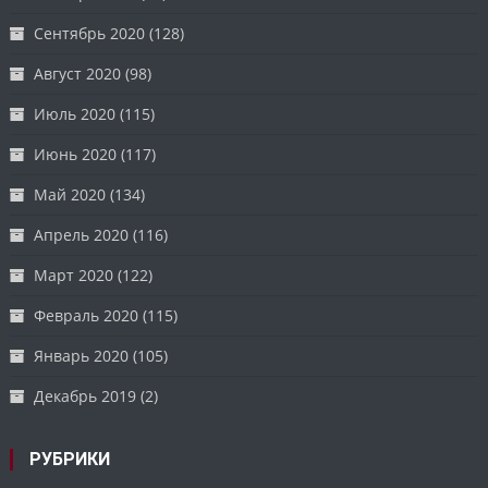
Сентябрь 2020
(128)
Август 2020
(98)
Июль 2020
(115)
Июнь 2020
(117)
Май 2020
(134)
Апрель 2020
(116)
Март 2020
(122)
Февраль 2020
(115)
Январь 2020
(105)
Декабрь 2019
(2)
РУБРИКИ