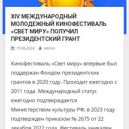
XIV МЕЖДУНАРОДНЫЙ
МОЛОДЕЖНЫЙ КИНОФЕСТИВАЛЬ
«СВЕТ МИРУ» ПОЛУЧИЛ
ПРЕЗИДЕНТСКИЙ ГРАНТ
15.06.2024
Admin
Кинофестиваль «Свет миру» впервые был
поддержан Фондом президентских
грантов в 2020 году. Проходит ежегодно с
2011 года. Международный статус
ежегодно подтверждается
Министерством культуры РФ, в 2023 году
подтвержден приказом № 2675 от 22
декабря 2022 года. Фестиваль уникален