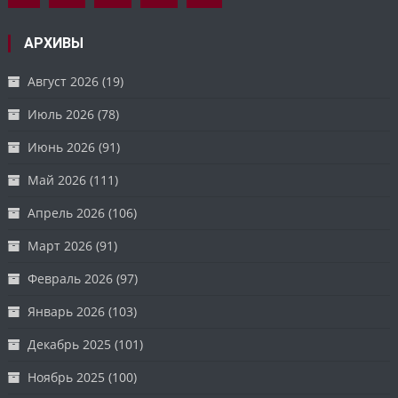
АРХИВЫ
Август 2026
(19)
Июль 2026
(78)
Июнь 2026
(91)
Май 2026
(111)
Апрель 2026
(106)
Март 2026
(91)
Февраль 2026
(97)
Январь 2026
(103)
Декабрь 2025
(101)
Ноябрь 2025
(100)