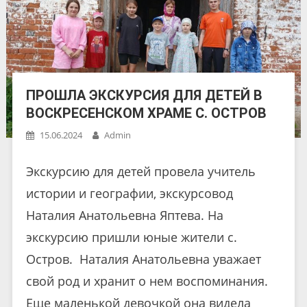
ПРОШЛА ЭКСКУРСИЯ ДЛЯ ДЕТЕЙ В
ВОСКРЕСЕНСКОМ ХРАМЕ С. ОСТРОВ
15.06.2024
Admin
Экскурсию для детей провела учитель
истории и географии, экскурсовод
Наталия Анатольевна Яптева. На
экскурсию пришли юные жители с.
Остров. Наталия Анатольевна уважает
свой род и хранит о нем воспоминания.
Еще маленькой девочкой она видела