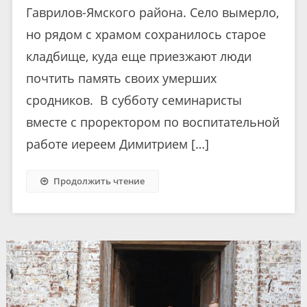
Гаврилов-Ямского района. Село вымерло,
но рядом с храмом сохранилось старое
кладбище, куда еще приезжают люди
почтить память своих умерших
сродников. В субботу семинаристы
вместе с проректором по воспитательной
работе иереем Димитрием […]
Продолжить чтение