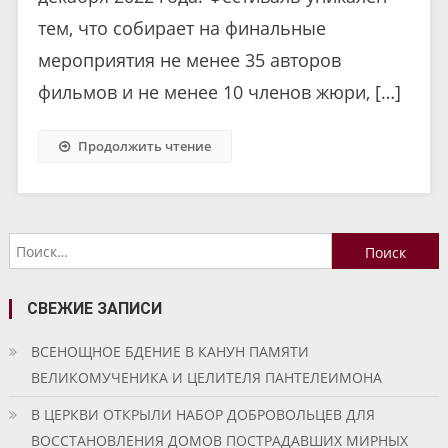
тем, что собирает на финальные
мероприятия не менее 35 авторов
фильмов и не менее 10 членов жюри, […]
Продолжить чтение
Найти:
СВЕЖИЕ ЗАПИСИ
ВСЕНОЩНОЕ БДЕНИЕ В КАНУН ПАМЯТИ
ВЕЛИКОМУЧЕНИКА И ЦЕЛИТЕЛЯ ПАНТЕЛЕИМОНА
В ЦЕРКВИ ОТКРЫЛИ НАБОР ДОБРОВОЛЬЦЕВ ДЛЯ
ВОССТАНОВЛЕНИЯ ДОМОВ ПОСТРАДАВШИХ МИРНЫХ