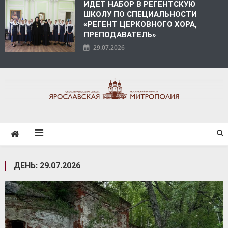
ИДЕТ НАБОР В РЕГЕНТСКУЮ
ШКОЛУ ПО СПЕЦИАЛЬНОСТИ
«РЕГЕНТ ЦЕРКОВНОГО ХОРА,
ПРЕПОДАВАТЕЛЬ»
29.07.2026
ЯРОСЛАВСКАЯ
МИТРОПОЛИЯ
ДЕНЬ:
29.07.2026