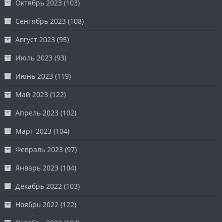
Октябрь 2023
(103)
Сентябрь 2023
(108)
Август 2023
(95)
Июль 2023
(93)
Июнь 2023
(119)
Май 2023
(122)
Апрель 2023
(102)
Март 2023
(104)
Февраль 2023
(97)
Январь 2023
(104)
Декабрь 2022
(103)
Ноябрь 2022
(122)