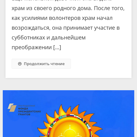
храм из своего родного дома. После того,
как усилиями волонтеров храм начал
возрождаться, она принимает участие в
субботниках и дальнейшем
преображении […]
Продолжить чтение