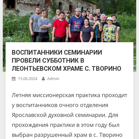
ВОСПИТАННИКИ СЕМИНАРИИ
ПРОВЕЛИ СУББОТНИК В
ЛЕОНТЬЕВСКОМ ХРАМЕ С. ТВОРИНО
15.06.2024
Admin
Летняя миссионерская практика проходит
у воспитанников очного отделения
Ярославской духовной семинарии. Для
прохождения практики в этом году был
выбран разрушенный храм в с. Творино