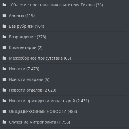
100-летие преставления святителя Тихона
(36)
Анонсы
(119)
Без рубрики
(104)
Возрождение
(378)
Комментарий
(2)
Межсоборное присутствие
(65)
Новости
(7 473)
Новости епархии
(5)
Новости отделов
(2 623)
Новости приходов и монастырей
(2 431)
ОБЩЕЦЕРКОВНЫЕ НОВОСТИ
(488)
Служение митрополита
(1 756)