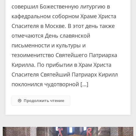
совершил Божественную литургию в
кафедральном соборном Храме Христа
Спасителя в Москве. В этот день также
отмечаются День славянской
письменности и культуры и
тезоименитство Святейшего Патриарха
Кирилла. По прибытии в Храм Христа
Спасителя Святейший Патриарх Кирилл
поклонился чудотворной […]
Продолжить чтение