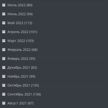
Июль 2022
(80)
Июнь 2022
(94)
Май 2022
(113)
Апрель 2022
(101)
Март 2022
(103)
Февраль 2022
(68)
Январь 2022
(95)
Декабрь 2021
(82)
Ноябрь 2021
(99)
Октябрь 2021
(135)
Сентябрь 2021
(134)
Август 2021
(87)