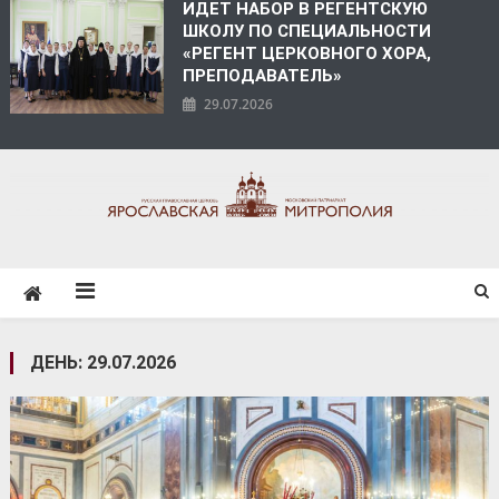
ИДЕТ НАБОР В РЕГЕНТСКУЮ
ШКОЛУ ПО СПЕЦИАЛЬНОСТИ
«РЕГЕНТ ЦЕРКОВНОГО ХОРА,
ПРЕПОДАВАТЕЛЬ»
29.07.2026
ЯРОСЛАВСКАЯ
МИТРОПОЛИЯ
ДЕНЬ:
29.07.2026