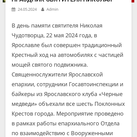
24.05.2024
Admin
В день памяти святителя Николая
Чудотворца, 22 мая 2024 года, в
Ярославле был совершен традиционный
Крестный ход на автомобилях с частицей
мощей святого подвижника.
Священнослужители Ярославской
епархии, сотрудники Госавтоинспекции и
байкеры из Ярославского клуба «Черные
медведи» объехали все шесть Поклонных
Крестов города. Мероприятие проведено
в рамках работы епархиального Отдела
по взаимодействию с Вооруженными