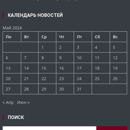
КАЛЕНДАРЬ НОВОСТЕЙ
Май 2024
Пн
Вт
Ср
Чт
Пт
Сб
Вс
1
2
3
4
5
6
7
8
9
10
11
12
13
14
15
16
17
18
19
20
21
22
23
24
25
26
27
28
29
30
31
« Апр
Июн »
ПОИСК
Найти: