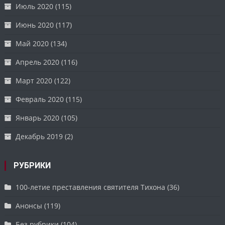
Июль 2020
(115)
Июнь 2020
(117)
Май 2020
(134)
Апрель 2020
(116)
Март 2020
(122)
Февраль 2020
(115)
Январь 2020
(105)
Декабрь 2019
(2)
РУБРИКИ
100-летие преставления святителя Тихона
(36)
Анонсы
(119)
Без рубрики
(104)