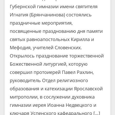
Губернской гимназии имени святителя
Игнатия (Брянчанинова) состоялись
праздничные мероприятия,
посвященные празднованию дня памяти
святых равноапостольных Кирилла и
Мефодия, учителей Словенских.
Открылось празднование торжественной
Божественной литургией, которую
совершил протоиерей Павел Рахлин,
руководитель Отдел религиозного
образования и катехизации Ярославской
митрополии, в сослужении духовника
гимназии иерея Иоанна Недвецкого и
ключаря Успенского кафедрального […]