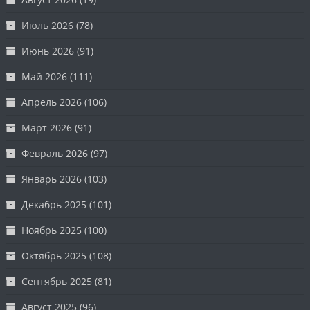
Июль 2026
(78)
Июнь 2026
(91)
Май 2026
(111)
Апрель 2026
(106)
Март 2026
(91)
Февраль 2026
(97)
Январь 2026
(103)
Декабрь 2025
(101)
Ноябрь 2025
(100)
Октябрь 2025
(108)
Сентябрь 2025
(81)
Август 2025
(96)