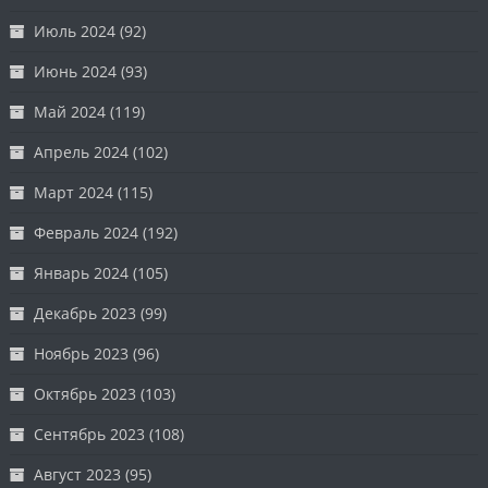
Июль 2024
(92)
Июнь 2024
(93)
Май 2024
(119)
Апрель 2024
(102)
Март 2024
(115)
Февраль 2024
(192)
Январь 2024
(105)
Декабрь 2023
(99)
Ноябрь 2023
(96)
Октябрь 2023
(103)
Сентябрь 2023
(108)
Август 2023
(95)