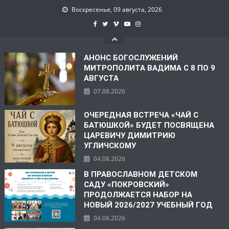
Воскресенье, 09 августа, 2026
АНОНС БОГОСЛУЖЕНИЙ
МИТРОПОЛИТА ВАДИМА С 8 ПО 9
АВГУСТА
07.08.2026
ОЧЕРЕДНАЯ ВСТРЕЧА «ЧАЙ С
БАТЮШКОЙ» БУДЕТ ПОСВЯЩЕНА
ЦАРЕВИЧУ ДИМИТРИЮ
УГЛИЧСКОМУ
04.08.2026
В ПРАВОСЛАВНОМ ДЕТСКОМ
САДУ «ПОКРОВСКИЙ»
ПРОДОЛЖАЕТСЯ НАБОР НА
НОВЫЙ 2026/2027 УЧЕБНЫЙ ГОД
04.08.2026