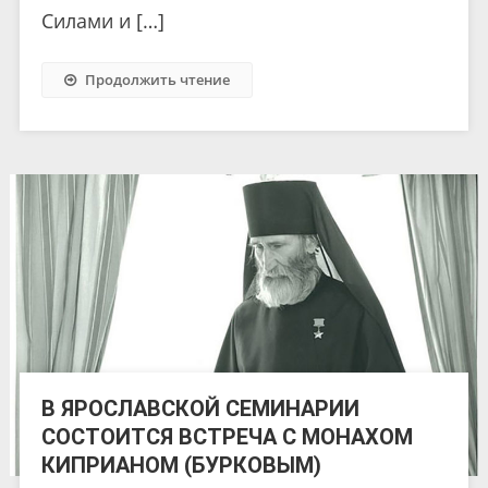
Силами и […]
Продолжить чтение
В ЯРОСЛАВСКОЙ СЕМИНАРИИ
СОСТОИТСЯ ВСТРЕЧА С МОНАХОМ
КИПРИАНОМ (БУРКОВЫМ)