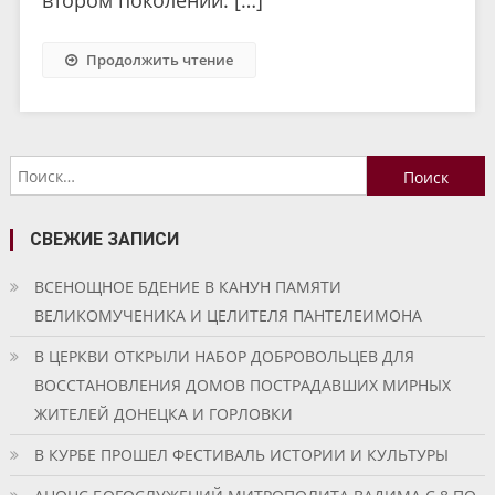
втором поколении. […]
Продолжить чтение
Найти:
СВЕЖИЕ ЗАПИСИ
ВСЕНОЩНОЕ БДЕНИЕ В КАНУН ПАМЯТИ
ВЕЛИКОМУЧЕНИКА И ЦЕЛИТЕЛЯ ПАНТЕЛЕИМОНА
В ЦЕРКВИ ОТКРЫЛИ НАБОР ДОБРОВОЛЬЦЕВ ДЛЯ
ВОССТАНОВЛЕНИЯ ДОМОВ ПОСТРАДАВШИХ МИРНЫХ
ЖИТЕЛЕЙ ДОНЕЦКА И ГОРЛОВКИ
В КУРБЕ ПРОШЕЛ ФЕСТИВАЛЬ ИСТОРИИ И КУЛЬТУРЫ