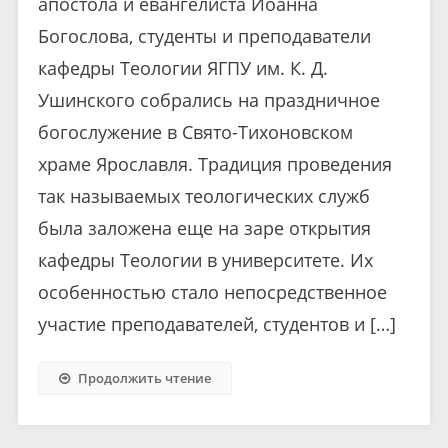
апостола и евангелиста Иоанна
Богослова, студенты и преподаватели
кафедры Теологии ЯГПУ им. К. Д.
Ушинского собрались на праздничное
богослужение в Свято-Тихоновском
храме Ярославля. Традиция проведения
так называемых теологических служб
была заложена еще на заре открытия
кафедры Теологии в университете. Их
особенностью стало непосредственное
участие преподавателей, студентов и […]
Продолжить чтение