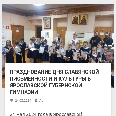
ПРАЗДНОВАНИЕ ДНЯ СЛАВЯНСКОЙ
ПИСЬМЕННОСТИ И КУЛЬТУРЫ В
ЯРОСЛАВСКОЙ ГУБЕРНСКОЙ
ГИМНАЗИИ
24.05.2024
Admin
24 мая 2024 года в Ярославской