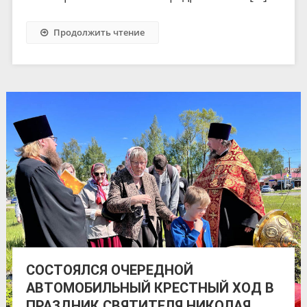
Продолжить чтение
СОСТОЯЛСЯ ОЧЕРЕДНОЙ
АВТОМОБИЛЬНЫЙ КРЕСТНЫЙ ХОД В
ПРАЗДНИК СВЯТИТЕЛЯ НИКОЛАЯ