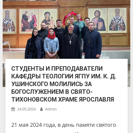
СТУДЕНТЫ И ПРЕПОДАВАТЕЛИ
КАФЕДРЫ ТЕОЛОГИИ ЯГПУ ИМ. К. Д.
УШИНСКОГО МОЛИЛИСЬ ЗА
БОГОСЛУЖЕНИЕМ В СВЯТО-
ТИХОНОВСКОМ ХРАМЕ ЯРОСЛАВЛЯ
24.05.2024
Admin
21 мая 2024 года, в день памяти святого