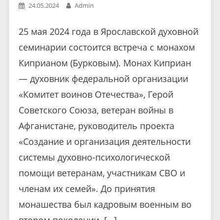
24.05.2024
Admin
25 мая 2024 года в Ярославской духовной
семинарии состоится встреча с монахом
Киприаном (Бурковым). Монах Киприан
— духовник федеральной организации
«Комитет воинов Отечества», Герой
Советского Союза, ветеран войны в
Афганистане, руководитель проекта
«Создание и организация деятельности
системы духовно-психологической
помощи ветеранам, участникам СВО и
членам их семей». До принятия
монашества был кадровым военным во