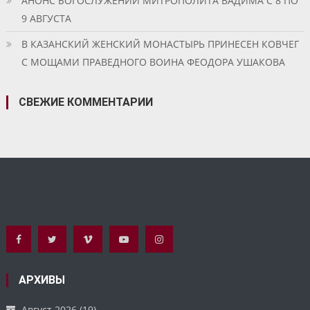
АНОНС БОГОСЛУЖЕНИЙ МИТРОПОЛИТА ВАДИМА С 8 ПО
9 АВГУСТА
В КАЗАНСКИЙ ЖЕНСКИЙ МОНАСТЫРЬ ПРИНЕСЕН КОВЧЕГ
С МОЩАМИ ПРАВЕДНОГО ВОИНА ФЕОДОРА УШАКОВА
СВЕЖИЕ КОММЕНТАРИИ
АРХИВЫ
Август 2026
(19)