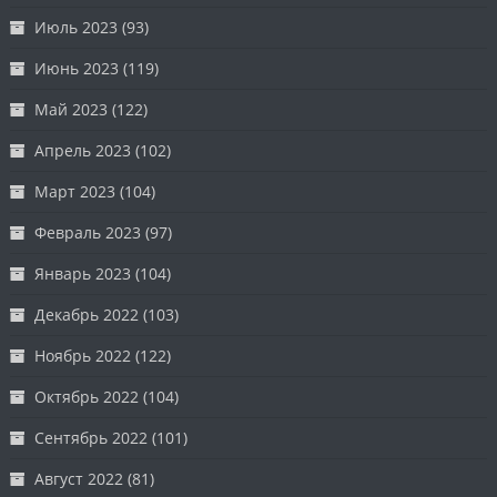
Июль 2023
(93)
Июнь 2023
(119)
Май 2023
(122)
Апрель 2023
(102)
Март 2023
(104)
Февраль 2023
(97)
Январь 2023
(104)
Декабрь 2022
(103)
Ноябрь 2022
(122)
Октябрь 2022
(104)
Сентябрь 2022
(101)
Август 2022
(81)