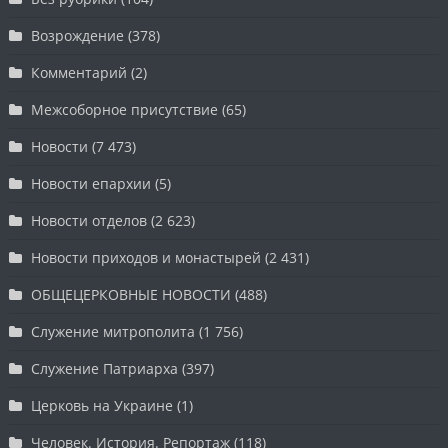
Возрождение
(378)
Комментарий
(2)
Межсоборное присутствие
(65)
Новости
(7 473)
Новости епархии
(5)
Новости отделов
(2 623)
Новости приходов и монастырей
(2 431)
ОБЩЕЦЕРКОВНЫЕ НОВОСТИ
(488)
Служение митрополита
(1 756)
Служение Патриарха
(397)
Церковь на Украине
(1)
Человек. История. Репортаж
(118)