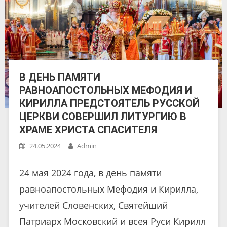
В ДЕНЬ ПАМЯТИ
РАВНОАПОСТОЛЬНЫХ МЕФОДИЯ И
КИРИЛЛА ПРЕДСТОЯТЕЛЬ РУССКОЙ
ЦЕРКВИ СОВЕРШИЛ ЛИТУРГИЮ В
ХРАМЕ ХРИСТА СПАСИТЕЛЯ
24.05.2024
Admin
24 мая 2024 года, в день памяти
равноапостольных Мефодия и Кирилла,
учителей Словенских, Святейший
Патриарх Московский и всея Руси Кирилл