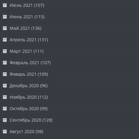
Июль 2021
(107)
Июнь 2021
(115)
Май 2021
(136)
Апрель 2021
(131)
Март 2021
(111)
Февраль 2021
(107)
Январь 2021
(109)
Декабрь 2020
(96)
Ноябрь 2020
(112)
Октябрь 2020
(99)
Сентябрь 2020
(128)
Август 2020
(98)