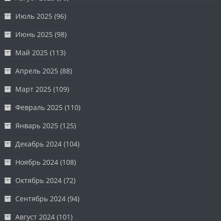
Июль 2025
(96)
Июнь 2025
(98)
Май 2025
(113)
Апрель 2025
(88)
Март 2025
(109)
Февраль 2025
(110)
Январь 2025
(125)
Декабрь 2024
(104)
Ноябрь 2024
(108)
Октябрь 2024
(72)
Сентябрь 2024
(94)
Август 2024
(101)