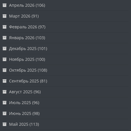
Апрель 2026
(106)
Март 2026
(91)
Февраль 2026
(97)
Январь 2026
(103)
Декабрь 2025
(101)
Ноябрь 2025
(100)
Октябрь 2025
(108)
Сентябрь 2025
(81)
Август 2025
(96)
Июль 2025
(96)
Июнь 2025
(98)
Май 2025
(113)