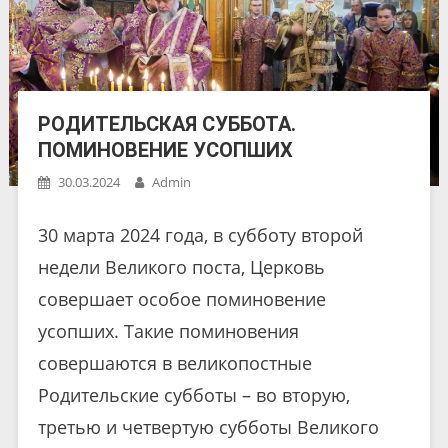
РОДИТЕЛЬСКАЯ СУББОТА.
ПОМИНОВЕНИЕ УСОПШИХ
30.03.2024
Admin
30 марта 2024 года, в субботу второй
недели Великого поста, Церковь
совершает особое поминовение
усопших. Такие поминовения
совершаются в великопостные
Родительские субботы – во вторую,
третью и четвертую субботы Великого