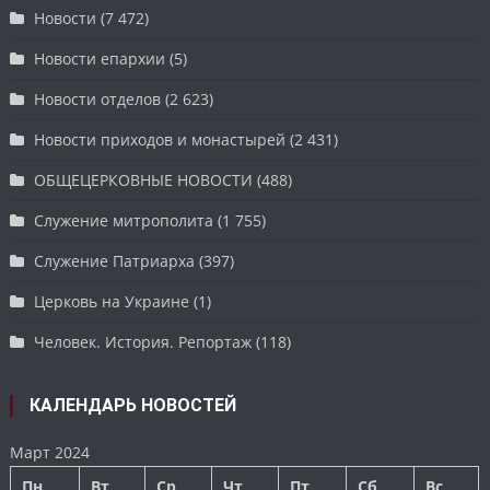
Новости
(7 472)
Новости епархии
(5)
Новости отделов
(2 623)
Новости приходов и монастырей
(2 431)
ОБЩЕЦЕРКОВНЫЕ НОВОСТИ
(488)
Служение митрополита
(1 755)
Служение Патриарха
(397)
Церковь на Украине
(1)
Человек. История. Репортаж
(118)
КАЛЕНДАРЬ НОВОСТЕЙ
Март 2024
Пн
Вт
Ср
Чт
Пт
Сб
Вс