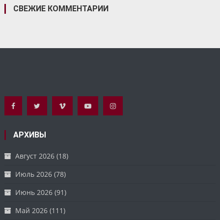
СВЕЖИЕ КОММЕНТАРИИ
АРХИВЫ
Август 2026
(18)
Июль 2026
(78)
Июнь 2026
(91)
Май 2026
(111)