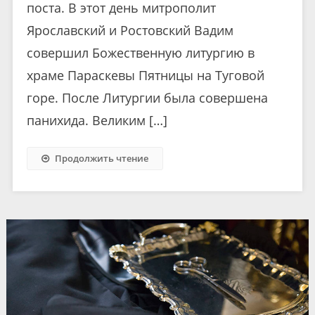
поста. В этот день митрополит
Ярославский и Ростовский Вадим
совершил Божественную литургию в
храме Параскевы Пятницы на Туговой
горе. После Литургии была совершена
панихида. Великим […]
Продолжить чтение