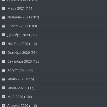
Март 2021
(111)
Февраль 2021
(107)
Январь 2021
(109)
Декабрь 2020
(96)
Ноябрь 2020
(112)
Октябрь 2020
(99)
Сентябрь 2020
(128)
Август 2020
(98)
Июль 2020
(115)
Июнь 2020
(117)
Май 2020
(134)
Апрель 2020
(116)