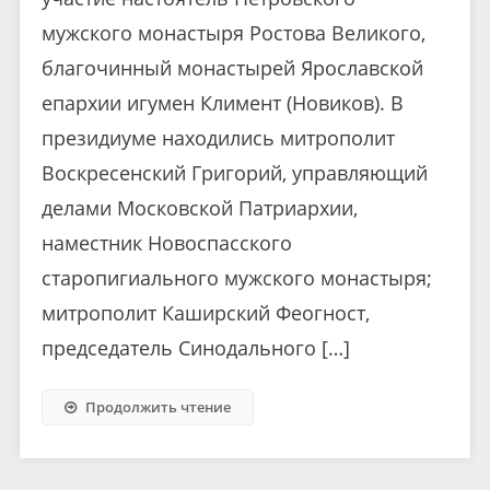
мужского монастыря Ростова Великого,
благочинный монастырей Ярославской
епархии игумен Климент (Новиков). В
президиуме находились митрополит
Воскресенский Григорий, управляющий
делами Московской Патриархии,
наместник Новоспасского
старопигиального мужского монастыря;
митрополит Каширский Феогност,
председатель Синодального […]
Продолжить чтение