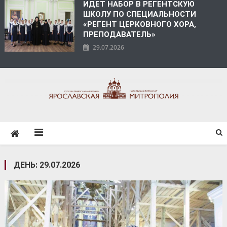
ИДЕТ НАБОР В РЕГЕНТСКУЮ
ШКОЛУ ПО СПЕЦИАЛЬНОСТИ
«РЕГЕНТ ЦЕРКОВНОГО ХОРА,
ПРЕПОДАВАТЕЛЬ»
29.07.2026
ЯРОСЛАВСКАЯ
МИТРОПОЛИЯ
ДЕНЬ:
29.07.2026