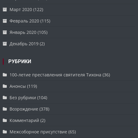
Март 2020
(122)
Февраль 2020
(115)
Январь 2020
(105)
Декабрь 2019
(2)
РУБРИКИ
100-летие преставления святителя Тихона
(36)
Анонсы
(119)
Без рубрики
(104)
Возрождение
(378)
Комментарий
(2)
Межсоборное присутствие
(65)