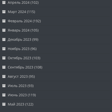
Апрель 2024
(102)
Март 2024
(115)
Февраль 2024
(192)
Январь 2024
(105)
Декабрь 2023
(99)
Ноябрь 2023
(96)
Октябрь 2023
(103)
Сентябрь 2023
(108)
Август 2023
(95)
Июль 2023
(93)
Июнь 2023
(119)
Май 2023
(122)