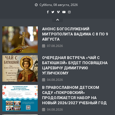
Суббота, 08 августа, 2026
АНОНС БОГОСЛУЖЕНИЙ
МИТРОПОЛИТА ВАДИМА С 8 ПО 9
АВГУСТА
07.08.2026
ОЧЕРЕДНАЯ ВСТРЕЧА «ЧАЙ С
БАТЮШКОЙ» БУДЕТ ПОСВЯЩЕНА
ЦАРЕВИЧУ ДИМИТРИЮ
УГЛИЧСКОМУ
04.08.2026
В ПРАВОСЛАВНОМ ДЕТСКОМ
САДУ «ПОКРОВСКИЙ»
ПРОДОЛЖАЕТСЯ НАБОР НА
НОВЫЙ 2026/2027 УЧЕБНЫЙ ГОД
04.08.2026