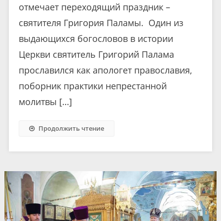
отмечает переходящий праздник –
святителя Григория Паламы. Один из
выдающихся богословов в истории
Церкви святитель Григорий Палама
прославился как апологет православия,
поборник практики непрестанной
молитвы […]
Продолжить чтение