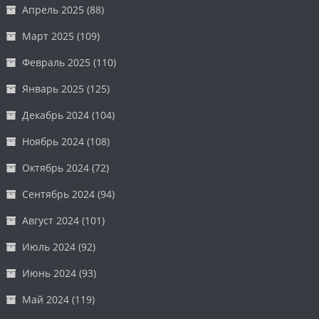
Апрель 2025
(88)
Март 2025
(109)
Февраль 2025
(110)
Январь 2025
(125)
Декабрь 2024
(104)
Ноябрь 2024
(108)
Октябрь 2024
(72)
Сентябрь 2024
(94)
Август 2024
(101)
Июль 2024
(92)
Июнь 2024
(93)
Май 2024
(119)