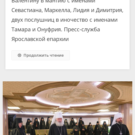
Валентину в мантию с именами
Севастиана, Маркелла, Лидия и Димитрия,
двух послушниц в иночество с именами
Тамара и Онуфрия. Пресс-служба
Ярославской епархии
Продолжить чтение