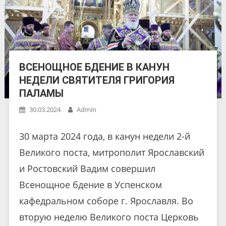
ВСЕНОЩНОЕ БДЕНИЕ В КАНУН
НЕДЕЛИ СВЯТИТЕЛЯ ГРИГОРИЯ
ПАЛАМЫ
30.03.2024
Admin
30 марта 2024 года, в канун недели 2-й
Великого поста, митрополит Ярославский
и Ростовский Вадим совершил
Всенощное бдение в Успенском
кафедральном соборе г. Ярославля. Во
вторую неделю Великого поста Церковь