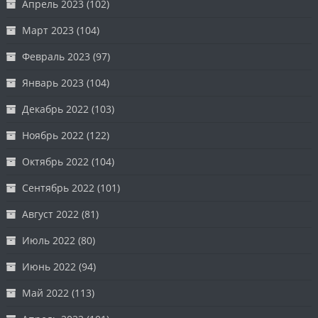
Апрель 2023
(102)
Март 2023
(104)
Февраль 2023
(97)
Январь 2023
(104)
Декабрь 2022
(103)
Ноябрь 2022
(122)
Октябрь 2022
(104)
Сентябрь 2022
(101)
Август 2022
(81)
Июль 2022
(80)
Июнь 2022
(94)
Май 2022
(113)