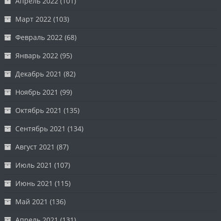
Апрель 2022
(101)
Март 2022
(103)
Февраль 2022
(68)
Январь 2022
(95)
Декабрь 2021
(82)
Ноябрь 2021
(99)
Октябрь 2021
(135)
Сентябрь 2021
(134)
Август 2021
(87)
Июль 2021
(107)
Июнь 2021
(115)
Май 2021
(136)
Апрель 2021
(131)