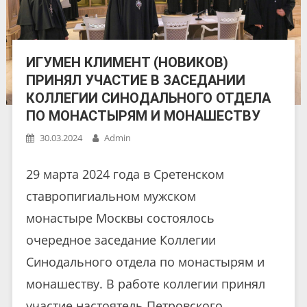
ИГУМЕН КЛИМЕНТ (НОВИКОВ)
ПРИНЯЛ УЧАСТИЕ В ЗАСЕДАНИИ
КОЛЛЕГИИ СИНОДАЛЬНОГО ОТДЕЛА
ПО МОНАСТЫРЯМ И МОНАШЕСТВУ
30.03.2024
Admin
29 марта 2024 года в Сретенском
ставропигиальном мужском
монастыре Москвы состоялось
очередное заседание Коллегии
Синодального отдела по монастырям и
монашеству. В работе коллегии принял
участие настоятель Петровского