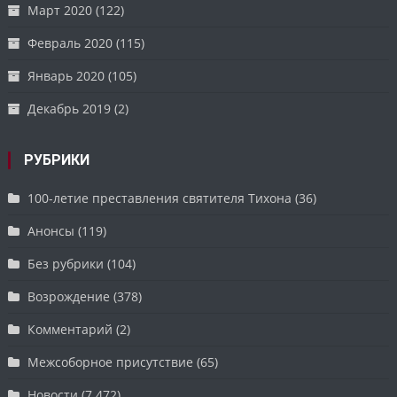
Март 2020
(122)
Февраль 2020
(115)
Январь 2020
(105)
Декабрь 2019
(2)
РУБРИКИ
100-летие преставления святителя Тихона
(36)
Анонсы
(119)
Без рубрики
(104)
Возрождение
(378)
Комментарий
(2)
Межсоборное присутствие
(65)
Новости
(7 472)