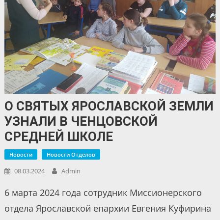
О СВЯТЫХ ЯРОСЛАВСКОЙ ЗЕМЛИ
УЗНАЛИ В ЧЕНЦОВСКОЙ
СРЕДНЕЙ ШКОЛЕ
Новости
Новости Отделов
08.03.2024
Admin
6 марта 2024 года сотрудник Миссионерского
отдела Ярославской епархии Евгения Куфирина