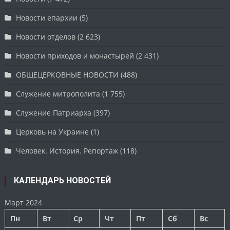
Новости епархии
(5)
Новости отделов
(2 623)
Новости приходов и монастырей
(2 431)
ОБЩЕЦЕРКОВНЫЕ НОВОСТИ
(488)
Служение митрополита
(1 755)
Служение Патриарха
(397)
Церковь на Украине
(1)
Человек. История. Репортаж
(118)
КАЛЕНДАРЬ НОВОСТЕЙ
Март 2024
Пн
Вт
Ср
Чт
Пт
Сб
Вс