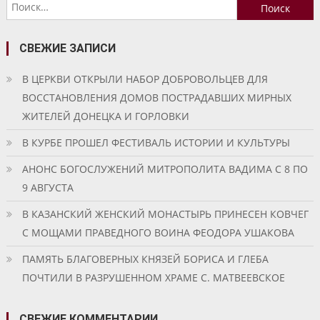
Найти:
записям
СВЕЖИЕ ЗАПИСИ
В ЦЕРКВИ ОТКРЫЛИ НАБОР ДОБРОВОЛЬЦЕВ ДЛЯ
ВОССТАНОВЛЕНИЯ ДОМОВ ПОСТРАДАВШИХ МИРНЫХ
ЖИТЕЛЕЙ ДОНЕЦКА И ГОРЛОВКИ
В КУРБЕ ПРОШЕЛ ФЕСТИВАЛЬ ИСТОРИИ И КУЛЬТУРЫ
АНОНС БОГОСЛУЖЕНИЙ МИТРОПОЛИТА ВАДИМА С 8 ПО
9 АВГУСТА
В КАЗАНСКИЙ ЖЕНСКИЙ МОНАСТЫРЬ ПРИНЕСЕН КОВЧЕГ
С МОЩАМИ ПРАВЕДНОГО ВОИНА ФЕОДОРА УШАКОВА
ПАМЯТЬ БЛАГОВЕРНЫХ КНЯЗЕЙ БОРИСА И ГЛЕБА
ПОЧТИЛИ В РАЗРУШЕННОМ ХРАМЕ С. МАТВЕЕВСКОЕ
СВЕЖИЕ КОММЕНТАРИИ