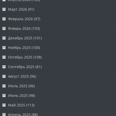
Март 2026
(91)
Февраль 2026
(97)
Январь 2026
(103)
Декабрь 2025
(101)
Ноябрь 2025
(100)
Октябрь 2025
(108)
Сентябрь 2025
(81)
Август 2025
(96)
Июль 2025
(96)
Июнь 2025
(98)
Май 2025
(113)
Апрель 2025
(88)