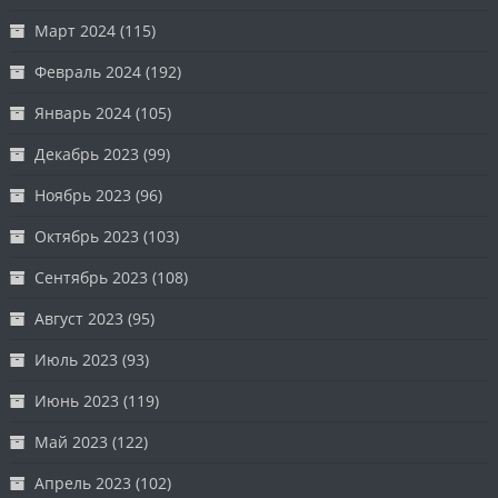
Март 2024
(115)
Февраль 2024
(192)
Январь 2024
(105)
Декабрь 2023
(99)
Ноябрь 2023
(96)
Октябрь 2023
(103)
Сентябрь 2023
(108)
Август 2023
(95)
Июль 2023
(93)
Июнь 2023
(119)
Май 2023
(122)
Апрель 2023
(102)