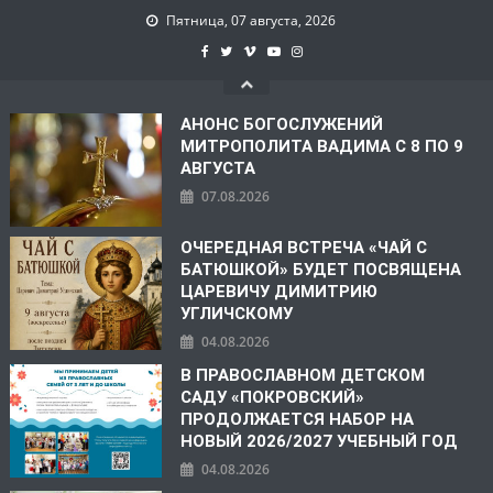
Пятница, 07 августа, 2026
АНОНС БОГОСЛУЖЕНИЙ
МИТРОПОЛИТА ВАДИМА С 8 ПО 9
АВГУСТА
07.08.2026
ОЧЕРЕДНАЯ ВСТРЕЧА «ЧАЙ С
БАТЮШКОЙ» БУДЕТ ПОСВЯЩЕНА
ЦАРЕВИЧУ ДИМИТРИЮ
УГЛИЧСКОМУ
04.08.2026
В ПРАВОСЛАВНОМ ДЕТСКОМ
САДУ «ПОКРОВСКИЙ»
ПРОДОЛЖАЕТСЯ НАБОР НА
НОВЫЙ 2026/2027 УЧЕБНЫЙ ГОД
04.08.2026