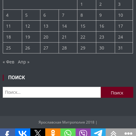
1
2
3
4
5
6
7
8
9
10
11
12
13
14
15
16
17
18
19
20
21
22
23
24
25
26
27
28
29
30
31
« Фев
Апр »
ПОИСК
Найти:
Ярославская Митрополия 2018
|