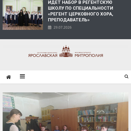
ИДЕТ НАБОР В РЕГЕНТСКУЮ
ШКОЛУ ПО СПЕЦИАЛЬНОСТИ
«РЕГЕНТ ЦЕРКОВНОГО ХОРА,
ПРЕПОДАВАТЕЛЬ»
29.07.2026
ЯРОСЛАВСКАЯ
МИТРОПОЛИЯ