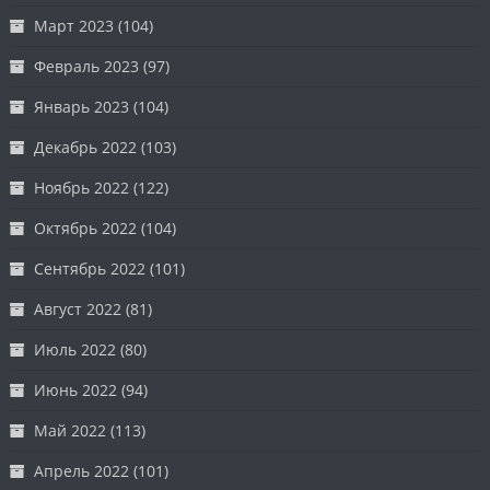
Март 2023
(104)
Февраль 2023
(97)
Январь 2023
(104)
Декабрь 2022
(103)
Ноябрь 2022
(122)
Октябрь 2022
(104)
Сентябрь 2022
(101)
Август 2022
(81)
Июль 2022
(80)
Июнь 2022
(94)
Май 2022
(113)
Апрель 2022
(101)