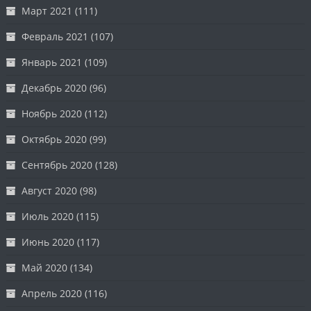
Март 2021
(111)
Февраль 2021
(107)
Январь 2021
(109)
Декабрь 2020
(96)
Ноябрь 2020
(112)
Октябрь 2020
(99)
Сентябрь 2020
(128)
Август 2020
(98)
Июль 2020
(115)
Июнь 2020
(117)
Май 2020
(134)
Апрель 2020
(116)