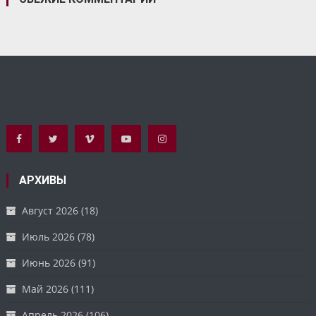
АРХИВЫ
Август 2026
(18)
Июль 2026
(78)
Июнь 2026
(91)
Май 2026
(111)
Апрель 2026
(106)