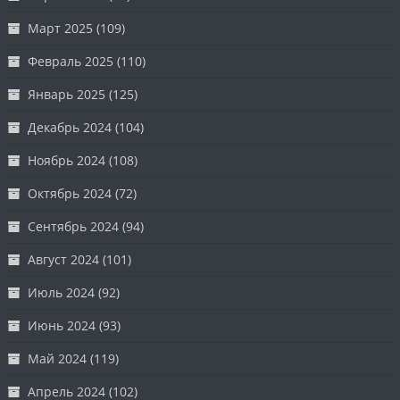
Март 2025
(109)
Февраль 2025
(110)
Январь 2025
(125)
Декабрь 2024
(104)
Ноябрь 2024
(108)
Октябрь 2024
(72)
Сентябрь 2024
(94)
Август 2024
(101)
Июль 2024
(92)
Июнь 2024
(93)
Май 2024
(119)
Апрель 2024
(102)