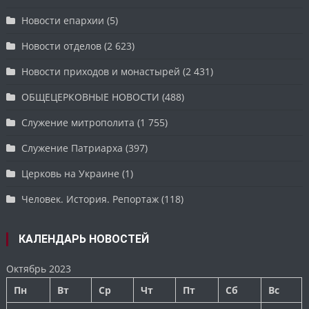
Новости епархии
(5)
Новости отделов
(2 623)
Новости приходов и монастырей
(2 431)
ОБЩЕЦЕРКОВНЫЕ НОВОСТИ
(488)
Служение митрополита
(1 755)
Служение Патриарха
(397)
Церковь на Украине
(1)
Человек. История. Репортаж
(118)
КАЛЕНДАРЬ НОВОСТЕЙ
Октябрь 2023
Пн
Вт
Ср
Чт
Пт
Сб
Вс