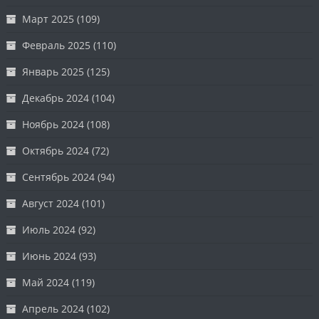
Март 2025
(109)
Февраль 2025
(110)
Январь 2025
(125)
Декабрь 2024
(104)
Ноябрь 2024
(108)
Октябрь 2024
(72)
Сентябрь 2024
(94)
Август 2024
(101)
Июль 2024
(92)
Июнь 2024
(93)
Май 2024
(119)
Апрель 2024
(102)