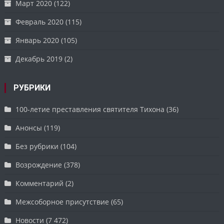
Март 2020
(122)
Февраль 2020
(115)
Январь 2020
(105)
Декабрь 2019
(2)
РУБРИКИ
100-летие преставления святителя Тихона
(36)
Анонсы
(119)
Без рубрики
(104)
Возрождение
(378)
Комментарий
(2)
Межсоборное присутствие
(65)
Новости
(7 472)