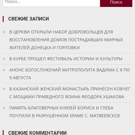
записям
СВЕЖИЕ ЗАПИСИ
В ЦЕРКВИ ОТКРЫЛИ НАБОР ДОБРОВОЛЬЦЕВ ДЛЯ
ВОССТАНОВЛЕНИЯ ДОМОВ ПОСТРАДАВШИХ МИРНЫХ
ЖИТЕЛЕЙ ДОНЕЦКА И ГОРЛОВКИ
В КУРБЕ ПРОШЕЛ ФЕСТИВАЛЬ ИСТОРИИ И КУЛЬТУРЫ
АНОНС БОГОСЛУЖЕНИЙ МИТРОПОЛИТА ВАДИМА С 8 ПО
9 АВГУСТА
В КАЗАНСКИЙ ЖЕНСКИЙ МОНАСТЫРЬ ПРИНЕСЕН КОВЧЕГ
С МОЩАМИ ПРАВЕДНОГО ВОИНА ФЕОДОРА УШАКОВА
ПАМЯТЬ БЛАГОВЕРНЫХ КНЯЗЕЙ БОРИСА И ГЛЕБА
ПОЧТИЛИ В РАЗРУШЕННОМ ХРАМЕ С. МАТВЕЕВСКОЕ
СВЕЖИЕ КОММЕНТАРИИ