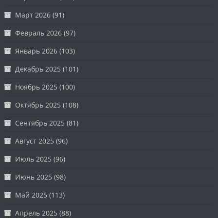
Март 2026
(91)
Февраль 2026
(97)
Январь 2026
(103)
Декабрь 2025
(101)
Ноябрь 2025
(100)
Октябрь 2025
(108)
Сентябрь 2025
(81)
Август 2025
(96)
Июль 2025
(96)
Июнь 2025
(98)
Май 2025
(113)
Апрель 2025
(88)