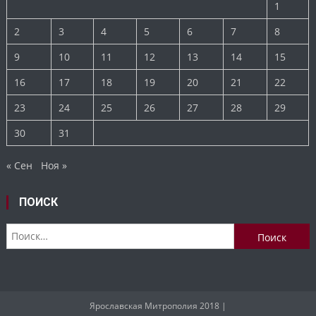
1
2
3
4
5
6
7
8
9
10
11
12
13
14
15
16
17
18
19
20
21
22
23
24
25
26
27
28
29
30
31
« Сен
Ноя »
ПОИСК
Найти:
Ярославская Митрополия 2018
|