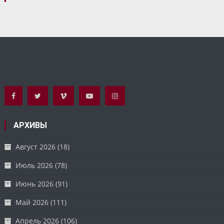
АРХИВЫ
Август 2026
(18)
Июль 2026
(78)
Июнь 2026
(91)
Май 2026
(111)
Апрель 2026
(106)