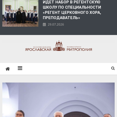
ИДЕТ НАБОР В РЕГЕНТСКУЮ
ШКОЛУ ПО СПЕЦИАЛЬНОСТИ
«РЕГЕНТ ЦЕРКОВНОГО ХОРА,
ПРЕПОДАВАТЕЛЬ»
29.07.2026
ЯРОСЛАВСКАЯ
МИТРОПОЛИЯ