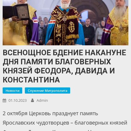
ВСЕНОЩНОЕ БДЕНИЕ НАКАНУНЕ
ДНЯ ПАМЯТИ БЛАГОВЕРНЫХ
КНЯЗЕЙ ФЕОДОРА, ДАВИДА И
КОНСТАНТИНА
Новости
Служение Митрополита
01.10.2023
Admin
2 октября Церковь празднует память
Ярославских чудотворцев – благоверных князей