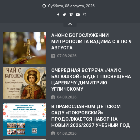
Суббота, 08 августа, 2026
АНОНС БОГОСЛУЖЕНИЙ
МИТРОПОЛИТА ВАДИМА С 8 ПО 9
АВГУСТА
07.08.2026
ОЧЕРЕДНАЯ ВСТРЕЧА «ЧАЙ С
БАТЮШКОЙ» БУДЕТ ПОСВЯЩЕНА
ЦАРЕВИЧУ ДИМИТРИЮ
УГЛИЧСКОМУ
04.08.2026
В ПРАВОСЛАВНОМ ДЕТСКОМ
САДУ «ПОКРОВСКИЙ»
ПРОДОЛЖАЕТСЯ НАБОР НА
НОВЫЙ 2026/2027 УЧЕБНЫЙ ГОД
04.08.2026