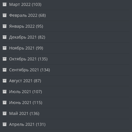
Март 2022
(103)
Февраль 2022
(68)
Январь 2022
(95)
Декабрь 2021
(82)
Ноябрь 2021
(99)
Октябрь 2021
(135)
Сентябрь 2021
(134)
Август 2021
(87)
Июль 2021
(107)
Июнь 2021
(115)
Май 2021
(136)
Апрель 2021
(131)