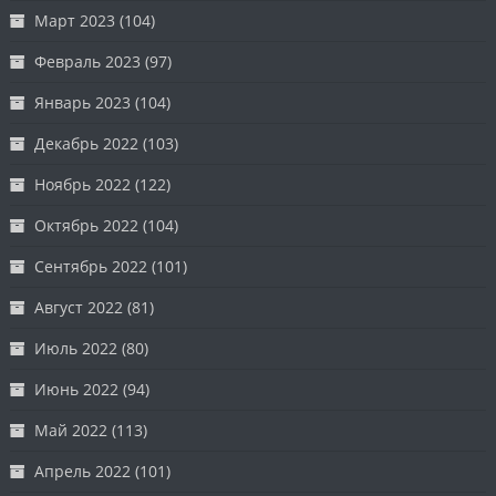
Март 2023
(104)
Февраль 2023
(97)
Январь 2023
(104)
Декабрь 2022
(103)
Ноябрь 2022
(122)
Октябрь 2022
(104)
Сентябрь 2022
(101)
Август 2022
(81)
Июль 2022
(80)
Июнь 2022
(94)
Май 2022
(113)
Апрель 2022
(101)