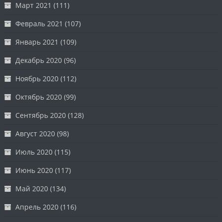
Март 2021
(111)
Февраль 2021
(107)
Январь 2021
(109)
Декабрь 2020
(96)
Ноябрь 2020
(112)
Октябрь 2020
(99)
Сентябрь 2020
(128)
Август 2020
(98)
Июль 2020
(115)
Июнь 2020
(117)
Май 2020
(134)
Апрель 2020
(116)