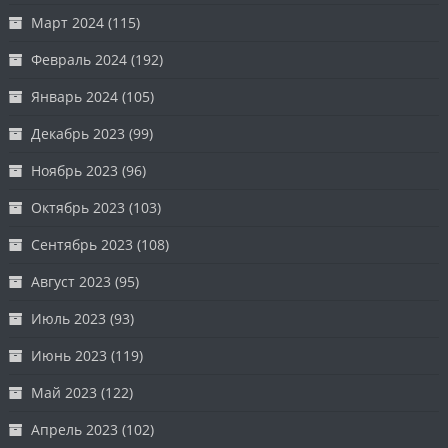
Март 2024
(115)
Февраль 2024
(192)
Январь 2024
(105)
Декабрь 2023
(99)
Ноябрь 2023
(96)
Октябрь 2023
(103)
Сентябрь 2023
(108)
Август 2023
(95)
Июль 2023
(93)
Июнь 2023
(119)
Май 2023
(122)
Апрель 2023
(102)