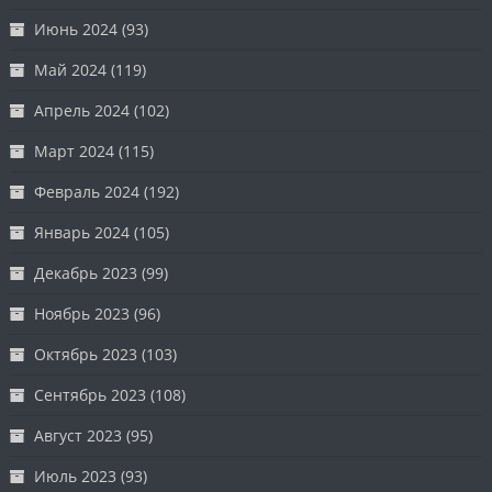
Июнь 2024
(93)
Май 2024
(119)
Апрель 2024
(102)
Март 2024
(115)
Февраль 2024
(192)
Январь 2024
(105)
Декабрь 2023
(99)
Ноябрь 2023
(96)
Октябрь 2023
(103)
Сентябрь 2023
(108)
Август 2023
(95)
Июль 2023
(93)