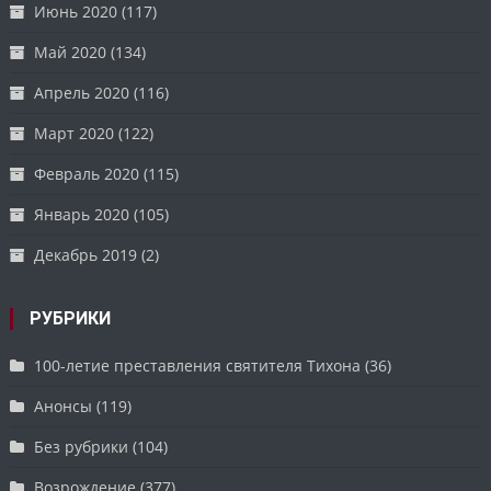
Июнь 2020
(117)
Май 2020
(134)
Апрель 2020
(116)
Март 2020
(122)
Февраль 2020
(115)
Январь 2020
(105)
Декабрь 2019
(2)
РУБРИКИ
100-летие преставления святителя Тихона
(36)
Анонсы
(119)
Без рубрики
(104)
Возрождение
(377)