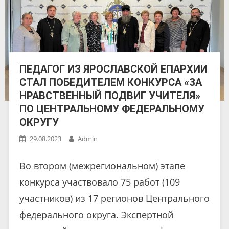
ПЕДАГОГ ИЗ ЯРОСЛАВСКОЙ ЕПАРХИИ
СТАЛ ПОБЕДИТЕЛЕМ КОНКУРСА «ЗА
НРАВСТВЕННЫЙ ПОДВИГ УЧИТЕЛЯ»
ПО ЦЕНТРАЛЬНОМУ ФЕДЕРАЛЬНОМУ
ОКРУГУ
29.08.2023
Admin
Во втором (межрегиональном) этапе
конкурса участвовало 75 работ (109
участников) из 17 регионов Центрального
федерального округа. Экспертной