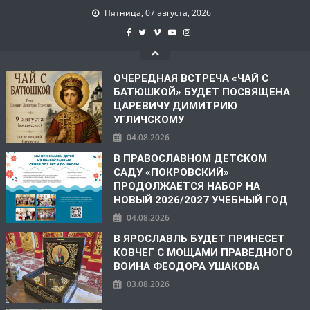
Пятница, 07 августа, 2026
ОЧЕРЕДНАЯ ВСТРЕЧА «ЧАЙ С
БАТЮШКОЙ» БУДЕТ ПОСВЯЩЕНА
ЦАРЕВИЧУ ДИМИТРИЮ
УГЛИЧСКОМУ
04.08.2026
В ПРАВОСЛАВНОМ ДЕТСКОМ
САДУ «ПОКРОВСКИЙ»
ПРОДОЛЖАЕТСЯ НАБОР НА
НОВЫЙ 2026/2027 УЧЕБНЫЙ ГОД
04.08.2026
В ЯРОСЛАВЛЬ БУДЕТ ПРИНЕСЕТ
КОВЧЕГ С МОЩАМИ ПРАВЕДНОГО
ВОИНА ФЕОДОРА УШАКОВА
03.08.2026