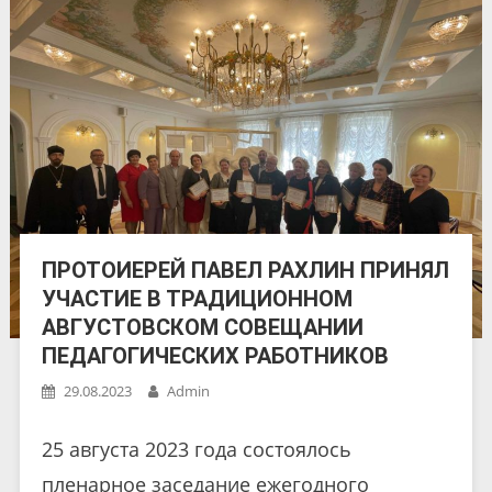
ПРОТОИЕРЕЙ ПАВЕЛ РАХЛИН ПРИНЯЛ
УЧАСТИЕ В ТРАДИЦИОННОМ
АВГУСТОВСКОМ СОВЕЩАНИИ
ПЕДАГОГИЧЕСКИХ РАБОТНИКОВ
29.08.2023
Admin
25 августа 2023 года состоялось
пленарное заседание ежегодного