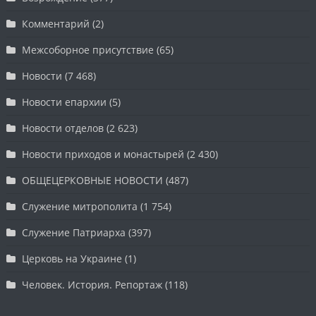
Комментарий
(2)
Межсоборное присутствие
(65)
Новости
(7 468)
Новости епархии
(5)
Новости отделов
(2 623)
Новости приходов и монастырей
(2 430)
ОБЩЕЦЕРКОВНЫЕ НОВОСТИ
(487)
Служение митрополита
(1 754)
Служение Патриарха
(397)
Церковь на Украине
(1)
Человек. История. Репортаж
(118)