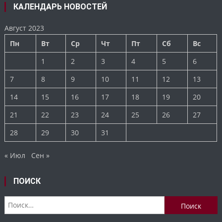
КАЛЕНДАРЬ НОВОСТЕЙ
Август 2023
Пн
Вт
Ср
Чт
Пт
Сб
Вс
1
2
3
4
5
6
7
8
9
10
11
12
13
14
15
16
17
18
19
20
21
22
23
24
25
26
27
28
29
30
31
« Июл
Сен »
ПОИСК
Найти: