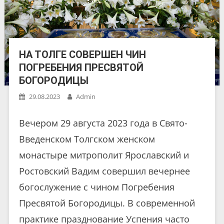
НА ТОЛГЕ СОВЕРШЕН ЧИН
ПОГРЕБЕНИЯ ПРЕСВЯТОЙ
БОГОРОДИЦЫ
29.08.2023
Admin
Вечером 29 августа 2023 года в Свято-
Введенском Толгском женском
монастыре митрополит Ярославский и
Ростовский Вадим совершил вечернее
богослужение с чином Погребения
Пресвятой Богородицы. В современной
практике празднование Успения часто