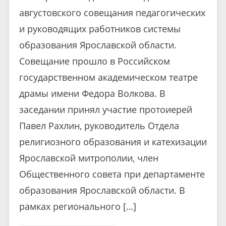
августовского совещания педагогических
и руководящих работников системы
образования Ярославской области.
Совещание прошло в Российском
государственном академическом театре
драмы имени Федора Волкова. В
заседании принял участие протоиерей
Павел Рахлин, руководитель Отдела
религиозного образования и катехизации
Ярославской митрополии, член
Общественного совета при департаменте
образования Ярославской области. В
рамках регионального […]