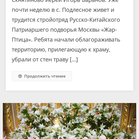
почти неделю в с. Подлесное живет и
трудится стройотряд Русско-Китайского
Патриаршего подворья Москвы «Жар-
Птица». Ребята начали облагораживать
территорию, прилегающую к храму,
убрали от стен траву […]
Продолжить чтение