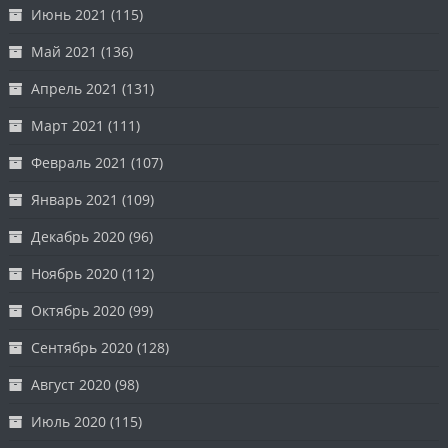
Июнь 2021
(115)
Май 2021
(136)
Апрель 2021
(131)
Март 2021
(111)
Февраль 2021
(107)
Январь 2021
(109)
Декабрь 2020
(96)
Ноябрь 2020
(112)
Октябрь 2020
(99)
Сентябрь 2020
(128)
Август 2020
(98)
Июль 2020
(115)