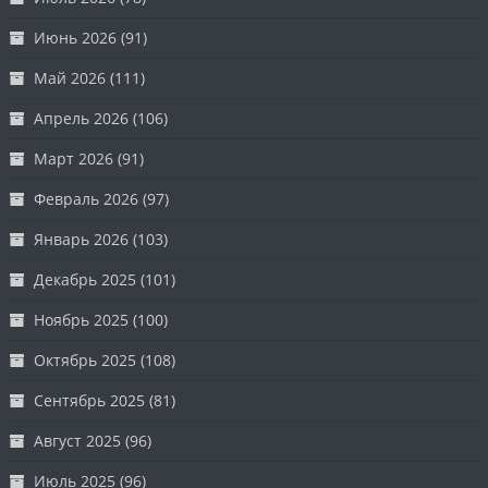
Июнь 2026
(91)
Май 2026
(111)
Апрель 2026
(106)
Март 2026
(91)
Февраль 2026
(97)
Январь 2026
(103)
Декабрь 2025
(101)
Ноябрь 2025
(100)
Октябрь 2025
(108)
Сентябрь 2025
(81)
Август 2025
(96)
Июль 2025
(96)