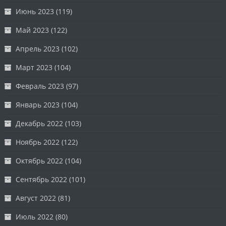
Июнь 2023
(119)
Май 2023
(122)
Апрель 2023
(102)
Март 2023
(104)
Февраль 2023
(97)
Январь 2023
(104)
Декабрь 2022
(103)
Ноябрь 2022
(122)
Октябрь 2022
(104)
Сентябрь 2022
(101)
Август 2022
(81)
Июль 2022
(80)