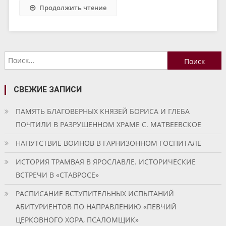
Продолжить чтение
Найти:
СВЕЖИЕ ЗАПИСИ
ПАМЯТЬ БЛАГОВЕРНЫХ КНЯЗЕЙ БОРИСА И ГЛЕБА
ПОЧТИЛИ В РАЗРУШЕННОМ ХРАМЕ С. МАТВЕЕВСКОЕ
НАПУТСТВИЕ ВОИНОВ В ГАРНИЗОННОМ ГОСПИТАЛЕ
ИСТОРИЯ ТРАМВАЯ В ЯРОСЛАВЛЕ. ИСТОРИЧЕСКИЕ
ВСТРЕЧИ В «СТАВРОСЕ»
РАСПИСАНИЕ ВСТУПИТЕЛЬНЫХ ИСПЫТАНИЙ
АБИТУРИЕНТОВ ПО НАПРАВЛЕНИЮ «ПЕВЧИЙ
ЦЕРКОВНОГО ХОРА, ПСАЛОМЩИК»