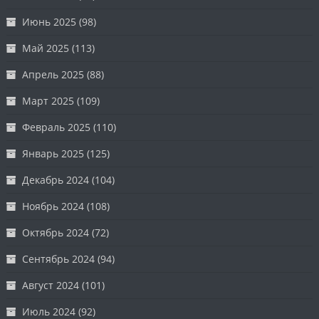
Июнь 2025
(98)
Май 2025
(113)
Апрель 2025
(88)
Март 2025
(109)
Февраль 2025
(110)
Январь 2025
(125)
Декабрь 2024
(104)
Ноябрь 2024
(108)
Октябрь 2024
(72)
Сентябрь 2024
(94)
Август 2024
(101)
Июль 2024
(92)