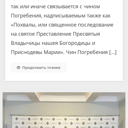
так или иначе связывается с чином
Погребения, надписываемым также как
«Похвалы, или священное последование
на святое Преставление Пресвятыя
Владычицы нашея Богородицы и
Приснодевы Марии». Чин Погребения […]
Продолжить чтение