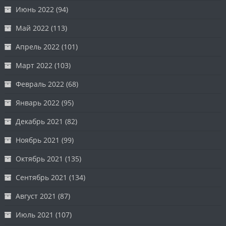
Июнь 2022
(94)
Май 2022
(113)
Апрель 2022
(101)
Март 2022
(103)
Февраль 2022
(68)
Январь 2022
(95)
Декабрь 2021
(82)
Ноябрь 2021
(99)
Октябрь 2021
(135)
Сентябрь 2021
(134)
Август 2021
(87)
Июль 2021
(107)