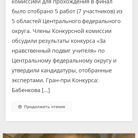
комиссией для прохождения в финал
было отобрано 5 работ (7 участников) из
5 областей Центрального федерального
округа. Члены Конкурсной комиссии
обсудили результаты конкурса «За
нравственный подвиг учителя» по
Центральному федеральному округу и
утвердили кандидатуры, отобранные
экспертами. Гран-при Конкурса:
Бабенкова […]
Продолжить чтение