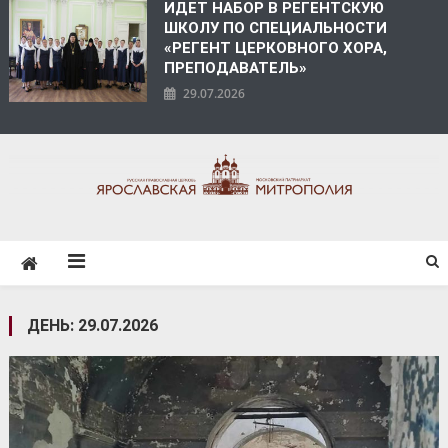
ИДЕТ НАБОР В РЕГЕНТСКУЮ
ШКОЛУ ПО СПЕЦИАЛЬНОСТИ
«РЕГЕНТ ЦЕРКОВНОГО ХОРА,
ПРЕПОДАВАТЕЛЬ»
29.07.2026
ЯРОСЛАВСКАЯ
МИТРОПОЛИЯ
ДЕНЬ:
29.07.2026