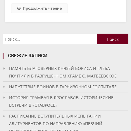
Продолжить чтение
Найти:
СВЕЖИЕ ЗАПИСИ
ПАМЯТЬ БЛАГОВЕРНЫХ КНЯЗЕЙ БОРИСА И ГЛЕБА
ПОЧТИЛИ В РАЗРУШЕННОМ ХРАМЕ С. МАТВЕЕВСКОЕ
НАПУТСТВИЕ ВОИНОВ В ГАРНИЗОННОМ ГОСПИТАЛЕ
ИСТОРИЯ ТРАМВАЯ В ЯРОСЛАВЛЕ. ИСТОРИЧЕСКИЕ
ВСТРЕЧИ В «СТАВРОСЕ»
РАСПИСАНИЕ ВСТУПИТЕЛЬНЫХ ИСПЫТАНИЙ
АБИТУРИЕНТОВ ПО НАПРАВЛЕНИЮ «ПЕВЧИЙ