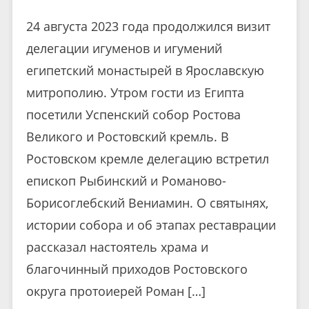
24 августа 2023 года продолжился визит
делегации игуменов и игумений
египетский монастырей в Ярославскую
митрополию. Утром гости из Египта
посетили Успенский собор Ростова
Великого и Ростовский кремль. В
Ростовском кремле делегацию встретил
епископ Рыбинский и Романово-
Борисоглебский Вениамин. О святынях,
истории собора и об этапах реставрации
рассказал настоятель храма и
благочинный приходов Ростовского
округа протоиерей Роман […]