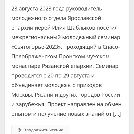
23 августа 2023 года руководитель
молодежного отдела Ярославской
епархии иерей Илия Шаблыков посетил
межрегиональный молодежный семинар
«Святогорье-2023», проходящий в Спасо-
Преображенском Пронском мужском
монастыре Рязанской епархии. Семинар
проводится с 20 по 29 августа и
объединяет молодежь с приходов
Москвы, Рязани и других городов России
и зарубежья. Проект направлен на обмен
опытом и получение новых знаний от […]
Продолжить чтение