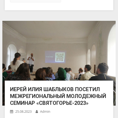
ИЕРЕЙ ИЛИЯ ШАБЛЫКОВ ПОСЕТИЛ
МЕЖРЕГИОНАЛЬНЫЙ МОЛОДЕЖНЫЙ
СЕМИНАР «СВЯТОГОРЬЕ-2023»
25.08.2023
Admin