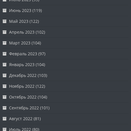
Июнь 2023
(119)
Май 2023
(122)
Апрель 2023
(102)
Март 2023
(104)
Февраль 2023
(97)
Январь 2023
(104)
Декабрь 2022
(103)
Ноябрь 2022
(122)
Октябрь 2022
(104)
Сентябрь 2022
(101)
Август 2022
(81)
Июль 2022
(80)