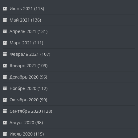
Июнь 2021
(115)
Май 2021
(136)
Апрель 2021
(131)
Март 2021
(111)
Февраль 2021
(107)
Январь 2021
(109)
Декабрь 2020
(96)
Ноябрь 2020
(112)
Октябрь 2020
(99)
Сентябрь 2020
(128)
Август 2020
(98)
Июль 2020
(115)