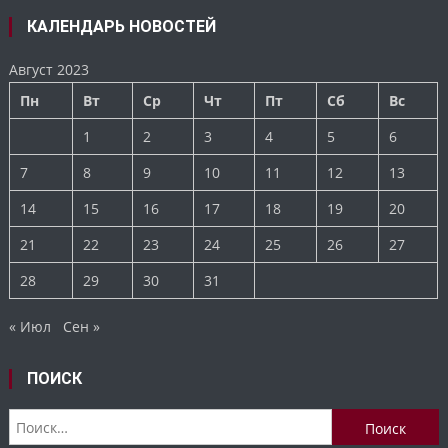
КАЛЕНДАРЬ НОВОСТЕЙ
Август 2023
Пн
Вт
Ср
Чт
Пт
Сб
Вс
1
2
3
4
5
6
7
8
9
10
11
12
13
14
15
16
17
18
19
20
21
22
23
24
25
26
27
28
29
30
31
« Июл
Сен »
ПОИСК
Найти: