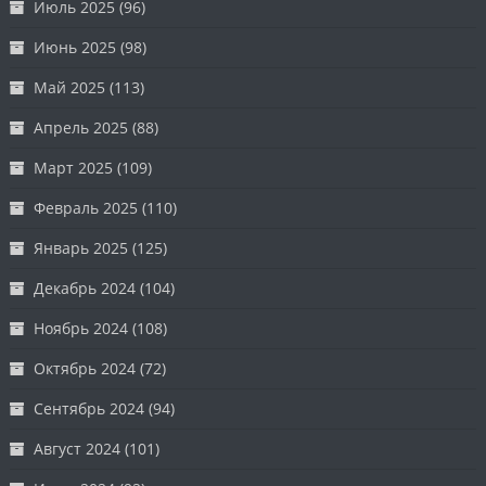
Июль 2025
(96)
Июнь 2025
(98)
Май 2025
(113)
Апрель 2025
(88)
Март 2025
(109)
Февраль 2025
(110)
Январь 2025
(125)
Декабрь 2024
(104)
Ноябрь 2024
(108)
Октябрь 2024
(72)
Сентябрь 2024
(94)
Август 2024
(101)