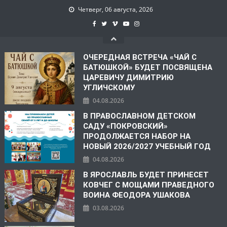
Четверг, 06 августа, 2026
ОЧЕРЕДНАЯ ВСТРЕЧА «ЧАЙ С
БАТЮШКОЙ» БУДЕТ ПОСВЯЩЕНА
ЦАРЕВИЧУ ДИМИТРИЮ
УГЛИЧСКОМУ
04.08.2026
В ПРАВОСЛАВНОМ ДЕТСКОМ
САДУ «ПОКРОВСКИЙ»
ПРОДОЛЖАЕТСЯ НАБОР НА
НОВЫЙ 2026/2027 УЧЕБНЫЙ ГОД
04.08.2026
В ЯРОСЛАВЛЬ БУДЕТ ПРИНЕСЕТ
КОВЧЕГ С МОЩАМИ ПРАВЕДНОГО
ВОИНА ФЕОДОРА УШАКОВА
03.08.2026