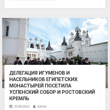
ДЕЛЕГАЦИЯ ИГУМЕНОВ И
НАСЕЛЬНИКОВ ЕГИПЕТСКИХ
МОНАСТЫРЕЙ ПОСЕТИЛА
УСПЕНСКИЙ СОБОР И РОСТОВСКИЙ
КРЕМЛЬ
25.08.2023
Admin