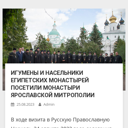
ИГУМЕНЫ И НАСЕЛЬНИКИ
ЕГИПЕТСКИХ МОНАСТЫРЕЙ
ПОСЕТИЛИ МОНАСТЫРИ
ЯРОСЛАВСКОЙ МИТРОПОЛИИ
25.08.2023
Admin
В ходе визита в Русскую Православную