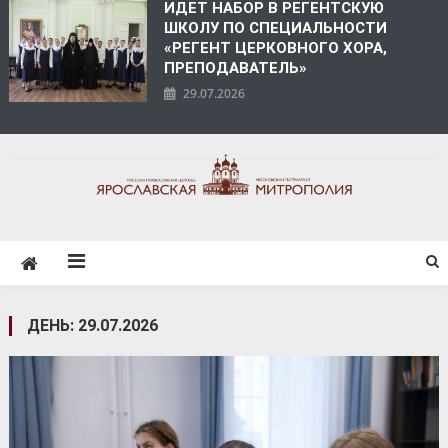
ИДЕТ НАБОР В РЕГЕНТСКУЮ
ШКОЛУ ПО СПЕЦИАЛЬНОСТИ
«РЕГЕНТ ЦЕРКОВНОГО ХОРА,
ПРЕПОДАВАТЕЛЬ»
29.07.2026
ЯРОСЛАВСКАЯ
МИТРОПОЛИЯ
ДЕНЬ:
29.07.2026