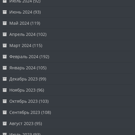
Июль 2024
(92)
Июнь 2024
(93)
Май 2024
(119)
Апрель 2024
(102)
Март 2024
(115)
Февраль 2024
(192)
Январь 2024
(105)
Декабрь 2023
(99)
Ноябрь 2023
(96)
Октябрь 2023
(103)
Сентябрь 2023
(108)
Август 2023
(95)
Июль 2023
(93)