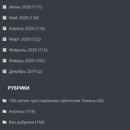
Июнь 2020
(117)
Май 2020
(134)
Апрель 2020
(116)
Март 2020
(122)
Февраль 2020
(115)
Январь 2020
(105)
Декабрь 2019
(2)
РУБРИКИ
100-летие преставления святителя Тихона
(36)
Анонсы
(119)
Без рубрики
(104)