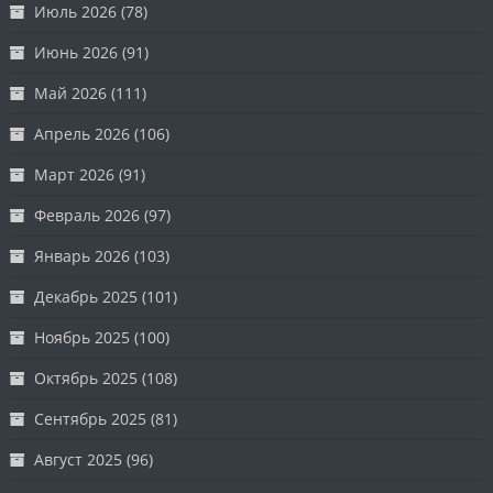
Июль 2026
(78)
Июнь 2026
(91)
Май 2026
(111)
Апрель 2026
(106)
Март 2026
(91)
Февраль 2026
(97)
Январь 2026
(103)
Декабрь 2025
(101)
Ноябрь 2025
(100)
Октябрь 2025
(108)
Сентябрь 2025
(81)
Август 2025
(96)