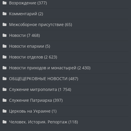
Возрождение
(377)
Комментарий
(2)
Межсоборное присутствие
(65)
Новости
(7 468)
Новости епархии
(5)
Новости отделов
(2 623)
Новости приходов и монастырей
(2 430)
ОБЩЕЦЕРКОВНЫЕ НОВОСТИ
(487)
Служение митрополита
(1 754)
Служение Патриарха
(397)
Церковь на Украине
(1)
Человек. История. Репортаж
(118)