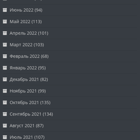
Июнь 2022
(94)
Май 2022
(113)
Апрель 2022
(101)
Март 2022
(103)
Февраль 2022
(68)
Январь 2022
(95)
Декабрь 2021
(82)
Ноябрь 2021
(99)
Октябрь 2021
(135)
Сентябрь 2021
(134)
Август 2021
(87)
Июль 2021
(107)