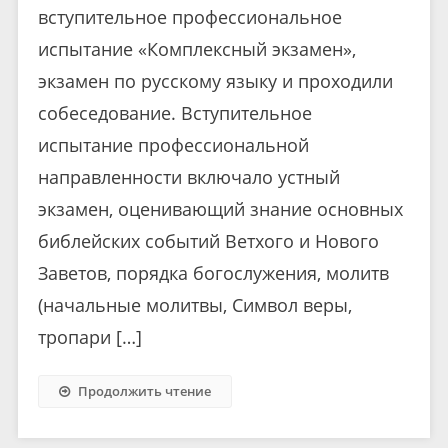
вступительное профессиональное
испытание «Комплексный экзамен»,
экзамен по русскому языку и проходили
собеседование. Вступительное
испытание профессиональной
направленности включало устный
экзамен, оценивающий знание основных
библейских событий Ветхого и Нового
Заветов, порядка богослужения, молитв
(начальные молитвы, Символ веры,
тропари […]
Продолжить чтение