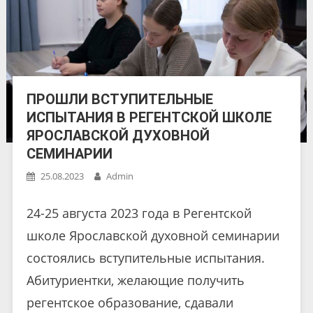
ПРОШЛИ ВСТУПИТЕЛЬНЫЕ
ИСПЫТАНИЯ В РЕГЕНТСКОЙ ШКОЛЕ
ЯРОСЛАВСКОЙ ДУХОВНОЙ
СЕМИНАРИИ
25.08.2023
Admin
24-25 августа 2023 года в Регентской
школе Ярославской духовной семинарии
состоялись вступительные испытания.
Абитуриентки, желающие получить
регентское образование, сдавали