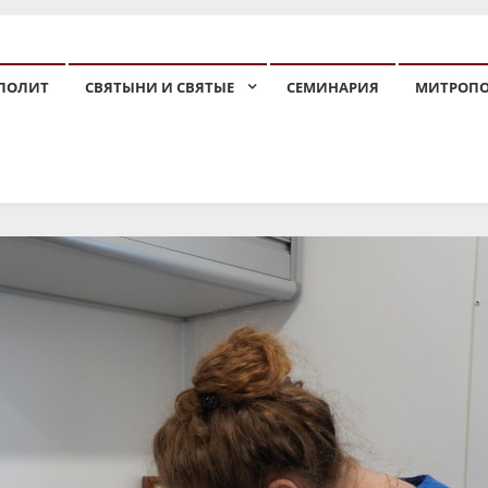
ПОЛИТ
СВЯТЫНИ И СВЯТЫЕ
СЕМИНАРИЯ
МИТРОП