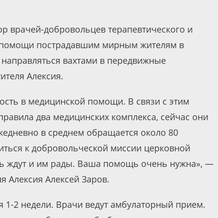
р врачей-добровольцев терапевтического и
й помощи пострадавшим мирным жителям в
 направляться вахтами в передвижные
ителя Алексия.
ость в медицинской помощи. В связи с этим
аправила два медицинских комплекса, сейчас они
жедневно в среднем обращается около 80
иться к добровольческой миссии церковной
ь ждут и им рады. Ваша помощь очень нужна», —
я Алексия Алексей Заров.
 1-2 недели. Врачи ведут амбулаторный прием.