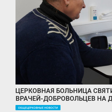
ЦЕРКОВНАЯ БОЛЬНИЦА СВЯТ
ВРАЧЕЙ-ДОБРОВОЛЬЦЕВ НА 
ОБЩЕЦЕРКОВНЫЕ НОВОСТИ