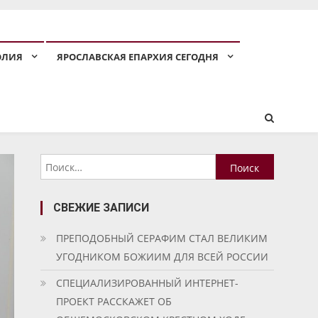
ОЛИЯ
ЯРОСЛАВСКАЯ ЕПАРХИЯ СЕГОДНЯ
Найти:
СВЕЖИЕ ЗАПИСИ
ПРЕПОДОБНЫЙ СЕРАФИМ СТАЛ ВЕЛИКИМ
УГОДНИКОМ БОЖИИМ ДЛЯ ВСЕЙ РОССИИ
СПЕЦИАЛИЗИРОВАННЫЙ ИНТЕРНЕТ-
ПРОЕКТ РАССКАЖЕТ ОБ