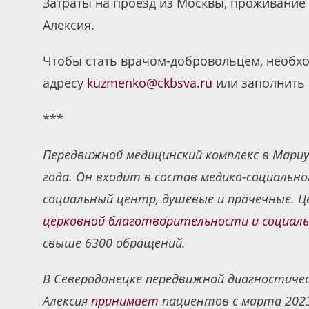
Затраты на проезд из Москвы, проживание 
Алексия.
Чтобы стать врачом-добровольцем, необхо
адресу
kuzmenko@ckbsva.ru
или заполнить
***
Передвижной медицинский комплекс в Мари
года. Он входит в состав медико-социальн
социальный центр, душевые и прачечные. Ц
церковной благотворительности и социал
свыше 6300 обращений.
В Северодонецке передвижной диагностиче
Алексия
принимает
пациентов с марта 2023