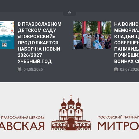
В ПРАВОСЛАВНОМ
НА ВОИН
ДЕТСКОМ САДУ
МЕМОРИА
«ПОКРОВСКИЙ»
КЛАДБИЩ
ПРОДОЛЖАЕТСЯ
СОВЕРШЕ
НАБОР НА НОВЫЙ
ПАНИХИД
2026/2027
ПОЧИВШИ
УЧЕБНЫЙ ГОД
ВОИНАХ С
04.08.2026
03.08.202
ПОЛИЯ