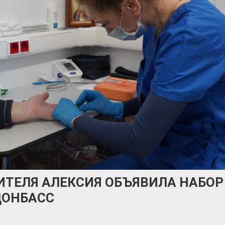
ИТЕЛЯ АЛЕКСИЯ ОБЪЯВИЛА НАБОР
ДОНБАСС