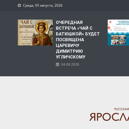
Среда, 05 августа, 2026
ОЧЕРЕДНАЯ
ВСТРЕЧА «ЧАЙ С
БАТЮШКОЙ» БУДЕТ
ПОСВЯЩЕНА
ЦАРЕВИЧУ
ДИМИТРИЮ
УГЛИЧСКОМУ
04.08.2026
ЯРОСЛАВСКАЯ МИТРО