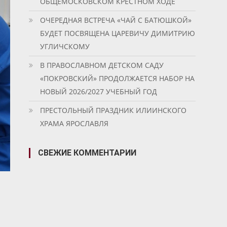
ОБЩЕМОСКОВСКОМ КРЕСТНОМ ХОДЕ
ОЧЕРЕДНАЯ ВСТРЕЧА «ЧАЙ С БАТЮШКОЙ»
БУДЕТ ПОСВЯЩЕНА ЦАРЕВИЧУ ДИМИТРИЮ
УГЛИЧСКОМУ
В ПРАВОСЛАВНОМ ДЕТСКОМ САДУ
«ПОКРОВСКИЙ» ПРОДОЛЖАЕТСЯ НАБОР НА
НОВЫЙ 2026/2027 УЧЕБНЫЙ ГОД
ПРЕСТОЛЬНЫЙ ПРАЗДНИК ИЛИИНСКОГО
ХРАМА ЯРОСЛАВЛЯ
СВЕЖИЕ КОММЕНТАРИИ