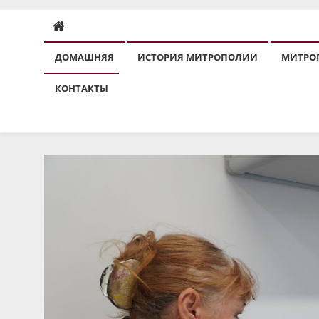
ДОМАШНЯЯ
ИСТОРИЯ МИТРОПОЛИИ
МИТРО
КОНТАКТЫ