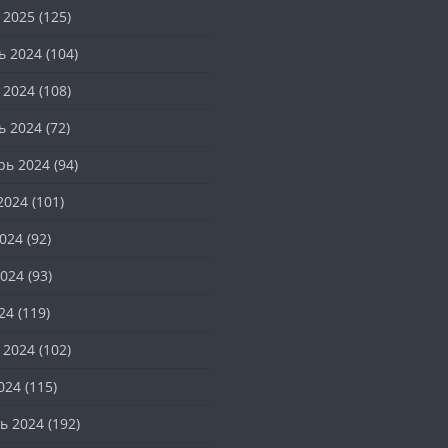
 2025
(125)
ь 2024
(104)
 2024
(108)
ь 2024
(72)
рь 2024
(94)
2024
(101)
024
(92)
024
(93)
24
(119)
 2024
(102)
024
(115)
ь 2024
(192)