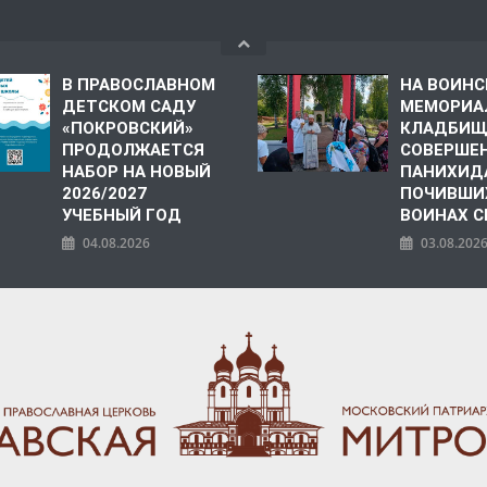
В ПРАВОСЛАВНОМ
НА ВОИН
ДЕТСКОМ САДУ
МЕМОРИА
«ПОКРОВСКИЙ»
КЛАДБИЩ
ПРОДОЛЖАЕТСЯ
СОВЕРШЕ
НАБОР НА НОВЫЙ
ПАНИХИД
2026/2027
ПОЧИВШИ
УЧЕБНЫЙ ГОД
ВОИНАХ С
04.08.2026
03.08.202
ПОЛИЯ