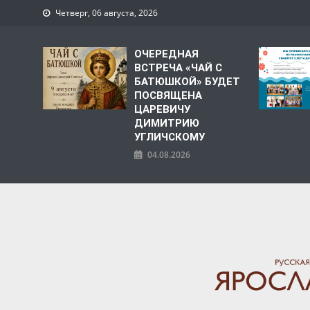
Четверг, 06 августа, 2026
ОЧЕРЕДНАЯ
ВСТРЕЧА «ЧАЙ С
БАТЮШКОЙ» БУДЕТ
ПОСВЯЩЕНА
ЦАРЕВИЧУ
ДИМИТРИЮ
УГЛИЧСКОМУ
04.08.2026
ЯРОСЛАВСКАЯ МИТРО