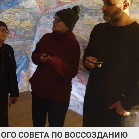
ОГО СОВЕТА ПО ВОССОЗДАНИЮ