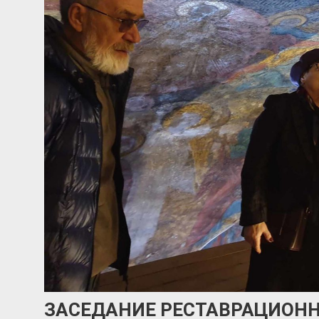
ЗАСЕДАНИЕ РЕСТАВРАЦИОНН