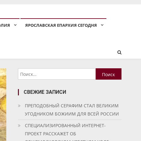
ОЛИЯ
ЯРОСЛАВСКАЯ ЕПАРХИЯ СЕГОДНЯ
Найти:
СВЕЖИЕ ЗАПИСИ
ПРЕПОДОБНЫЙ СЕРАФИМ СТАЛ ВЕЛИКИМ
УГОДНИКОМ БОЖИИМ ДЛЯ ВСЕЙ РОССИИ
СПЕЦИАЛИЗИРОВАННЫЙ ИНТЕРНЕТ-
ПРОЕКТ РАССКАЖЕТ ОБ