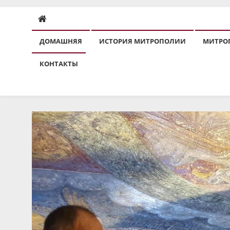
ДОМАШНЯЯ
ИСТОРИЯ МИТРОПОЛИИ
МИТРО
КОНТАКТЫ