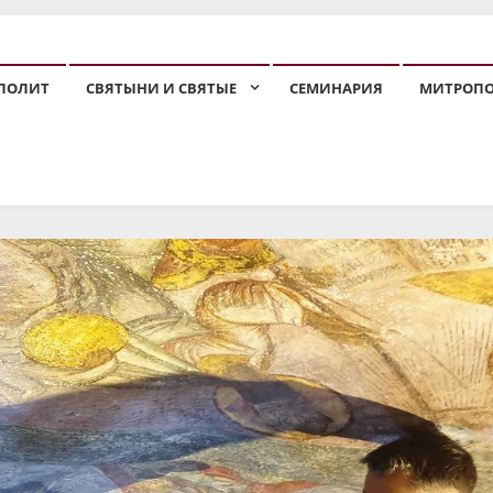
ПОЛИТ
СВЯТЫНИ И СВЯТЫЕ
СЕМИНАРИЯ
МИТРОП