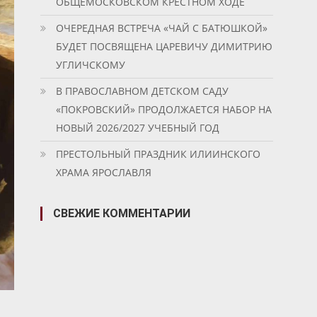
ОБЩЕМОСКОВСКОМ КРЕСТНОМ ХОДЕ
ОЧЕРЕДНАЯ ВСТРЕЧА «ЧАЙ С БАТЮШКОЙ»
БУДЕТ ПОСВЯЩЕНА ЦАРЕВИЧУ ДИМИТРИЮ
УГЛИЧСКОМУ
В ПРАВОСЛАВНОМ ДЕТСКОМ САДУ
«ПОКРОВСКИЙ» ПРОДОЛЖАЕТСЯ НАБОР НА
НОВЫЙ 2026/2027 УЧЕБНЫЙ ГОД
ПРЕСТОЛЬНЫЙ ПРАЗДНИК ИЛИИНСКОГО
ХРАМА ЯРОСЛАВЛЯ
СВЕЖИЕ КОММЕНТАРИИ