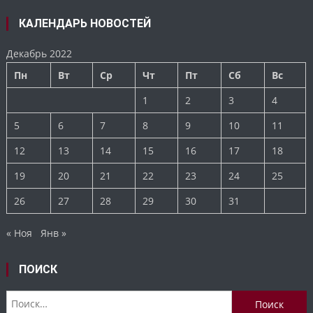
КАЛЕНДАРЬ НОВОСТЕЙ
Декабрь 2022
Пн
Вт
Ср
Чт
Пт
Сб
Вс
1
2
3
4
5
6
7
8
9
10
11
12
13
14
15
16
17
18
19
20
21
22
23
24
25
26
27
28
29
30
31
« Ноя
Янв »
ПОИСК
Найти: