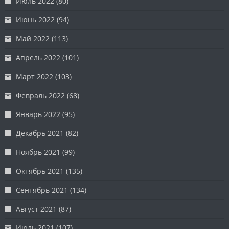
Июль 2022
(80)
Июнь 2022
(94)
Май 2022
(113)
Апрель 2022
(101)
Март 2022
(103)
Февраль 2022
(68)
Январь 2022
(95)
Декабрь 2021
(82)
Ноябрь 2021
(99)
Октябрь 2021
(135)
Сентябрь 2021
(134)
Август 2021
(87)
Июль 2021
(107)