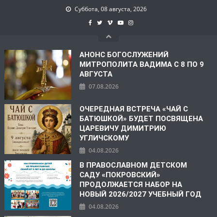
Суббота, 08 августа, 2026
АНОНС БОГОСЛУЖЕНИЙ
МИТРОПОЛИТА ВАДИМА С 8 ПО 9
АВГУСТА
07.08.2026
ОЧЕРЕДНАЯ ВСТРЕЧА «ЧАЙ С
БАТЮШКОЙ» БУДЕТ ПОСВЯЩЕНА
ЦАРЕВИЧУ ДИМИТРИЮ
УГЛИЧСКОМУ
04.08.2026
В ПРАВОСЛАВНОМ ДЕТСКОМ
САДУ «ПОКРОВСКИЙ»
ПРОДОЛЖАЕТСЯ НАБОР НА
НОВЫЙ 2026/2027 УЧЕБНЫЙ ГОД
04.08.2026