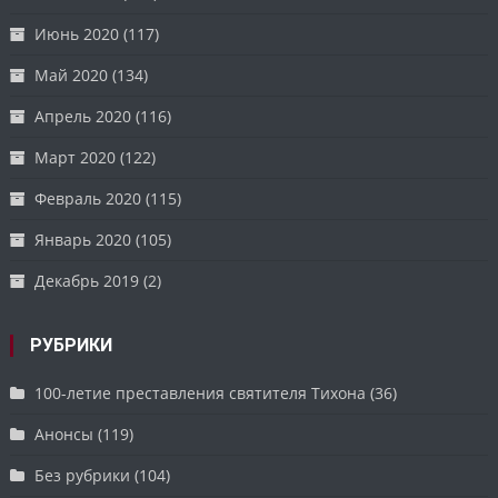
Июнь 2020
(117)
Май 2020
(134)
Апрель 2020
(116)
Март 2020
(122)
Февраль 2020
(115)
Январь 2020
(105)
Декабрь 2019
(2)
РУБРИКИ
100-летие преставления святителя Тихона
(36)
Анонсы
(119)
Без рубрики
(104)