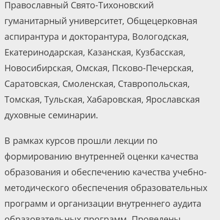
Православный Свято-Тихоновский
гуманитарный университет, Общецерковная
аспирантура и докторантура, Вологодская,
Екатеринодарская, Казанская, Кузбасская,
Новосибирская, Омская, Псково-Печерская,
Саратовская, Смоленская, Ставропольская,
Томская, Тульская, Хабаровская, Ярославская
духовные семинарии.
В рамках курсов прошли лекции по
формированию внутренней оценки качества
образования и обеспечению качества учебно-
методического обеспечения образовательных
программ и организации внутреннего аудита
образовательных программ. Проведены