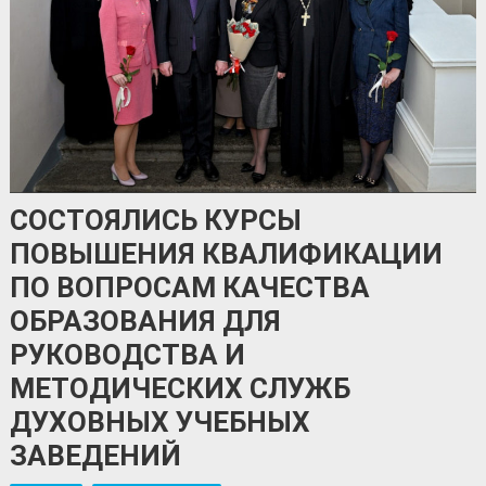
СОСТОЯЛИСЬ КУРСЫ
ПОВЫШЕНИЯ КВАЛИФИКАЦИИ
ПО ВОПРОСАМ КАЧЕСТВА
ОБРАЗОВАНИЯ ДЛЯ
РУКОВОДСТВА И
МЕТОДИЧЕСКИХ СЛУЖБ
ДУХОВНЫХ УЧЕБНЫХ
ЗАВЕДЕНИЙ