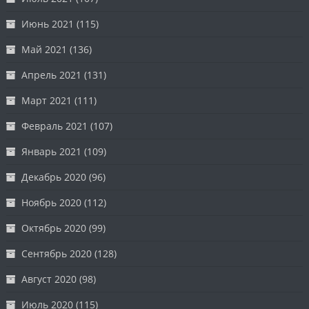
Июнь 2021
(115)
Май 2021
(136)
Апрель 2021
(131)
Март 2021
(111)
Февраль 2021
(107)
Январь 2021
(109)
Декабрь 2020
(96)
Ноябрь 2020
(112)
Октябрь 2020
(99)
Сентябрь 2020
(128)
Август 2020
(98)
Июль 2020
(115)