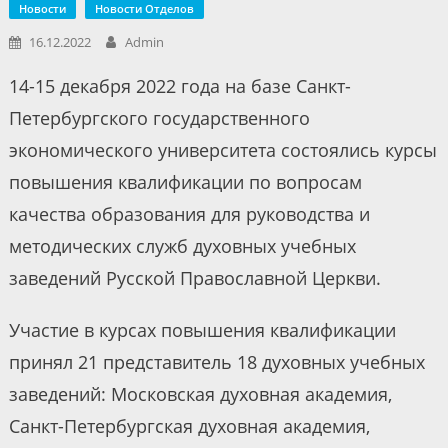
Новости
Новости Отделов
16.12.2022
Admin
14-15 декабря 2022 года на базе Санкт-
Петербургского государственного
экономического университета состоялись курсы
повышения квалификации по вопросам
качества образования для руководства и
методических служб духовных учебных
заведений Русской Православной Церкви.
Участие в курсах повышения квалификации
принял 21 представитель 18 духовных учебных
заведений: Московская духовная академия,
Санкт-Петербургская духовная академия,