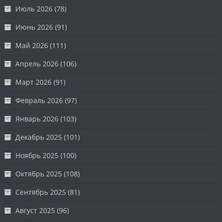
Июль 2026
(78)
Июнь 2026
(91)
Май 2026
(111)
Апрель 2026
(106)
Март 2026
(91)
Февраль 2026
(97)
Январь 2026
(103)
Декабрь 2025
(101)
Ноябрь 2025
(100)
Октябрь 2025
(108)
Сентябрь 2025
(81)
Август 2025
(96)