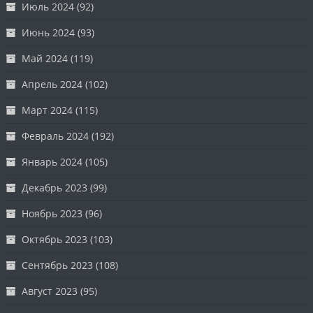
Июль 2024
(92)
Июнь 2024
(93)
Май 2024
(119)
Апрель 2024
(102)
Март 2024
(115)
Февраль 2024
(192)
Январь 2024
(105)
Декабрь 2023
(99)
Ноябрь 2023
(96)
Октябрь 2023
(103)
Сентябрь 2023
(108)
Август 2023
(95)