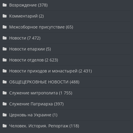
Возрождение
(378)
Комментарий
(2)
Межсоборное присутствие
(65)
Новости
(7 472)
Новости епархии
(5)
Новости отделов
(2 623)
Новости приходов и монастырей
(2 431)
ОБЩЕЦЕРКОВНЫЕ НОВОСТИ
(488)
Служение митрополита
(1 755)
Служение Патриарха
(397)
Церковь на Украине
(1)
Человек. История. Репортаж
(118)