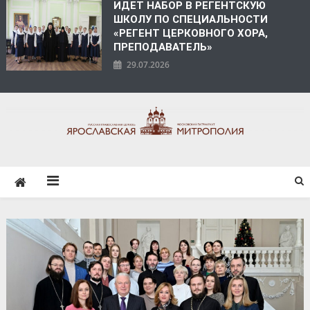
ИДЕТ НАБОР В РЕГЕНТСКУЮ
ШКОЛУ ПО СПЕЦИАЛЬНОСТИ
«РЕГЕНТ ЦЕРКОВНОГО ХОРА,
ПРЕПОДАВАТЕЛЬ»
29.07.2026
ЯРОСЛАВСКАЯ
МИТРОПОЛИЯ