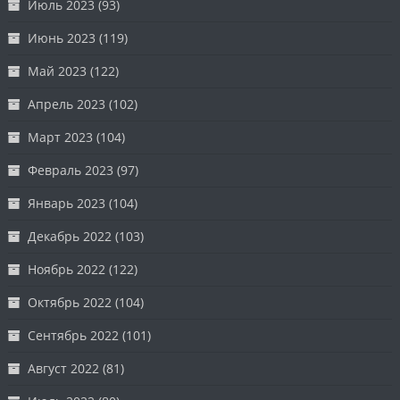
Июль 2023
(93)
Июнь 2023
(119)
Май 2023
(122)
Апрель 2023
(102)
Март 2023
(104)
Февраль 2023
(97)
Январь 2023
(104)
Декабрь 2022
(103)
Ноябрь 2022
(122)
Октябрь 2022
(104)
Сентябрь 2022
(101)
Август 2022
(81)