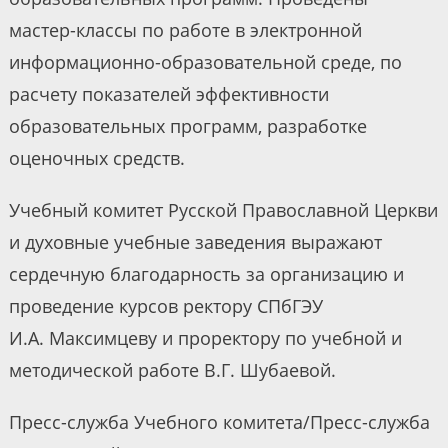
мастер-классы по работе в электронной
информационно-образовательной среде, по
расчету показателей эффективности
образовательных программ, разработке
оценочных средств.
Учебный комитет Русской Православной Церкви
и духовные учебные заведения выражают
сердечную благодарность за организацию и
проведение курсов ректору СПбГЭУ
И.А. Максимцеву и проректору по учебной и
методической работе В.Г. Шубаевой.
Пресс-служба Учебного комитета/Пресс-служба