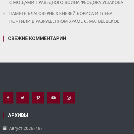
С МОЩАМИ ПРАВЕДНОГО ВОИНА ФЕОДОРА УШАКОВА
ПАМЯТЬ БЛАГОВЕРНЫХ КНЯЗЕЙ БОРИСА И ГЛЕБА
ПОЧТИЛИ В РАЗРУШЕННОМ ХРАМЕ С. МАТВЕЕВСКОЕ
СВЕЖИЕ КОММЕНТАРИИ
АРХИВЫ
Август 2026
(18)