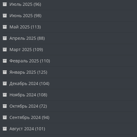
Июль 2025
(96)
Июнь 2025
(98)
Май 2025
(113)
Апрель 2025
(88)
Март 2025
(109)
Февраль 2025
(110)
Январь 2025
(125)
Декабрь 2024
(104)
Ноябрь 2024
(108)
Октябрь 2024
(72)
Сентябрь 2024
(94)
Август 2024
(101)