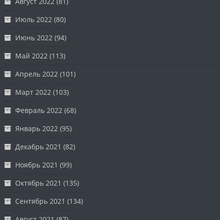
Август 2022
(81)
Июль 2022
(80)
Июнь 2022
(94)
Май 2022
(113)
Апрель 2022
(101)
Март 2022
(103)
Февраль 2022
(68)
Январь 2022
(95)
Декабрь 2021
(82)
Ноябрь 2021
(99)
Октябрь 2021
(135)
Сентябрь 2021
(134)
Август 2021
(87)