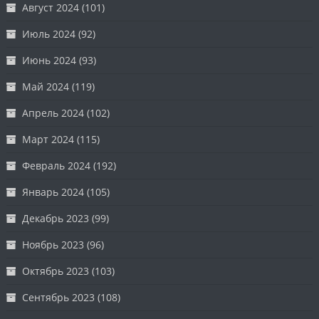
Август 2024
(101)
Июль 2024
(92)
Июнь 2024
(93)
Май 2024
(119)
Апрель 2024
(102)
Март 2024
(115)
Февраль 2024
(192)
Январь 2024
(105)
Декабрь 2023
(99)
Ноябрь 2023
(96)
Октябрь 2023
(103)
Сентябрь 2023
(108)