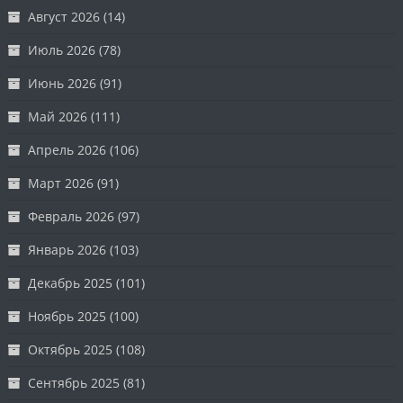
Август 2026
(14)
Июль 2026
(78)
Июнь 2026
(91)
Май 2026
(111)
Апрель 2026
(106)
Март 2026
(91)
Февраль 2026
(97)
Январь 2026
(103)
Декабрь 2025
(101)
Ноябрь 2025
(100)
Октябрь 2025
(108)
Сентябрь 2025
(81)