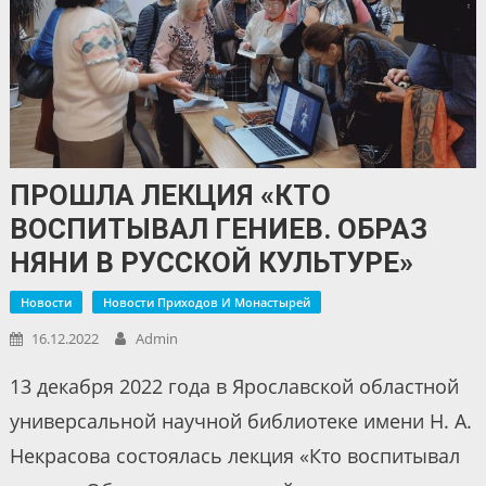
ПРОШЛА ЛЕКЦИЯ «КТО
ВОСПИТЫВАЛ ГЕНИЕВ. ОБРАЗ
НЯНИ В РУССКОЙ КУЛЬТУРЕ»
Новости
Новости Приходов И Монастырей
16.12.2022
Admin
13 декабря 2022 года в Ярославской областной
универсальной научной библиотеке имени Н. А.
Некрасова состоялась лекция «Кто воспитывал