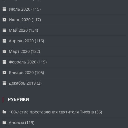
Июль 2020
(115)
Июнь 2020
(117)
Май 2020
(134)
Апрель 2020
(116)
Март 2020
(122)
Февраль 2020
(115)
Январь 2020
(105)
Декабрь 2019
(2)
РУБРИКИ
100-летие преставления святителя Тихона
(36)
Анонсы
(119)