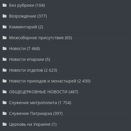
Без рубрики
(104)
Возрождение
(377)
Комментарий
(2)
Межсоборное присутствие
(65)
Новости
(7 468)
Новости епархии
(5)
Новости отделов
(2 623)
Новости приходов и монастырей
(2 430)
ОБЩЕЦЕРКОВНЫЕ НОВОСТИ
(487)
Служение митрополита
(1 754)
Служение Патриарха
(397)
Церковь на Украине
(1)