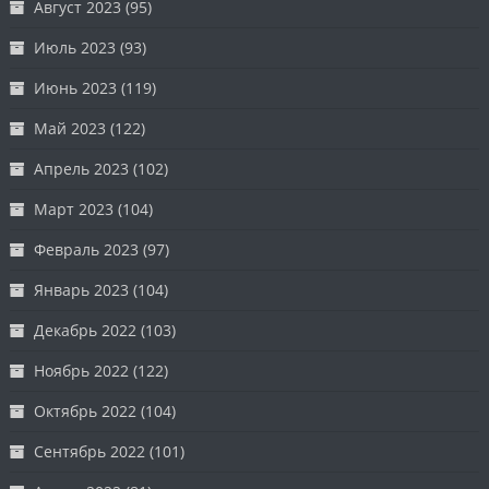
Август 2023
(95)
Июль 2023
(93)
Июнь 2023
(119)
Май 2023
(122)
Апрель 2023
(102)
Март 2023
(104)
Февраль 2023
(97)
Январь 2023
(104)
Декабрь 2022
(103)
Ноябрь 2022
(122)
Октябрь 2022
(104)
Сентябрь 2022
(101)