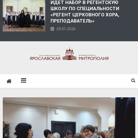
ИДЕТ НАБОР В РЕГЕНТСКУЮ
ШКОЛУ ПО СПЕЦИАЛЬНОСТИ
«РЕГЕНТ ЦЕРКОВНОГО ХОРА,
ПРЕПОДАВАТЕЛЬ»
29.07.2026
ЯРОСЛАВСКАЯ
МИТРОПОЛИЯ