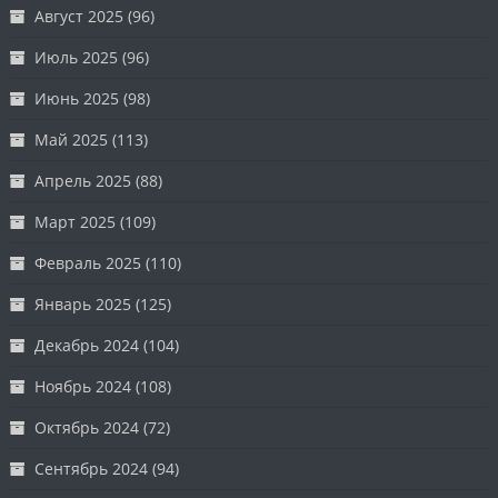
Август 2025
(96)
Июль 2025
(96)
Июнь 2025
(98)
Май 2025
(113)
Апрель 2025
(88)
Март 2025
(109)
Февраль 2025
(110)
Январь 2025
(125)
Декабрь 2024
(104)
Ноябрь 2024
(108)
Октябрь 2024
(72)
Сентябрь 2024
(94)