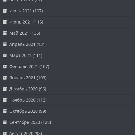
Июль 2021
(107)
Июнь 2021
(115)
Май 2021
(136)
Апрель 2021
(131)
Март 2021
(111)
Февраль 2021
(107)
Январь 2021
(109)
Декабрь 2020
(96)
Ноябрь 2020
(112)
Октябрь 2020
(99)
Сентябрь 2020
(128)
Август 2020
(98)