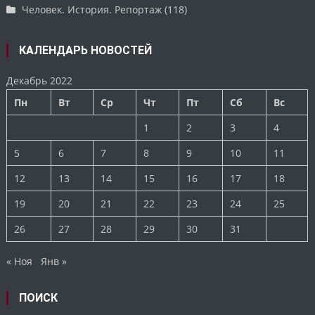
Человек. История. Репортаж
(118)
КАЛЕНДАРЬ НОВОСТЕЙ
Декабрь 2022
Пн
Вт
Ср
Чт
Пт
Сб
Вс
1
2
3
4
5
6
7
8
9
10
11
12
13
14
15
16
17
18
19
20
21
22
23
24
25
26
27
28
29
30
31
« Ноя
Янв »
ПОИСК