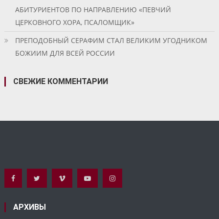
АБИТУРИЕНТОВ ПО НАПРАВЛЕНИЮ «ПЕВЧИЙ
ЦЕРКОВНОГО ХОРА, ПСАЛОМЩИК»
ПРЕПОДОБНЫЙ СЕРАФИМ СТАЛ ВЕЛИКИМ УГОДНИКОМ
БОЖИИМ ДЛЯ ВСЕЙ РОССИИ
СВЕЖИЕ КОММЕНТАРИИ
АРХИВЫ