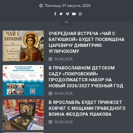
Пятница, 07 августа, 2026
ОЧЕРЕДНАЯ ВСТРЕЧА «ЧАЙ С
БАТЮШКОЙ» БУДЕТ ПОСВЯЩЕНА
ЦАРЕВИЧУ ДИМИТРИЮ
УГЛИЧСКОМУ
04.08.2026
В ПРАВОСЛАВНОМ ДЕТСКОМ
САДУ «ПОКРОВСКИЙ»
ПРОДОЛЖАЕТСЯ НАБОР НА
НОВЫЙ 2026/2027 УЧЕБНЫЙ ГОД
04.08.2026
В ЯРОСЛАВЛЬ БУДЕТ ПРИНЕСЕТ
КОВЧЕГ С МОЩАМИ ПРАВЕДНОГО
ВОИНА ФЕОДОРА УШАКОВА
03.08.2026