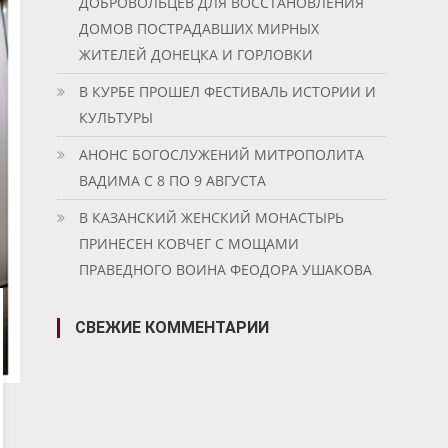
ДОБРОВОЛЬЦЕВ ДЛЯ ВОССТАНОВЛЕНИЯ
ДОМОВ ПОСТРАДАВШИХ МИРНЫХ
ЖИТЕЛЕЙ ДОНЕЦКА И ГОРЛОВКИ
В КУРБЕ ПРОШЕЛ ФЕСТИВАЛЬ ИСТОРИИ И
КУЛЬТУРЫ
АНОНС БОГОСЛУЖЕНИЙ МИТРОПОЛИТА
ВАДИМА С 8 ПО 9 АВГУСТА
В КАЗАНСКИЙ ЖЕНСКИЙ МОНАСТЫРЬ
ПРИНЕСЕН КОВЧЕГ С МОЩАМИ
ПРАВЕДНОГО ВОИНА ФЕОДОРА УШАКОВА
СВЕЖИЕ КОММЕНТАРИИ