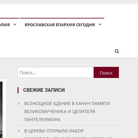
ОЛИЯ
ЯРОСЛАВСКАЯ ЕПАРХИЯ СЕГОДНЯ
Найти:
СВЕЖИЕ ЗАПИСИ
ВСЕНОЩНОЕ БДЕНИЕ В КАНУН ПАМЯТИ
ВЕЛИКОМУЧЕНИКА И ЦЕЛИТЕЛЯ
ПАНТЕЛЕИМОНА
В ЦЕРКВИ ОТКРЫЛИ НАБОР