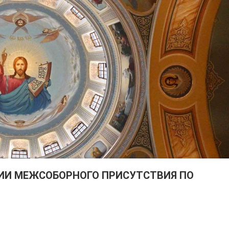
ИИ МЕЖСОБОРНОГО ПРИСУТСТВИЯ ПО