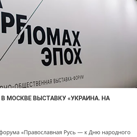
 В МОСКВЕ ВЫСТАВКУ «УКРАИНА. НА
 форума «Православная Русь — к Дню народного