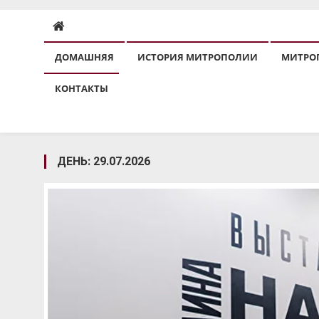
ДОМАШНЯЯ
ИСТОРИЯ МИТРОПОЛИИ
МИТРО
КОНТАКТЫ
ДЕНЬ:
29.07.2026