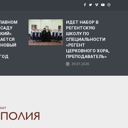
СЛАВНОМ
ИДЕТ НАБОР В
 САДУ
РЕГЕНТСКУЮ
СКИЙ»
ШКОЛУ ПО
АЕТСЯ
СПЕЦИАЛЬНОСТИ
 НОВЫЙ
«РЕГЕНТ
ЦЕРКОВНОГО ХОРА,
 ГОД
ПРЕПОДАВАТЕЛЬ»
6
29.07.2026