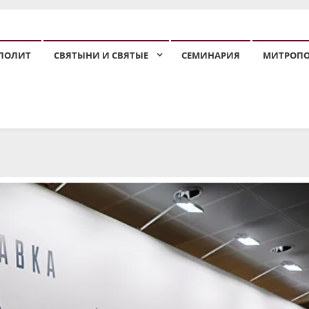
ПОЛИТ
СВЯТЫНИ И СВЯТЫЕ
СЕМИНАРИЯ
МИТРОП