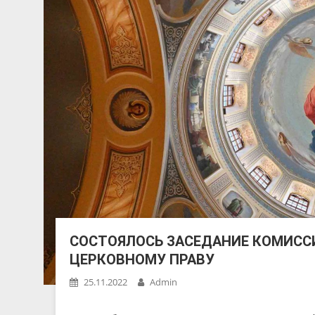
СОСТОЯЛОСЬ ЗАСЕДАНИЕ КОМИСС
ЦЕРКОВНОМУ ПРАВУ
25.11.2022
Admin