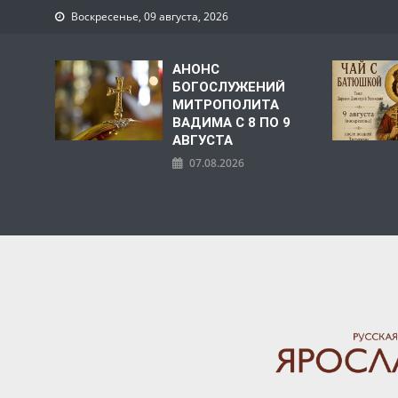
Воскресенье, 09 августа, 2026
АНОНС
БОГОСЛУЖЕНИЙ
МИТРОПОЛИТА
ВАДИМА С 8 ПО 9
АВГУСТА
07.08.2026
ЯРОСЛАВСКАЯ МИТРО