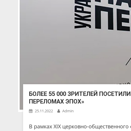
БОЛЕЕ 55 000 ЗРИТЕЛЕЙ ПОСЕТИЛИ
ПЕРЕЛОМАХ ЭПОХ»
25.11.2022
Admin
В рамках XIX церковно-общественного