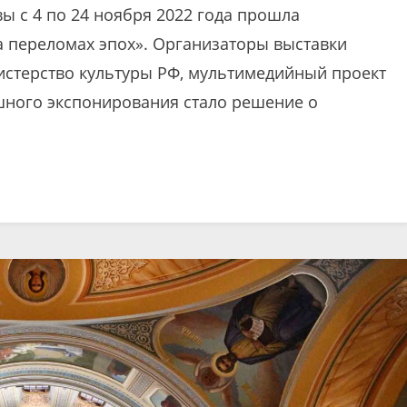
ы с 4 по 24 ноября 2022 года прошла
а переломах эпох». Организаторы выставки
истерство культуры РФ, мультимедийный проект
шного экспонирования стало решение о