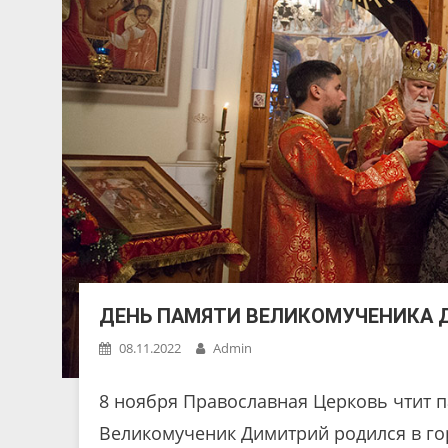
ДЕНЬ ПАМЯТИ ВЕЛИКОМУЧЕНИКА 
08.11.2022
Admin
8 ноября Православная Церковь чтит 
Великомученик Димитрий родился в гор