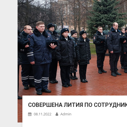
СОВЕРШЕНА ЛИТИЯ ПО СОТРУДНИ
08.11.2022
Admin