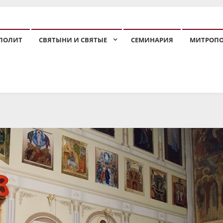
ПОЛИТ
СВЯТЫНИ И СВЯТЫЕ
СЕМИНАРИЯ
МИТРОП