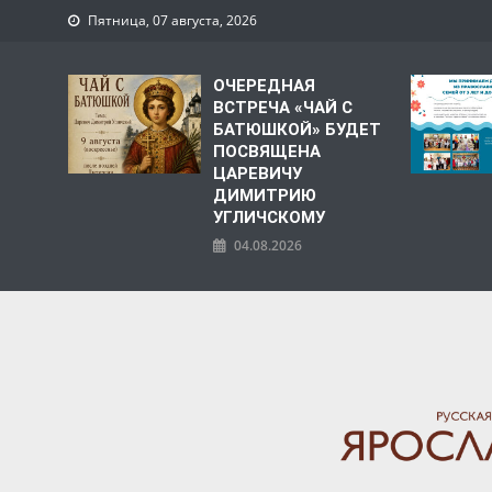
Пятница, 07 августа, 2026
ОЧЕРЕДНАЯ
ВСТРЕЧА «ЧАЙ С
БАТЮШКОЙ» БУДЕТ
ПОСВЯЩЕНА
ЦАРЕВИЧУ
ДИМИТРИЮ
УГЛИЧСКОМУ
04.08.2026
ЯРОСЛАВСКАЯ МИТРО