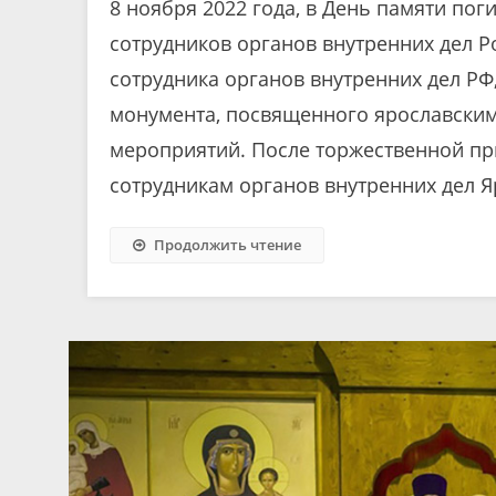
8 ноября 2022 года, в День памяти п
сотрудников органов внутренних дел Р
сотрудника органов внутренних дел РФ
монумента, посвященного ярославски
мероприятий. После торжественной пр
сотрудникам органов внутренних дел Я
Продолжить чтение