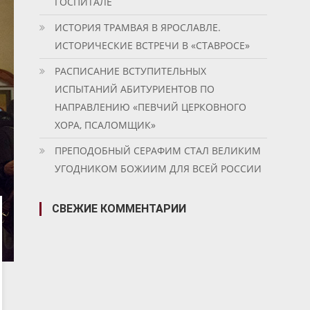
ГОСПИТАЛЕ
ИСТОРИЯ ТРАМВАЯ В ЯРОСЛАВЛЕ.
ИСТОРИЧЕСКИЕ ВСТРЕЧИ В «СТАВРОСЕ»
РАСПИСАНИЕ ВСТУПИТЕЛЬНЫХ
ИСПЫТАНИЙ АБИТУРИЕНТОВ ПО
НАПРАВЛЕНИЮ «ПЕВЧИЙ ЦЕРКОВНОГО
ХОРА, ПСАЛОМЩИК»
ПРЕПОДОБНЫЙ СЕРАФИМ СТАЛ ВЕЛИКИМ
УГОДНИКОМ БОЖИИМ ДЛЯ ВСЕЙ РОССИИ
СВЕЖИЕ КОММЕНТАРИИ