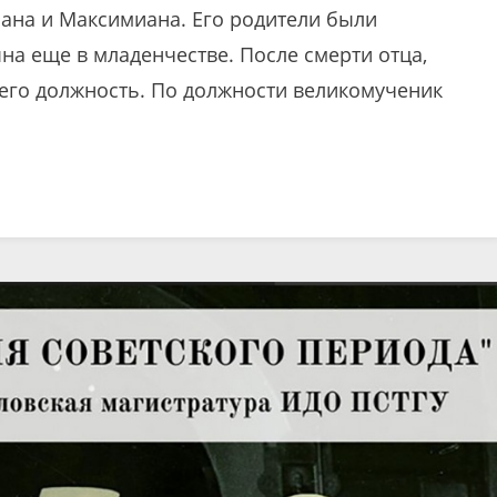
ана и Максимиана. Его родители были
на еще в младенчестве. После смерти отца,
 его должность. По должности великомученик