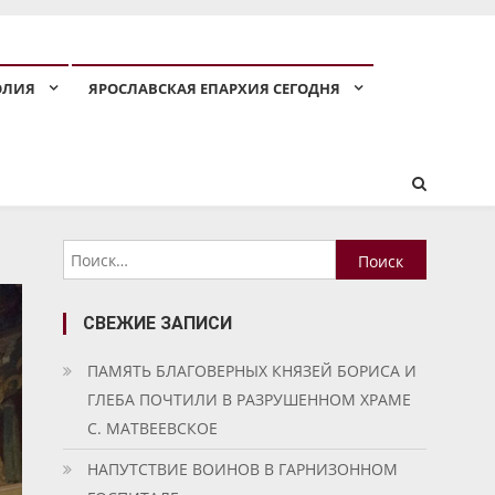
ОЛИЯ
ЯРОСЛАВСКАЯ ЕПАРХИЯ СЕГОДНЯ
Найти:
СВЕЖИЕ ЗАПИСИ
ПАМЯТЬ БЛАГОВЕРНЫХ КНЯЗЕЙ БОРИСА И
ГЛЕБА ПОЧТИЛИ В РАЗРУШЕННОМ ХРАМЕ
С. МАТВЕЕВСКОЕ
НАПУТСТВИЕ ВОИНОВ В ГАРНИЗОННОМ