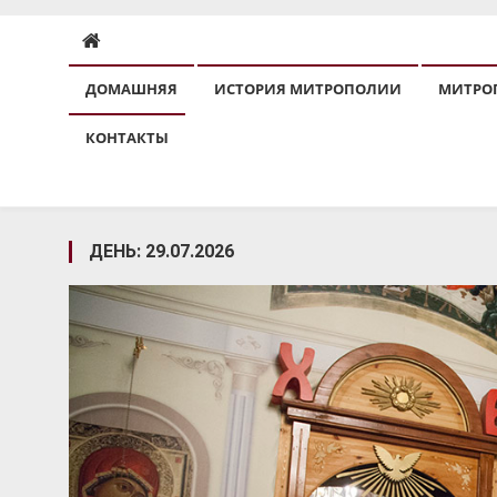
ДОМАШНЯЯ
ИСТОРИЯ МИТРОПОЛИИ
МИТРО
КОНТАКТЫ
ДЕНЬ:
29.07.2026