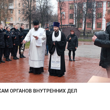
КАМ ОРГАНОВ ВНУТРЕННИХ ДЕЛ