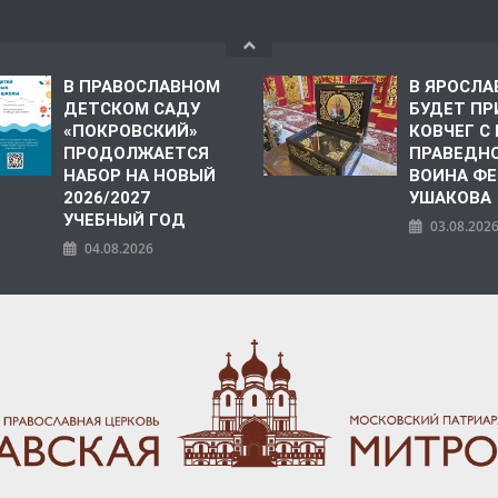
В ПРАВОСЛАВНОМ
В ЯРОСЛА
ДЕТСКОМ САДУ
БУДЕТ ПР
«ПОКРОВСКИЙ»
КОВЧЕГ 
ПРОДОЛЖАЕТСЯ
ПРАВЕДН
НАБОР НА НОВЫЙ
ВОИНА Ф
2026/2027
УШАКОВА
УЧЕБНЫЙ ГОД
03.08.202
04.08.2026
ПОЛИЯ