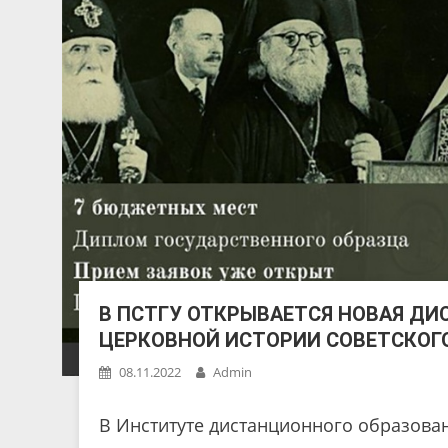
В ПСТГУ ОТКРЫВАЕТСЯ НОВАЯ ДИ
ЦЕРКОВНОЙ ИСТОРИИ СОВЕТСКОГ
08.11.2022
Admin
В Институте дистанционного образова